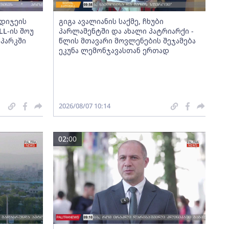
დიჯეის
გიგა ავალიანის საქმე, ჩხუბი
L-ის შოუ
პარლამენტში და ახალი პატრიარქი -
 პარკში
წლის მთავარი მოვლენების შეჯამება
ეკუნა ლემონჯავასთან ერთად
2026/08/07 10:14
02:00