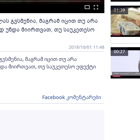
01:39
ს გვსმენია, მაგრამ იცით თუ არა
დ უნდა მიირთვათ, თუ საუკეთესო
2018/10/01 11:48
00:27
სმენია, მაგრამ იცით თუ არა
და მიირთვათ, თუ საუკეთესო ეფექტი
Facebook კომენტარები