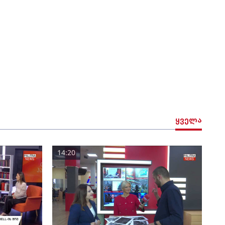
ყველა
14:20