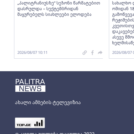
„პალიტრანიუსზე“ სეზონი წარმატებით
სახალხო 
დასრულდა – სექტემბრიდან
ომიდან 1
მაყურებელს სიახლეები ელოდება
გამოწვევ
რეჟიმების
კვეთისთვ
დაკავებე
ასევე მშ
ხელმისა
2026/08/07 10:11
2026/08/07 
ახალი ამბების ტელევიზია