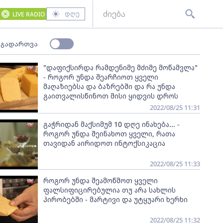
დღე
LIVE RADIO
 გადართვა
"დაფიქსირდა რამდენიმე მძიმე მოწამვლა"
- როგორ უნდა შეარჩიოთ ყველი
მაღაზიებსა და ბაზრებში და რა უნდა
გაითვალისწინოთ მისი ყიდვის დროს
2022/08/25 11:31
გაჭრიდან მაქსიმუმ 10 დღე ინახება... -
როგორ უნდა შეინახოთ ყველი, რათა
თავიდან აირიდოთ ინტოქსიკაცია
2022/08/25 11:33
როგორ უნდა შეამოწმოთ ყველი
ფალსიფიცირებულია თუ არა სახლის
პირობებში - მარტივი და უტყუარი ხერხი
2022/08/25 11:32