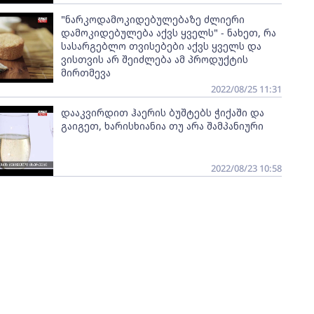
"ნარკოდამოკიდებულებაზე ძლიერი
დამოკიდებულება აქვს ყველს" - ნახეთ, რა
სასარგებლო თვისებები აქვს ყველს და
ვისთვის არ შეიძლება ამ პროდუქტის
მირთმევა
2022/08/25 11:31
დააკვირდით ჰაერის ბუშტებს ჭიქაში და
გაიგეთ, ხარისხიანია თუ არა შამპანიური
2022/08/23 10:58