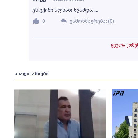
ეს ექიმი ალბათ სვამდა.....
0
გამოხმაურება: (
0
)
ყველა კომენ
ახალი ამბები