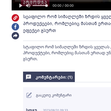
00:00 / 00:00
სტაფილო რომ სიმაღლეში ზრდის ყველა
პროდუქტები, რომლებიც მასთან ერთა
ეფექტი გსურთ
სტაფილო რომ სიმაღლეში ზრდის ყველას გვ
პროდუქტები, რომლებიც მასთან ერთად უნ
გსურთ.
კომენტარები: (
1
)
გააკეთე კომენტარი
სოგუ
2023/08/31 09:33