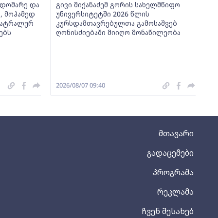
ჯდომარე და
გივი მიქანაძემ გორის სახელმწიფო
, მოჰამედ
უნივერსიტეტში 2026 წლის
თეატრალურ
კურსდამთავრებულთა გამოსაშვებ
ებს
ღონისძიებაში მიიღო მონაწილეობა
2026/08/07 09:40
მთავარი
გადაცემები
პროგრამა
რეკლამა
ჩვენ შესახებ