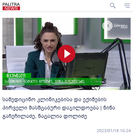
სამედიცინო კლინიკებისა და ექიმების
პირველი მასშტაბური დაჯილდოება | ნინა
გაჩეჩილაძე, ნატალია დოლიძე
2023/01/18 16:24