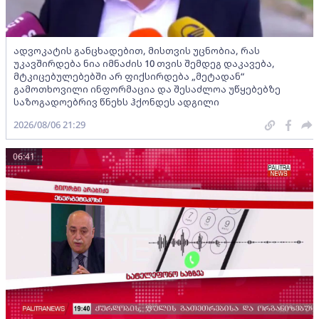
ადვოკატის განცხადებით, მისთვის უცნობია, რას
უკავშირდება ნია იმნაძის 10 თვის შემდეგ დაკავება,
მტკიცებულებებში არ ფიქსირდება „მეტადან“
გამოთხოვილი ინფორმაცია და შესაძლოა უწყებებზე
საზოგადოებრივ წნეხს ჰქონდეს ადგილი
2026/08/06 21:29
06:41