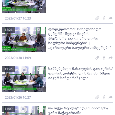
2023/01/27 10:23
ფოლკლოორის სახელმწიფო
12:26
ცენტრში შედგა წიგნის
პრეზენტაცია - ,,ქართლური
ხალხური სიმღერები" |
,,ქართლური ხალხური სიმღერები"
2023/01/30 11:09
სამშენებლო მასალების გადაყრის/
17:46
დაყრის კონტროლის მექანიზმები |
ბაკურ ზანდარაშვილი
2023/01/26 10:27
რა თქვა რეალურად კასიანოვმა? |
11:09
ვანო მაჭავარიანი