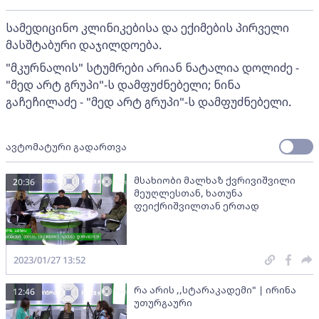
სამედიცინო კლინიკებისა და ექიმების პირველი
მასშტაბური დაჯილდოება.
"მკურნალის" სტუმრები არიან ნატალია დოლიძე -
"მედ არტ გრუპი"-ს დამფუძნებელი; ნინა
გაჩეჩილაძე - "მედ არტ გრუპი"-ს დამფუძნებელი.
ავტომატური გადართვა
მსახიობი მალხაზ ქვრივიშვილი
20:36
მეუღლესთან, ხათუნა
ფეიქრიშვილთან ერთად
2023/01/27 13:52
რა არის ,,სტარაკადემი" | ირინა
12:46
უთურგაური