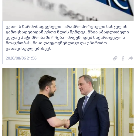
ეუთო-ს წარმომადგენელი - არაპროპორციული სასჯელის
გამოცხადებიდან ერთი წლის შემდეგ, მზია ამაღლობელი
კვლავ პატიმრობაში რჩება - მოვუწოდებ საქართველოს
მთავრობას, მისი დაუყოვნებლივი და უპირობო
გათავისუფლებისკენ
2026/08/06 21:56