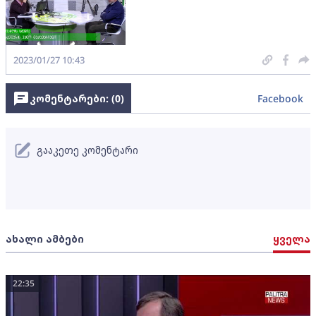
2023/01/27 10:43
კომენტარები: (
0
)
Facebook
გააკეთე კომენტარი
ახალი ამბები
ყველა
22:35