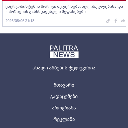
ენერგოსისტემის მორიგი შეფერხება: ხელისუფლებისა და
ოპოზიციის განსხვავებული შეფასებები
2026/08/06 21:18
ახალი ამბების ტელევიზია
მთავარი
გადაცემები
პროგრამა
რეკლამა