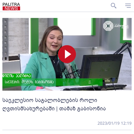
საეკლესიო საგალობლების როლი
ღვთისმსახურებაში | თამაზ გაბისონია
2023/01/19 12:19