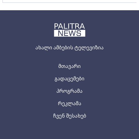
ახალი ამბების ტელევიზია
მთავარი
გადაცემები
პროგრამა
რეკლამა
ჩვენ შესახებ