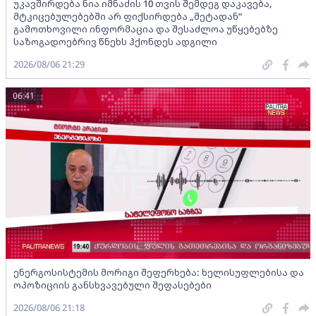
უკავშირდება ნია იმნაძის 10 თვის შემდეგ დაკავება,
მტკიცებულებებში არ ფიქსირდება „მეტადან“
გამოთხოვილი ინფორმაცია და შესაძლოა უწყებებზე
საზოგადოებრივ წნეხს ჰქონდეს ადგილი
2026/08/06 21:29
06:41
ენერგოსისტემის მორიგი შეფერხება: ხელისუფლებისა და
ოპოზიციის განსხვავებული შეფასებები
2026/08/06 21:18