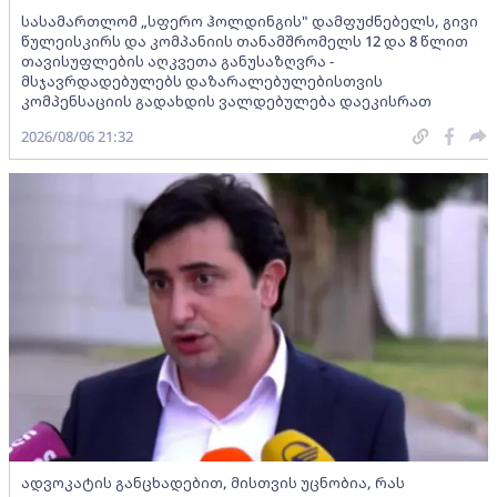
სასამართლომ „სფერო ჰოლდინგის" დამფუძნებელს, გივი
წულეისკირს და კომპანიის თანამშრომელს 12 და 8 წლით
თავისუფლების აღკვეთა განუსაზღვრა -
მსჯავრდადებულებს დაზარალებულებისთვის
კომპენსაციის გადახდის ვალდებულება დაეკისრათ
2026/08/06 21:32
ადვოკატის განცხადებით, მისთვის უცნობია, რას