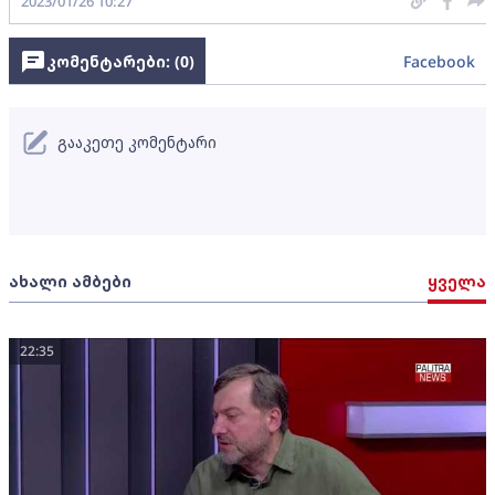
2023/01/26 10:27
კომენტარები: (
0
)
Facebook
გააკეთე კომენტარი
ახალი ამბები
ყველა
22:35