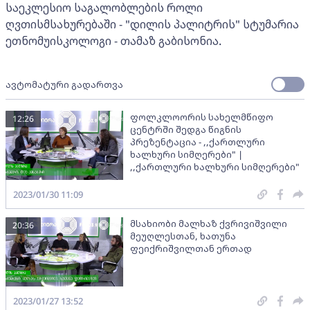
საეკლესიო საგალობლების როლი
ღვთისმსახურებაში - "დილის პალიტრის" სტუმარია
ეთნომუისკოლოგი - თამაზ გაბისონია.
ავტომატური გადართვა
ფოლკლოორის სახელმწიფო
12:26
ცენტრში შედგა წიგნის
პრეზენტაცია - ,,ქართლური
ხალხური სიმღერები" |
,,ქართლური ხალხური სიმღერები"
2023/01/30 11:09
მსახიობი მალხაზ ქვრივიშვილი
20:36
მეუღლესთან, ხათუნა
ფეიქრიშვილთან ერთად
2023/01/27 13:52