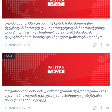
სუს-მა სახელმწიფო ინტერესების საზიანოდ უცხო
ქვეყნიდან მართულ და საქართველოდან მხარდაჭერილ
დისკრედიტაციულ საინფორმაციო კამპანიასთან
დაკავშირებით, საბოტაჟის მუხლით გამოძიება დაიწყო
2026/08/06 12:51
05:24
როგორია ნია იმნაძის ჯანმრთელობის მდგომარეობა - გიგა
ავალიანის დედის ეკა კუპატაძის პირველი კომენტარი
მისი დაკავების შემდეგ
2026/08/06 12:59