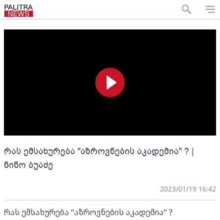
რას ემსახურება "აზროვნების აკადემია" ? |
ნინო ბუაძე
2023/01/19 16:42
რას ემსახურება "აზროვნების აკადემია" ?