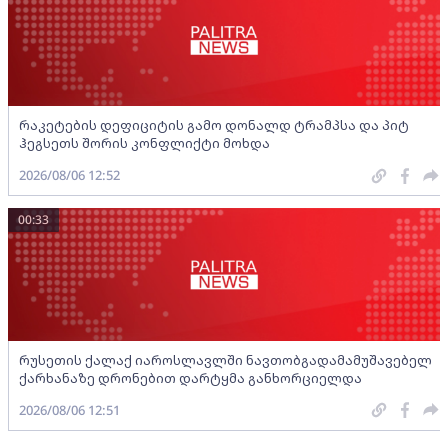
რაკეტების დეფიციტის გამო დონალდ ტრამპსა და პიტ
ჰეგსეთს შორის კონფლიქტი მოხდა
2026/08/06 12:52
00:33
რუსეთის ქალაქ იაროსლავლში ნავთობგადამამუშავებელ
ქარხანაზე დრონებით დარტყმა განხორციელდა
2026/08/06 12:51