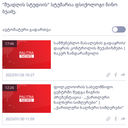
"შუადღის სტუდიის" სტუმარია ფსიქოლოგი ნინო
ბუაძე.
ავტომატური გადართვა
სამშენებლო მასალების გადაყრის/
17:46
დაყრის კონტროლის მექანიზმები |
ბაკურ ზანდარაშვილი
2023/01/26 10:27
ფოლკლოორის სახელმწიფო
12:26
ცენტრში შედგა წიგნის
პრეზენტაცია - ,,ქართლური
ხალხური სიმღერები" |
,,ქართლური ხალხური სიმღერები"
2023/01/30 11:09