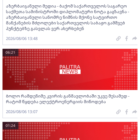
აზერბაიჯანული მედია - ბაქომ საქართველოს საგარეო
საქმეთა სამინისტროში დიპლომატური ნოტა გაგზავნა -
აზერბაიჯანული სანომრე ნიშნის მქონე სატვირთო
მანქანების მძღოლები საქართველოს საბაჟო გამშვებ
პუნქტებზე გასვლას ვერ ახერხებენ
2026/08/06 13:48
06:21
ბოლო რამდენიმე კვირის განმავლობაში უკვე მესამედ -
რატომ წყდება ელექტროენერგიის მიწოდება
2026/08/06 13:07
01:24