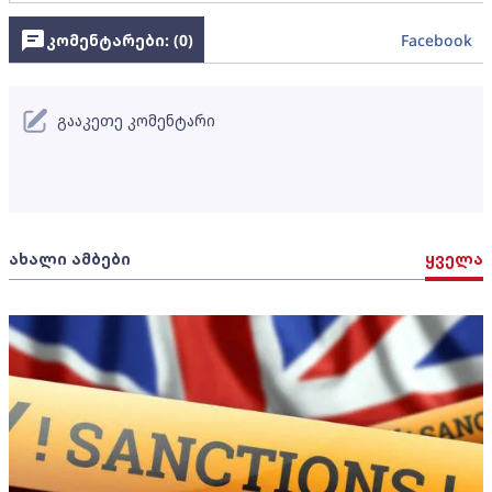
კომენტარები: (
0
)
Facebook
გააკეთე კომენტარი
ახალი ამბები
ყველა