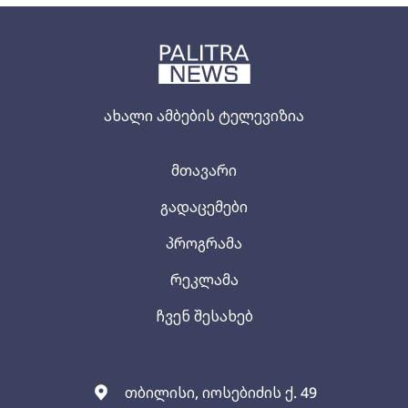
ახალი ამბების ტელევიზია
მთავარი
გადაცემები
პროგრამა
რეკლამა
ჩვენ შესახებ
თბილისი, იოსებიძის ქ. 49