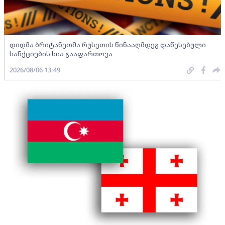
დიდმა ბრიტანეთმა რუსეთის წინააღმდეგ დაწესებული
სანქციების სია გააფართოვა
2026/08/06 13:49