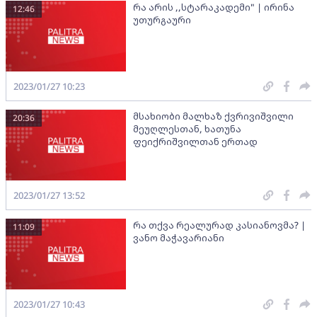
რა არის ,,სტარაკადემი" | ირინა
12:46
უთურგაური
2023/01/27 10:23
მსახიობი მალხაზ ქვრივიშვილი
20:36
მეუღლესთან, ხათუნა
ფეიქრიშვილთან ერთად
2023/01/27 13:52
რა თქვა რეალურად კასიანოვმა? |
11:09
ვანო მაჭავარიანი
2023/01/27 10:43