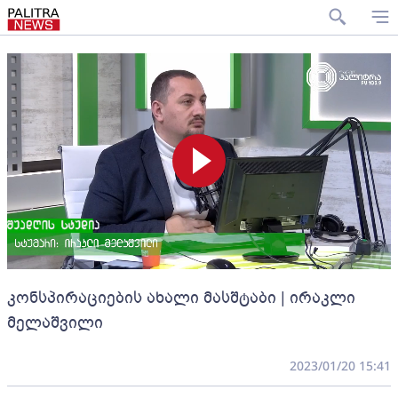
კონსპირაციების ახალი მასშტაბი | ირაკლი
მელაშვილი
2023/01/20 15:41