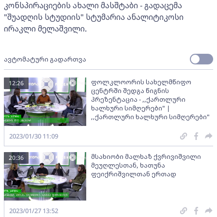
კონსპირაციების ახალი მასშტაბი - გადაცემა
"შუადღის სტუდიის" სტუმარია ანალიტიკოსი
ირაკლი მელაშვილი.
ავტომატური გადართვა
ფოლკლოორის სახელმწიფო
12:26
ცენტრში შედგა წიგნის
პრეზენტაცია - ,,ქართლური
ხალხური სიმღერები" |
,,ქართლური ხალხური სიმღერები"
2023/01/30 11:09
მსახიობი მალხაზ ქვრივიშვილი
20:36
მეუღლესთან, ხათუნა
ფეიქრიშვილთან ერთად
2023/01/27 13:52