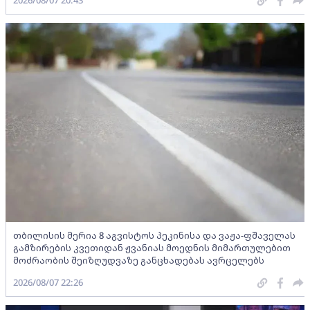
2026/08/07 20:43
თბილისის მერია 8 აგვისტოს პეკინისა და ვაჟა-ფშაველას
გამზირების კვეთიდან ჟვანიას მოედნის მიმართულებით
მოძრაობის შეიზღუდვაზე განცხადებას ავრცელებს
2026/08/07 22:26