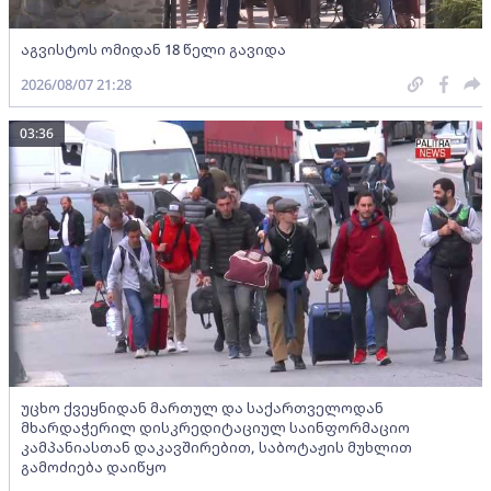
აგვისტოს ომიდან 18 წელი გავიდა
2026/08/07 21:28
03:36
უცხო ქვეყნიდან მართულ და საქართველოდან
მხარდაჭერილ დისკრედიტაციულ საინფორმაციო
კამპანიასთან დაკავშირებით, საბოტაჟის მუხლით
გამოძიება დაიწყო