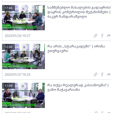
სამშენებლო მასალების გადაყრის/
17:46
დაყრის კონტროლის მექანიზმები |
ბაკურ ზანდარაშვილი
2023/01/26 10:27
რა არის ,,სტარაკადემი" | ირინა
12:46
უთურგაური
2023/01/27 10:23
რა თქვა რეალურად კასიანოვმა? |
11:09
ვანო მაჭავარიანი