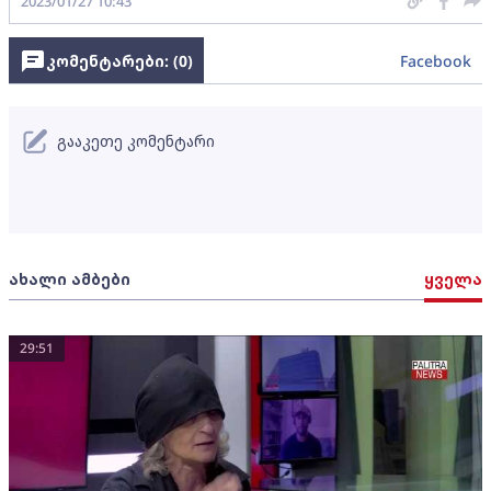
2023/01/27 10:43
კომენტარები: (
0
)
Facebook
გააკეთე კომენტარი
ახალი ამბები
ყველა
29:51