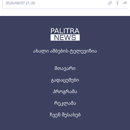
2026/08/07 21:28
ახალი ამბების ტელევიზია
მთავარი
გადაცემები
პროგრამა
რეკლამა
ჩვენ შესახებ