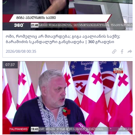
ომი, რომელიც არ მთავრდება; გიგა ავალიანის საქმე;
ბარამიძის სკანდალური განცხადება | 360 გრადუსი
2026/08/08 00:35
07:37