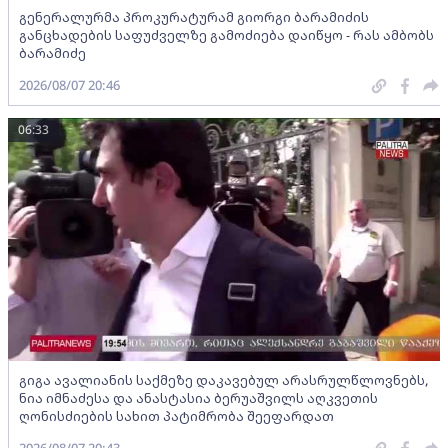
გენერალურმა პროკურატურამ გიორგი ბარამიძის
განცხადების საფუძველზე გამოძიება დაიწყო - რას ამბობს
ბარამიძე
2026/08/07 20:46
06:33
გიგა ავალიანის საქმეზე დაკავებულ არასრულწლოვნებს,
ნია იმნაძესა და ანასტასია ბერუაშვილს აღკვეთის
ღონისძიების სახით პატიმრობა შეეფარდათ