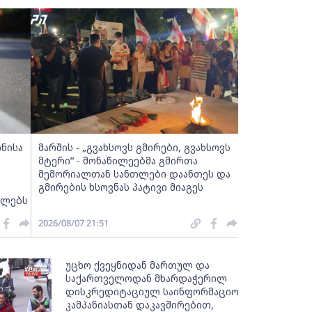
ინისა
მარშის - „გვახსოვს გმირები, გვახსოვს
მტერი” - მონაწილეებმა გმირთა
მემორიალთან სანთლები დაანთეს და
გმირების ხსოვნას პატივი მიაგეს
ელებს
2026/08/07 21:51
უცხო ქვეყნიდან მართულ და
საქართველოდან მხარდაჭერილ
დისკრედიტაციულ საინფორმაციო
კამპანიასთან დაკავშირებით,