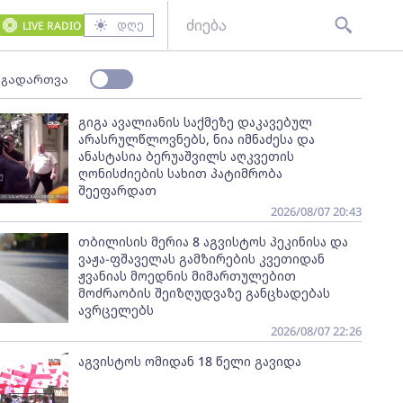
დღე
LIVE RADIO
 გადართვა
გიგა ავალიანის საქმეზე დაკავებულ
არასრულწლოვნებს, ნია იმნაძესა და
ანასტასია ბერუაშვილს აღკვეთის
ღონისძიების სახით პატიმრობა
შეეფარდათ
2026/08/07 20:43
თბილისის მერია 8 აგვისტოს პეკინისა და
ვაჟა-ფშაველას გამზირების კვეთიდან
ჟვანიას მოედნის მიმართულებით
მოძრაობის შეიზღუდვაზე განცხადებას
ავრცელებს
2026/08/07 22:26
აგვისტოს ომიდან 18 წელი გავიდა