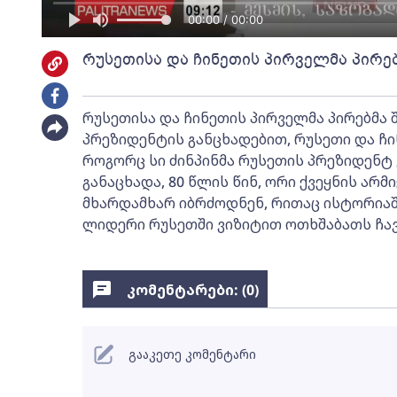
00:00 / 00:00
რუსეთისა და ჩინეთის პირველმა პირე
რუსეთისა და ჩინეთის პირველმა პირებმა 
პრეზიდენტის განცხადებით, რუსეთი და ჩი
როგორც სი ძინპინმა რუსეთის პრეზიდენტ
განაცხადა, 80 წლის წინ, ორი ქვეყნის არ
მხარდამხარ იბრძოდნენ, რითაც ისტორიაში
ლიდერი რუსეთში ვიზიტით ოთხშაბათს ჩავი
კომენტარები: (
0
)
გააკეთე კომენტარი