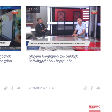
23:00
გენლის
ცხელი ზაფხული და ბიზნეს
ახალხო
პარამეტრების შეფასება
2026/08/07 13:56
ყველა