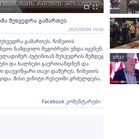
ბმა შეხვედრა გამართეს
2025/05/09 10:00
შეხვედრა გამართეს. ჩინეთის
ნეთი ნამდვილი მეგობრები უნდა იყვნენ.
 ვლადიმერ პუტინთან შეხვედრის შემდეგ
07:37
მიები და ხალხები გაერთიანდნენ და
 დაუვიწყარი თავი დაწერეს. ჩინეთის
და. მისი ვიზიტი რუსეთში გრძელდება.
Facebook კომენტარები