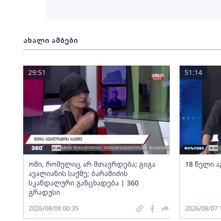
ახალი ამბები
29:51
51:14
ომი, რომელიც არ მთავრდება; გიგა
18 წელი ა
ავალიანის საქმე; ბარამიძის
სკანდალური განცხადება | 360
გრადუსი
2026/08/08 00:35
2026/08/07 