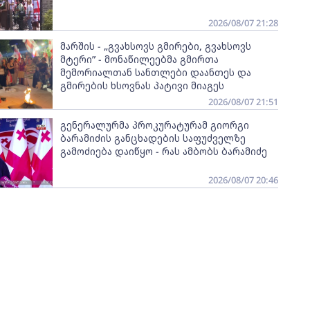
2026/08/07 21:28
მარშის - „გვახსოვს გმირები, გვახსოვს
მტერი” - მონაწილეებმა გმირთა
მემორიალთან სანთლები დაანთეს და
გმირების ხსოვნას პატივი მიაგეს
2026/08/07 21:51
გენერალურმა პროკურატურამ გიორგი
ბარამიძის განცხადების საფუძველზე
გამოძიება დაიწყო - რას ამბობს ბარამიძე
2026/08/07 20:46