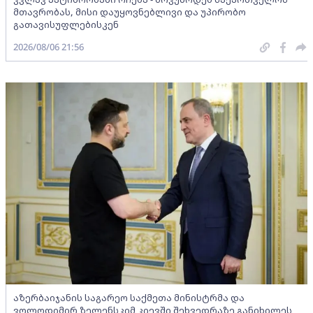
მთავრობას, მისი დაუყოვნებლივი და უპირობო
გათავისუფლებისკენ
2026/08/06 21:56
აზერბაიჯანის საგარეო საქმეთა მინისტრმა და
ვოლოდიმირ ზელენსკიმ კიევში შეხვედრაზე განიხილეს