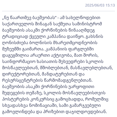
2025/06/03 15:13
„ნუ წაართმევ ბავშვობას“ - ამ სახელწოდებით
საქართველოს შინაგან საქმეთა სამინისტრომ
ბავშვობის ასაკში ქორწინების წინააღმდეგ
ტრადიციად ქცეული კამპანია დაიწყო. გახსნის
ღონისძიება ბოლნისის მხარეთმცოდნეობის
მუზეუმში გაიმართა. კამპანიის ფარგლებში
დაგეგმილია არაერთი აქტივობა, მათ შორის,
საინფორმაციო ხასიათის შეხვედრები სკოლის
მოსწავლეებთან, მშობლებთან, მასწავლებლებთან,
დირექტორებთან, მანდატურებთან და
რესურსცენტრების წარმომადგენლებთან.
ბავშვობის ასაკში ქორწინების უარყოფითი
შედეგების თემაზე, სკოლის მოსწავლეებისთვის
პოსტერების კონკურსიც გამოცხადდა, რომელშიც
სხვადასხვა ნომინაციაში, სამი გამარჯვებული
გამოვლინდება და პრიზებით დაჯილდოვდებიან.