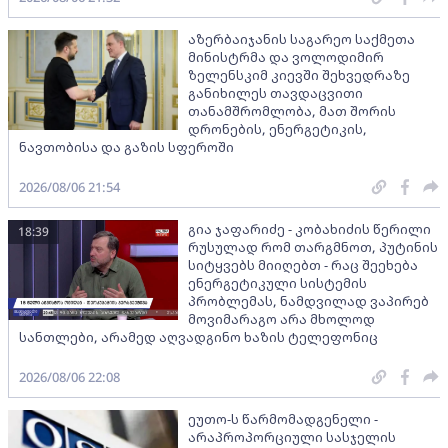
აზერბაიჯანის საგარეო საქმეთა
მინისტრმა და ვოლოდიმირ
ზელენსკიმ კიევში შეხვედრაზე
განიხილეს თავდაცვითი
თანამშრომლობა, მათ შორის
დრონების, ენერგეტიკის,
ნავთობისა და გაზის სფეროში
2026/08/06 21:54
გია ჯაფარიძე - კობახიძის წერილი
18:39
რუსულად რომ თარგმნოთ, პუტინის
სიტყვებს მიიღებთ - რაც შეეხება
ენერგეტიკული სისტემის
პრობლემას, ნამდვილად ვაპირებ
მოვიმარაგო არა მხოლოდ
სანთლები, არამედ აღვადგინო ხაზის ტელეფონიც
2026/08/06 22:08
ეუთო-ს წარმომადგენელი -
არაპროპორციული სასჯელის