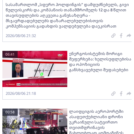
სასამართლომ „სფერო ჰოლდინგის" დამფუძნებელს, გივი
წულეისკირს და კომპანიის თანამშრომელს 12 და 8 წლით
თავისუფლების აღკვეთა განუსაზღვრა -
მსჯავრდადებულებს დაზარალებულებისთვის
კომპენსაციის გადახდის ვალდებულება დაეკისრათ
2026/08/06 21:32
ენერგოსისტემის მორიგი
06:41
შეფერხება: ხელისუფლებისა
და ოპოზიციის
განსხვავებული შეფასებები
2026/08/06 21:18
ლაიფციგის აეროპორტში
00:58
ასაფეთქებლიანი დრონი
უკრაინული სატვირთო
თვითმფრინავის
მახლობლად აღმოაჩინეს