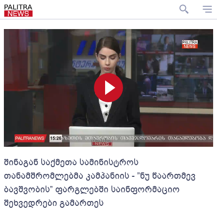
შინაგან საქმეთა სამინისტროს
თანამშრომლებმა კამპანიის - ”ნუ წაართმევ
ბავშვობის” ფარგლებში საინფორმაციო
შეხვედრები გამართეს