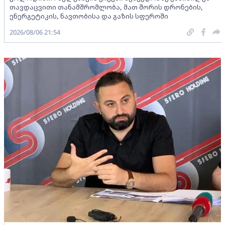
თავდაცვითი თანამშრომლობა, მათ შორის დრონების,
ენერგეტიკის, ნავთობისა და გაზის სფეროში
2026/08/06 21:54