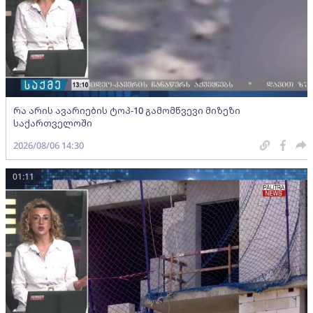
რა არის ავარიების ტოპ-10 გამომწვევი მიზეზი
საქართველოში
2026/08/06 14:30
01:11