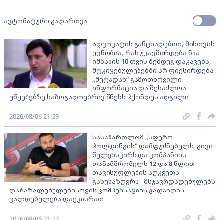
ავტომატური გადართვა
ადვოკატის განცხადებით, მისთვის
უცნობია, რას უკავშირდება ნია
იმნაძის 10 თვის შემდეგ დაკავება,
მტკიცებულებებში არ ფიქსირდება
„მეტადან“ გამოთხოვილი
ინფორმაცია და შესაძლოა
უწყებებზე საზოგადოებრივ წნეხს ჰქონდეს ადგილი
2026/08/06 21:29
სასამართლომ „სფერო
ჰოლდინგის" დამფუძნებელს, გივი
წულეისკირს და კომპანიის
თანამშრომელს 12 და 8 წლით
თავისუფლების აღკვეთა
განუსაზღვრა - მსჯავრდადებულებს
დაზარალებულებისთვის კომპენსაციის გადახდის
ვალდებულება დაეკისრათ
2026/08/06 21:32