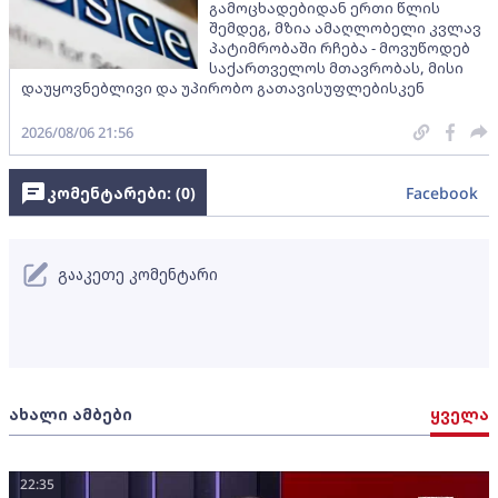
გამოცხადებიდან ერთი წლის
შემდეგ, მზია ამაღლობელი კვლავ
პატიმრობაში რჩება - მოვუწოდებ
საქართველოს მთავრობას, მისი
დაუყოვნებლივი და უპირობო გათავისუფლებისკენ
2026/08/06 21:56
კომენტარები: (
0
)
Facebook
გააკეთე კომენტარი
ახალი ამბები
ყველა
22:35