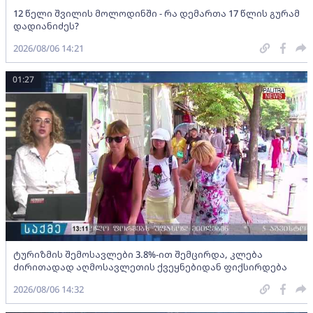
12 წელი შვილის მოლოდინში - რა დემართა 17 წლის გურამ
დადიანიძეს?
2026/08/06 14:21
01:27
ტურიზმის შემოსავლები 3.8%-ით შემცირდა, კლება
ძირითადად აღმოსავლეთის ქვეყნებიდან ფიქსირდება
2026/08/06 14:32