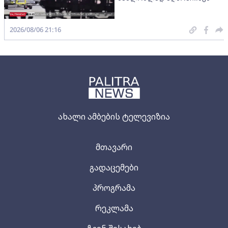
2026/08/06 21:16
ახალი ამბების ტელევიზია
მთავარი
გადაცემები
პროგრამა
რეკლამა