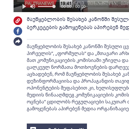
00:00 / 00:00
მაუწყებლობის შესახებ კანონში შესუ
ბერკეტების გამოყენებას აპირებენ მე
მაუწყებლობის შესახებ კანონში შესული ც
პირველის“, „ფორმულას“ და „მთავარი არხ
მათ კომუნიკაციების კომისიაში უჩივლა და
ცალკეულ ნორმათა მოთხოვნების დარღვევ
აცხადებენ, რომ მაუწყებლობის შესახებ კ
დეზინფორმაციისა და პროპაგანდის თავიდ
ოპონენტების შეფასებით კი, ხელისუფლებ
მედიის წინააღმდეგ კომუნიკაციების კომის
ოცნება“ ცდილობს რეგულაციები საკუთარ თ
გამოყენებას აპირებენ მედია ორგანიზაციე