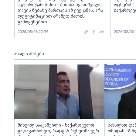
ავტორიტარიზმში - ბიძინა ივანიშვილი
ოცნების" 
თავის ნებაზე მართავს ამ ქვეყანას, არა
საქართვ
ლეგიტიმაციით არამედ ძალის
გამოყენებით
2026/08/06 22:35
2026/08/06 
ახალი ამბები
მიხეილ სააკაშვილი - საქართველო
სახალხო დამ
გადავარჩინეთ, რადგან რუსეთმა ვერ
ომიდან 18 წ