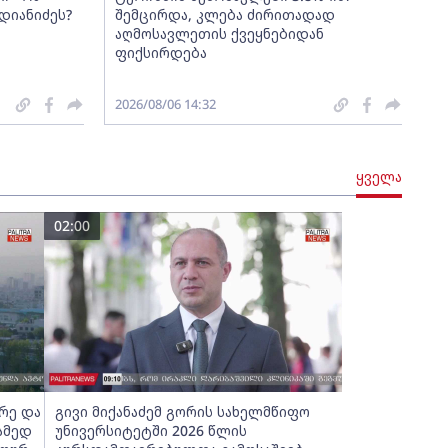
დიანიძეს?
შემცირდა, კლება ძირითადად
აღმოსავლეთის ქვეყნებიდან
ფიქსირდება
2026/08/06 14:32
ყველა
02:00
რე და
გივი მიქანაძემ გორის სახელმწიფო
ამედ
უნივერსიტეტში 2026 წლის