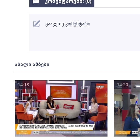
კომენტარები: (
0
)
გააკეთე კომენტარი
ახალი ამბები
14:18
14:20