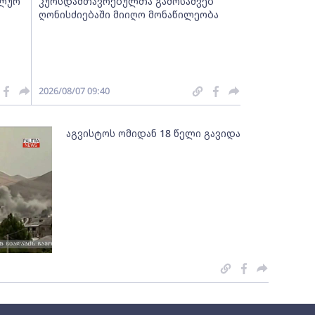
ალურ
კურსდამთავრებულთა გამოსაშვებ
ღონისძიებაში მიიღო მონაწილეობა
2026/08/07 09:40
აგვისტოს ომიდან 18 წელი გავიდა