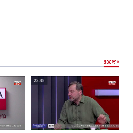
ყველა
22:35