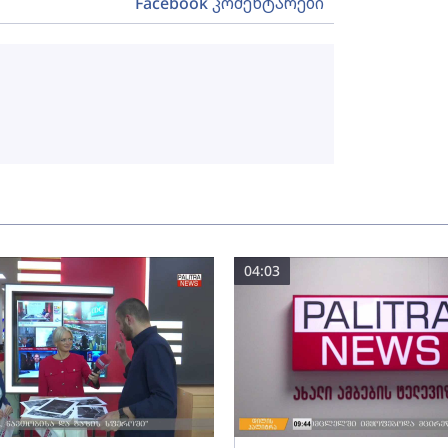
Facebook კომენტარები
04:03