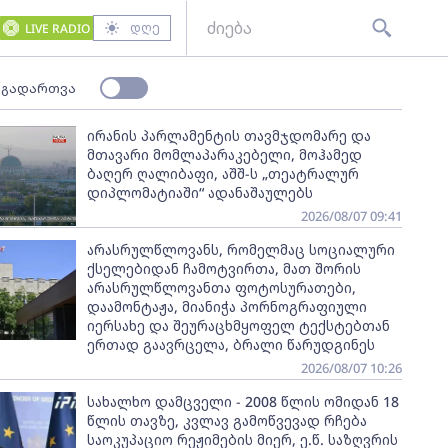
დღე
LIVE RADIO
 გადართვა
ირანის პარლამენტის თავმჯდომარე და
მთავარი მომლაპარაკებელი, მოჰამედ
ბაღერ ღალიბაფი, აშშ-ს „თეატრალურ
დიპლომატიაში“ ადანაშაულებს
2026/08/07 09:41
არასრულწლოვანს, რომელმაც სოციალური
ქსელებიდან ჩამოტვირთა, მათ შორის
არასრულწლოვანთა ფოტოსურათები,
დაამონტაჟა, მიანიჭა პორნოგრაფიული
იერსახე და შეურაცხმყოფელ ტექსტებთან
ერთად გაავრცელა, ბრალი წარუდგინეს
2026/08/07 10:26
სახალხო დამცველი - 2008 წლის ომიდან 18
წლის თავზე, კვლავ გამოწვევად რჩება
საოკუპაციო რეჟიმების მიერ, ე.წ. საზღვრის