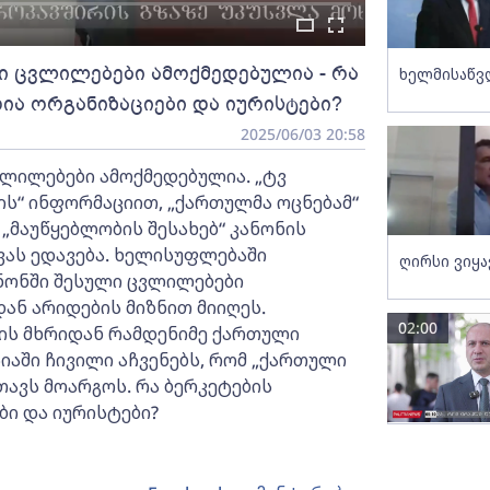
ლი ცვლილებები ამოქმედებულია - რა
ხელმისაწვ
დია ორგანიზაციები და იურისტები?
2025/06/03 20:58
ვლილებები ამოქმედებულია. „ტვ
ის“ ინფორმაციით, „ქართულმა ოცნებამ“
 „მაუწყებლობის შესახებ“ კანონის
ას ედავება. ხელისუფლებაში
ღირსი ვიყ
ანონში შესული ცვლილებები
ან არიდების მიზნით მიიღეს.
02:00
ის მხრიდან რამდენიმე ქართული
იაში ჩივილი აჩვენებს, რომ „ქართული
ავს მოარგოს. რა ბერკეტების
ბი და იურისტები?