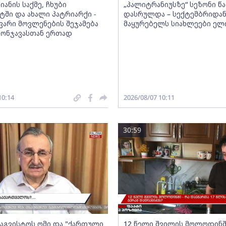
იანის საქმე, ჩხუბი
„პალიტრანიუსზე“ სეზონი წ
ტში და ახალი პატრიარქი -
დასრულდა – სექტემბრიდა
ვარი მოვლენების შეჯამება
მაყურებელს სიახლეები ე
მონჯავასთან ერთად
10:14
2026/08/07 10:11
30:59
- აგვისტოს ომი და "ქართული
12 წელი შვილის მოლოდინში