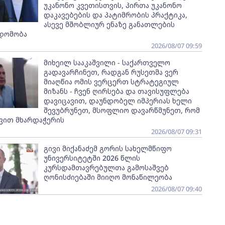
უკანონო კვეთისთვის, პირთა უკანონო
დაკავებების და პატიმრობის პრაქტიკა,
ასევე მშობლიურ ენაზე განათლების
დომობა
2026/08/07 09:59
მიხეილ სააკაშვილი - საქართველო
გადავარჩინეთ, რადგან რუსეთმა ვერ
მიაღწია ომის ვერცერთ სტრატეგიულ
მიზანს - ჩვენ ღირსება და თავისუფლება
დავიცავით, დაუნდობელ იმპერიას ხელი
შევუბრუნეთ, მსოფლიო დავარწმუნეთ, რომ
ავით მხარდაჭერის
2026/08/07 09:31
გივი მიქანაძემ გორის სახელმწიფო
უნივერსიტეტში 2026 წლის
კურსდამთავრებულთა გამოსაშვებ
ღონისძიებაში მიიღო მონაწილეობა
2026/08/07 09:40