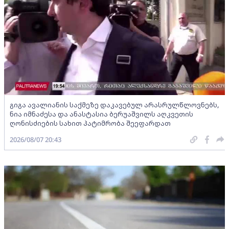
გიგა ავალიანის საქმეზე დაკავებულ არასრულწლოვნებს,
ნია იმნაძესა და ანასტასია ბერუაშვილს აღკვეთის
ღონისძიების სახით პატიმრობა შეეფარდათ
2026/08/07 20:43