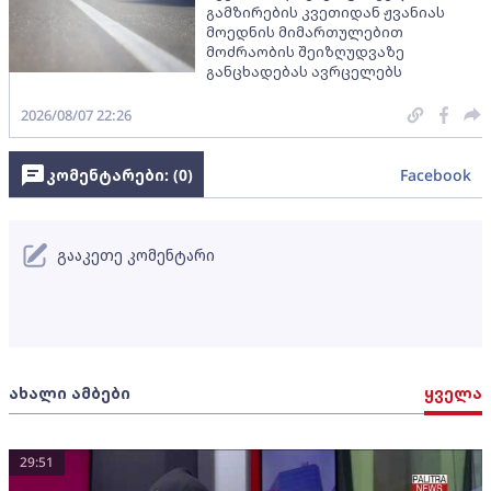
გამზირების კვეთიდან ჟვანიას
მოედნის მიმართულებით
მოძრაობის შეიზღუდვაზე
განცხადებას ავრცელებს
2026/08/07 22:26
კომენტარები: (
0
)
Facebook
გააკეთე კომენტარი
ახალი ამბები
ყველა
29:51