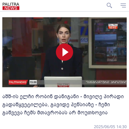
აშშ-ის ელჩი რობინ დანიგანი - მივიღე პირადი
გადაწყვეტილება, გავიდე პენსიაზე - ჩემი
გაწვევა ჩემს მთავრობას არ მოუთხოვია
2025/06/05 14:30