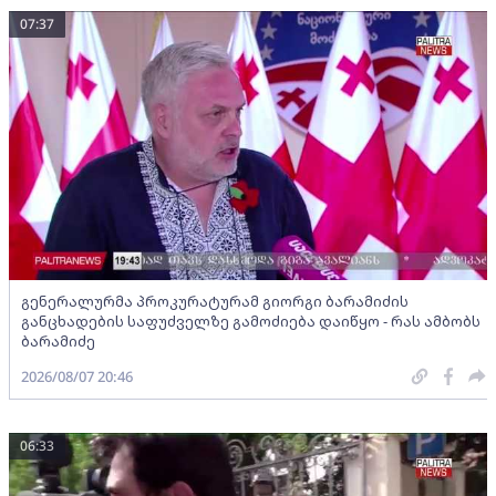
07:37
გენერალურმა პროკურატურამ გიორგი ბარამიძის
განცხადების საფუძველზე გამოძიება დაიწყო - რას ამბობს
ბარამიძე
2026/08/07 20:46
06:33