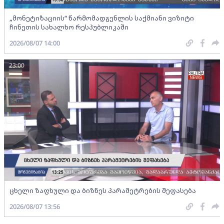
„მონეტიზაციის“ წარმომადგენლის საქმიანი ვიზიტი
ჩინეთის სახალხო რესპუბლიკაში
2026/08/07 14:00
23:00
ცხელი ზაფხული და ბიზნეს პარამეტრების შეფასება
2026/08/07 13:56