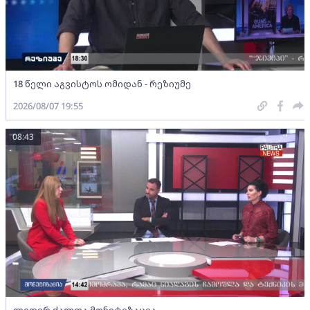
18 წელი აგვისტოს ომიდან - რეზიუმე
2026/08/07 19:55
08:43
ლიდერ ქალთა მონეტიზაცია