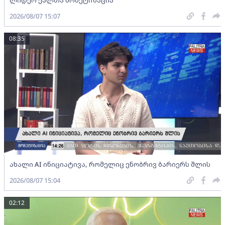
2026/08/07 15:07
08:35
ახალი AI ინიციატივა, რომელიც ენობრივ ბარიერს შლის
2026/08/07 15:04
02:12