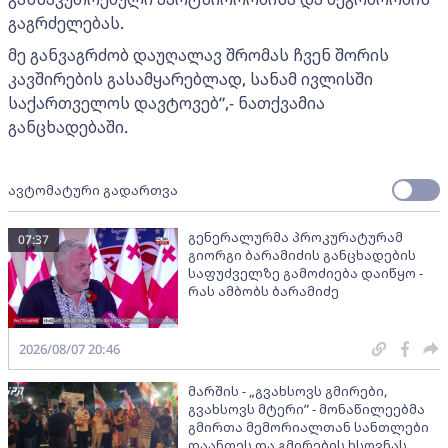
გაგრძელებას.
მე განვაგრძობ დაუღალავ შრომას ჩვენ შორის
კავშირების გასამყარებლად, სანამ ივლისში
საქართველოს დავტოვებ”,- ნათქვამია
განცხადებაში.
ავტომატური გადართვა
გენერალურმა პროკურატურამ
07:37
გიორგი ბარამიძის განცხადების
საფუძველზე გამოძიება დაიწყო -
რას ამბობს ბარამიძე
2026/08/07 20:46
მარშის - „გვახსოვს გმირები,
გვახსოვს მტერი” - მონაწილეებმა
გმირთა მემორიალთან სანთლები
დაანთეს და გმირების ხსოვნას