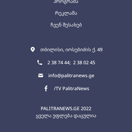
პროგრამა
რეკლამა
ჩვენ შესახებ
თბილისი, იოსებიძის ქ. 49
2 38 74 44;
2 38 02 45
info@palitranews.ge
/TV PalitraNews
PALITRANEWS.GE
2022
ყველა უფლება დაცულია