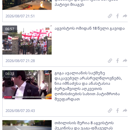
პატივი მიაგეს
2026/08/07 21:51
აგვისტოს ომიდან 18 წელი გავიდა
06:57
2026/08/07 21:28
გიგა ავალიანის საქმეზე
06:33
დაკავებულ არასრულწლოვნებს,
ნია იმნაძესა და ანასტასია
ბერუაშვილს აღკვეთის
ღონისძიების სახით პატიმრობა
შეეფარდათ
2026/08/07 20:43
თბილისის მერია 8 აგვისტოს
პეკინისა და ვაჟა-ფშაველას