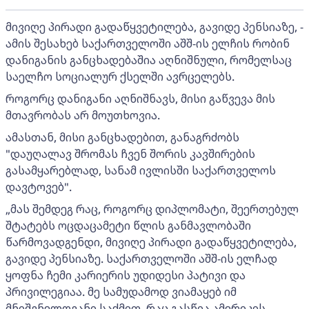
მივიღე პირადი გადაწყვეტილება, გავიდე პენსიაზე, -
ამის შესახებ საქართველოში აშშ-ის ელჩის რობინ
დანიგანის განცხადებაშია აღნიშნული, რომელსაც
საელჩო სოციალურ ქსელში ავრცელებს.
როგორც დანიგანი აღნიშნავს, მისი გაწვევა მის
მთავრობას არ მოუთხოვია.
ამასთან, მისი განცხადებით, განაგრძობს
"დაუღალავ შრომას ჩვენ შორის კავშირების
გასამყარებლად, სანამ ივლისში საქართველოს
დავტოვებ".
„მას შემდეგ რაც, როგორც დიპლომატი, შეერთებულ
შტატებს ოცდაცამეტი წლის განმავლობაში
წარმოვადგენდი, მივიღე პირადი გადაწყვეტილება,
გავიდე პენსიაზე. საქართველოში აშშ-ის ელჩად
ყოფნა ჩემი კარიერის უდიდესი პატივი და
პრივილეგიაა. მე სამუდამოდ ვიამაყებ იმ
მნიშვნელოვანი საქმით, რაც გასწია ამერიკის