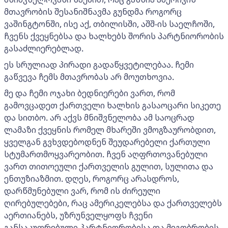
მთავრობის შესანიშნავმა გუნდმა როგორც
ვაშინგტონში, ისე აქ, თბილისში, აშშ-ის საელჩოში,
ჩვენს ქვეყნებსა და ხალხებს შორის პარტნიორობის
გასაძლიერებლად.
ეს სრულიად პირადი გადაწყვეტილებაა. ჩემი
გაწვევა ჩემს მთავრობას არ მოუთხოვია.
მე და ჩემი ოჯახი ბედნიერები ვართ, რომ
გამოვცადეთ ქართველი ხალხის გასაოცარი სიკეთე
და სითბო. არ აქვს მნიშვნელობა ამ საოცრად
ლამაზი ქვეყნის რომელ მხარეში ვმოგზაურობდით,
ყველგან გვხვდებოდნენ შეუდარებელი ქართული
სტუმართმოყვარეობით. ჩვენ აღფრთოვანებული
ვართ თითოეული ქართველის გულით, სულითა და
ენთუზიაზმით. დღეს, როგორც არასდროს,
დარწმუნებული ვარ, რომ ის ძირეული
ღირებულებები, რაც ამერიკელებსა და ქართველებს
აერთიანებს, უზრუნველყოფს ჩვენი
განსაკუთრებული პარტნიორობისა და მეგობრობის