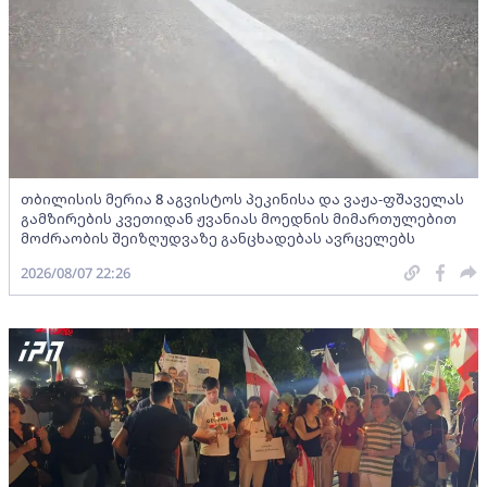
თბილისის მერია 8 აგვისტოს პეკინისა და ვაჟა-ფშაველას
გამზირების კვეთიდან ჟვანიას მოედნის მიმართულებით
მოძრაობის შეიზღუდვაზე განცხადებას ავრცელებს
2026/08/07 22:26