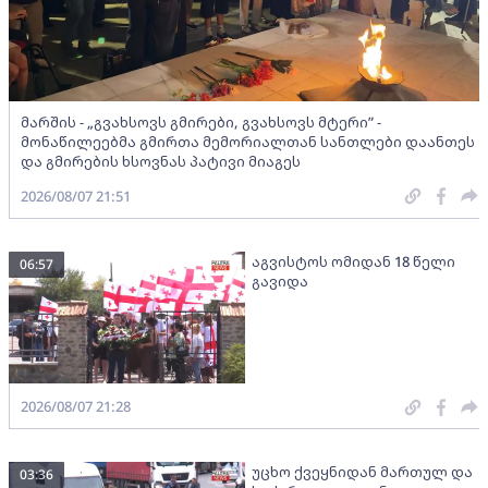
მარშის - „გვახსოვს გმირები, გვახსოვს მტერი” -
მონაწილეებმა გმირთა მემორიალთან სანთლები დაანთეს
და გმირების ხსოვნას პატივი მიაგეს
2026/08/07 21:51
აგვისტოს ომიდან 18 წელი
06:57
გავიდა
2026/08/07 21:28
უცხო ქვეყნიდან მართულ და
03:36