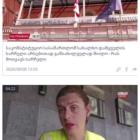
საკონსტიტუციო სასამართლომ სახალხო დამცველის
სარჩელი არსებითად განსახილველად მიიღო - რას
მოიცავს სარჩელი
2026/08/08 13:03
04:22