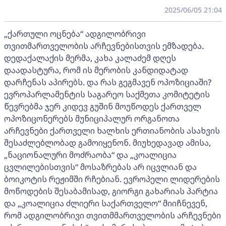
2025/06/05 21:04
„ქართული ოცნება“ ადგილობრივი
თვითმართველობის არჩევნებისთვის ემზადება.
დედაქალაქის მერმა, კახა კალაძემ დღეს
დაადასტურა, რომ ის მერობის კანდიდატად
დარჩენას აპირებს. და რას გეგმავენ ოპოზიციაში?
ევროპარლამენტის საგარეო საქმეთა კომიტეტის
წევრებმა ჯერ კიდევ გუშინ მოუწოდეს ქართველ
ოპოზიცონერებს მუნიციპალურ ორგანოთა
არჩევნები ქართველი ხალხის ერთიანობის ასახვის
შესაძლებლობად გამოიყენონ. მიუხედავად ამისა,
„ნაციონალური მოძრაობა“ და „კოალიცია
ცვლილებისთვის“ მოსაზრებას არ იცვლიან და
ბოიკოტის რეჟიმში რჩებიან. ევროპელი ლიდერების
მოწოდების შესაბამისად, გიორგი გახარიას პარტია
და „კოალიცია ძლიერი საქართველო“ მიიჩნევენ,
რომ ადგილობრივი თვითმმართველობის არჩევნები