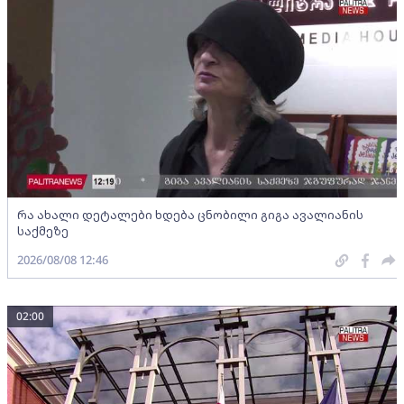
რა ახალი დეტალები ხდება ცნობილი გიგა ავალიანის
საქმეზე
2026/08/08 12:46
02:00