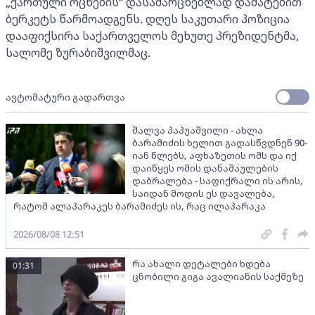
„ქართული ოცნების“ დასამარცხებლად დამატებით
ბერკეტს წარმოადგენს. დღეს საკუთარი პოზიცია
დააფიქსირა საქართველოს მეხუთე პრეზიდენტმა,
სალომე ზურაბიშვილმაც.
ავტომატური გადართვა
შალვა პაპუაშვილი - ახლა
ბარამიძის ხელით გადასწვდნენ 90-
იან წლებს, აფხაზეთის ომს და იქ
დაიწყეს ომის დანაშაულების
დაბრალება - საფიქრალი ის არის,
საიდან მოდის ეს დავალება,
რატომ ალაპარაკეს ბარამიძეს ის, რაც ილაპარაკა
2026/08/08 12:51
რა ახალი დეტალები ხდება
01:31
ცნობილი გიგა ავალიანის საქმეზე