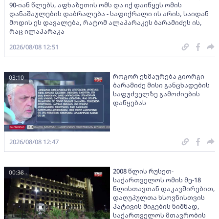
90-იან წლებს, აფხაზეთის ომს და იქ დაიწყეს ომის
დანაშაულების დაბრალება - საფიქრალი ის არის, საიდან
მოდის ეს დავალება, რატომ ალაპარაკეს ბარამიძეს ის,
რაც ილაპარაკა
2026/08/08 12:51
როგორ ეხმაურება გიორგი
03:10
ბარამიძე მისი განცხადების
საფუძველზე გამოძიების
დაწყებას
2026/08/08 12:47
2008 წლის რუსეთ-
00:38
საქართველოს ომის მე-18
წლისთავთან დაკავშირებით,
დაღუპულთა ხსოვნისთვის
პატივის მიგების ნიშნად,
საქართველოს მთავრობის