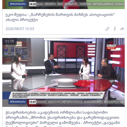
ეკო-მედია - „ნარჩენების მართვის ბიზნეს ასოციაციის”
ახალი პროექტი
2026/08/07 15:03
11:15
უსაფრთხოების აკადემიის ორწლიანი სადიპლომო
პროგრამის „შრომის უსაფრთხოება და გარემოსდაცვითი
ტექნოლოგიები“ პირველი გამოშვება - პროექტი „გაეცანი