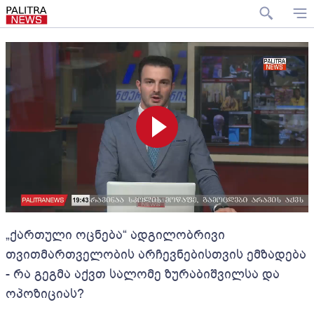
„ქართული ოცნება“ ადგილობრივი
თვითმართველობის არჩევნებისთვის ემზადება
- რა გეგმა აქვთ სალომე ზურაბიშვილსა და
ოპოზიციას?