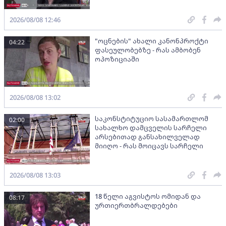
2026/08/08 12:46
"ოცნების" ახალი კანონპროქტი
04:22
ფასეულობებზე - რას ამბობენ
ოპოზიციაში
2026/08/08 13:02
საკონსტიტუციო სასამართლომ
02:00
სახალხო დამცველის სარჩელი
არსებითად განსახილველად
მიიღო - რას მოიცავს სარჩელი
2026/08/08 13:03
18 წელი აგვისტოს ომიდან და
08:17
ურთიერთბრალდებები