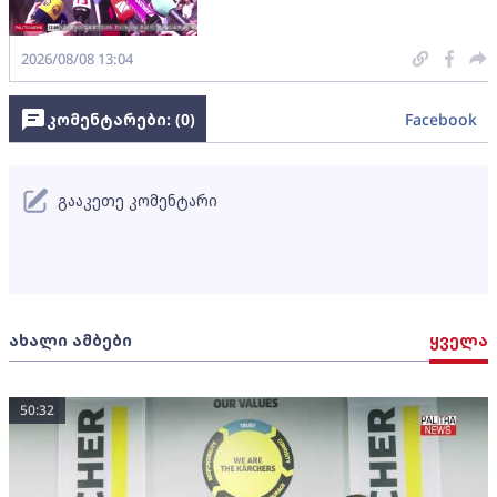
2026/08/08 13:04
კომენტარები: (
0
)
Facebook
გააკეთე კომენტარი
ახალი ამბები
ყველა
50:32