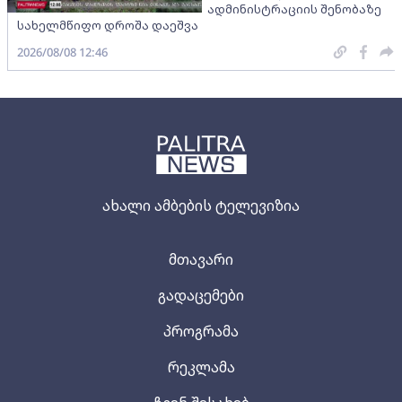
ადმინისტრაციის შენობაზე
სახელმწიფო დროშა დაეშვა
2026/08/08 12:46
ახალი ამბების ტელევიზია
მთავარი
გადაცემები
პროგრამა
რეკლამა