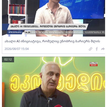
ახალი AI ინიციატივა, რომელიც ენობრივ ბარიერს შლის
2026/08/07 15:04
02:12