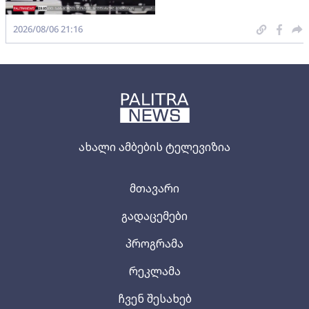
2026/08/06 21:16
ახალი ამბების ტელევიზია
მთავარი
გადაცემები
პროგრამა
რეკლამა
ჩვენ შესახებ