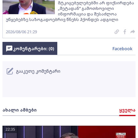
მტკიცებულებებში არ ფიქსირდება
„მეტადან“ გამოთხოვილი
ინფორმაცია და შესაძლოა
უწყებებზე საზოგადოებრივ წნეხს ჰქონდეს ადგილი
2026/08/06 21:29
კომენტარები: (
0
)
Facebook
გააკეთე კომენტარი
ახალი ამბები
ყველა
22:35