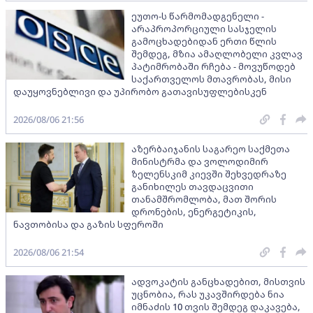
ეუთო-ს წარმომადგენელი -
არაპროპორციული სასჯელის
გამოცხადებიდან ერთი წლის
შემდეგ, მზია ამაღლობელი კვლავ
პატიმრობაში რჩება - მოვუწოდებ
საქართველოს მთავრობას, მისი
დაუყოვნებლივი და უპირობო გათავისუფლებისკენ
2026/08/06 21:56
აზერბაიჯანის საგარეო საქმეთა
მინისტრმა და ვოლოდიმირ
ზელენსკიმ კიევში შეხვედრაზე
განიხილეს თავდაცვითი
თანამშრომლობა, მათ შორის
დრონების, ენერგეტიკის,
ნავთობისა და გაზის სფეროში
2026/08/06 21:54
ადვოკატის განცხადებით, მისთვის
უცნობია, რას უკავშირდება ნია
იმნაძის 10 თვის შემდეგ დაკავება,