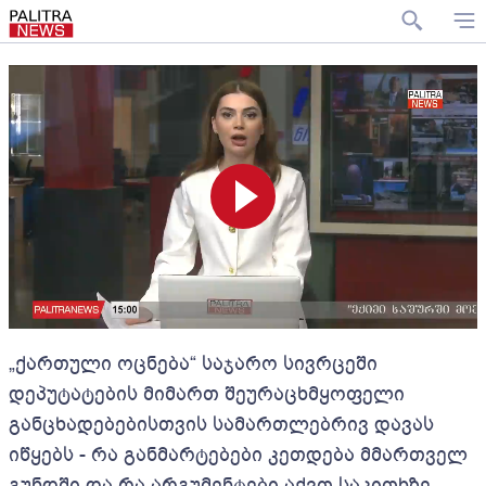
„ქართული ოცნება“ საჯარო სივრცეში
დეპუტატების მიმართ შეურაცხმყოფელი
განცხადებებისთვის სამართლებრივ დავას
იწყებს - რა განმარტებები კეთდება მმართველ
გუნდში და რა არგუმენტები აქვთ საკითხზე