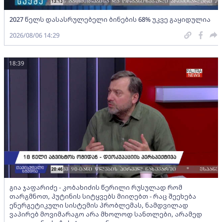
2027 წელს დასასრულებელი ბინების 68% უკვე გაყიდულია
2026/08/06 14:29
18:39
გია ჯაფარიძე - კობახიძის წერილი რუსულად რომ
თარგმნოთ, პუტინის სიტყვებს მიიღებთ - რაც შეეხება
ენერგეტიკული სისტემის პრობლემას, ნამდვილად
ვაპირებ მოვიმარაგო არა მხოლოდ სანთლები, არამედ