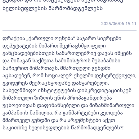
ხელისუფლების წარმომადგენლებს
2025/06/06 15:11
ფრაქცია „ქართული ოცნება“ საჯარო სივრცეში
დეპუტატების მიმართ შეურაცხმყოფელი
განცხადებებისთვის სამართლებრივ დავას იწყებს
და შინაგან საქმეთა სამინისტროს შესაბამისი
საჩივრით მიმართავს. მმართველი გუნდში
აცხადებენ, რომ სოციალურ ქსელში დესტრუქციული,
უკიდურეს შეურაცხყოფაზე დამყარებული,
სახელმწიფო ინსტიტუტების დისკრედიტაციისკენ
მიმართული ზიზღის ენის პროპაგანდირება
უცხოეთიდან დაფინანსებული და მიზანმიმართული
კამპანიის ნაწილია. რა განმარტებები კეთდება
მმართველ გუნდში და რა არგუმენტები აქვთ
საკითხზე ხელისუფლების წარმომადგენლებს?!