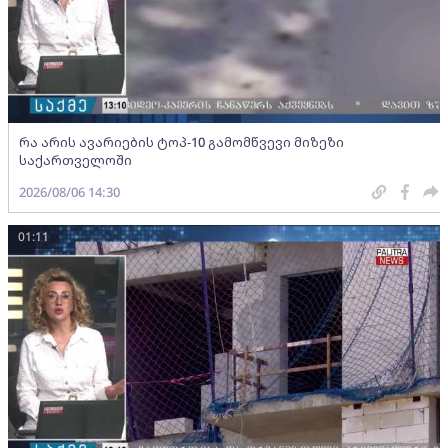
რა არის ავარიების ტოპ-10 გამომწვევი მიზეზი
საქართველოში
2026/08/06 14:30
01:11