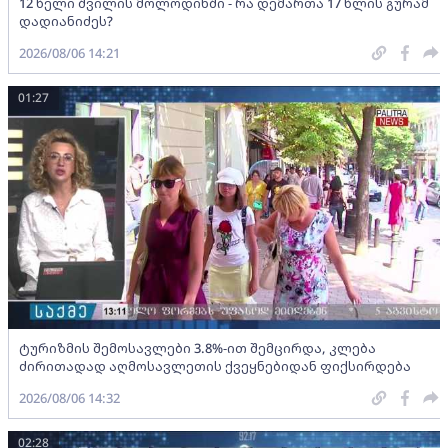
12 წელი შვილის მოლოდინში - რა დემართა 17 წლის გურამ
დადიანიძეს?
2026/08/06 14:21
01:27
ტურიზმის შემოსავლები 3.8%-ით შემცირდა, კლება
ძირითადად აღმოსავლეთის ქვეყნებიდან ფიქსირდება
2026/08/06 14:32
02:28