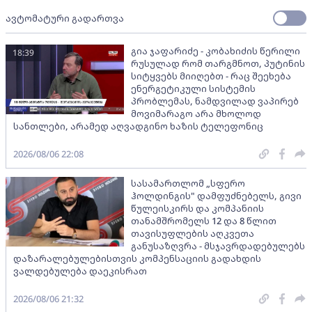
ავტომატური გადართვა
გია ჯაფარიძე - კობახიძის წერილი
18:39
რუსულად რომ თარგმნოთ, პუტინის
სიტყვებს მიიღებთ - რაც შეეხება
ენერგეტიკული სისტემის
პრობლემას, ნამდვილად ვაპირებ
მოვიმარაგო არა მხოლოდ
სანთლები, არამედ აღვადგინო ხაზის ტელეფონიც
2026/08/06 22:08
სასამართლომ „სფერო
ჰოლდინგის" დამფუძნებელს, გივი
წულეისკირს და კომპანიის
თანამშრომელს 12 და 8 წლით
თავისუფლების აღკვეთა
განუსაზღვრა - მსჯავრდადებულებს
დაზარალებულებისთვის კომპენსაციის გადახდის
ვალდებულება დაეკისრათ
2026/08/06 21:32