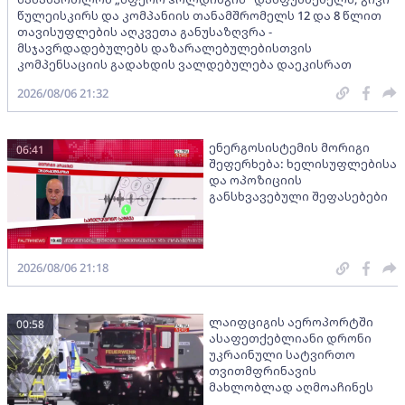
წულეისკირს და კომპანიის თანამშრომელს 12 და 8 წლით
თავისუფლების აღკვეთა განუსაზღვრა -
მსჯავრდადებულებს დაზარალებულებისთვის
კომპენსაციის გადახდის ვალდებულება დაეკისრათ
2026/08/06 21:32
ენერგოსისტემის მორიგი
06:41
შეფერხება: ხელისუფლებისა
და ოპოზიციის
განსხვავებული შეფასებები
2026/08/06 21:18
ლაიფციგის აეროპორტში
00:58
ასაფეთქებლიანი დრონი
უკრაინული სატვირთო
თვითმფრინავის
მახლობლად აღმოაჩინეს