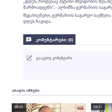
„დღეს, როდესაც პუტინი მშვიდობის შესახ
წარმოადგენს“, - აღნიშნა გერმანიის საგარ
შეგახსენებთ, გერმანიის საგარეო საქმეთა
დღეს ჩავიდა.
კომენტარები: (
0
)
გააკეთე კომენტარი
ახალი ამბები
00:45
50:32