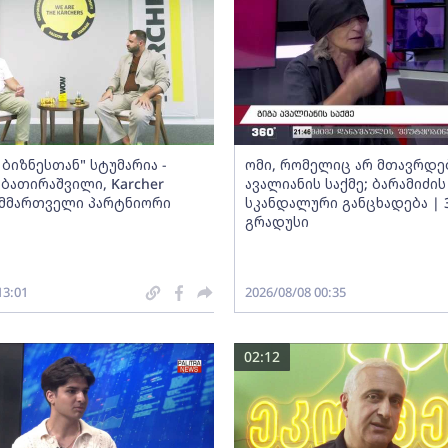
ბიზნესთან" სტუმარია -
ომი, რომელიც არ მთავრდებ
ბათირაშვილი, Karcher
ავალიანის საქმე; ბარამიძის
ს მმართველი პარტნიორი
სკანდალური განცხადება | 
გრადუსი
13:01
2026/08/08 00:35
02:12