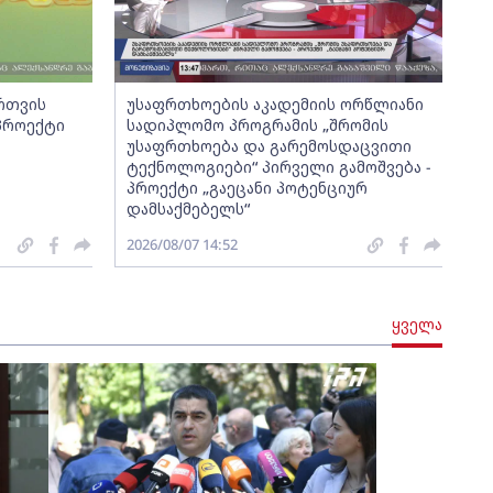
ართვის
უსაფრთხოების აკადემიის ორწლიანი
 პროექტი
სადიპლომო პროგრამის „შრომის
უსაფრთხოება და გარემოსდაცვითი
ტექნოლოგიები“ პირველი გამოშვება -
პროექტი „გაეცანი პოტენციურ
დამსაქმებელს“
2026/08/07 14:52
ყველა