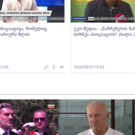
 ინიციატივა, რომელიც
ეკო-მედია - „ნარჩენების მ
ბარიერს შლის
ბიზნეს ასოციაციის” ახალი
15:04
2026/08/07 15:03