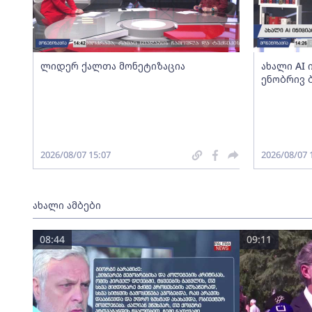
ლიდერ ქალთა მონეტიზაცია
ახალი AI
ენობრივ 
2026/08/07 15:07
2026/08/07 
ახალი ამბები
08:44
09:11