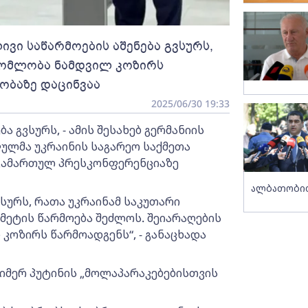
ვი საწარმოების აშენება გვსურს,
რომლობა ნამდვილ კოზირს
დობაზე დაცინვაა
2025/06/30 19:33
 გვსურს, - ამის შესახებ გერმანიის
ფულმა უკრაინის საგარეო საქმეთა
 გამართულ პრესკონფერენციაზე
ალბათობით
სურს, რათა უკრაინამ საკუთარი
ეტის წარმოება შეძლოს. შეიარაღების
კოზირს წარმოადგენს“, - განაცხადა
იმერ პუტინის „მოლაპარაკებებისთვის