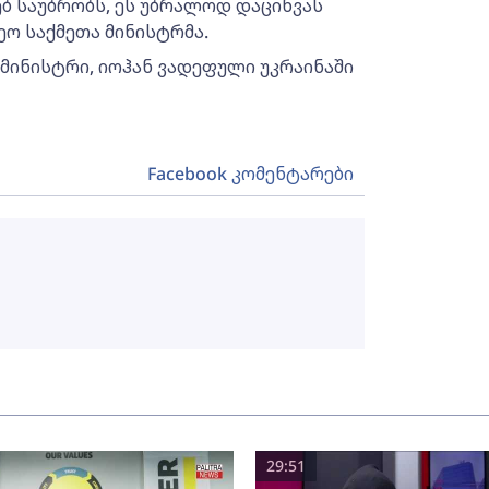
ებ საუბრობს, ეს უბრალოდ დაცინვას
ეო საქმეთა მინისტრმა.
 მინისტრი, იოჰან ვადეფული უკრაინაში
Facebook კომენტარები
29:51