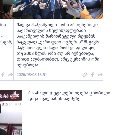
ძის
შალვა პაპუაშვილი - ომი არ იქნებოდა,
საქართველოს ხელისუფლებაში
 -
სააკაშვილის მარიონეტული რეჟიმის
სგან,
ნაცვლად „ქართული ოცნების“ მსგავსი
პატრიოტული ძალა რომ ყოფილიყო,
თუ 2008 წლის ომი თუ არ იქნებოდა,
დიდი ალბათობით, არც უკრაინის ომი
იქნებოდა
2026/08/08 13:51
რა ახალი დეტალები ხდება ცნობილი
გიგა ავალიანის საქმეზე