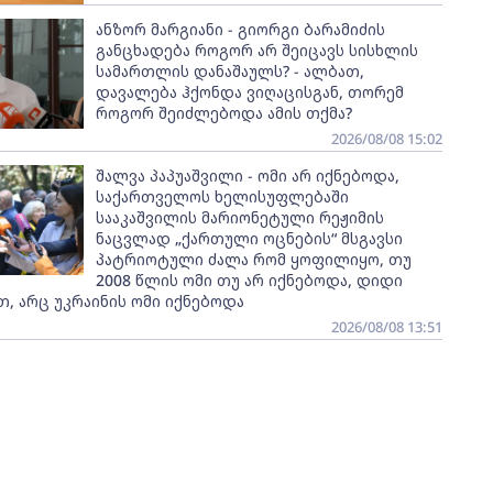
ანზორ მარგიანი - გიორგი ბარამიძის
განცხადება როგორ არ შეიცავს სისხლის
სამართლის დანაშაულს? - ალბათ,
დავალება ჰქონდა ვიღაცისგან, თორემ
როგორ შეიძლებოდა ამის თქმა?
2026/08/08 15:02
შალვა პაპუაშვილი - ომი არ იქნებოდა,
საქართველოს ხელისუფლებაში
სააკაშვილის მარიონეტული რეჟიმის
ნაცვლად „ქართული ოცნების“ მსგავსი
პატრიოტული ძალა რომ ყოფილიყო, თუ
2008 წლის ომი თუ არ იქნებოდა, დიდი
, არც უკრაინის ომი იქნებოდა
2026/08/08 13:51