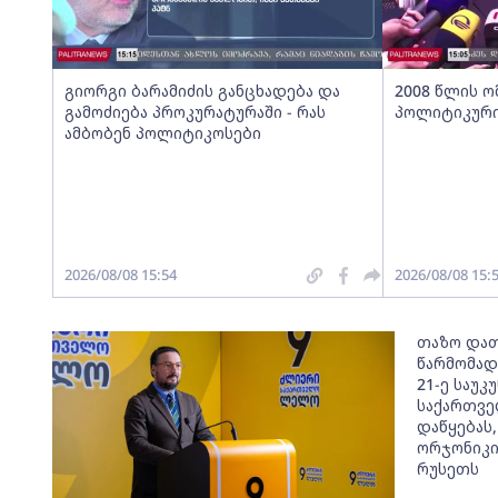
გიორგი ბარამიძის განცხადება და
2008 წლის ო
გამოძიება პროკურატურაში - რას
პოლიტიკური
ამბობენ პოლიტიკოსები
2026/08/08 15:54
2026/08/08 15:
თაზო და
წარმომად
21-ე საუკ
საქართვე
დაწყებას,
ორჯონიკიძ
რუსეთს