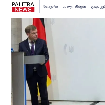
მთავარი
ახალი ამბები
გადაცე