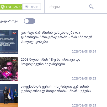
დღე
LIVE RADIO
 გადართვა
გიორგი ბარამიძის განცხადება და
გამოძიება პროკურატურაში - რას ამბობენ
პოლიტიკოსები
2026/08/08 15:54
2008 წლის ომის 18-ე წლისთავი და
პოლიტიკური შეფასებები
2026/08/08 15:53
ალექსანდრ ვუჩიჩი - სერბეთი უკრაინის
ტერიტორიულ მთლიანობას მხარს უჭერს
2026/08/08 15:55