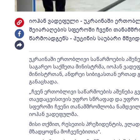
იოჰან ვადეფული - უკრაინაში ერთობლი
შეიარაღების სფეროში ჩვენი თანამშ
წარმოადგენს - პუტინის საუბარი მშვი
უკრაინაში ერთობლივი საწარმოების აშენება
საგარეო საქმეთა მინისტრმა, იოჰან ვადე
მინისტრთან, ანდრეი სიბიგასთან ერთად
განაცხადა.
„ჩვენ ერთობლივი საწარმოების აშენება გვ
თავდაცვისთვის უფრო სწრაფად და უფრო მ
სფეროში ჩვენი თანამშრომლობა ნამდვილ 
იოჰან ვადეფულმა.
მისი თქმით, რუსეთის პრეზიდენტის, ვლად
მზადყოფნა მოჩვენებითია“.