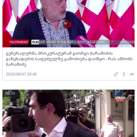
გენერალურმა პროკურატურამ გიორგი ბარამიძის
განცხადების საფუძველზე გამოძიება დაიწყო - რას ამბობს
ბარამიძე
2026/08/07 20:46
06:33