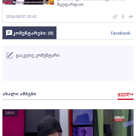
შეეფარდათ
2026/08/07 20:43
კომენტარები: (
0
)
Facebook
გააკეთე კომენტარი
ახალი ამბები
ყველა
29:51