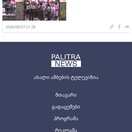
2026/08/07 21:28
ახალი ამბების ტელევიზია
მთავარი
გადაცემები
პროგრამა
რეკლამა