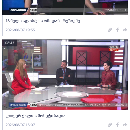
18 წელი აგვისტოს ომიდან - რეზიუმე
2026/08/07 19:55
08:43
ლიდერ ქალთა მონეტიზაცია
2026/08/07 15:07