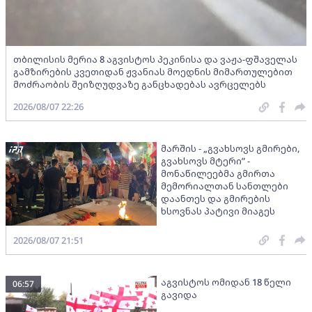
თბილისის მერია 8 აგვისტოს პეკინისა და ვაჟა-ფშაველას
გამზირების კვეთიდან ჟვანიას მოედნის მიმართულებით
მოძრაობის შეიზღუდვაზე განცხადებას ავრცელებს
2026/08/07 22:26
მარშის - „გვახსოვს გმირები,
გვახსოვს მტერი” -
მონაწილეებმა გმირთა
მემორიალთან სანთლები
დაანთეს და გმირების
ხსოვნას პატივი მიაგეს
2026/08/07 21:51
აგვისტოს ომიდან 18 წელი
06:57
გავიდა