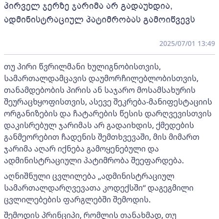
პირველ ჯერზე ჯარიმა არ გადაუხდია,
ადმინისტრაციულ პატიმრობას გამოიწვევს
2025/07/01 13:49
თუ პირი წვრილმანი ხულიგნობისთვის,
სამართალდამცავის დაუმორჩილებლობისთვის,
თანამდებობის პირის ან საჯარო მოსამსახურის
შეურაცხყოფისთვის, ასევე შეკრება-მანიფესტაციის
ორგანიზების და ჩატარების წესის დარღვევისთვის
დაკისრებულ ჯარიმას არ გადაიხდის, ქმედების
განმეორებით ჩადენის შემთხვევაში, მის მიმართ
ჯარიმა აღარ იქნება გამოყენებული და
ადმინისტრაციული პატიმრობა შეეფარდება.
აღნიშნული ცვლილება „ადმინისტრაციულ
სამართალდარღვევათა კოდექსში“ დაგეგმილი
ცვლილებების ფარგლებში შემოდის.
შემოდის პრინციპი, რომლის თანახმად, თუ