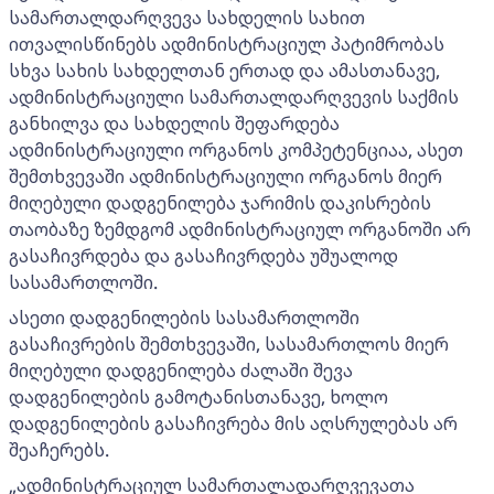
სამართალდარღვევა სახდელის სახით
ითვალისწინებს ადმინისტრაციულ პატიმრობას
სხვა სახის სახდელთან ერთად და ამასთანავე,
ადმინისტრაციული სამართალდარღვევის საქმის
განხილვა და სახდელის შეფარდება
ადმინისტრაციული ორგანოს კომპეტენციაა, ასეთ
შემთხვევაში ადმინისტრაციული ორგანოს მიერ
მიღებული დადგენილება ჯარიმის დაკისრების
თაობაზე ზემდგომ ადმინისტრაციულ ორგანოში არ
გასაჩივრდება და გასაჩივრდება უშუალოდ
სასამართლოში.
ასეთი დადგენილების სასამართლოში
გასაჩივრების შემთხვევაში, სასამართლოს მიერ
მიღებული დადგენილება ძალაში შევა
დადგენილების გამოტანისთანავე, ხოლო
დადგენილების გასაჩივრება მის აღსრულებას არ
შეაჩერებს.
„ადმინისტრაციულ სამართალადარღვევათა