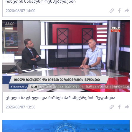
ჩინეთის სახალხო რესპუბლიკაში
2026/08/07 14:00
23:00
ცხელი ზაფხული და ბიზნეს პარამეტრების შეფასება
2026/08/07 13:56