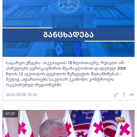
საგარეო უწყება - ოკუპაციის 18 წლისთავზე, რუსეთი არ
ასრულებს ევროკავშირის შუამავლობით დადებულ 2008
წლის 12 აგვისტოს ცეცხლის შეწყვეტის შეთანხმებას -
მეტიც, აფართოებს საკუთარ უკანონო კონტროლს
ოკუპირებულ რეგიონებში
2026/08/08 10:34
07:37