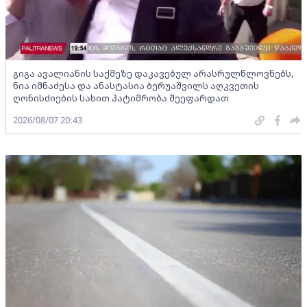
გიგა ავალიანის საქმეზე დაკავებულ არასრულწლოვნებს,
ნია იმნაძესა და ანასტასია ბერუაშვილს აღკვეთის
ღონისძიების სახით პატიმრობა შეეფარდათ
2026/08/07 20:43