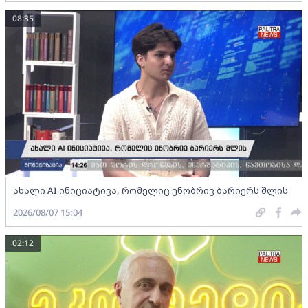
08:35
ახალი AI ინიციატივა, რომელიც ენობრივ ბარიერს შლის
2026/08/07 15:04
02:12