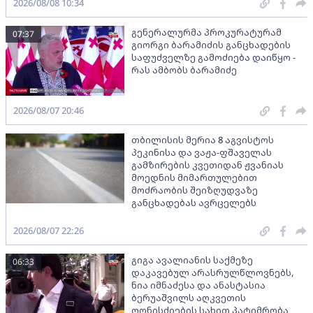
2026/08/08 10:34
გენერალურმა პროკურატურამ
07:37
გიორგი ბარამიძის განცხადების
საფუძველზე გამოძიება დაიწყო -
რას ამბობს ბარამიძე
2026/08/07 20:46
თბილისის მერია 8 აგვისტოს
პეკინისა და ვაჟა-ფშაველას
გამზირების კვეთიდან ჟვანიას
მოედნის მიმართულებით
მოძრაობის შეიზღუდვაზე
განცხადებას ავრცელებს
2026/08/07 22:26
გიგა ავალიანის საქმეზე
06:33
დაკავებულ არასრულწლოვნებს,
ნია იმნაძესა და ანასტასია
ბერუაშვილს აღკვეთის
ღონისძიების სახით პატიმრობა