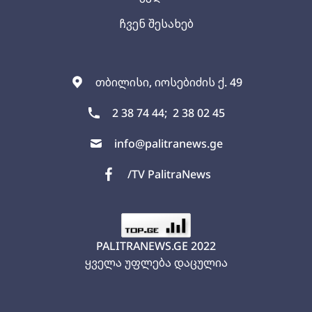
ჩვენ შესახებ
თბილისი, იოსებიძის ქ. 49
2 38 74 44;
2 38 02 45
info@palitranews.ge
/TV PalitraNews
PALITRANEWS.GE
2022
ყველა უფლება დაცულია