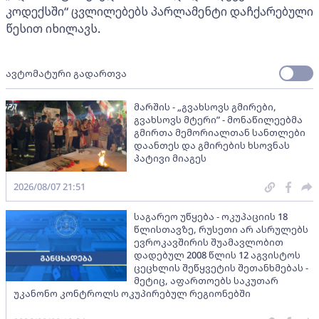
კოდექსში“ ცვლილებებს პარლამენტი დაჩქარებული
წესით იხილავს.
ავტომატური გადართვა
მარშის - „გვახსოვს გმირები,
გვახსოვს მტერი” - მონაწილეებმა
გმირთა მემორიალთან სანთლები
დაანთეს და გმირების ხსოვნას
პატივი მიაგეს
2026/08/07 21:51
საგარეო უწყება - ოკუპაციის 18
წლისთავზე, რუსეთი არ ასრულებს
ევროკავშირის შუამავლობით
დადებულ 2008 წლის 12 აგვისტოს
ცეცხლის შეწყვეტის შეთანხმებას -
მეტიც, აფართოებს საკუთარ
უკანონო კონტროლს ოკუპირებულ რეგიონებში