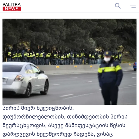
პირის მიერ ხულიგნობის,
დაუმორჩილებლობის, თანამდებობის პირის
შეურაცხყოფის, ასევე მანიფესტაციის წესის
დარღვევის ხელმეორედ ჩადენა, ვისაც