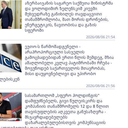
აზერბაიჯანის საგარეო საქმეთა მინისტრმა
და ვოლოდიმირ ზელენსკიმ კიევში
შეხვედრაზე განიხილეს თავდაცვითი
თანამშრომლობა, მათ შორის დრონების,
ენერგეტიკის, ნავთობისა და გაზის
სფეროში
2026/08/06 21:54
ეუთო-ს წარმომადგენელი -
არაპროპორციული სასჯელის
გამოცხადებიდან ერთი წლის შემდეგ, მზია
ამაღლობელი კვლავ პატიმრობაში რჩება -
მოვუწოდებ საქართველოს მთავრობას,
მისი დაუყოვნებლივი და უპირობო
ლებისკენ
2026/08/06 21:56
სასამართლომ „სფერო ჰოლდინგის"
დამფუძნებელს, გივი წულეისკირს და
კომპანიის თანამშრომელს 12 და 8 წლით
თავისუფლების აღკვეთა განუსაზღვრა -
მსჯავრდადებულებს
დაზარალებულებისთვის კომპენსაციის
ვალდებულება დაეკისრათ