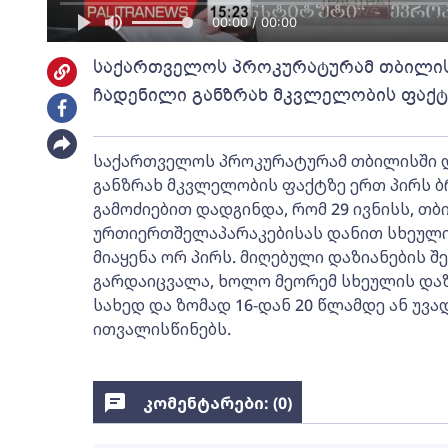
00:00 / 00:00
საქართველოს პროკურატურამ თბილისშ
ჩადენილი განზრახ მკვლელობის ფაქტ
საქართველოს პროკურატურამ თბილისში დ
განზრახ მკვლელობის ფაქტზე ერთ პირს ბ
გამოძიებით დადგინდა, რომ 29 ივნისს, თ
ურთიერთშელაპარაკებისას დანით სხეული
მიაყენა ორ პირს. მიღებული დაზიანების
გარდაიცვალა, ხოლო მეორემ სხეულის დაზ
სახედ და ზომად 16-დან 20 წლამდე ან უვ
ითვალისწინებს.
კომენტარები: (
0
)