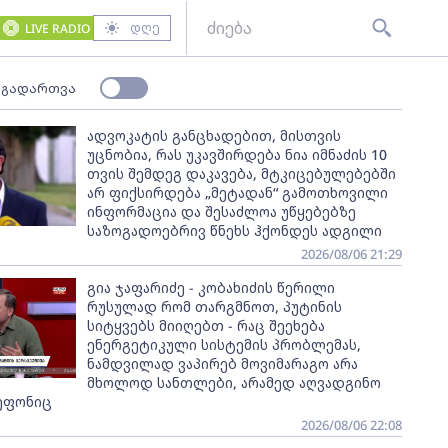
დღე
LIVE RADIO
 გადართვა
ადვოკატის განცხადებით, მისთვის
უცნობია, რას უკავშირდება ნია იმნაძის 10
თვის შემდეგ დაკავება, მტკიცებულებებში
არ ფიქსირდება „მეტადან“ გამოთხოვილი
ინფორმაცია და შესაძლოა უწყებებზე
საზოგადოებრივ წნეხს ჰქონდეს ადგილი
2026/08/06 21:29
გია ჯაფარიძე - კობახიძის წერილი
რუსულად რომ თარგმნოთ, პუტინის
სიტყვებს მიიღებთ - რაც შეეხება
ენერგეტიკული სისტემის პრობლემას,
ნამდვილად ვაპირებ მოვიმარაგო არა
მხოლოდ სანთლები, არამედ აღვადგინო
ეფონიც
2026/08/06 22:08