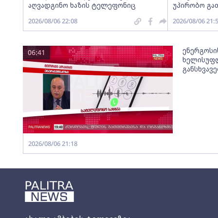
აღვადგინო ხაზის ტელეფონიც
უპირობო გა
2026/08/06 22:08
2026/08/06 21:
ენერგოსი
06:41
ხელისუფლ
განსხვავ
2026/08/06 21:18