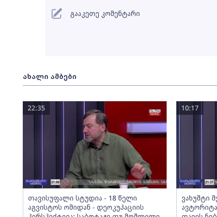
გააკეთე კომენტარი
ახალი ამბები
22:35
10:17
თავისუფალი სტუდია - 18 წელი
ვახუშტი 
აგვისტოს ომიდან - დეოკუპაციის
ავტორიტა
პერსპექტივა; საბოტაჟი თუ მოშლილი
თავის ნებ