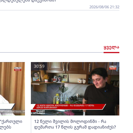
2026/08/06 21:32
ყველა
30:59
ა "ქართული
12 წელი შვილის მოლოდინში - რა
ელებს
დემართა 17 წლის გურამ დადიანიძეს?