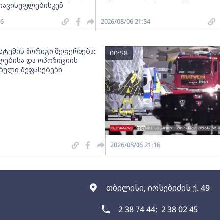
თავისუფლებისკენ
56
2026/08/06 21:54
სტემის მორიგი შეფერხება:
00:58
ებისა და ოპოზიციის
ებული შეფასებები
2026/08/06 21:16
თბილისი, იოსებიძის ქ. 49
2 38 74 44;
2 38 02 45