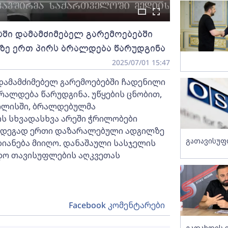
ი დამამძიმებელ გარემოებებში
ზე ერთ პირს ბრალდება წარუდგინა
2025/07/01 15:47
ამამძიმებელ გარემოებებში ჩადენილი
რალდება წარუდგინა. უწყების ცნობით,
ბილისში, ბრალდებულმა
ს სხვადასხვა არეში ჭრილობები
 შედეგად ერთი დაზარალებული ადგილზე
გათავისუფ
იანება მიიღო. დანაშაული სასჯელის
ადო თავისუფლების აღკვეთას
Facebook კომენტარები
გადახდის 