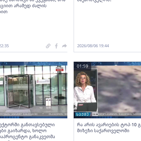
ციით არამედ ძალის
ბით
22:35
2026/08/06 19:44
01:59
სექტორში განთავსებული
რა არის ავარიების ტოპ-10 
ბი გაიზარდა, ხოლო
მიზეზი საქართველოში
საპროცენტო განაკვეთმა