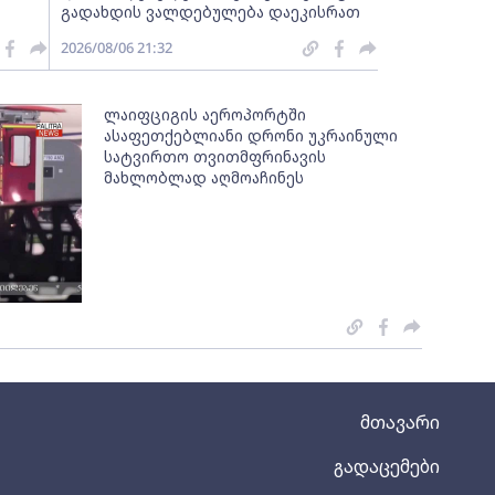
გადახდის ვალდებულება დაეკისრათ
2026/08/06 21:32
ლაიფციგის აეროპორტში
ასაფეთქებლიანი დრონი უკრაინული
სატვირთო თვითმფრინავის
მახლობლად აღმოაჩინეს
მთავარი
გადაცემები