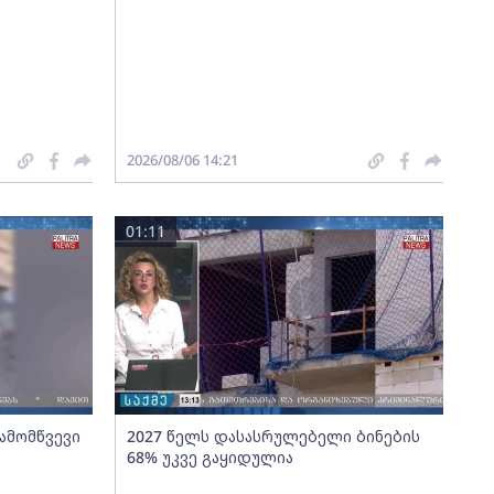
2026/08/06 14:21
01:11
გამომწვევი
2027 წელს დასასრულებელი ბინების
68% უკვე გაყიდულია