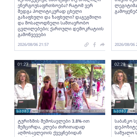
ენერგოუსაფრთხოება? რატომ ვერ
ლეგიტიმა
შედგა პოლიტიკურად ცხელი
გამოყენე
გაზაფხული და ზაფხული? დაგეგმილი
და მოსალოდნელი სამთავრობო
ცვლილებები; ქართული დემოკრატიის
გამოწვევები
2026/08/06 21:57
2026/08/06 
01:27
02:28
ტურიზმის შემოსავლები 3.8%-ით
საბანკო 
შემცირდა, კლება ძირითადად
დეპოზიტე
აღმოსავლეთის ქვეყნებიდან
საშუალო 