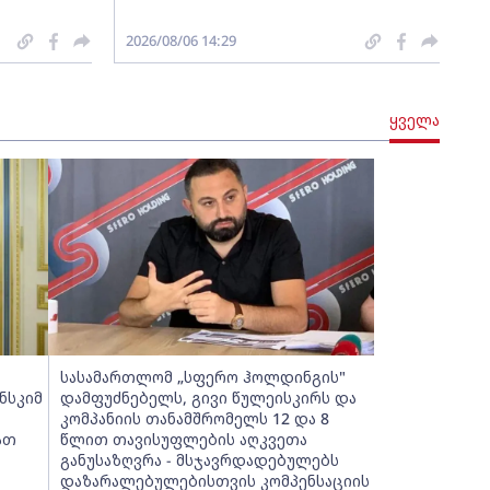
2026/08/06 14:29
ყველა
სასამართლომ „სფერო ჰოლდინგის"
ნსკიმ
დამფუძნებელს, გივი წულეისკირს და
კომპანიის თანამშრომელს 12 და 8
ათ
წლით თავისუფლების აღკვეთა
განუსაზღვრა - მსჯავრდადებულებს
დაზარალებულებისთვის კომპენსაციის