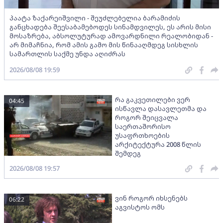
პაატა ზაქარეიშვილი - შეუძლებელია ბარამიძის
განცხადება შეესაბამებოდეს სინამდვილეს, ეს არის მისი
მოსაზრება, აბსოლუტურად ამოვარდნილი რეალობიდან -
არ მიმაჩნია, რომ ამის გამო მის წინააღმდეგ სისხლის
სამართლის საქმე უნდა აღიძრას
2026/08/08 19:59
რა გაკვეთილები ვერ
04:45
ისწავლა დასავლეთმა და
როგორ შეიცვალა
საერთაშორისო
უსაფრთხოების
არქიტექტურა 2008 წლის
შემდეგ
2026/08/08 19:57
ვინ როგორ იხსენებს
06:22
აგვისტოს ომს