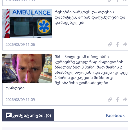
რუსებმა ხარკოვს და ოდესას
დაარტყეს, არიან დაღუპულები და
დაშავებულები
2026/08/09 11:06
შსს - პოლიციამ თბილისში
კურიერზე ჯგუფურად ძალადობის
ბრალდებით 3 პირი, მათ შორის 2
არასრულწლოვანი დააკავა - კიდევ
2 პირის დაკავების მიზნით კი
შესაბამისი ღონისძიებები
ტარდება
2026/08/09 11:09
კომენტარები: (
0
)
Facebook