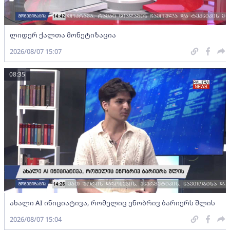
ლიდერ ქალთა მონეტიზაცია
2026/08/07 15:07
08:35
ახალი AI ინიციატივა, რომელიც ენობრივ ბარიერს შლის
2026/08/07 15:04