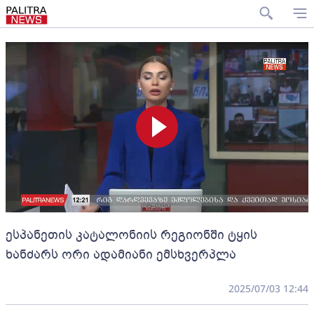
ესპანეთის კატალონიის რეგიონში ტყის
ხანძარს ორი ადამიანი ემსხვერპლა
2025/07/03 12:44