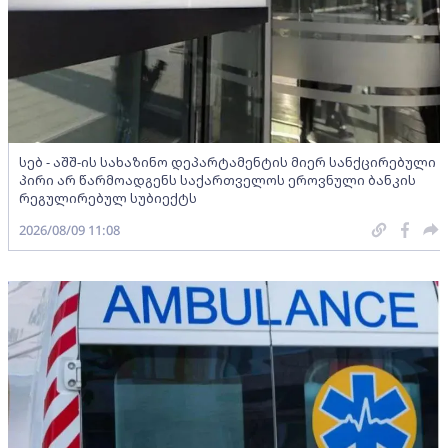
სებ - აშშ-ის სახაზინო დეპარტამენტის მიერ სანქცირებული
პირი არ წარმოადგენს საქართველოს ეროვნული ბანკის
რეგულირებულ სუბიექტს
2026/08/09 11:08