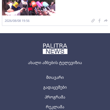
2026/08/08 19:56
ახალი ამბების ტელევიზია
მთავარი
გადაცემები
პროგრამა
რეკლამა