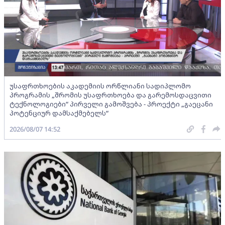
უსაფრთხოების აკადემიის ორწლიანი სადიპლომო
პროგრამის „შრომის უსაფრთხოება და გარემოსდაცვითი
ტექნოლოგიები“ პირველი გამოშვება - პროექტი „გაეცანი
პოტენციურ დამსაქმებელს“
2026/08/07 14:52