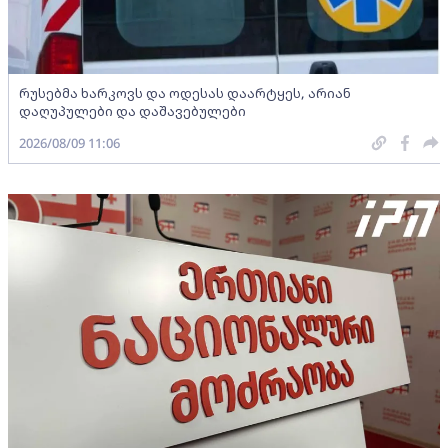
რუსებმა ხარკოვს და ოდესას დაარტყეს, არიან
დაღუპულები და დაშავებულები
2026/08/09 11:06