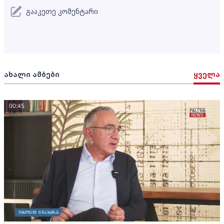
გააკეთე კომენტარი
ახალი ამბები
ყველა
00:45