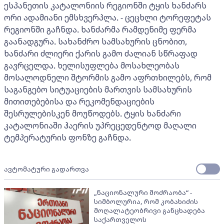
ესპანეთის კატალონიის რეგიონში ტყის ხანძარს
ორი ადამიანი ემსხვერპლა. - ცეცხლი ტორეფეტას
რეგიონში გაჩნდა. ხანძარმა რამდენიმე ფერმა
გაანადგურა. სახანძრო სამსახურის ცნობით,
ხანძარი ძლიერი ქარის გამო ძალიან სწრაფად
გავრცელდა. ხელისუფლება მოსახლეობას
მოსალოდნელი შტორმის გამო აფრთხილებს, რომ
საგანგებო სიტუაციების მართვის სამსახურის
მითითებებისა და რეკომენდაციების
შესრულებისკენ მოუწოდებს. ტყის ხანძარი
კატალონიაში ჰაერის უპრეცედენტოდ მაღალი
ტემპერატურის ფონზე გაჩნდა.
ავტომატური გადართვა
„ნაციონალური მოძრაობა“ -
სიმბოლურია, რომ კობახიძის
მოღალატეობრივი განცხადება
საქართველოს