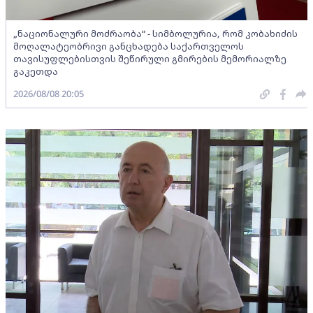
„ნაციონალური მოძრაობა“ - სიმბოლურია, რომ კობახიძის
მოღალატეობრივი განცხადება საქართველოს
თავისუფლებისთვის შეწირული გმირების მემორიალზე
გაკეთდა
2026/08/08 20:05