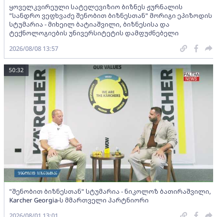
ყოველკვირეული სატელევიზიო ბიზნეს ჟურნალის
"სანდრო ვეფხვაძე შენობით ბიზნესთან" მორიგი ეპიზოდის
სტუმარია - მიხეილ ბატიაშვილი, ბიზნესისა და
ტექნოლოგიების უნივერსიტეტის დამფუძნებელი
2026/08/08 13:57
50:32
"შენობით ბიზნესთან" სტუმარია - ნიკოლოზ ბათირაშვილი,
Karcher Georgia-ს მმართველი პარტნიორი
2026/08/01 13:01