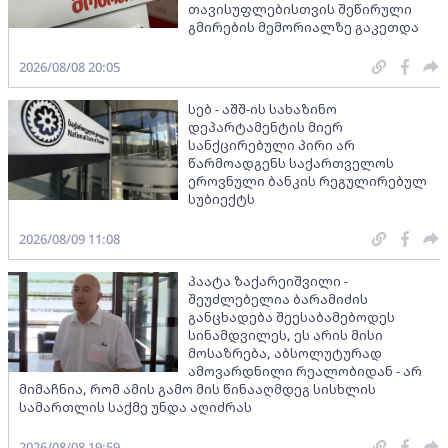
თავისუფლებისთვის შეწირული
გმირების მემორიალზე გაკეთდა
2026/08/08 20:05
სებ - აშშ-ის სახაზინო
დეპარტამენტის მიერ
სანქცირებული პირი არ
წარმოადგენს საქართველოს
ეროვნული ბანკის რეგულირებულ
სუბიექტს
2026/08/09 11:08
პაატა ზაქარეიშვილი -
შეუძლებელია ბარამიძის
განცხადება შეესაბამებოდეს
სინამდვილეს, ეს არის მისი
მოსაზრება, აბსოლუტურად
ამოვარდნილი რეალობიდან - არ
მიმაჩნია, რომ ამის გამო მის წინააღმდეგ სისხლის
სამართლის საქმე უნდა აღიძრას
2026/08/08 19:59