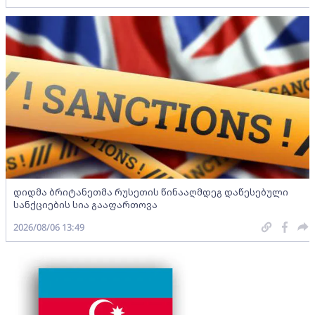
დიდმა ბრიტანეთმა რუსეთის წინააღმდეგ დაწესებული
სანქციების სია გააფართოვა
2026/08/06 13:49