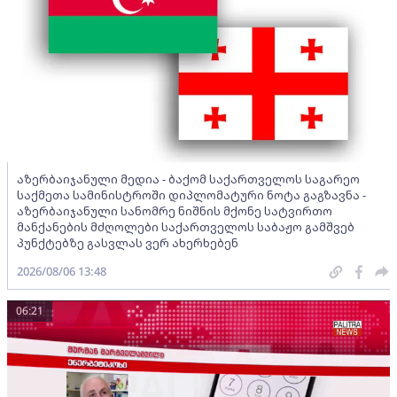
აზერბაიჯანული მედია - ბაქომ საქართველოს საგარეო
საქმეთა სამინისტროში დიპლომატური ნოტა გაგზავნა -
აზერბაიჯანული სანომრე ნიშნის მქონე სატვირთო
მანქანების მძღოლები საქართველოს საბაჟო გამშვებ
პუნქტებზე გასვლას ვერ ახერხებენ
2026/08/06 13:48
06:21