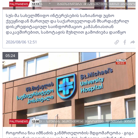
სუს-მა სახელმწიფო ინტერესების საზიანოდ უცხო
ქვეყნიდან მართულ და საქართველოდან მხარდაჭერილ
დისკრედიტაციულ საინფორმაციო კამპანიასთან
დაკავშირებით, საბოტაჟის მუხლით გამოძიება დაიწყო
2026/08/06 12:51
05:24
როგორია ნია იმნაძის ჯანმრთელობის მდგომარეობა - გიგა