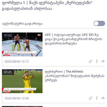
ფორმულა 1 | მაქს ფერსტაპენი „მერსედესში“
გადასვლასთან ახლოსაა
ავტომატური გადართვა
UFC | ოფიციალურად: UFC 331-ზე
01:22
გიგა ჭიკაძე ჟოანდერსონ ბრიტოს
დაუპირისპირდება
2026/08/06 12:13
ფეხბურთი | The Athletic
01:21
„ბარსელონას“ მიქაუტაძის შეძენას
ურჩევს
2026/08/06 12:08