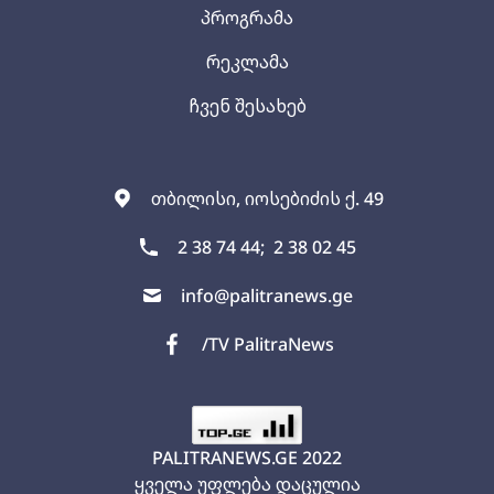
პროგრამა
რეკლამა
ჩვენ შესახებ
თბილისი, იოსებიძის ქ. 49
2 38 74 44;
2 38 02 45
info@palitranews.ge
/TV PalitraNews
PALITRANEWS.GE
2022
ყველა უფლება დაცულია