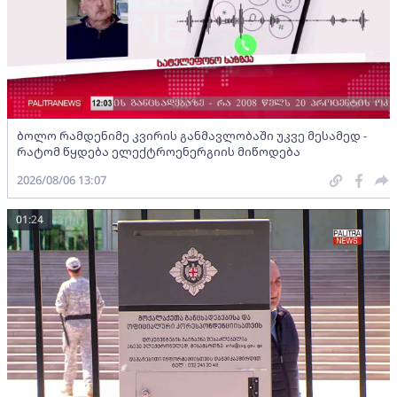
ბოლო რამდენიმე კვირის განმავლობაში უკვე მესამედ -
რატომ წყდება ელექტროენერგიის მიწოდება
2026/08/06 13:07
01:24