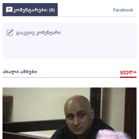
კომენტარები: (
0
)
Facebook
გააკეთე კომენტარი
ახალი ამბები
ყველა