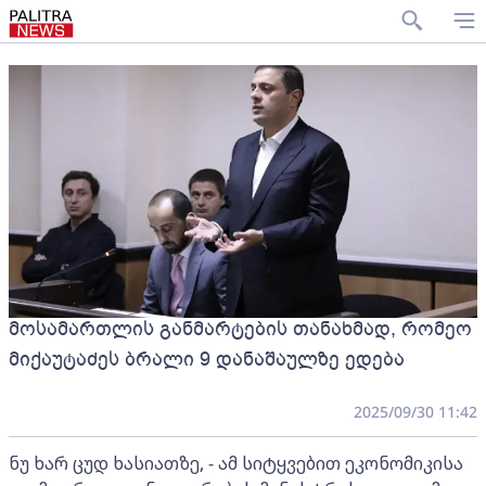
მოსამართლის განმარტების თანახმად, რომეო
მიქაუტაძეს ბრალი 9 დანაშაულზე ედება
2025/09/30 11:42
ნუ ხარ ცუდ ხასიათზე, - ამ სიტყვებით ეკონომიკისა