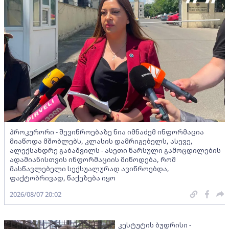
პროკურორი - შევიწროებაზე ნია იმნაძემ ინფორმაცია
მიაწოდა მშობლებს, კლასის დამრიგებელს, ასევე,
ალექსანდრე გაბაშვილს - ასეთი წარსული გამოცდილების
ადამიანისთვის ინფორმაციის მიწოდება, რომ
მასწავლებელი სექსუალურად ავიწროებდა,
ფაქტობრივად, წაქეზება იყო
2026/08/07 20:02
კესტუტის ბუდრისი -