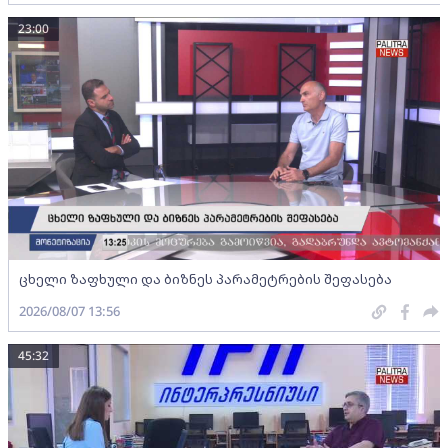
23:00
ცხელი ზაფხული და ბიზნეს პარამეტრების შეფასება
2026/08/07 13:56
45:32