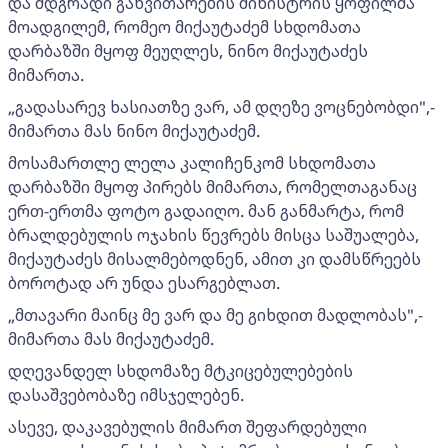
და მდგრადი განვითარების მინისტრის ყოფილმა
მოადგილემ, რომეო მიქაუტაძემ სხდომათა
დარბაზში მყოფ მეუღლეს, ნინო მიქაუტაძეს
მიმართა.
„გადასარევ ხასიათზე ვარ, ამ დღეზე ვოცნებობდი",-
მიმართა მას ნინო მიქაუტაძემ.
მოსამართლე ლელა კალიჩენკომ სხდომათა
დარბაზში მყოფ პირებს მიმართა, რომელთაგანაც
ერთ-ერთმა ფოტო გადაიღო. მან განმარტა, რომ
ბრალდებულის ოჯახის წევრებს მისცა საშუალება,
მიქაუტაძეს მისალმებოდნენ, ამით კი დამსწრეებს
ბოროტად არ უნდა ესარგებლათ.
„მთავარი მაინც მე ვარ და მე გიხდით მადლობას",-
მიმართა მას მიქაუტაძემ.
დღევანდელ სხდომაზე მტკიცებულებების
დასაშვებობაზე იმსჯელებენ.
ასევე, დაკავებულის მიმართ შეფარდებული