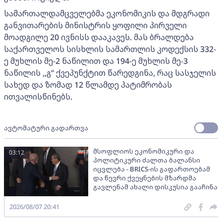
სამართალდამცველებმა ეკონომიკის და მდგრადი
განვითარების მინისტრის ყოფილი პირველი
მოადგილე 20 ივნისს დააკავეს. მას ბრალდება
საქართველოს სისხლის სამართლის კოდექსის 332-
ე მუხლის მე-2 ნაწილით და 194-ე მუხლის მე-3
ნაწილის ,,გ’’ ქვეპუნქტით წარედგინა, რაც სასჯელის
სახედ და ზომად 12 წლამდე პატიმრობას
ითვალისწინებს.
ავტომატური გადართვა
მსოფლიოს ეკონომიკური და
03:12
პოლიტიკური ძალთა ბალანსი
იცვლება - BRICS-ის გაფართოებამ
და წევრი ქვეყნების მზარდმა
გავლენამ ახალი დისკუსია გააჩინა
2026/08/07 20:41