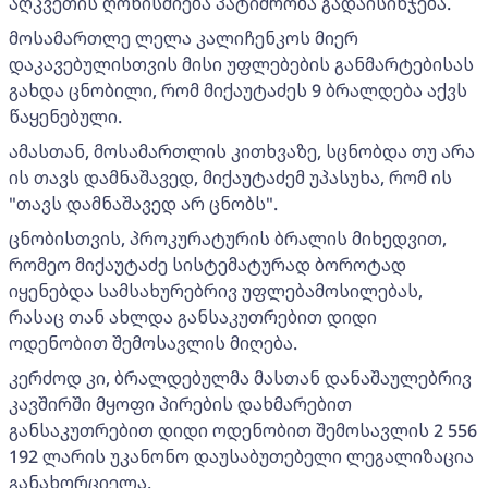
აღკვეთის ღონისძიება პატიმრობა გადაისინჯება.
მოსამართლე ლელა კალიჩენკოს მიერ
დაკავებულისთვის მისი უფლებების განმარტებისას
გახდა ცნობილი, რომ მიქაუტაძეს 9 ბრალდება აქვს
წაყენებული.
ამასთან, მოსამართლის კითხვაზე, სცნობდა თუ არა
ის თავს დამნაშავედ, მიქაუტაძემ უპასუხა, რომ ის
"თავს დამნაშავედ არ ცნობს".
ცნობისთვის, პროკურატურის ბრალის მიხედვით,
რომეო მიქაუტაძე სისტემატურად ბოროტად
იყენებდა სამსახურებრივ უფლებამოსილებას,
რასაც თან ახლდა განსაკუთრებით დიდი
ოდენობით შემოსავლის მიღება.
კერძოდ კი, ბრალდებულმა მასთან დანაშაულებრივ
კავშირში მყოფი პირების დახმარებით
განსაკუთრებით დიდი ოდენობით შემოსავლის 2 556
192 ლარის უკანონო დაუსაბუთებელი ლეგალიზაცია
განახორციელა.