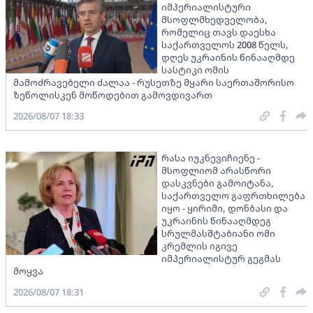
იმპერიალისტური
მსოფლმხედველობა,
რომელიც თავს დაესხა
საქართველოს 2008 წელს,
დღეს უკრაინის წინააღმდე
სასტიკი ომის
მამოძრავებელი ძალაა - რუსეთზე მყარი საერთაშორისო
ზეწოლისკენ მოწოდებით გამოვდივართ
2026/08/07 18:33
რასა იუკნევიჩიენე -
მსოფლიომ არასწორი
დასკვნები გამოიტანა,
საქართველო გაფრთხილება
იყო - ყირიმი, დონბასი და
უკრაინის წინააღმდეგ
სრულმასშტაბიანი ომი
კრემლის იგივე
იმპერიალისტურ გეგმას
მოყვა
2026/08/07 18:31