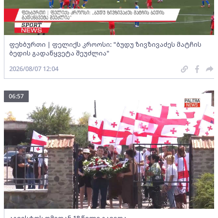
ფეხბურთი | ფელიქს კროოსი: "ბუდუ ზივზივაძეს მატჩის
ბედის გადაწყვეტა შეუძლია"
2026/08/07 12:04
06:57