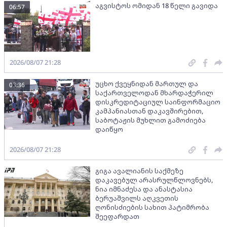
აგვისტოს ომიდან 18 წელი გავიდა
06:57
2026/08/07 21:28
უცხო ქვეყნიდან მართულ და
03:36
საქართველოდან მხარდაჭერილ
დისკრედიტაციულ საინფორმაციო
კამპანიასთან დაკავშირებით,
საბოტაჟის მუხლით გამოძიება
დაიწყო
2026/08/07 21:28
გიგა ავალიანის საქმეზე
დაკავებულ არასრულწლოვნებს,
ნია იმნაძესა და ანასტასია
ბერუაშვილს აღკვეთის
ღონისძიების სახით პატიმრობა
შეეფარდათ