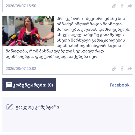
2026/08/07 18:50
პროკურორი - შევიწროებაზე ნია
იმნაძემ ინფორმაცია მიაწოდა
მშობლებს, კლასის დამრიგებელს,
ასევე, ალექსანდრე გაბაშვილს -
ასეთი წარსული გამოცდილების
ადამიანისთვის ინფორმაციის
მიწოდება, რომ მასწავლებელი სექსუალურად
ავიწროებდა, ფაქტობრივად, წაქეზება იყო
2026/08/07 20:02
კომენტარები: (
0
)
Facebook
გააკეთე კომენტარი