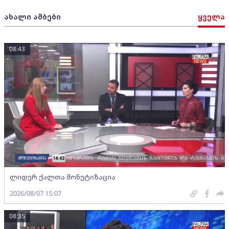
ახალი ამბები
ყველა
08:43
ლიდერ ქალთა მონეტიზაცია
2026/08/07 15:07
08:35