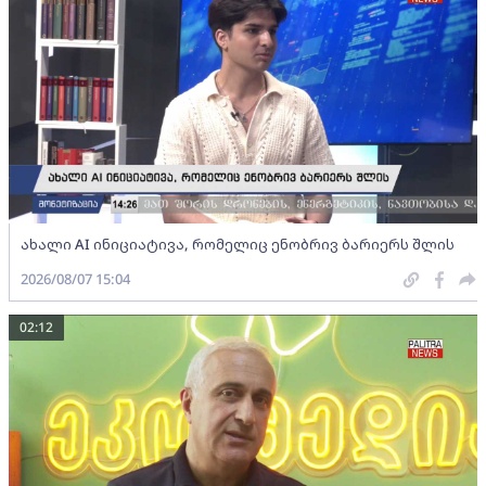
ახალი AI ინიციატივა, რომელიც ენობრივ ბარიერს შლის
2026/08/07 15:04
02:12