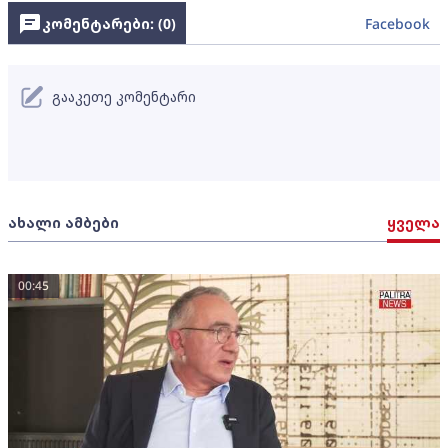
კომენტარები: (
0
)
Facebook
გააკეთე კომენტარი
ახალი ამბები
ყველა
00:45