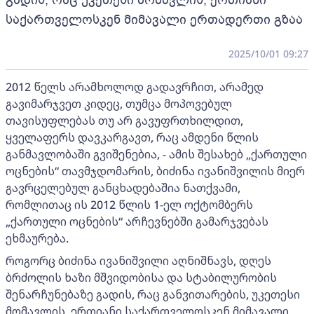
გადის, რაც უკეთესი მომავლის, ერთიანი
საქართველოსკენ მიმავალი ერთადერთი გზაა
2025/10/01 09:27
2012 წელს არამხოლოდ გადავრჩით, არამედ
გავიმარჯვეთ კიდეც, თუმცა მოპოვებულ
თავისუფლებას თუ არ გავუფრთხილდით,
ყველაფერს დავკარგავთ, რაც ამდენი წლის
განმავლობაში გვიშენებია, - ამის შესახებ „ქართული
ოცნების“ თავმჯდომარის, ბიძინა ივანიშვილის მიერ
გავრცელებულ განცხადებაშია ნათქვამი,
რომლითაც ის 2012 წლის 1-ელ ოქტომბერს
„ქართული ოცნების“ არჩევნებში გამარჯვებას
ეხმაურება.
როგორც ბიძინა ივანიშვილი აღნიშნავს, დღეს
ბრძოლის ხაზი მშვიდობისა და სტაბილურობის
შენარჩუნებაზე გადის, რაც განვითარების, უკეთესი
მომავლის, ერთიანი საქართველოსკენ მიმავალი