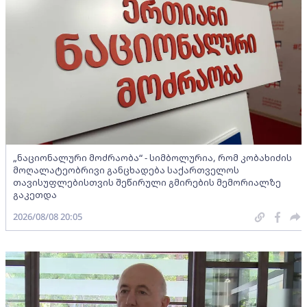
„ნაციონალური მოძრაობა“ - სიმბოლურია, რომ კობახიძის
მოღალატეობრივი განცხადება საქართველოს
თავისუფლებისთვის შეწირული გმირების მემორიალზე
გაკეთდა
2026/08/08 20:05