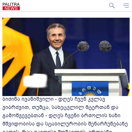
ბიძინა ივანიშვილი - დღეს ჩვენ კვლავ
ვიბრძვით, თუმცა, სახეცვლილ მტერთან და
გამოწვევებთან - დღეს ჩვენი ბრძოლის ხაზი
მშვიდობისა და სტაბილურობის შენარჩუნებაზე