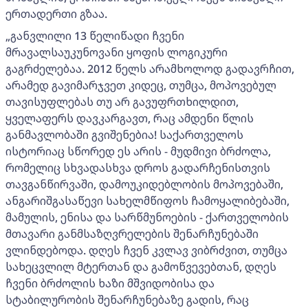
ერთადერთი გზაა.
„განვლილი 13 წელიწადი ჩვენი
მრავალსაუკუნოვანი ყოფის ლოგიკური
გაგრძელებაა. 2012 წელს არამხოლოდ გადავრჩით,
არამედ გავიმარჯვეთ კიდეც, თუმცა, მოპოვებულ
თავისუფლებას თუ არ გავუფრთხილდით,
ყველაფერს დავკარგავთ, რაც ამდენი წლის
განმავლობაში გვიშენებია! საქართველოს
ისტორიაც სწორედ ეს არის - მუდმივი ბრძოლა,
რომელიც სხვადასხვა დროს გადარჩენისთვის
თავგანწირვაში, დამოუკიდებლობის მოპოვებაში,
ანგარიშგასაწევი სახელმწიფოს ჩამოყალიბებაში,
მამულის, ენისა და სარწმუნოების - ქართველობის
მთავარი განმსაზღვრელების შენარჩუნებაში
ვლინდებოდა. დღეს ჩვენ კვლავ ვიბრძვით, თუმცა
სახეცვლილ მტერთან და გამოწვევებთან, დღეს
ჩვენი ბრძოლის ხაზი მშვიდობისა და
სტაბილურობის შენარჩუნებაზე გადის, რაც