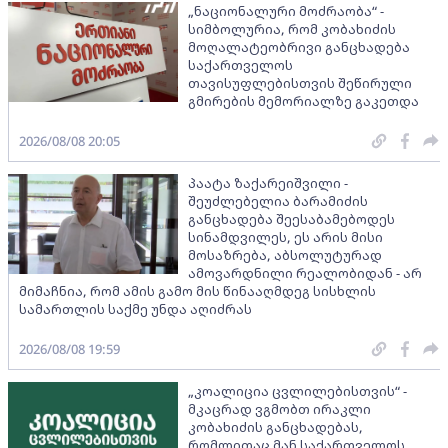
„ნაციონალური მოძრაობა“ -
სიმბოლურია, რომ კობახიძის
მოღალატეობრივი განცხადება
საქართველოს
თავისუფლებისთვის შეწირული
გმირების მემორიალზე გაკეთდა
2026/08/08 20:05
პაატა ზაქარეიშვილი -
შეუძლებელია ბარამიძის
განცხადება შეესაბამებოდეს
სინამდვილეს, ეს არის მისი
მოსაზრება, აბსოლუტურად
ამოვარდნილი რეალობიდან - არ
მიმაჩნია, რომ ამის გამო მის წინააღმდეგ სისხლის
სამართლის საქმე უნდა აღიძრას
2026/08/08 19:59
„კოალიცია ცვლილებისთვის“ -
მკაცრად ვგმობთ ირაკლი
კობახიძის განცხადებას,
რომლითაც მან საქართველოს