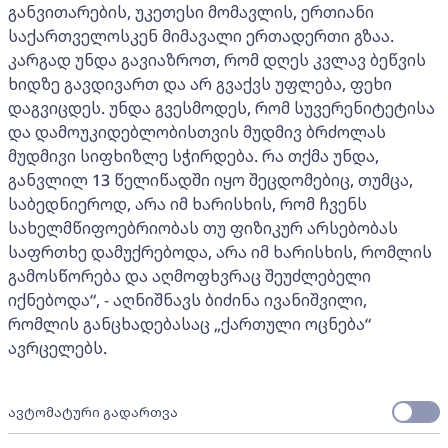
განვითარების, უკეთესი მომავლის, ერთიანი
საქართველოსკენ მიმავალი ერთადერთი გზაა.
კარგად უნდა გავიაზროთ, რომ დღეს კვლავ ბეწვის
ხიდზე გავდივართ და არ გვაქვს უფლება, ფეხი
დაგვიცდეს. უნდა გვესმოდეს, რომ სუვერენიტეტისა
და დამოუკიდებლობისთვის მუდმივ ბრძოლას
მუდმივი სიფხიზლე სჭირდება. რა თქმა უნდა,
განვლილ 13 წელიწადში იყო შეცდომებიც, თუმცა,
საბედნიეროდ, არა იმ ხარისხის, რომ ჩვენს
სახელმწიფოებრიობას თუ ფიზიკურ არსებობას
საფრთხე დამუქრებოდა, არა იმ ხარისხის, რომლის
გამოსწორება და აღმოფხვრაც შეუძლებელი
იქნებოდა“, - აღნიშნავს ბიძინა ივანიშვილი,
რომლის განცხადებასაც „ქართული ოცნება“
ავრცელებს.
ავტომატური გადართვა