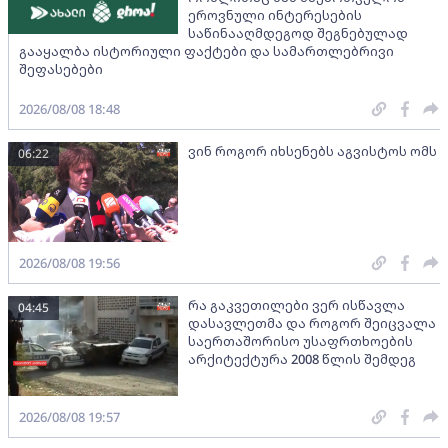
ეროვნული ინტერესების
საწინააღმდეგოდ შეგნებულად
გააყალბა ისტორიული ფაქტები და სამართლებრივი
შეფასებები
2026/08/08 18:48
ვინ როგორ იხსენებს აგვისტოს ომს
06:22
2026/08/08 19:56
რა გაკვეთილები ვერ ისწავლა
04:45
დასავლეთმა და როგორ შეიცვალა
საერთაშორისო უსაფრთხოების
არქიტექტურა 2008 წლის შემდეგ
2026/08/08 19:57