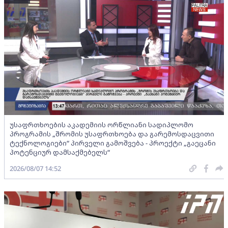
უსაფრთხოების აკადემიის ორწლიანი სადიპლომო
პროგრამის „შრომის უსაფრთხოება და გარემოსდაცვითი
ტექნოლოგიები“ პირველი გამოშვება - პროექტი „გაეცანი
პოტენციურ დამსაქმებელს“
2026/08/07 14:52