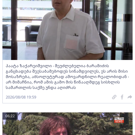
პაატა ზაქარეიშვილი - შეუძლებელია ბარამიძის
განცხადება შეესაბამებოდეს სინამდვილეს, ეს არის მისი
მოსაზრება, აბსოლუტურად ამოვარდნილი რეალობიდან -
არ მიმაჩნია, რომ ამის გამო მის წინააღმდეგ სისხლის
სამართლის საქმე უნდა აღიძრას
2026/08/08 19:59
06:22