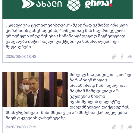
„კოალიცია ცვლილებისთვის“ - მკაცრად ვგმობთ ირაკლი
კობახიძის განცხადებას, რომლითაც მან საქართველოს
ეროვნული ინტერესების საწინააღმდეგოდ შეგნებულად
გააყალბა ისტორიული ფაქტები და სამართლებრივი
შეფასებები
2026/08/08 18:48
მიხეილ სააკაშვილი - გიორგი
ბარამიძემ რაღაც
არასწორად ჩამოაყალიბა,
მაგრამ ნამდვილად არ
ეკუთვნის წიხლი
ივანიშვილის ღალატზე
დაფუძნებული დიქტატურის
მსახურებისგან - მინიშნებაც კი არ მსმენია ქართველების
მიერ ტყვეების დახვრეტაზე
2026/08/08 17:19