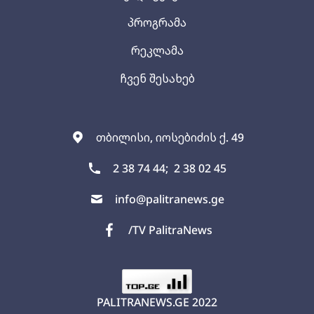
პროგრამა
რეკლამა
ჩვენ შესახებ
თბილისი, იოსებიძის ქ. 49
2 38 74 44;
2 38 02 45
info@palitranews.ge
/TV PalitraNews
PALITRANEWS.GE
2022