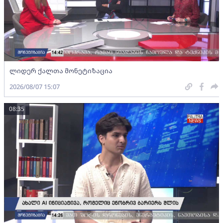
ლიდერ ქალთა მონეტიზაცია
2026/08/07 15:07
08:35