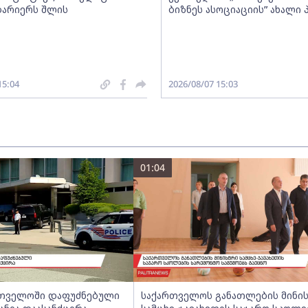
ბარიერს შლის
ბიზნეს ასოციაციის” ახალი
15:04
2026/08/07 15:03
01:04
ართველოში დაფუძნებული
საქართველოს განათლების მინი