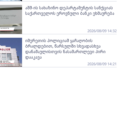
აშშ-ის სახაზინო დეპარტამენტის სანქციას
საქართველოს ეროვნული ბანკი ეხმაურება
2026/08/09 14:32
იმერეთის პოლიციამ ყაჩაღობის
ბრალდებით, წარსულში სხვადასხვა
დანაშაულისთვის ნასამართლევი პირი
დააკავა
2026/08/09 14:21