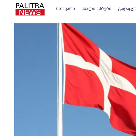
მთავარი
ახალი ამბები
გადაცე