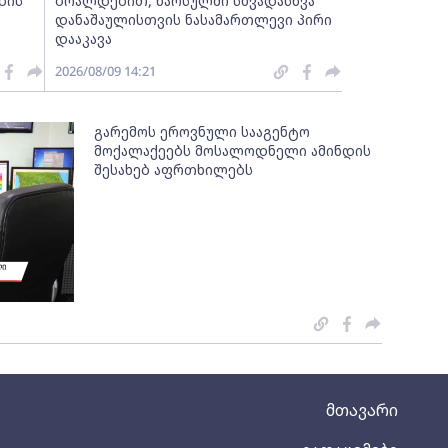
ბის
ბრალდებით, წარსულში სხვადასხვა
დანაშაულისთვის ნასამართლევი პირი
დააკავა
2026/08/09 14:21
გარემოს ეროვნული სააგენტო
მოქალაქეებს მოსალოდნელი ამინდის
შესახებ აფრთხილებს
მთავარი