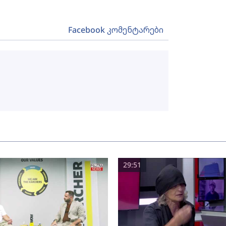
Facebook კომენტარები
29:51