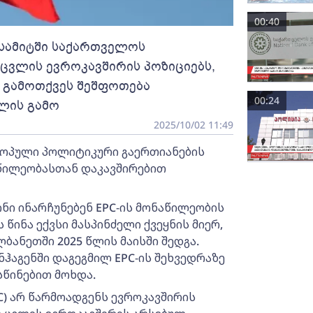
00:40
 სამიტში საქართველოს
 ცვლის ევროკავშირის პოზიციებს,
 გამოთქვეს შეშფოთება
00:24
ლის გამო
2025/10/02 11:49
როპული პოლიტიკური გაერთიანების
წილეობასთან დაკავშირებით
ინი ინარჩუნებენ EPC-ის მონაწილეობის
წინა ექვსი მასპინძელი ქვეყნის მიერ,
ბანეთში 2025 წლის მაისში შედგა.
ნჰაგენში დაგეგმილ EPC-ის შეხვედრაზე
წინებით მოხდა.
C) არ წარმოადგენს ევროკავშირის