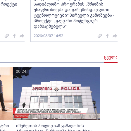
 პროექტი
სადიპლომო პროგრამის „შრომის
უსაფრთხოება და გარემოსდაცვითი
ტექნოლოგიები“ პირველი გამოშვება -
პროექტი „გაეცანი პოტენციურ
დამსაქმებელს“
2026/08/07 14:52
ყველა
00:24
სტრი
იმერეთის პოლიციამ ყაჩაღობის