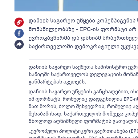
დანიის საგარეო უწყება კოპენჰაგენის
მონაწილეობაზე - EPC-ის ფორმატი არ
ევროკავშირმა და დანიამ არაერთხელ
საქართველოში დემოკრატიული უკუსვ
დანიის საგარეო საქმეთა სამინისტრო ევ
სამიტში საქართველოს დელეგაციის მონა
განმარტებას აკეთებს.
დანიის საგარეო უწყების განცხადებით, ის
იმ ფორმატს, რომელიც დადგენილია EPC-ის 
მათ შორის, ბოლო შეხვედრის, რომელიც ალ
შესაბამისად, საქართველოს მოწვევა კოპე
მხოლოდ აღნიშნული ფორმატის გათვალის
„ევროპული პოლიტიკური გაერთიანება (EP