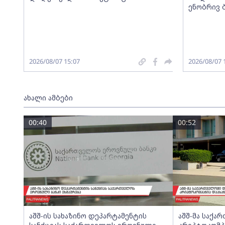
ენობრივ 
2026/08/07 15:07
2026/08/07 
ახალი ამბები
00:40
00:52
აშშ-ის სახაზინო დეპარტამენტის
აშშ-მა საქ