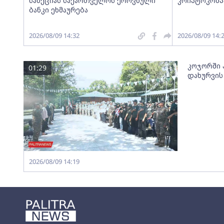
სანქციას საქართველოს ეროვნული
კრიპტოკომპ
ბანკი ეხმაურება
2026/08/09 14:32
2026/08/09 14:
კოჯორში პ
01:29
დახურვის
2026/08/09 14:19