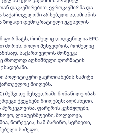
რ ცვლის ევროკავშირის არსებულ
ან დაკავშირებით. ევროკავშირმა და
ა საქართველოში არსებული ადამიანის
და ზოგადი დემოკრატიული უკუსვლის
იმ ფორმატს, რომელიც დადგენილია EPC-
 მათ შორის, ბოლო შეხვედრის, რომელიც
ბამისად, საქართველოს მოწვევა
აზე მხოლოდ აღნიშნული ფორმატის
ნცხადებაში.
ლი პოლიტიკური გაერთიანების სამიტი
ქართველოც მიიღებს.
C) მეშვიდე შეხვედრაში მონაწილეობას
მდეგი ქვეყნები მიიღებენ: ალბანეთი,
ა ჰერცეგოვინა, ფარერის კუნძულები,
სოვო, ლიხტენშტეინი, მოლდოვა,
ა, ნორვეგია, სან-მარინო, სერბეთი,
ნებული სამეფო.