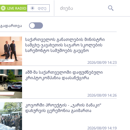
დღე
LIVE RADIO
 გადართვა
საქართველოს განათლების მინისტრი
სამცხე-ჯავახეთის საჯარო სკოლების
სარემონტო სამუშოებს გაეცნო
2026/08/09 14:23
აშშ-მა საქართველოში დაფუძნებული
კრიპტოკომპანია დაასანქცირა
2026/08/09 14:26
კოჯორში პროექტის - „ჯარის ბანაკი“
დახურვის ცერემონია გაიმართა
2026/08/09 14:19