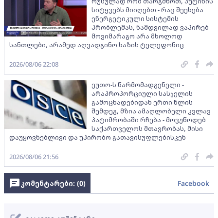
რუსულად რომ თარგმნოთ, პუტინის
სიტყვებს მიიღებთ - რაც შეეხება
ენერგეტიკული სისტემის
პრობლემას, ნამდვილად ვაპირებ
მოვიმარაგო არა მხოლოდ
სანთლები, არამედ აღვადგინო ხაზის ტელეფონიც
2026/08/06 22:08
ეუთო-ს წარმომადგენელი -
არაპროპორციული სასჯელის
გამოცხადებიდან ერთი წლის
შემდეგ, მზია ამაღლობელი კვლავ
პატიმრობაში რჩება - მოვუწოდებ
საქართველოს მთავრობას, მისი
დაუყოვნებლივი და უპირობო გათავისუფლებისკენ
2026/08/06 21:56
კომენტარები: (
0
)
Facebook