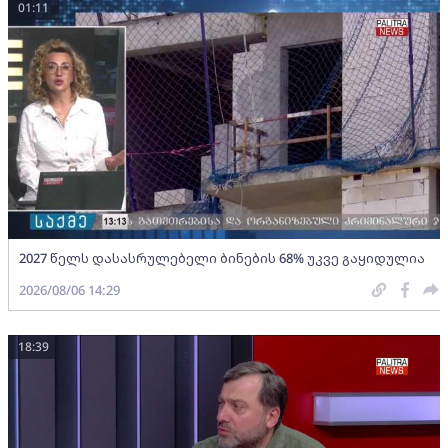
01:11
2027 წელს დასასრულებელი ბინების 68% უკვე გაყიდულია
2026/08/06 14:29
18:39