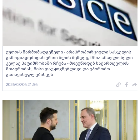
ეუთო-ს წარმომადგენელი - არაპროპორციული სასჯელის
გამოცხადებიდან ერთი წლის შემდეგ, მზია ამაღლობელი
კვლავ პატიმრობაში რჩება - მოვუწოდებ საქართველოს
მთავრობას, მისი დაუყოვნებლივი და უპირობო
გათავისუფლებისკენ
2026/08/06 21:56