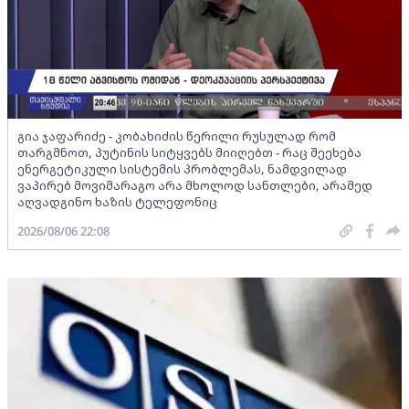
გია ჯაფარიძე - კობახიძის წერილი რუსულად რომ
თარგმნოთ, პუტინის სიტყვებს მიიღებთ - რაც შეეხება
ენერგეტიკული სისტემის პრობლემას, ნამდვილად
ვაპირებ მოვიმარაგო არა მხოლოდ სანთლები, არამედ
აღვადგინო ხაზის ტელეფონიც
2026/08/06 22:08