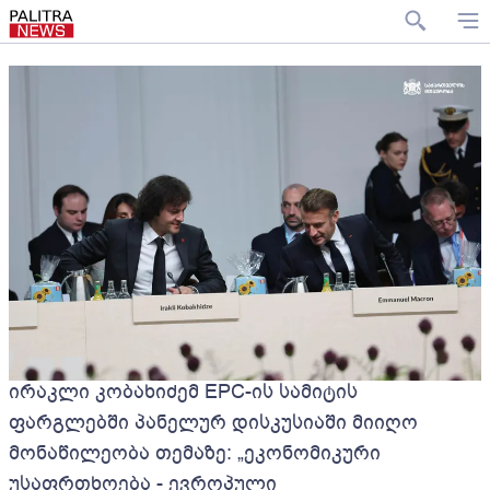
ირაკლი კობახიძემ EPC-ის სამიტის
ფარგლებში პანელურ დისკუსიაში მიიღო
მონაწილეობა თემაზე: „ეკონომიკური
უსაფრთხოება - ევროპული