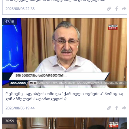
2026/08/06 22:35
47:19
რეზიუმე - აგვისტოს ომი და "ქართული ოცნების" პოზიცია;
ვინ აბნელებს საქართველოს?
2026/08/06 19:44
30:59