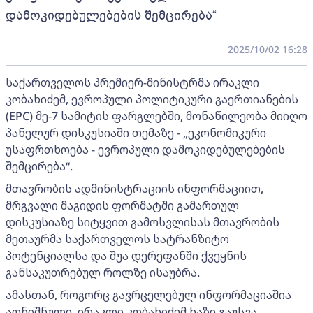
დამოკიდებულებების შემცირება“
2025/10/02 16:28
საქართველოს პრემიერ-მინისტრმა ირაკლი
კობახიძემ, ევროპული პოლიტიკური გაერთიანების
(EPC) მე-7 სამიტის ფარგლებში, მონაწილეობა მიიღო
პანელურ დისკუსიაში თემაზე - „ეკონომიკური
უსაფრთხოება - ევროპული დამოკიდებულებების
შემცირება“.
მთავრობის ადმინისტრაციის ინფორმაციით,
მრგვალი მაგიდის ფორმატში გამართულ
დისკუსიაზე სიტყვით გამოსვლისას მთავრობის
მეთაურმა საქართველოს სატრანზიტო
პოტენციალსა და შუა დერეფანში ქვეყნის
განსაკუთრებულ როლზე ისაუბრა.
ამასთან, როგორც გავრცელებულ ინფორმაციაშია
აღნიშნული, ირაკლი კობახიძემ ხაზი გაუსვა