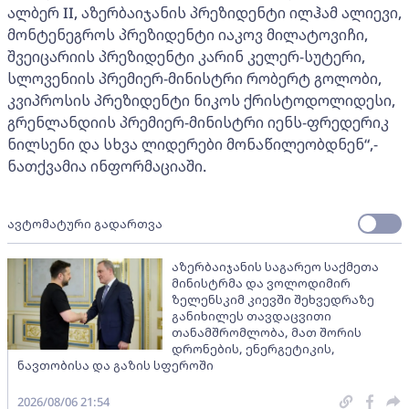
ალბერ II, აზერბაიჯანის პრეზიდენტი ილჰამ ალიევი,
მონტენეგროს პრეზიდენტი იაკოვ მილატოვიჩი,
შვეიცარიის პრეზიდენტი კარინ კელერ-სუტერი,
სლოვენიის პრემიერ-მინისტრი რობერტ გოლობი,
კვიპროსის პრეზიდენტი ნიკოს ქრისტოდოლიდესი,
გრენლანდიის პრემიერ-მინისტრი იენს-ფრედერიკ
ნილსენი და სხვა ლიდერები მონაწილეობდნენ“,-
ნათქვამია ინფორმაციაში.
ავტომატური გადართვა
აზერბაიჯანის საგარეო საქმეთა
მინისტრმა და ვოლოდიმირ
ზელენსკიმ კიევში შეხვედრაზე
განიხილეს თავდაცვითი
თანამშრომლობა, მათ შორის
დრონების, ენერგეტიკის,
ნავთობისა და გაზის სფეროში
2026/08/06 21:54