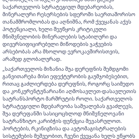
საქართველოს სტრატეგიულ მდებარეობას,
მინერალური რესურსების სფეროში საერთაშორისო
თანამშრომლობას და აღნიშნა, რომ ქვეყანას აქვს
პოტენციალი, ხელი შეუწყოს კრიტიკული
მნიშვნელობის მინერალების სტაბილური და
დივერსიფიცირებული მიწოდების ჯაჭვების
არსებობას არა მხოლოდ ევროკავშირისთვის,
არამედ გლობალურად.
„საქართველოს მიზანია შუა დერეფნის შემდგომი
განვითარება მისი ეფექტურობის გაუმჯობესებით,
რითაც გაძლიერდება დერეფნის, როგორც საიმედო
და კონკურენტუნარიანი აღმოსავლეთ-დასავლეთის
სატრანსპორტო მარშრუტის როლი. საქართველოს
სტრატეგიული მდებარეობა საშუალებას გვაძლევს,
შუა დერეფანში სასიცოცხლოდ მნიშვნელოვანი
სატრანზიტო კარიბჭის ფუნქცია შევასრულოთ.
პორტების, რკინიგზისა და ავტომაგისტრალების
სისტემების მეშვეობით, ჩვენი ქვეყანა ხელს უწყობს