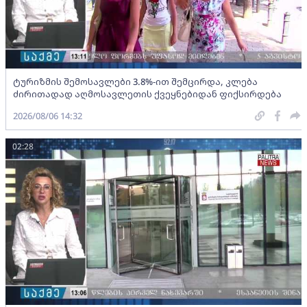
ტურიზმის შემოსავლები 3.8%-ით შემცირდა, კლება
ძირითადად აღმოსავლეთის ქვეყნებიდან ფიქსირდება
2026/08/06 14:32
02:28