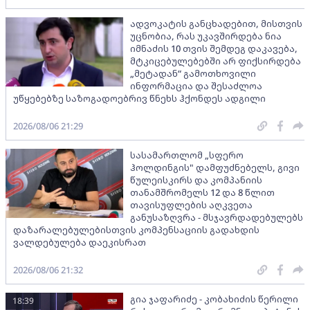
ადვოკატის განცხადებით, მისთვის
უცნობია, რას უკავშირდება ნია
იმნაძის 10 თვის შემდეგ დაკავება,
მტკიცებულებებში არ ფიქსირდება
„მეტადან“ გამოთხოვილი
ინფორმაცია და შესაძლოა
უწყებებზე საზოგადოებრივ წნეხს ჰქონდეს ადგილი
2026/08/06 21:29
სასამართლომ „სფერო
ჰოლდინგის" დამფუძნებელს, გივი
წულეისკირს და კომპანიის
თანამშრომელს 12 და 8 წლით
თავისუფლების აღკვეთა
განუსაზღვრა - მსჯავრდადებულებს
დაზარალებულებისთვის კომპენსაციის გადახდის
ვალდებულება დაეკისრათ
2026/08/06 21:32
გია ჯაფარიძე - კობახიძის წერილი
18:39