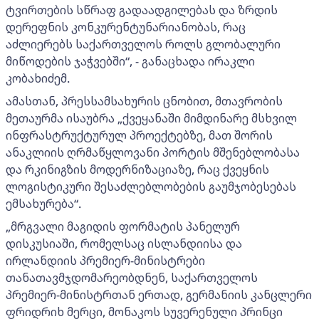
ტვირთების სწრაფ გადაადგილებას და ზრდის
დერეფნის კონკურენტუნარიანობას, რაც
აძლიერებს საქართველოს როლს გლობალური
მიწოდების ჯაჭვებში“, - განაცხადა ირაკლი
კობახიძემ.
ამასთან, პრესსამსახურის ცნობით, მთავრობის
მეთაურმა ისაუბრა „ქვეყანაში მიმდინარე მსხვილ
ინფრასტრუქტურულ პროექტებზე, მათ შორის
ანაკლიის ღრმაწყლოვანი პორტის მშენებლობასა
და რკინიგზის მოდერნიზაციაზე, რაც ქვეყნის
ლოგისტიკური შესაძლებლობების გაუმჯობესებას
ემსახურება“.
„მრგვალი მაგიდის ფორმატის პანელურ
დისკუსიაში, რომელსაც ისლანდიისა და
ირლანდიის პრემიერ-მინისტრები
თანათავმჯდომარეობდნენ, საქართველოს
პრემიერ-მინისტრთან ერთად, გერმანიის კანცლერი
ფრიდრიხ მერცი, მონაკოს სუვერენული პრინცი