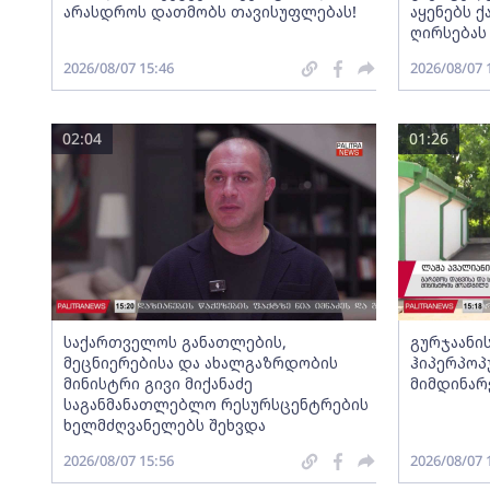
არასდროს დათმობს თავისუფლებას!
აყენებს 
ღირსებას
2026/08/07 15:46
2026/08/07 
02:04
01:26
საქართველოს განათლების,
გურჯაანი
მეცნიერებისა და ახალგაზრდობის
ჰიპერპოპ
მინისტრი გივი მიქანაძე
მიმდინარ
საგანმანათლებლო რესურსცენტრების
ხელმძღვანელებს შეხვდა
2026/08/07 15:56
2026/08/07 