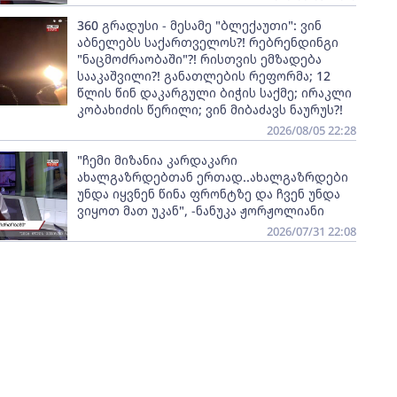
360 გრადუსი - მესამე "ბლექაუთი": ვინ
აბნელებს საქართველოს?! რებრენდინგი
"ნაცმოძრაობაში"?! რისთვის ემზადება
სააკაშვილი?! განათლების რეფორმა; 12
წლის წინ დაკარგული ბიჭის საქმე; ირაკლი
კობახიძის წერილი; ვინ მიბაძავს ნაურუს?!
2026/08/05 22:28
"ჩემი მიზანია კარდაკარი
ახალგაზრდებთან ერთად..ახალგაზრდები
უნდა იყვნენ წინა ფრონტზე და ჩვენ უნდა
ვიყოთ მათ უკან", -ნანუკა ჟორჟოლიანი
2026/07/31 22:08