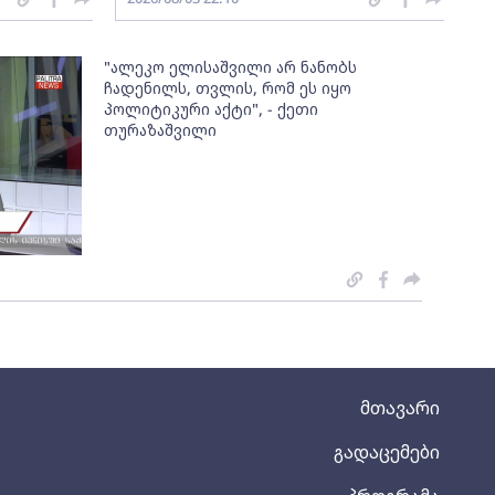
"ალეკო ელისაშვილი არ ნანობს
ჩადენილს, თვლის, რომ ეს იყო
პოლიტიკური აქტი", - ქეთი
თურაზაშვილი
მთავარი
გადაცემები