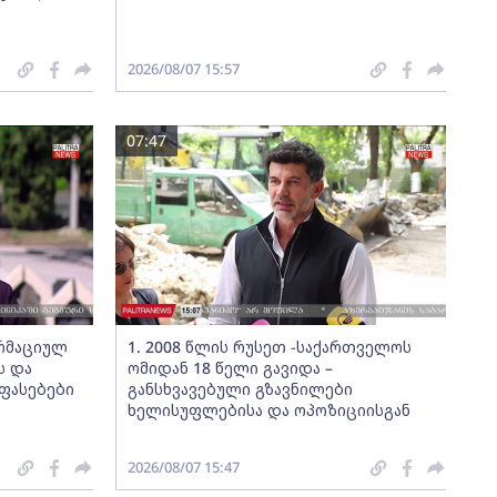
2026/08/07 15:57
07:47
ორმაციულ
1. 2008 წლის რუსეთ -საქართველოს
ს და
ომიდან 18 წელი გავიდა –
ფასებები
განსხვავებული გზავნილები
ხელისუფლებისა და ოპოზიციისგან
2026/08/07 15:47