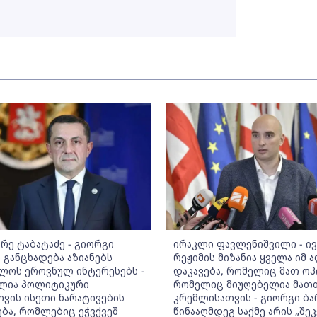
რე ტაბატაძე - გიორგი
ირაკლი ფავლენიშვილი - ი
 განცხადება აზიანებს
რეჟიმის მიზანია ყველა იმ 
ლოს ეროვნულ ინტერესებს -
დაკავება, რომელიც მათ ოპ
ლია პოლიტიკური
რომელიც მიუღებელია მათ
თვის ისეთი ნარატივების
კრემლისათვის - გიორგი ბა
ბა, რომლებიც ეჭვქვეშ
წინააღმდეგ საქმე არის „შე