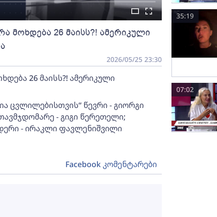
35:19
; რა მოხდება 26 მაისს?! ამერიკული
ია
2026/05/25 23:30
მოხდება 26 მაისს?! ამერიკული
07:02
ცია ცვლილებისთვის“ წევრი - გიორგი
ავმჯდომარე - გიგი წერეთელი;
დერი - ირაკლი ფავლენიშვილი
Facebook კომენტარები