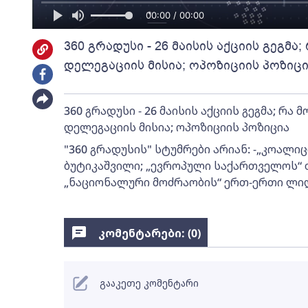
00:00 / 00:00
360 გრადუსი - 26 მაისის აქციის გეგმა
დელეგაციის მისია; ოპოზიციის პოზიც
360 გრადუსი - 26 მაისის აქციის გეგმა; რა 
დელეგაციის მისია; ოპოზიციის პოზიცია
"360 გრადუსის" სტუმრები არიან: -„კოალი
ბუტიკაშვილი; „ევროპული საქართველოს“ თ
„ნაციონალური მოძრაობის“ ერთ-ერთი ლი
კომენტარები: (
0
)
გააკეთე კომენტარი