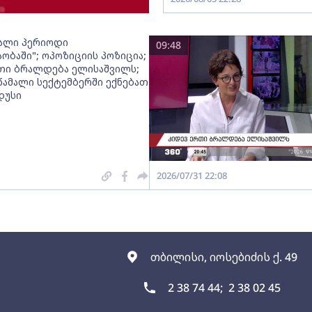
ალი პერიოდი
09:48
ობაში"; ოპოზიციის პოზიცია;
თი ბრალდება ელისაშვილს;
 წამალი სექტემბერში ექნებათ
დუსი
2026/07/31 22:08
თბილისი, იოსებიძის ქ. 49
2 38 74 44;
2 38 02 45