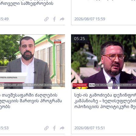
ქართველი სამხედროების
15:49
2026/08/07 15:59
05:25
ს თავშესაფარში ძაღლების
სუს-ის გამოძიება დეზინფ
ულაციის მართვის პროგრამა
კამპანიაზე – ხელისუფლები
ეობს
ოპოზიციის პოლიტიკური შე
15:53
2026/08/07 15:51