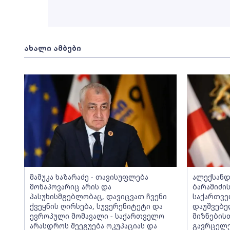
ახალი ამბები
მამუკა ხაზარაძე - თავისუფლება
ალექსანდ
მონაპოვარიც არის და
ბარამიძის
პასუხისმგებლობაც, დავიცვათ ჩვენი
საქართვე
ქვეყნის ღირსება, სუვერენიტეტი და
დაუშვებე
ევროპული მომავალი - საქართველო
მიზნების
არასდროს შეეგუება ოკუპაციას და
გავრცელე