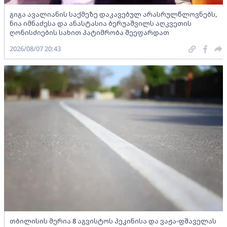
გიგა ავალიანის საქმეზე დაკავებულ არასრულწლოვნებს,
ნია იმნაძესა და ანასტასია ბერუაშვილს აღკვეთის
ღონისძიების სახით პატიმრობა შეეფარდათ
2026/08/07 20:43
თბილისის მერია 8 აგვისტოს პეკინისა და ვაჟა-ფშაველას