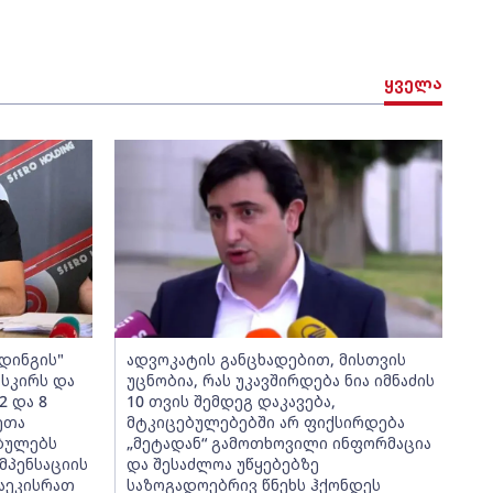
ყველა
დინგის"
ადვოკატის განცხადებით, მისთვის
ისკირს და
უცნობია, რას უკავშირდება ნია იმნაძის
2 და 8
10 თვის შემდეგ დაკავება,
ეთა
მტკიცებულებებში არ ფიქსირდება
ებულებს
„მეტადან“ გამოთხოვილი ინფორმაცია
მპენსაციის
და შესაძლოა უწყებებზე
აეკისრათ
საზოგადოებრივ წნეხს ჰქონდეს