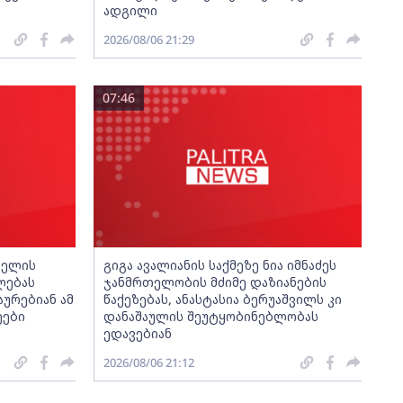
ადგილი
2026/08/06 21:29
07:46
ბელის
გიგა ავალიანის საქმეზე ნია იმნაძეს
ლებას
ჯანმრთელობის მძიმე დაზიანების
აურებიან ამ
წაქეზებას, ანასტასია ბერუაშვილს კი
ეები
დანაშაულის შეუტყობინებლობას
ედავებიან
2026/08/06 21:12