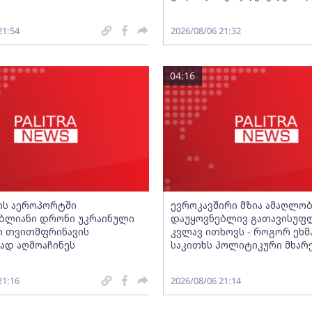
21:54
2026/08/06 21:32
04:16
ის აეროპორტში
ევროკავშირი მზია ამაღლო
ბლიანი დრონი უკრაინული
დაუყოვნებლივ გათავისუფ
ო თვითმფრინავის
კვლავ ითხოვს - როგორ ეხმ
დ აღმოაჩინეს
საკითხს პოლიტიკური მხარ
21:16
2026/08/06 21:14