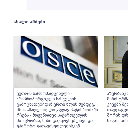
ახალი ამბები
ეუთო-ს წარმომადგენელი -
აზერბაიჯ
არაპროპორციული სასჯელის
მინისტრმ
გამოცხადებიდან ერთი წლის შემდეგ,
კიევში შ
მზია ამაღლობელი კვლავ პატიმრობაში
თავდაცვი
რჩება - მოვუწოდებ საქართველოს
შორის დრ
მთავრობას, მისი დაუყოვნებლივი და
ნავთობის
უპირობო გათავისუფლებისკენ