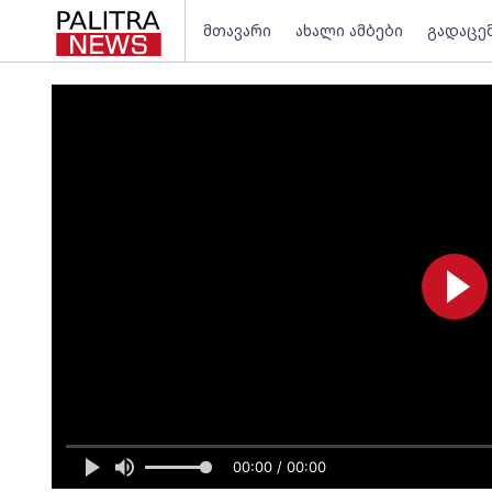
მთავარი
ახალი ამბები
გადაცე
00:00 / 00:00