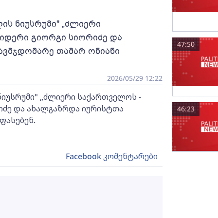
ის ნიუსრუმი" „ძლიერი
იდერი გიორგი სიორიძე და
47:50
ავმჯდომარე თამარ ონიანი
2026/05/29 12:22
ნიუსრუმი" „ძლიერი საქართველოს -
ძე და ახალგაზრდა იურისტთა
46:23
ფასებენ.
Facebook კომენტარები