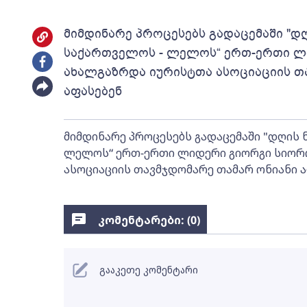
მიმდინარე პროცესებს გადაცემაში "დღ
საქართველოს - ლელოს“ ერთ-ერთი ლ
ახალგაზრდა იურისტთა ასოციაციის თ
აფასებენ
მიმდინარე პროცესებს გადაცემაში "დღის 
ლელოს“ ერთ-ერთი ლიდერი გიორგი სიორი
ასოციაციის თავმჯდომარე თამარ ონიანი ა
კომენტარები: (
0
)
გააკეთე კომენტარი