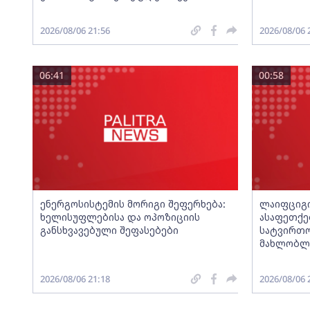
2026/08/06 21:56
2026/08/06 
06:41
00:58
ენერგოსისტემის მორიგი შეფერხება:
ლაიფციგ
ხელისუფლებისა და ოპოზიციის
ასაფეთქე
განსხვავებული შეფასებები
სატვირთ
მახლობლა
2026/08/06 21:18
2026/08/06 