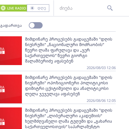
დღე
LIVE RADIO
 გადართვა
მიმდინარე პროცესებს გადაცემაში "დღის
ნიუსრუმი" „ნაციონალური მოძრაობის“
წევრი ლაშა ფარულავა და „ჯერ
საქართველოს“ წევრი გიორგი
შალამბერიძე აფასებენ
2026/08/03 12:06
მიმდინარე პროცესებს გადაცემაში "დღის
ნიუსრუმი" ოპოზიციონერი პოლიტიკოსი
დიმიტრი ცქიტიშვილი და ანალიტიკოსი
ლელა ჯეჯელავა აფასებენ
2026/08/06 12:05
მიმდინარე პროცესებს გადაცემაში "დღის
ნიუსრუმი" „ლიბერალური აკადემიის“
ხელმძღვანელი ლაშა ტუღუში და „გახარია
საქართველოსთვის“ საპარლამენტო