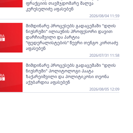
ფრაქციის თავმჯდომარე შალვა
კერესელიძე აფასებენ
2026/08/04 11:59
მიმდინარე პროცესებს გადაცემაში "დღის
ნიუსრუმი" ილიაუნის პროფესორი დავით
დარჩიაშვილი და პარტია
“ფედერალისტების“ წევრი თენგო კირთაძე
აფასებენ
2026/07/31 11:58
მიმდინარე პროცესებს გადაცემაში "დღის
ნიუსრუმი" პოლიტოლოგი პაატა
ზაქარეიშვილი და პოლიტიკოსი თეონა
აქუბარდია აფასებენ
2026/08/05 12:09