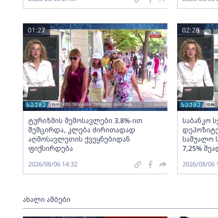
01:27
02:28
ტურიზმის შემოსავლები 3.8%-ით
საბანკო 
შემცირდა, კლება ძირითადად
დეპოზიტე
აღმოსავლეთის ქვეყნებიდან
საშუალო 
ფიქსირდება
7,25% შეა
2026/08/06 14:32
2026/08/06 
ახალი ამბები