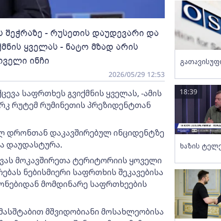
 შეჭრაზე - რუსეთის დაუდევარი და
მნის ყველას - ნატო მზად არის
ოველი ინჩი
გათავისუფ
2026/05/29 12:53
18:39
ცევა საფრთხეს გვიქმნის ყველას, -ამის
არკ რუტემ რუმინეთის პრეზიდენტთან
ელ დრონთან დაკავშირებულ ინციდენტზე
ა დაუდასტურა.
ხაზის ტელ
ცვას მოკავშირეთა ტერიტორიის ყოველი
ებას ნებისმიერი საფრთხის შეკავებისა
რონებიდან მომდინარე საფრთხეების
 მასშტაბით მშვიდობიანი მოსახლეობისა