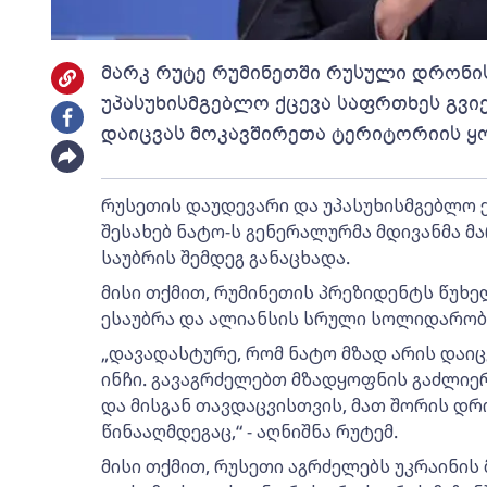
მარკ რუტე რუმინეთში რუსული დრონის
უპასუხისმგებლო ქცევა საფრთხეს გვიქ
დაიცვას მოკავშირეთა ტერიტორიის ყ
რუსეთის დაუდევარი და უპასუხისმგებლო ქ
შესახებ ნატო-ს გენერალურმა მდივანმა მ
საუბრის შემდეგ განაცხადა.
მისი თქმით, რუმინეთის პრეზიდენტს წუხ
ესაუბრა და ალიანსის სრული სოლიდარობ
„დავადასტურე, რომ ნატო მზად არის დაი
ინჩი. გავაგრძელებთ მზადყოფნის გაძლიერ
და მისგან თავდაცვისთვის, მათ შორის დ
წინააღმდეგაც,“ - აღნიშნა რუტემ.
მისი თქმით, რუსეთი აგრძელებს უკრაინის