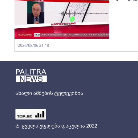
2026/08/06 21:18
ახალი ამბების ტელევიზია
ყველა უფლება დაცულია 2022
©