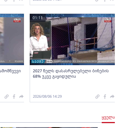
01:11
გამომწვევი
2027 წელს დასასრულებელი ბინების
68% უკვე გაყიდულია
2026/08/06 14:29
ყველა