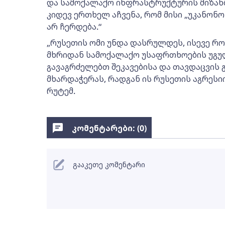
და სამოქალაქო ინფრასტრუქტურის მიზანშ
კიდევ ერთხელ აჩვენა, რომ მისი „უკანონ
არ ჩერდება.“
„რუსეთის ომი უნდა დასრულდეს, ისევე 
მხრიდან სამოქალაქო უსაფრთხოების უგულ
გავაგრძელებთ შეკავებისა და თავდაცვის 
მხარდაჭერას, რადგან ის რუსეთის აგრესიის
რუტემ.
კომენტარები: (
0
)
გააკეთე კომენტარი