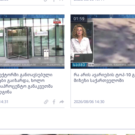
01:59
სექტორში განთავსებული
რა არის ავარიების ტოპ-10 
ბი გაიზარდა, ხოლო
მიზეზი საქართველოში
საპროცენტო განაკვეთმა
დგინა
14:31
2026/08/06 14:30