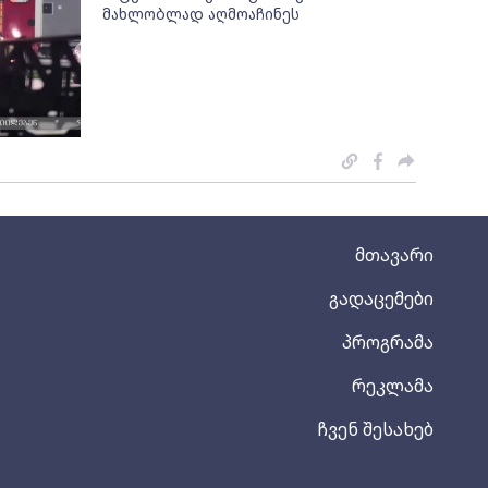
მახლობლად აღმოაჩინეს
მთავარი
გადაცემები
პროგრამა
რეკლამა
ჩვენ შესახებ