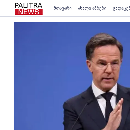
მთავარი
ახალი ამბები
გადაცე