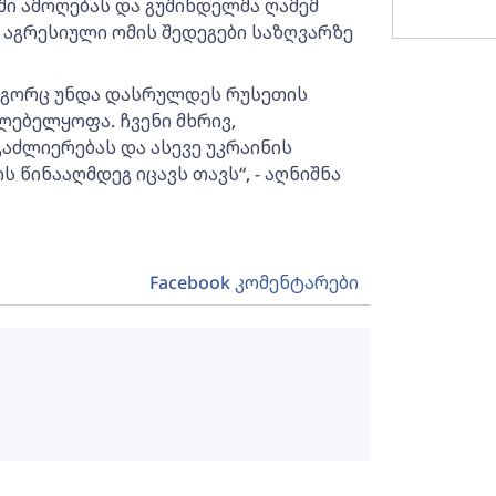
ი ამოღებას და გუშინდელმა ღამემ
ო აგრესიული ომის შედეგები საზღვარზე
როგორც უნდა დასრულდეს რუსეთის
ებელყოფა. ჩვენი მხრივ,
გაძლიერებას და ასევე უკრაინის
 წინააღმდეგ იცავს თავს“, - აღნიშნა
Facebook კომენტარები