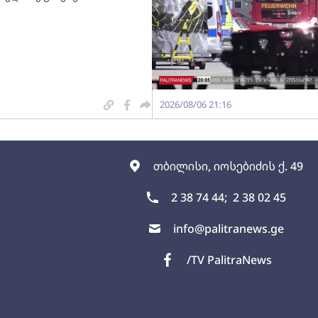
2026/08/06 21:16
თბილისი, იოსებიძის ქ. 49
2 38 74 44;
2 38 02 45
info@palitranews.ge
/TV PalitraNews