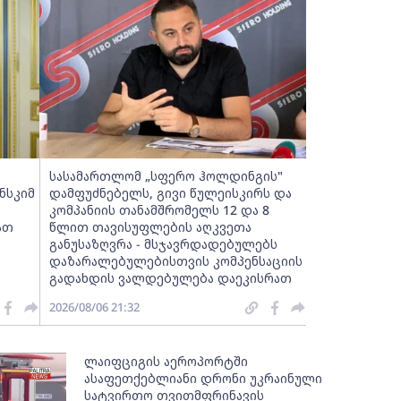
სასამართლომ „სფერო ჰოლდინგის"
ნსკიმ
დამფუძნებელს, გივი წულეისკირს და
კომპანიის თანამშრომელს 12 და 8
ათ
წლით თავისუფლების აღკვეთა
განუსაზღვრა - მსჯავრდადებულებს
დაზარალებულებისთვის კომპენსაციის
გადახდის ვალდებულება დაეკისრათ
2026/08/06 21:32
ლაიფციგის აეროპორტში
ასაფეთქებლიანი დრონი უკრაინული
სატვირთო თვითმფრინავის