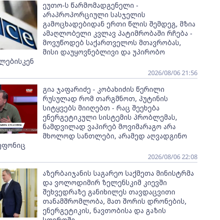
ეუთო-ს წარმომადგენელი -
არაპროპორციული სასჯელის
გამოცხადებიდან ერთი წლის შემდეგ, მზია
ამაღლობელი კვლავ პატიმრობაში რჩება -
მოვუწოდებ საქართველოს მთავრობას,
მისი დაუყოვნებლივი და უპირობო
ლებისკენ
2026/08/06 21:56
გია ჯაფარიძე - კობახიძის წერილი
რუსულად რომ თარგმნოთ, პუტინის
სიტყვებს მიიღებთ - რაც შეეხება
ენერგეტიკული სისტემის პრობლემას,
ნამდვილად ვაპირებ მოვიმარაგო არა
მხოლოდ სანთლები, არამედ აღვადგინო
ეფონიც
2026/08/06 22:08
აზერბაიჯანის საგარეო საქმეთა მინისტრმა
და ვოლოდიმირ ზელენსკიმ კიევში
შეხვედრაზე განიხილეს თავდაცვითი
თანამშრომლობა, მათ შორის დრონების,
ენერგეტიკის, ნავთობისა და გაზის
სფეროში