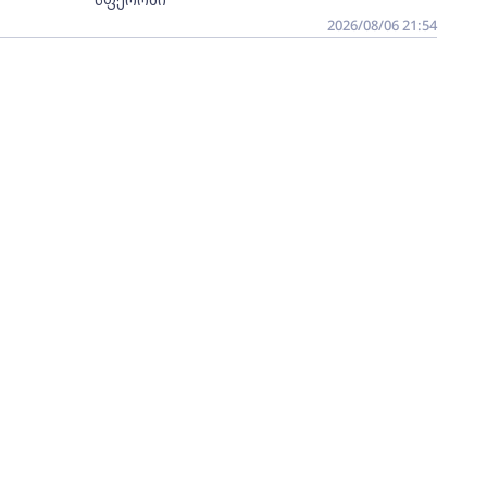
2026/08/06 21:54