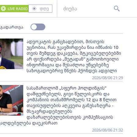
დღე
LIVE RADIO
 გადართვა
ადვოკატის განცხადებით, მისთვის
უცნობია, რას უკავშირდება ნია იმნაძის 10
თვის შემდეგ დაკავება, მტკიცებულებებში
არ ფიქსირდება „მეტადან“ გამოთხოვილი
ინფორმაცია და შესაძლოა უწყებებზე
საზოგადოებრივ წნეხს ჰქონდეს ადგილი
2026/08/06 21:29
სასამართლომ „სფერო ჰოლდინგის"
დამფუძნებელს, გივი წულეისკირს და
კომპანიის თანამშრომელს 12 და 8 წლით
თავისუფლების აღკვეთა განუსაზღვრა -
მსჯავრდადებულებს
დაზარალებულებისთვის კომპენსაციის
ვალდებულება დაეკისრათ
2026/08/06 21:32