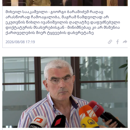
მიხეილ სააკაშვილი - გიორგი ბარამიძემ რაღაც
არასწორად ჩამოაყალიბა, მაგრამ ნამდვილად არ
ეკუთვნის წიხლი ივანიშვილის ღალატზე დაფუძნებული
დიქტატურის მსახურებისგან - მინიშნებაც კი არ მსმენია
ქართველების მიერ ტყვეების დახვრეტაზე
2026/08/08 17:19