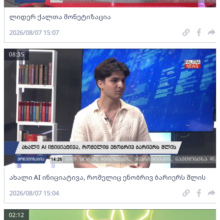
ლიდერ ქალთა მონეტიზაცია
2026/08/07 15:07
08:35
ახალი AI ინიციატივა, რომელიც ენობრივ ბარიერს შლის
2026/08/07 15:04
02:12