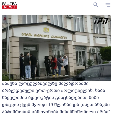
პაპუნა ლოცულაშვილზე ძალადობაში
ბრალდებული ერთ-ერთი პოლიციელის, საბა
წაველიძის ადვოკატის განცხადებით, მისი
დაცვის ქვეშ მყოფი 19 წლისაა და „ასეთ ასაკში
პატიმრობის გამოყენება მიზანშეწონილი არაა“