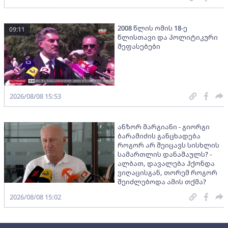
2008 წლის ომის 18-ე
09:11
წლისთავი და პოლიტიკური
შეფასებები
2026/08/08 15:53
ანზორ მარგიანი - გიორგი
ბარამიძის განცხადება
როგორ არ შეიცავს სისხლის
სამართლის დანაშაულს? -
ალბათ, დავალება ჰქონდა
ვიღაცისგან, თორემ როგორ
შეიძლებოდა ამის თქმა?
2026/08/08 15:02