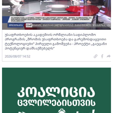
უსაფრთხოების აკადემიის ორწლიანი სადიპლომო
პროგრამის „შრომის უსაფრთხოება და გარემოსდაცვითი
ტექნოლოგიები“ პირველი გამოშვება - პროექტი „გაეცანი
პოტენციურ დამსაქმებელს“
2026/08/07 14:52