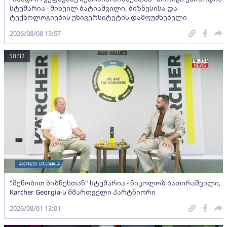
სტუმარია - მიხეილ ბატიაშვილი, ბიზნესისა და
ტექნოლოგიების უნივერსიტეტის დამფუძნებელი
2026/08/08 13:57
50:32
"შენობით ბიზნესთან" სტუმარია - ნიკოლოზ ბათირაშვილი,
Karcher Georgia-ს მმართველი პარტნიორი
2026/08/01 13:01