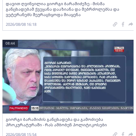
დავით ღვინჯილია გიორგი ბარამიძეზე - მისმა
განცხადებამ ქვეყანა დააზიანა და მებრძოლებსა და
ვეტერანებს შეურაცხყოფა მიაყენა
2026/08/08 16:18
08:44
გიორგი ბარამიძის განცხადება და გამოძიება
პროკურატურაში - რას ამბობენ პოლიტიკოსები
2026/08/08 15:54