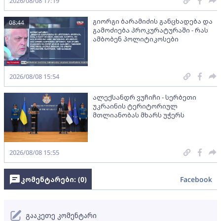
2026/08/08 17:19
გიორგი ბარამიძის განცხადება და
08:44
გამოძიება პროკურატურაში - რას
ამბობენ პოლიტიკოსები
2026/08/08 15:54
ალექსანდრ ვუჩიჩი - სერბეთი
უკრაინის ტერიტორიულ
მთლიანობას მხარს უჭერს
2026/08/08 15:55
კომენტარები: (
0
)
Facebook
გააკეთე კომენტარი