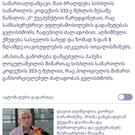
სამართალდამცავი. მათ ბრალდება სისხლის
სამართლის კოდექსის 333-ე მუხლის მესამე
ნაწილის „ბ“ ქვეპუნქტით წარედგინებათ, რაც
სამსახურებრივი უფლებამოსილების გადამეტებას
გულისხმობს, ჩადენილს ძალადობით. აღნიშნული
ქმედება სასჯელის სახედ და ზომად 5-დან 8
წლამდე თავისუფლების აღკვეთას ითვალისწინებს.
ამასთან, გამოძიება დაწყებულია პაპუნა
ლოცულაშვილის მიმართაც სისხლის სამართლის
კოდექსის 353-ე მუხლით, რაც პოლიციელის მიმართ
განხორციელებულ ძალადობას გულისხმობს.
ავტომატური გადართვა
დავით ღვინჯილია გიორგი
ბარამიძეზე - მისმა განცხადებამ
ქვეყანა დააზიანა და
მებრძოლებსა და ვეტერანებს
შეურაცხყოფა მიაყენა