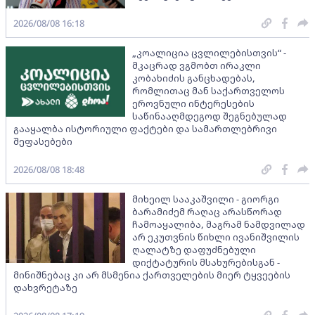
2026/08/08 16:18
„კოალიცია ცვლილებისთვის“ -
მკაცრად ვგმობთ ირაკლი
კობახიძის განცხადებას,
რომლითაც მან საქართველოს
ეროვნული ინტერესების
საწინააღმდეგოდ შეგნებულად
გააყალბა ისტორიული ფაქტები და სამართლებრივი
შეფასებები
2026/08/08 18:48
მიხეილ სააკაშვილი - გიორგი
ბარამიძემ რაღაც არასწორად
ჩამოაყალიბა, მაგრამ ნამდვილად
არ ეკუთვნის წიხლი ივანიშვილის
ღალატზე დაფუძნებული
დიქტატურის მსახურებისგან -
მინიშნებაც კი არ მსმენია ქართველების მიერ ტყვეების
დახვრეტაზე