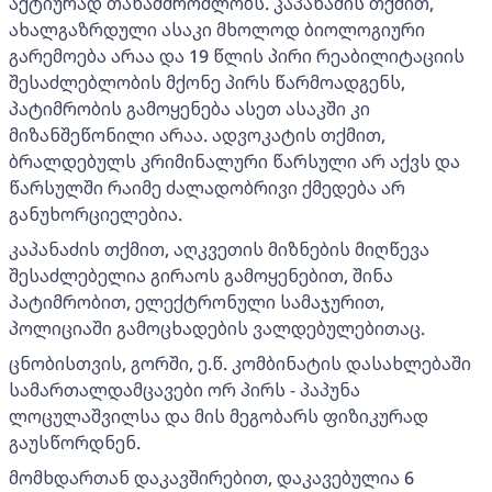
აქტიურად თანამშრომლობს. კაპანაძის თქმით,
ახალგაზრდული ასაკი მხოლოდ ბიოლოგიური
გარემოება არაა და 19 წლის პირი რეაბილიტაციის
შესაძლებლობის მქონე პირს წარმოადგენს,
პატიმრობის გამოყენება ასეთ ასაკში კი
მიზანშეწონილი არაა. ადვოკატის თქმით,
ბრალდებულს კრიმინალური წარსული არ აქვს და
წარსულში რაიმე ძალადობრივი ქმედება არ
განუხორციელებია.
კაპანაძის თქმით, აღკვეთის მიზნების მიღწევა
შესაძლებელია გირაოს გამოყენებით, შინა
პატიმრობით, ელექტრონული სამაჯურით,
პოლიციაში გამოცხადების ვალდებულებითაც.
ცნობისთვის, გორში, ე.წ. კომბინატის დასახლებაში
სამართალდამცავები ორ პირს - პაპუნა
ლოცულაშვილსა და მის მეგობარს ფიზიკურად
გაუსწორდნენ.
მომხდართან დაკავშირებით, დაკავებულია 6