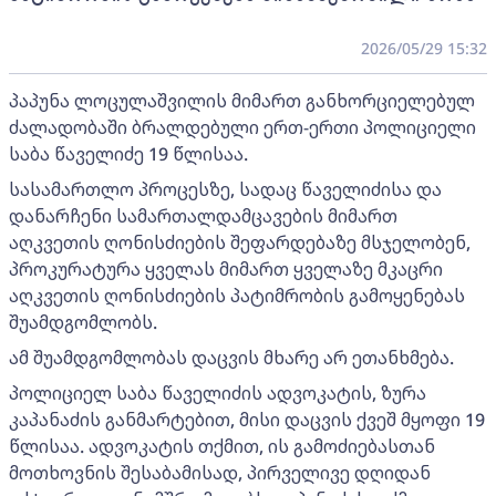
2026/05/29 15:32
პაპუნა ლოცულაშვილის მიმართ განხორციელებულ
ძალადობაში ბრალდებული ერთ-ერთი პოლიციელი
საბა წაველიძე 19 წლისაა.
სასამართლო პროცესზე, სადაც წაველიძისა და
დანარჩენი სამართალდამცავების მიმართ
აღკვეთის ღონისძიების შეფარდებაზე მსჯელობენ,
პროკურატურა ყველას მიმართ ყველაზე მკაცრი
აღკვეთის ღონისძიების პატიმრობის გამოყენებას
შუამდგომლობს.
ამ შუამდგომლობას დაცვის მხარე არ ეთანხმება.
პოლიციელ საბა წაველიძის ადვოკატის, ზურა
კაპანაძის განმარტებით, მისი დაცვის ქვეშ მყოფი 19
წლისაა. ადვოკატის თქმით, ის გამოძიებასთან
მოთხოვნის შესაბამისად, პირველივე დღიდან