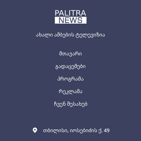
ახალი ამბების ტელევიზია
მთავარი
გადაცემები
პროგრამა
რეკლამა
ჩვენ შესახებ
თბილისი, იოსებიძის ქ. 49