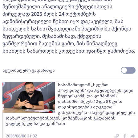
მენთეშაშვილი ანალოგიური ქმედებისთვის
პირველად 2025 წლის 24 ოქტომბერს
ადმინისტრაციული წესით იყო დაკავებული, მას
სახდელის სახით შვიდდღიანი პატიმრობა ჰქონდა
შეფარდებული. შესაბამისად, ქმედების
განმეორებით ჩადენის გამო, მის წინააღმდეგ
სისხლის სამართლის კოდექსით დაიწყო გამოძიება.
ავტომატური გადართვა
სასამართლომ „სფერო
ჰოლდინგის" დამფუძნებელს, გივი
წულეისკირს და კომპანიის
თანამშრომელს 12 და 8 წლით
თავისუფლების აღკვეთა
განუსაზღვრა - მსჯავრდადებულებს
დაზარალებულებისთვის კომპენსაციის გადახდის
ვალდებულება დაეკისრათ
2026/08/06 21:32