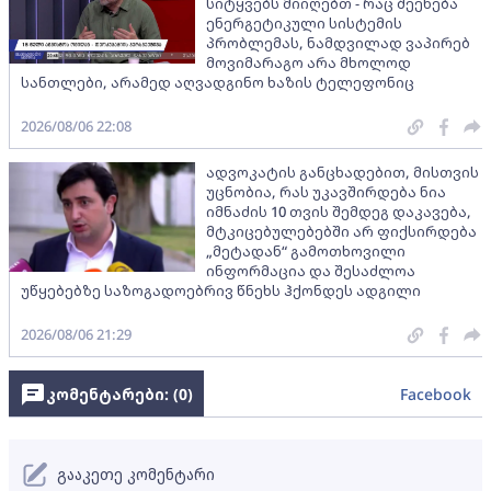
სიტყვებს მიიღებთ - რაც შეეხება
ენერგეტიკული სისტემის
პრობლემას, ნამდვილად ვაპირებ
მოვიმარაგო არა მხოლოდ
სანთლები, არამედ აღვადგინო ხაზის ტელეფონიც
2026/08/06 22:08
ადვოკატის განცხადებით, მისთვის
უცნობია, რას უკავშირდება ნია
იმნაძის 10 თვის შემდეგ დაკავება,
მტკიცებულებებში არ ფიქსირდება
„მეტადან“ გამოთხოვილი
ინფორმაცია და შესაძლოა
უწყებებზე საზოგადოებრივ წნეხს ჰქონდეს ადგილი
2026/08/06 21:29
კომენტარები: (
0
)
Facebook
გააკეთე კომენტარი