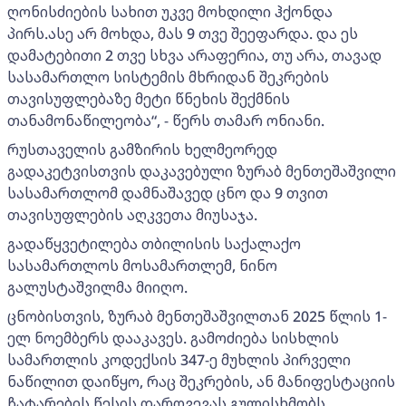
ღონისძიების სახით უკვე მოხდილი ჰქონდა
პირს.ასე არ მოხდა, მას 9 თვე შეეფარდა. და ეს
დამატებითი 2 თვე სხვა არაფერია, თუ არა, თავად
სასამართლო სისტემის მხრიდან შეკრების
თავისუფლებაზე მეტი წნეხის შექმნის
თანამონაწილეობა“, - წერს თამარ ონიანი.
რუსთაველის გამზირის ხელმეორედ
გადაკეტვისთვის დაკავებული ზურაბ მენთეშაშვილი
სასამართლომ დამნაშავედ ცნო და 9 თვით
თავისუფლების აღკვეთა მიუსაჯა.
გადაწყვეტილება თბილისის საქალაქო
სასამართლოს მოსამართლემ, ნინო
გალუსტაშვილმა მიიღო.
ცნობისთვის, ზურაბ მენთეშაშვილთან 2025 წლის 1-
ელ ნოემბერს დააკავეს. გამოძიება სისხლის
სამართლის კოდექსის 347-ე მუხლის პირველი
ნაწილით დაიწყო, რაც შეკრების, ან მანიფესტაციის
ჩატარების წესის დარღვევას გულისხმობს.