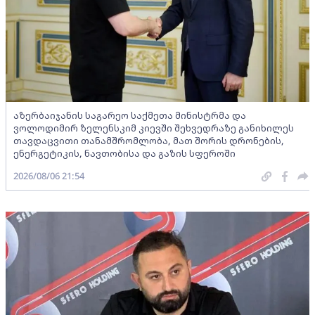
აზერბაიჯანის საგარეო საქმეთა მინისტრმა და
ვოლოდიმირ ზელენსკიმ კიევში შეხვედრაზე განიხილეს
თავდაცვითი თანამშრომლობა, მათ შორის დრონების,
ენერგეტიკის, ნავთობისა და გაზის სფეროში
2026/08/06 21:54