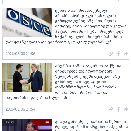
ეუთო-ს წარმომადგენელი -
არაპროპორციული სასჯელის
გამოცხადებიდან ერთი წლის
შემდეგ, მზია ამაღლობელი კვლავ
პატიმრობაში რჩება - მოვუწოდებ
საქართველოს მთავრობას, მისი
დაუყოვნებლივი და უპირობო გათავისუფლებისკენ
2026/08/06 21:56
აზერბაიჯანის საგარეო საქმეთა
მინისტრმა და ვოლოდიმირ
ზელენსკიმ კიევში შეხვედრაზე
განიხილეს თავდაცვითი
თანამშრომლობა, მათ შორის
დრონების, ენერგეტიკის,
ნავთობისა და გაზის სფეროში
2026/08/06 21:54
გია ჯაფარიძე - კობახიძის წერილი
18:39
რუსულად რომ თარგმნოთ, პუტინის