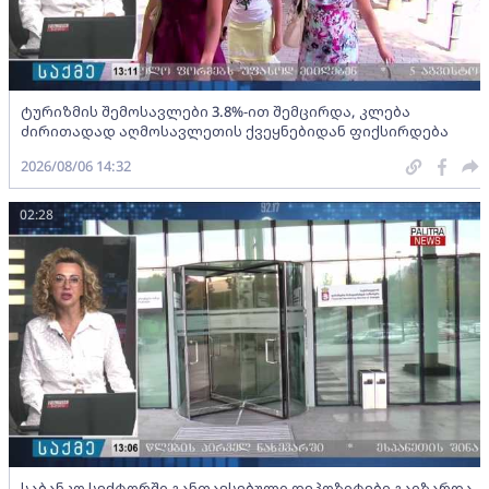
ტურიზმის შემოსავლები 3.8%-ით შემცირდა, კლება
ძირითადად აღმოსავლეთის ქვეყნებიდან ფიქსირდება
2026/08/06 14:32
02:28
საბანკო სექტორში განთავსებული დეპოზიტები გაიზარდა,