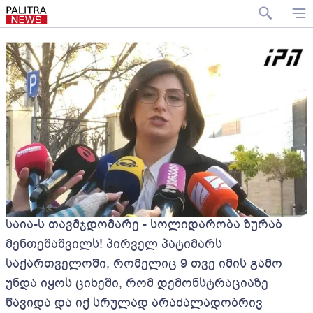
საია-ს თავმჯდომარე - სოლიდარობა ზურაბ
მენთეშაშვილს! პირველ პატიმარს
საქართველოში, რომელიც 9 თვე იმის გამო
უნდა იყოს ციხეში, რომ დემონსტრაციაზე
წავიდა და იქ სრულად არაძალადობრივ