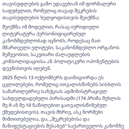
თავისუფლების გამო ედავებიან იმ ფორმალური
საფუძვლით, რომელიც თავად შეკრების
თავისუფლების ხელყოფისთვის შეიქმნა;
შეიქმნა იმ მოდელით, რასაც იურიდიული
ლიტერატურა პერსონიფიცირებულ
კანონმდებლობად იცნობს, როდესაც მათ
მმართველი ელიტები, საკანონმდებლო ორგანოს
მეშვეობით, საკუთარი ძალაუფლების
კონსოლიდაციისა ან პოლიტიკური ოპონენტების
დევნისთვის იღებენ.
2025 წლის 13 ოქტომბერს დაინიციირდა ეს
ცვლილებები, რომელიც ითვალისწინებს სისხლის
სამართლებრივ სანქციას ადმინისტრაციულ
სახდელდადებული პირისადმი (174 პრიმა მუხლის
მე-9 ან მე-10 ნაწილებით გათვალისწინებულ
ქმედებისთვის). თავის მხრივ, ასკ ნორმები
მიმთითებელია, და, „შეკრებებისა და
მანიფესტაციების შესახებ“ საქართველოს კანონზე