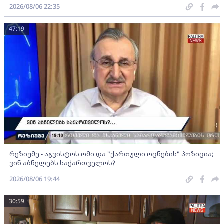
2026/08/06 22:35
47:19
რეზიუმე - აგვისტოს ომი და "ქართული ოცნების" პოზიცია;
ვინ აბნელებს საქართველოს?
2026/08/06 19:44
30:59