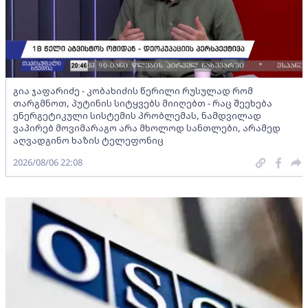
გია ჯაფარიძე - კობახიძის წერილი რუსულად რომ
თარგმნოთ, პუტინის სიტყვებს მიიღებთ - რაც შეეხება
ენერგეტიკული სისტემის პრობლემას, ნამდვილად
ვაპირებ მოვიმარაგო არა მხოლოდ სანთლები, არამედ
აღვადგინო ხაზის ტელეფონიც
2026/08/06 22:08