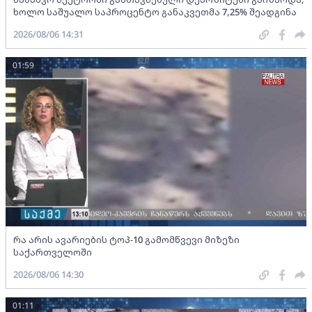
ხოლო საშუალო საპროცენტო განაკვეთმა 7,25% შეადგინა
2026/08/06 14:31
01:59
რა არის ავარიების ტოპ-10 გამომწვევი მიზეზი
საქართველოში
2026/08/06 14:30
01:11