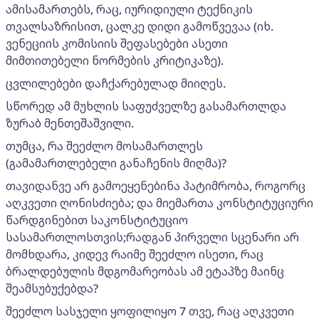
ამისამართებს, რაც, იურიდიული ტექნიკის
თვალსაზრისით, ცალკე დიდი გამოწვევაა (იხ.
ვენეციის კომისიის შეფასებები ასეთი
მიმთითებელი ნორმების კრიტიკაზე).
ცვლილებები დაჩქარებულად მიიღეს.
სწორედ ამ მუხლის საფუძველზე გასამართლდა
ზურაბ მენთეშაშვილი.
თუმცა, რა შეეძლო მოსამართლეს
(გამამართლებელი განაჩენის მიღმა)?
თავიდანვე არ გამოეყენებინა პატიმრობა, როგორც
აღკვეთი ღონისძიება; და მიემართა კონსტიტუციური
წარდგინებით საკონსტიტუციო
სასამართლოსთვის;რადგან პირველი სცენარი არ
მომხდარა, კიდევ რაიმე შეეძლო ისეთი, რაც
ბრალდებულის მდგომარეობას ამ ეტაპზე მაინც
შეამსუბუქებდა?
შეეძლო სასჯელი ყოფილიყო 7 თვე, რაც აღკვეთი