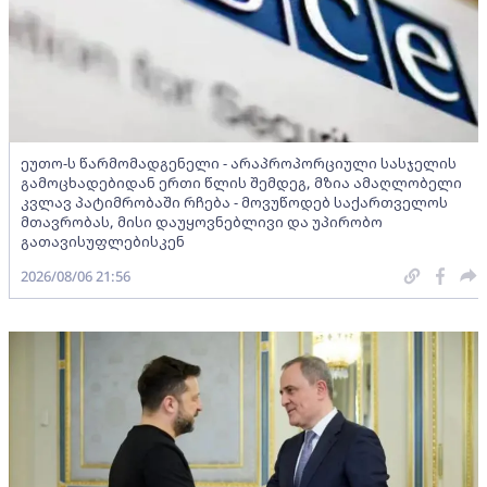
ეუთო-ს წარმომადგენელი - არაპროპორციული სასჯელის
გამოცხადებიდან ერთი წლის შემდეგ, მზია ამაღლობელი
კვლავ პატიმრობაში რჩება - მოვუწოდებ საქართველოს
მთავრობას, მისი დაუყოვნებლივი და უპირობო
გათავისუფლებისკენ
2026/08/06 21:56