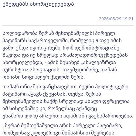
ქმედებას ახორციელებდა
2026/05/29 19:21
სოლიდარობა ზურაბ მენთეშაშვილს! პირველ
პატიმარს საქართველოში, რომელიც 9 თვე იმის
გამო უნდა იყოს ციხეში, რომ დემონსტრაციაზე
წავიდა და იქ სრულად არაძალადობრივ ქმედებას
ახორციელებდა, - ამის შესახებ „ახალგაზრდა
იურისტთა ასოციაციის“ თავმჯდომარე, თამარ
ონიანი სოციალურ ქსელში წერს.
თამარ ონიანის განცხადებით, ბევრი პოლიტიკური
პატიმარი ჰყავს ქვეყანას, თუმცა, ზურაბ
მენთეშაშვილის საქმე სრულიად ახალი ფურცელია
იმ სისტემაშიც კი, რომელსაც აქამდეც
უსამართლოდ არაერთი ადამიანი გაუსამართლებია.
„ზურაბ მენთეშაშვილი არის პირველი პატიმარი,
რომელსაც უფლებრივი შინაარსით შეკრების