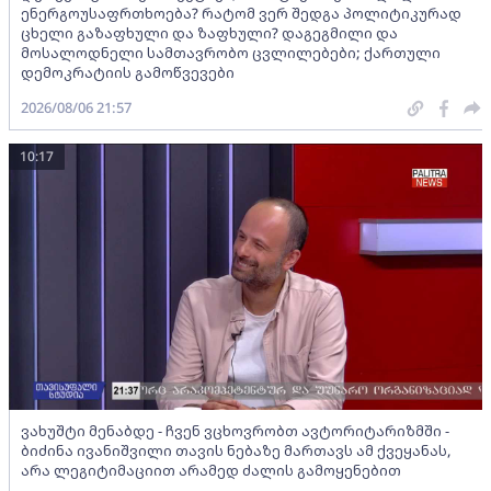
ენერგოუსაფრთხოება? რატომ ვერ შედგა პოლიტიკურად
ცხელი გაზაფხული და ზაფხული? დაგეგმილი და
მოსალოდნელი სამთავრობო ცვლილებები; ქართული
დემოკრატიის გამოწვევები
2026/08/06 21:57
10:17
ვახუშტი მენაბდე - ჩვენ ვცხოვრობთ ავტორიტარიზმში -
ბიძინა ივანიშვილი თავის ნებაზე მართავს ამ ქვეყანას,
არა ლეგიტიმაციით არამედ ძალის გამოყენებით