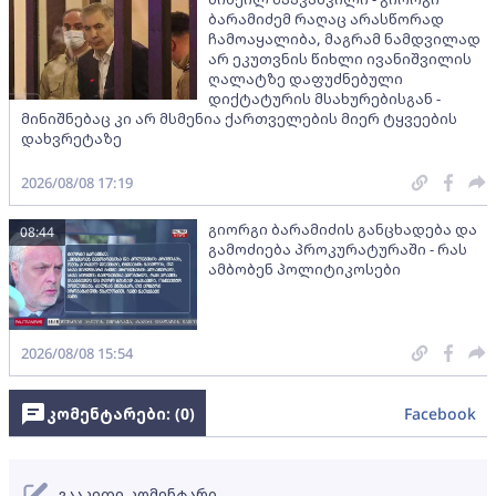
ბარამიძემ რაღაც არასწორად
ჩამოაყალიბა, მაგრამ ნამდვილად
არ ეკუთვნის წიხლი ივანიშვილის
ღალატზე დაფუძნებული
დიქტატურის მსახურებისგან -
მინიშნებაც კი არ მსმენია ქართველების მიერ ტყვეების
დახვრეტაზე
2026/08/08 17:19
გიორგი ბარამიძის განცხადება და
08:44
გამოძიება პროკურატურაში - რას
ამბობენ პოლიტიკოსები
2026/08/08 15:54
კომენტარები: (
0
)
Facebook
გააკეთე კომენტარი