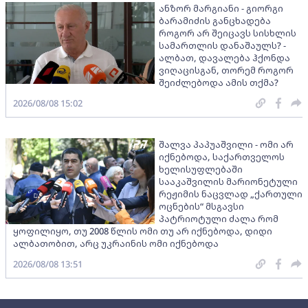
ანზორ მარგიანი - გიორგი
ბარამიძის განცხადება
როგორ არ შეიცავს სისხლის
სამართლის დანაშაულს? -
ალბათ, დავალება ჰქონდა
ვიღაცისგან, თორემ როგორ
შეიძლებოდა ამის თქმა?
2026/08/08 15:02
შალვა პაპუაშვილი - ომი არ
იქნებოდა, საქართველოს
ხელისუფლებაში
სააკაშვილის მარიონეტული
რეჟიმის ნაცვლად „ქართული
ოცნების“ მსგავსი
პატრიოტული ძალა რომ
ყოფილიყო, თუ 2008 წლის ომი თუ არ იქნებოდა, დიდი
ალბათობით, არც უკრაინის ომი იქნებოდა
2026/08/08 13:51