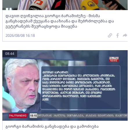
დავით ღვინჯილია გიორგი ბარამიძეზე - მისმა
განცხადებამ ქვეყანა დააზიანა და მებრძოლებსა და
ვეტერანებს შეურაცხყოფა მიაყენა
2026/08/08 16:18
08:44
გიორგი ბარამიძის განცხადება და გამოძიება