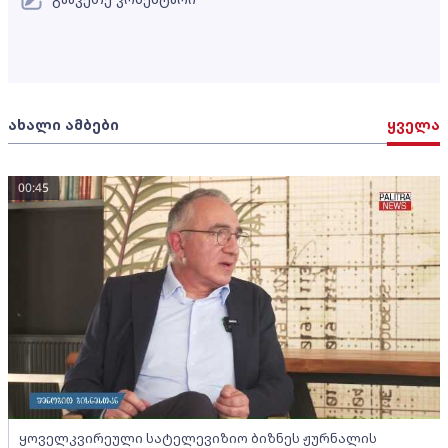
ახალი ამბები
ყველა
00:45
ყოველკვირეული სატელევიზიო ბიზნეს ჟურნალის