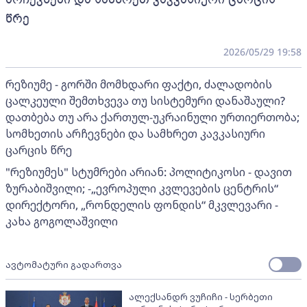
წრე
2026/05/29 19:58
რეზიუმე - გორში მომხდარი ფაქტი, ძალადობის
ცალკეული შემთხვევა თუ სისტემური დანაშაული?
დათბება თუ არა ქართულ-უკრაინული ურთიერთობა;
სომხეთის არჩევნები და სამხრეთ კავკასიური
ცარცის წრე
"რეზიუმეს" სტუმრები არიან: პოლიტიკოსი - დავით
ზურაბიშვილი; -„ევროპული კვლევების ცენტრის“
დირექტორი, „რონდელის ფონდის“ მკვლევარი -
კახა გოგოლაშვილი
ავტომატური გადართვა
ალექსანდრ ვუჩიჩი - სერბეთი