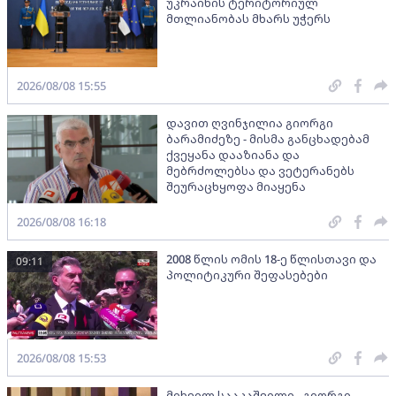
უკრაინის ტერიტორიულ
მთლიანობას მხარს უჭერს
2026/08/08 15:55
დავით ღვინჯილია გიორგი
ბარამიძეზე - მისმა განცხადებამ
ქვეყანა დააზიანა და
მებრძოლებსა და ვეტერანებს
შეურაცხყოფა მიაყენა
2026/08/08 16:18
2008 წლის ომის 18-ე წლისთავი და
09:11
პოლიტიკური შეფასებები
2026/08/08 15:53
მიხეილ სააკაშვილი - გიორგი