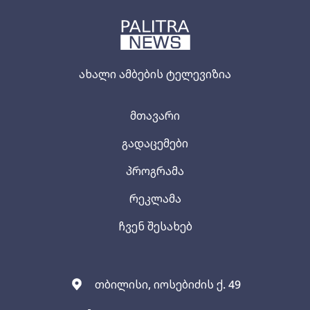
ახალი ამბების ტელევიზია
მთავარი
გადაცემები
პროგრამა
რეკლამა
ჩვენ შესახებ
თბილისი, იოსებიძის ქ. 49