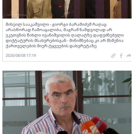
მიხეილ სააკაშვილი - გიორგი ბარამიძემ რაღაც
არასწორად ჩამოაყალიბა, მაგრამ ნამდვილად არ
ეკუთვნის წიხლი ივანიშვილის ღალატზე დაფუძნებული
დიქტატურის მსახურებისგან - მინიშნებაც კი არ მსმენია
ქართველების მიერ ტყვეების დახვრეტაზე
2026/08/08 17:19