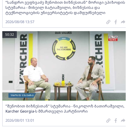
"სანდრო ვეფხვაძე შენობით ბიზნესთან" მორიგი ეპიზოდის
სტუმარია - მიხეილ ბატიაშვილი, ბიზნესისა და
ტექნოლოგიების უნივერსიტეტის დამფუძნებელი
2026/08/08 13:57
50:32
"შენობით ბიზნესთან" სტუმარია - ნიკოლოზ ბათირაშვილი,
Karcher Georgia-ს მმართველი პარტნიორი
2026/08/01 13:01