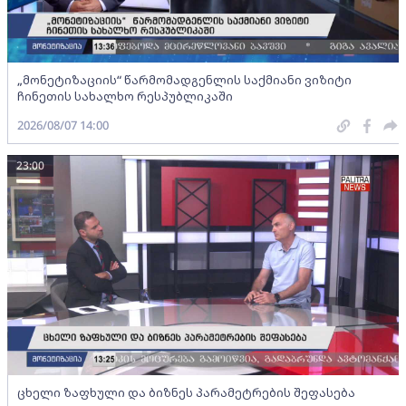
„მონეტიზაციის“ წარმომადგენლის საქმიანი ვიზიტი
ჩინეთის სახალხო რესპუბლიკაში
2026/08/07 14:00
23:00
ცხელი ზაფხული და ბიზნეს პარამეტრების შეფასება