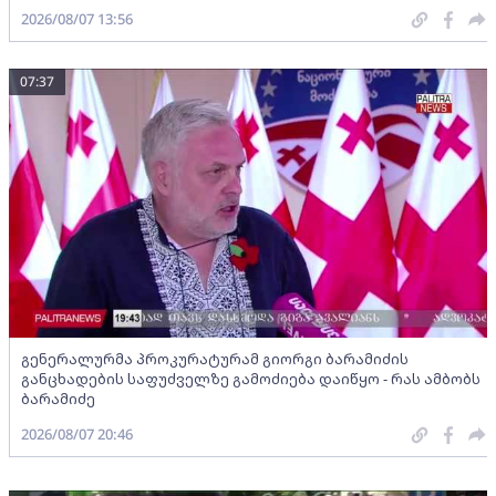
2026/08/07 13:56
07:37
გენერალურმა პროკურატურამ გიორგი ბარამიძის
განცხადების საფუძველზე გამოძიება დაიწყო - რას ამბობს
ბარამიძე
2026/08/07 20:46