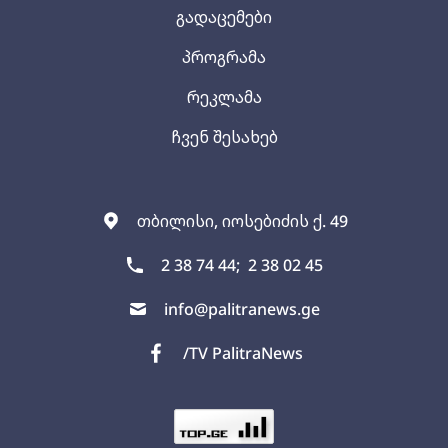
გადაცემები
პროგრამა
რეკლამა
ჩვენ შესახებ
თბილისი, იოსებიძის ქ. 49
2 38 74 44;
2 38 02 45
info@palitranews.ge
/TV PalitraNews