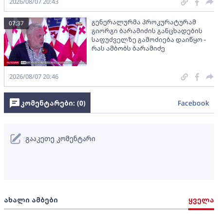
2026/08/07 20:43
გენერალურმა პროკურატურამ
07:37
გიორგი ბარამიძის განცხადების
საფუძველზე გამოძიება დაიწყო -
რას ამბობს ბარამიძე
2026/08/07 20:46
კომენტარები: (
0
)
Facebook
გააკეთე კომენტარი
ახალი ამბები
ყველა