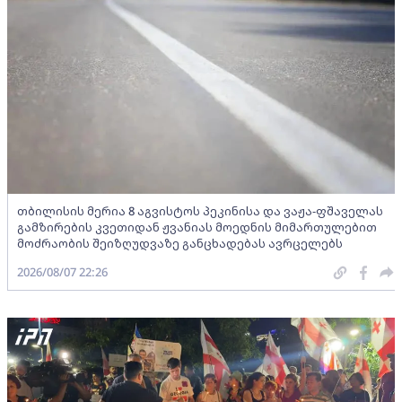
თბილისის მერია 8 აგვისტოს პეკინისა და ვაჟა-ფშაველას
გამზირების კვეთიდან ჟვანიას მოედნის მიმართულებით
მოძრაობის შეიზღუდვაზე განცხადებას ავრცელებს
2026/08/07 22:26