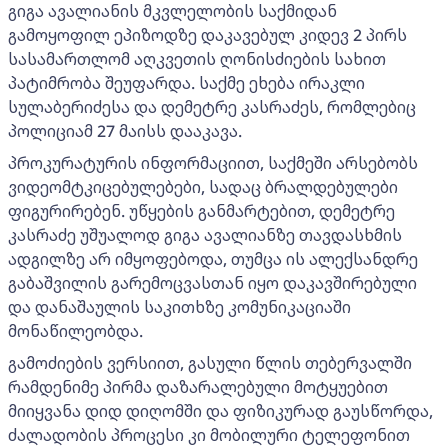
გიგა ავალიანის მკვლელობის საქმიდან
გამოყოფილ ეპიზოდზე დაკავებულ კიდევ 2 პირს
სასამართლომ აღკვეთის ღონისძიების სახით
პატიმრობა შეუფარდა. საქმე ეხება ირაკლი
სულაბერიძესა და დემეტრე კასრაძეს, რომლებიც
პოლიციამ 27 მაისს დააკავა.
პროკურატურის ინფორმაციით, საქმეში არსებობს
ვიდეომტკიცებულებები, სადაც ბრალდებულები
ფიგურირებენ. უწყების განმარტებით, დემეტრე
კასრაძე უშუალოდ გიგა ავალიანზე თავდასხმის
ადგილზე არ იმყოფებოდა, თუმცა ის ალექსანდრე
გაბაშვილის გარემოცვასთან იყო დაკავშირებული
და დანაშაულის საკითხზე კომუნიკაციაში
მონაწილეობდა.
გამოძიების ვერსიით, გასული წლის თებერვალში
რამდენიმე პირმა დაზარალებული მოტყუებით
მიიყვანა დიდ დიღომში და ფიზიკურად გაუსწორდა,
ძალადობის პროცესი კი მობილური ტელეფონით