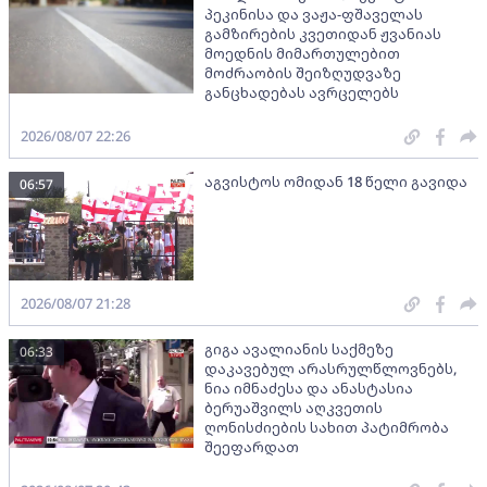
პეკინისა და ვაჟა-ფშაველას
გამზირების კვეთიდან ჟვანიას
მოედნის მიმართულებით
მოძრაობის შეიზღუდვაზე
განცხადებას ავრცელებს
2026/08/07 22:26
აგვისტოს ომიდან 18 წელი გავიდა
06:57
2026/08/07 21:28
გიგა ავალიანის საქმეზე
06:33
დაკავებულ არასრულწლოვნებს,
ნია იმნაძესა და ანასტასია
ბერუაშვილს აღკვეთის
ღონისძიების სახით პატიმრობა
შეეფარდათ