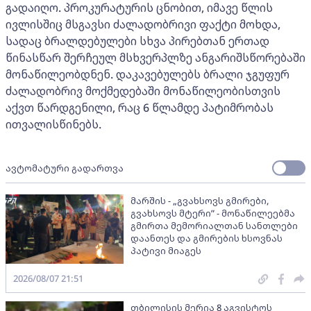
გადაიღო. პროკურატურის ცნობით, იმავე წლის
ივლისშიც მსგავსი ძალადობრივი ფაქტი მოხდა,
სადაც ბრალდებულები სხვა პირებთან ერთად
წინასწარ შერჩეულ მსხვერპლზე ანგარიშსწორებაში
მონაწილეობდნენ. დაკავებულებს ბრალი ჯგუფურ
ძალადობრივ მოქმედებაში მონაწილეობისთვის
აქვთ წარდგენილი, რაც 6 წლამდე პატიმრობას
ითვალისწინებს.
ავტომატური გადართვა
მარშის - „გვახსოვს გმირები,
გვახსოვს მტერი” - მონაწილეებმა
გმირთა მემორიალთან სანთლები
დაანთეს და გმირების ხსოვნას
პატივი მიაგეს
2026/08/07 21:51
თბილისის მერია 8 აგვისტოს