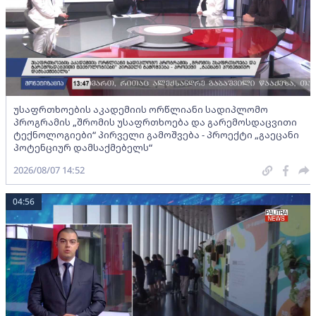
უსაფრთხოების აკადემიის ორწლიანი სადიპლომო
პროგრამის „შრომის უსაფრთხოება და გარემოსდაცვითი
ტექნოლოგიები“ პირველი გამოშვება - პროექტი „გაეცანი
პოტენციურ დამსაქმებელს“
2026/08/07 14:52
04:56