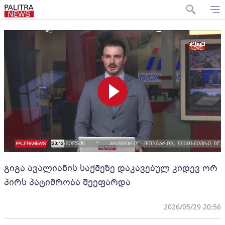
გიგა ავალიანის საქმეზე დაკავებულ კიდევ ორ
პირს პატიმრობა შეეფარდა
2026/05/29 20:56