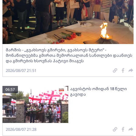
მარშის - „გვახსოვს გმირები, გვახსოვს მტერი” -
მონაწილეებმა გმირთა მემორიალთან სანთლები დაანთეს
და გმირების ხსოვნას პატივი მიაგეს
2026/08/07 21:51
აგვისტოს ომიდან 18 წელი
06:57
გავიდა
2026/08/07 21:28