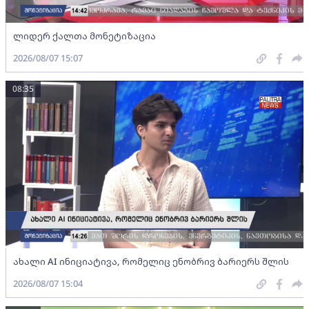
ლიდერ ქალთა მონეტიზაცია
2026/08/07 15:07
08:35
ახალი AI ინიციატივა, რომელიც ენობრივ ბარიერს შლის
2026/08/07 15:04