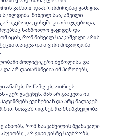
ობაში დაადანაშაულო. ორ
ის კამათი, დაპირისპირებაც გამიგია,
 სცილდება. მიხეილ სააკაშვილი
გარიგებოდა, ციხეში კი არ იჯდებოდა,
ომლებმაც სამშობლო გაყიდეს და
ომ იცის, რომ მიხეილ სააკაშვილი არის
ტუცია დაიცვა და თვისი მოვალეობა
.
ავლობაში პოლიტიკური ზეწოლისა და
 და არ დათანხმებია იმ პირობებს,
ი აწამეს, მოწამლეს, ათრიეს,
 - ვერ გატეხეს. მან არ გააკეთა ის,
ატიმრებს ეუბნებიან და არც მალავენ -
ფორმით სთავაზობდნენ რა მნიშვნელობა
ც ამბობს, რომ სააკაშვილის შუამავალი
სუხობს: „არ ვიცი ვისზე საუბრობს,