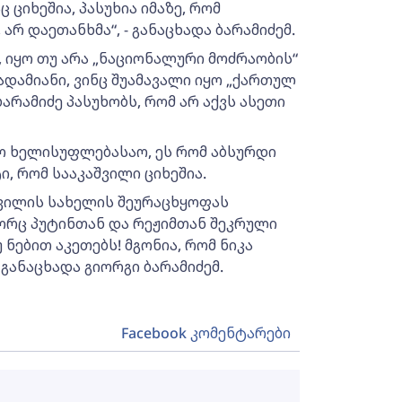
 ციხეშია, პასუხია იმაზე, რომ
 არ დაეთანხმა“, - განაცხადა ბარამიძემ.
, იყო თუ არა „ნაციონალური მოძრაობის“
დამიანი, ვინც შუამავალი იყო „ქართულ
არამიძე პასუხობს, რომ არ აქვს ასეთი
აო ხელისუფლებასაო, ეს რომ აბსურდი
ი, რომ სააკაშვილი ციხეშია.
შვილის სახელის შეურაცხყოფას
გორც პუტინთან და რეჟიმთან შეკრული
 ნებით აკეთებს! მგონია, რომ ნიკა
- განაცხადა გიორგი ბარამიძემ.
Facebook კომენტარები