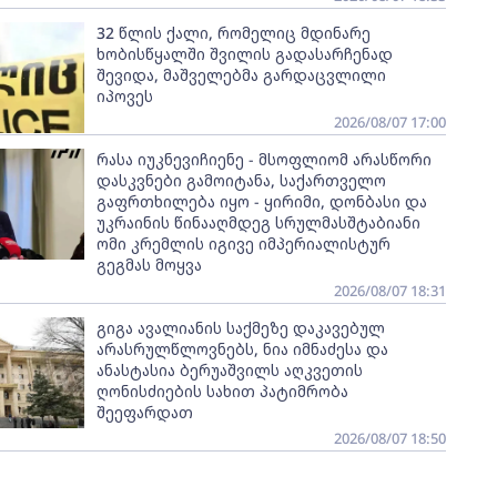
32 წლის ქალი, რომელიც მდინარე
ხობისწყალში შვილის გადასარჩენად
შევიდა, მაშველებმა გარდაცვლილი
იპოვეს
2026/08/07 17:00
რასა იუკნევიჩიენე - მსოფლიომ არასწორი
დასკვნები გამოიტანა, საქართველო
გაფრთხილება იყო - ყირიმი, დონბასი და
უკრაინის წინააღმდეგ სრულმასშტაბიანი
ომი კრემლის იგივე იმპერიალისტურ
გეგმას მოყვა
2026/08/07 18:31
გიგა ავალიანის საქმეზე დაკავებულ
არასრულწლოვნებს, ნია იმნაძესა და
ანასტასია ბერუაშვილს აღკვეთის
ღონისძიების სახით პატიმრობა
შეეფარდათ
2026/08/07 18:50