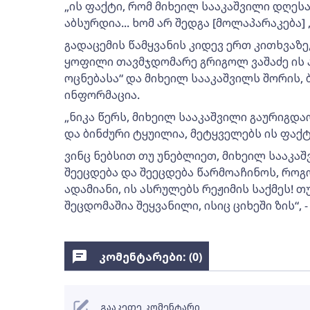
„ის ფაქტი, რომ მიხეილ სააკაშვილი დღესაც
აბსურდია... ხომ არ შედგა [მოლაპარაკება] ,
გადაცემის წამყვანის კიდევ ერთ კითხვაზე
ყოფილი თავმჯდომარე გრიგოლ ვაშაძე ის ა
ოცნებასა“ და მიხეილ სააკაშვილს შორის, ბ
ინფორმაცია.
„ნიკა წერს, მიხეილ სააკაშვილი გაურიგდ
და ბინძური ტყუილია, მეტყველებს ის ფაქტ
ვინც ნებსით თუ უნებლიეთ, მიხეილ სააკა
შეეცდება და შეეცდება წარმოაჩინოს, რო
ადამიანი, ის ასრულებს რეჟიმის საქმეს! თუ
შეცდომაშია შეყვანილი, ისიც ციხეში ზის“, 
კომენტარები: (
0
)
გააკეთე კომენტარი