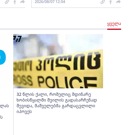
2026/08/07 12:04
ყველა
32 წლის ქალი, რომელიც მდინარე
ხობისწყალში შვილის გადასარჩენად
ელას
შევიდა, მაშველებმა გარდაცვლილი
იპოვეს
ის