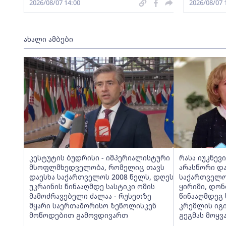
2026/08/07 14:00
2026/08/07 
ახალი ამბები
კესტუტის ბუდრისი - იმპერიალისტური
რასა იუკნევ
მსოფლმხედველობა, რომელიც თავს
არასწორი და
დაესხა საქართველოს 2008 წელს, დღეს
საქართველო
უკრაინის წინააღმდე სასტიკი ომის
ყირიმი, დონ
მამოძრავებელი ძალაა - რუსეთზე
წინააღმდეგ
მყარი საერთაშორისო ზეწოლისკენ
კრემლის იგ
მოწოდებით გამოვდივართ
გეგმას მოყვ