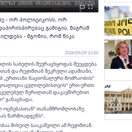
ზე - ორ პოლიტიკოსს, ორ
აპირისპირებაც გამიგია, მაგრამ
ილდება - მგონია, რომ ნიკა
2026/05/29 22:05
ვილის სახელის შეურაცხყოფას შეეცდება
თან და რეჟიმთან შეკრული ადამიანი,
ხებ „ერთიანი ნაციონალური მოძრაობის“
„კოალიცია ცვლილებისთვის“ ერთ-ერთი
ვრცელებულ წერილთან დაკავშირებით
ი“ განაცხადა.
ულ ოცნებასთან“ თანამშრომლობაზე
ას წარმოადგენს“.
ობაა მიხეილ სააკაშვილი ამ რეჟიმთან