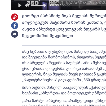
00:00 / 00:00
გიორგი ბარამიძე ნიკა მელიას წერილ
პოლიტიკურ პატიმარს შორის კამათი, დ
ასეთი აბსურდი ყოველგვარ ზღვარს სც
შეცდომაშია შეყვანილი
ინც ნებსით თუ უნებლიეთ, მიხეილ სააკაშ
და შეეცდება წარმოაჩინოს, როგორც პუტინ
ის ასრულებს რეჟიმის საქმეს! - ამის შესა
ერთ-ერთმა ლიდერმა, გიორგი ბარამიძემ 
ლიდერის, ნიკა მელიას მიერ ციხიდან გა
„პალიტრანიუსის“ გადაცემაში „360 გრადუს
მისი თქმით, მიხეილ სააკაშვილის „ქართ
საუბარი „აბსურდია და პოლიტიკურ უზნეობ
„არა მარტო აბსურდია, არამედ დიდი უზნე