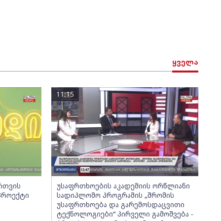
ყველა
11:15
ართვის
უსაფრთხოების აკადემიის ორწლიანი
 პროექტი
სადიპლომო პროგრამის „შრომის
უსაფრთხოება და გარემოსდაცვითი
ტექნოლოგიები“ პირველი გამოშვება -