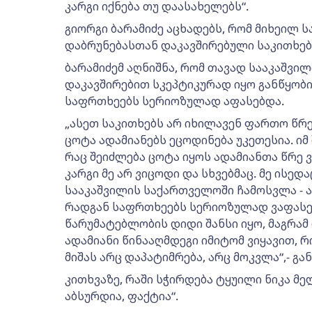
კარგი იქნება თუ დაასახელებს“.
გიორგი ბარამიძე აცხადებს, რომ მიხეილ 
დაბრუნებასთან დაკავშირებული საკითხებ
ბარამიძემ აღნიშნა, რომ თავად სააკაშვ
დაკავშირებით სკეპტიკურად იყო განწყობ
საფრთხეებს სერიოზულად აფასებდა.
„ასეთ საკითხებს არ იხილავენ ფართო წრეშ
ცოტა ადამიანებს ეცოდინება უკეთესია. იმ 
რაც შეიძლება ცოტა იყოს ადამიანთა წრე ვ
კარგი მე არ ვიცოდი და სხვებმაც. მე ისე
სააკაშვილის საქართველოში ჩამოსვლა - 
რადგან საფრთხეებს სერიოზულად ვაფასებ
წარუმატებლობის დიდი შანსი იყო, მაგრამ 
ადამიანი წინააღმდეგი იმიტომ ვიყავით, რ
მიშას არც დაპატიმრება, არც მოკვლა“,- გა
კითხვაზე, რაში სჭირდება ტყუილი ნიკა მელ
აბსურდია, ფაქტია“.