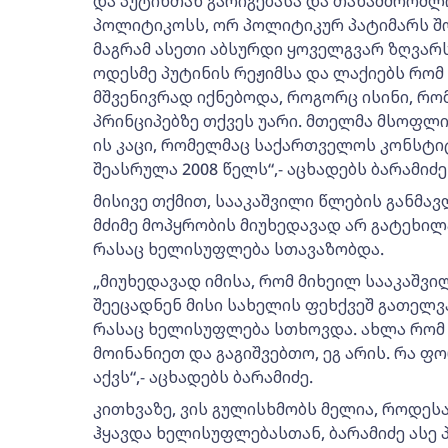
და პუტინთან გარიგებასა და თანამშრომლ
პოლიტიკოსს, ორ პოლიტიკურ პატიმარს შორ
მაგრამ ასეთი აბსურდი ყოველგვარ ზღვარს
ოდესმე პუტინის რეჟიმსა და ლაქიებს რომ 
მშვენივრად იქნებოდა, როგორც ისინი, რ
პრინციპებზე თქვეს უარი. მთელმა მსოფლი
ის კაცი, რომელმაც საქართველოს კონსტი
შეასრულა 2008 წელს“,- აცხადებს ბარამიძე
მისივე თქმით, სააკაშვილი წლების განმ
მძიმე მოპყრობის მიუხედავად არ გატეხილა
რასაც ხელისუფლება სთავაზობდა.
„მიუხედავად იმისა, რომ მიხეილ სააკაშვილ
შეეცადნენ მისი სახელის ფეხქვეშ გათელვას
რასაც ხელისუფლება სთხოვდა. ახლა რომ პ
მოინანიეთ და გაგიშვებთო, ეგ არის. რა 
აქვს“,- აცხადებს ბარამიძე.
კითხვაზე, ვის გულისხმობს მელია, როდესა
ჰყავდა ხელისუფლებასთან, ბარამიძე ასე პა