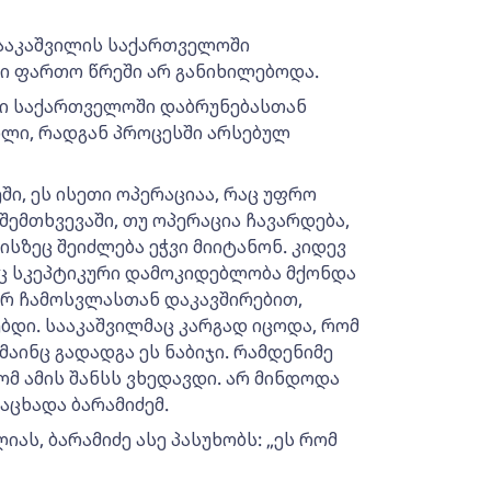
სააკაშვილის საქართველოში
ი ფართო წრეში არ განიხილებოდა.
ილი საქართველოში დაბრუნებასთან
ილი, რადგან პროცესში არსებულ
ი, ეს ისეთი ოპერაციაა, რაც უფრო
შემთხვევაში, თუ ოპერაცია ჩავარდება,
ისზეც შეიძლება ეჭვი მიიტანონ. კიდევ
დაც სკეპტიკური დამოკიდებლობა მქონდა
არ ჩამოსვლასთან დაკავშირებით,
დი. სააკაშვილმაც კარგად იცოდა, რომ
მაინც გადადგა ეს ნაბიჯი. რამდენიმე
ომ ამის შანსს ვხედავდი. არ მინდოდა
ნაცხადა ბარამიძემ.
იას, ბარამიძე ასე პასუხობს: „ეს რომ