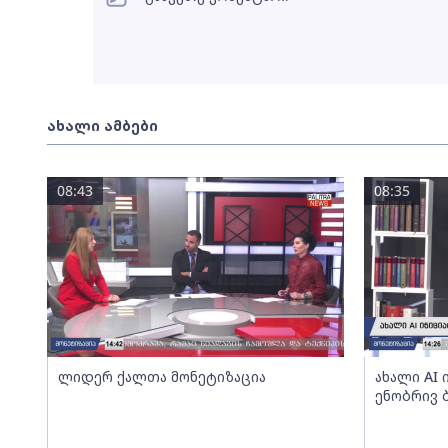
ახალი ამბები
08:43
08:35
ლიდერ ქალთა მონეტიზაცია
ახალი AI
ენობრივ 