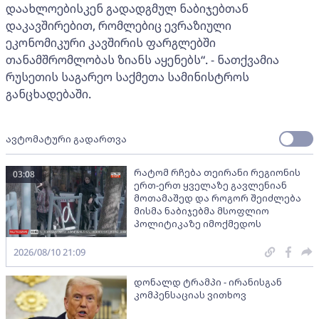
დაახლოებისკენ გადადგმულ ნაბიჯებთან
დაკავშირებით, რომლებიც ევრაზიული
ეკონომიკური კავშირის ფარგლებში
თანამშრომლობას ზიანს აყენებს“. - ნათქვამია
რუსეთის საგარეო საქმეთა სამინისტროს
განცხადებაში.
ავტომატური გადართვა
რატომ რჩება თეირანი რეგიონის
03:08
ერთ-ერთ ყველაზე გავლენიან
მოთამაშედ და როგორ შეიძლება
მისმა ნაბიჯებმა მსოფლიო
პოლიტიკაზე იმოქმედოს
2026/08/10 21:09
დონალდ ტრამპი - ირანისგან
კომპენსაციას ვითხოვ