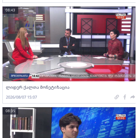
08:43
ლიდერ ქალთა მონეტიზაცია
2026/08/07 15:07
08:35