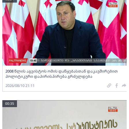
2008 წლის აგვისტოს ომის დაწყებასთან დაკავშირებით
პოლიტიკური დაპირისპირება გრძელდება
2026/08/10 21:11
00:35