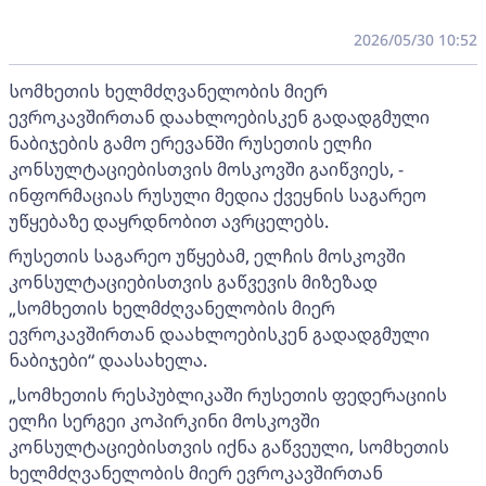
2026/05/30 10:52
სომხეთის ხელმძღვანელობის მიერ
ევროკავშირთან დაახლოებისკენ გადადგმული
ნაბიჯების გამო ერევანში რუსეთის ელჩი
კონსულტაციებისთვის მოსკოვში გაიწვიეს, -
ინფორმაციას რუსული მედია ქვეყნის საგარეო
უწყებაზე დაყრდნობით ავრცელებს.
რუსეთის საგარეო უწყებამ, ელჩის მოსკოვში
კონსულტაციებისთვის გაწვევის მიზეზად
„სომხეთის ხელმძღვანელობის მიერ
ევროკავშირთან დაახლოებისკენ გადადგმული
ნაბიჯები“ დაასახელა.
„სომხეთის რესპუბლიკაში რუსეთის ფედერაციის
ელჩი სერგეი კოპირკინი მოსკოვში
კონსულტაციებისთვის იქნა გაწვეული, სომხეთის
ხელმძღვანელობის მიერ ევროკავშირთან