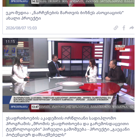
ეკო-მედია - „ნარჩენების მართვის ბიზნეს ასოციაციის”
ახალი პროექტი
2026/08/07 15:03
11:15
უსაფრთხოების აკადემიის ორწლიანი სადიპლომო
პროგრამის „შრომის უსაფრთხოება და გარემოსდაცვითი
ტექნოლოგიები“ პირველი გამოშვება - პროექტი „გაეცანი
პოტენციურ დამსაქმებელს“