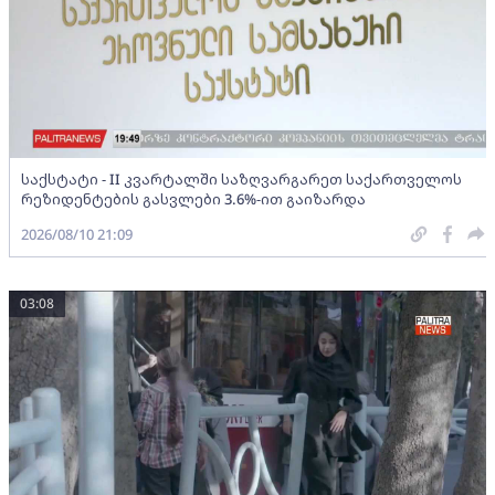
საქსტატი - II კვარტალში საზღვარგარეთ საქართველოს
რეზიდენტების გასვლები 3.6%-ით გაიზარდა
2026/08/10 21:09
03:08