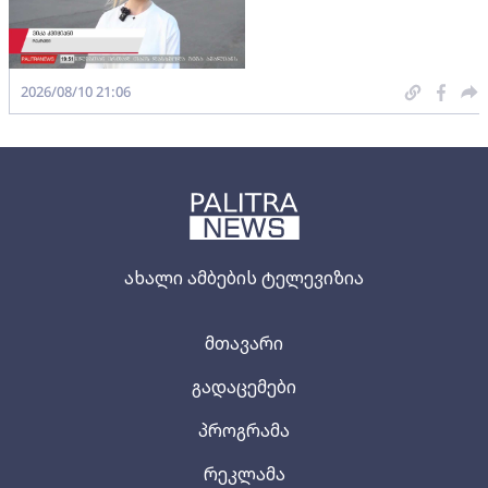
2026/08/10 21:06
ახალი ამბების ტელევიზია
მთავარი
გადაცემები
პროგრამა
რეკლამა