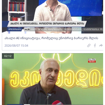
ახალი AI ინიციატივა, რომელიც ენობრივ ბარიერს შლის
2026/08/07 15:04
02:12