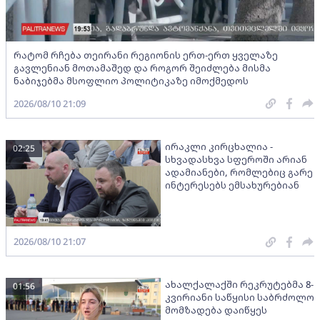
რატომ რჩება თეირანი რეგიონის ერთ-ერთ ყველაზე
გავლენიან მოთამაშედ და როგორ შეიძლება მისმა
ნაბიჯებმა მსოფლიო პოლიტიკაზე იმოქმედოს
2026/08/10 21:09
ირაკლი კირცხალია -
02:25
სხვადასხვა სფეროში არიან
ადამიანები, რომლებიც გარე
ინტერესებს ემსახურებიან
2026/08/10 21:07
ახალქალაქში რეკრუტებმა 8-
01:56
კვირიანი საწყისი საბრძოლო
მომზადება დაიწყეს