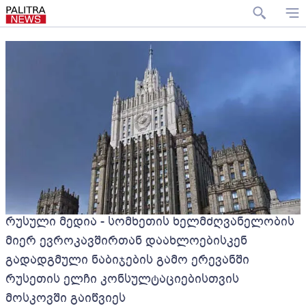
რუსული მედია - სომხეთის ხელმძღვანელობის
მიერ ევროკავშირთან დაახლოებისკენ
გადადგმული ნაბიჯების გამო ერევანში
რუსეთის ელჩი კონსულტაციებისთვის
მოსკოვში გაიწვიეს