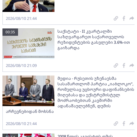
2026/08/10 21:44
საქსტატი - II კვარტალში
00:35
საზღვარგარეთ საქართველოს
რეზიდენტების გასვლები 3.6%-ით
გაიზარდა
2026/08/10 21:09
მედია - რუსეთის უზენაესმა
სასამართლომ პარტია „იაბლოკო“,
რომელსაც უცხოური დაფინანსების
მიღებასა და ექსტრემისტულ
მოძრაობებთან კავშირში
ადანაშაულებნენ, დუმის
არჩევნებიდან მოხსნა
2026/08/10 21:44
2008 წლის აგვისტოს ომის