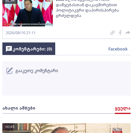
02:54
დაწყებასთან დაკავშირებით
პოლიტიკური დაპირისპირება
გრძელდება
2026/08/10 21:11
კომენტარები: (
0
)
Facebook
გააკეთე კომენტარი
ახალი ამბები
ყველა
00:45