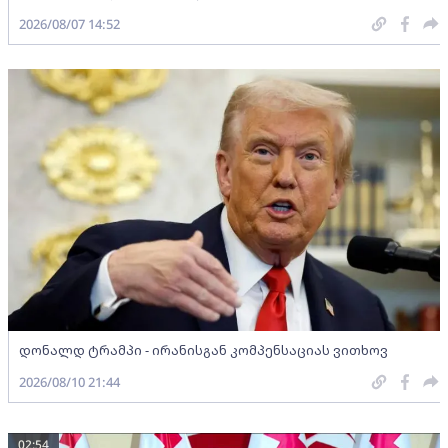
2026/08/07 14:52
დონალდ ტრამპი - ირანისგან კომპენსაციას ვითხოვ
2026/08/10 21:44
02:54