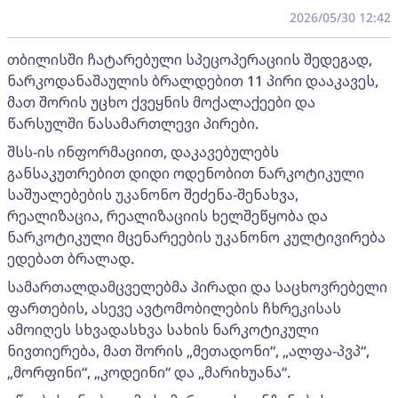
2026/05/30 12:42
თბილისში ჩატარებული სპეცოპერაციის შედეგად,
ნარკოდანაშაულის ბრალდებით 11 პირი დააკავეს,
მათ შორის უცხო ქვეყნის მოქალაქეები და
წარსულში ნასამართლევი პირები.
შსს-ის ინფორმაციით, დაკავებულებს
განსაკუთრებით დიდი ოდენობით ნარკოტიკული
საშუალებების უკანონო შეძენა-შენახვა,
რეალიზაცია, რეალიზაციის ხელშეწყობა და
ნარკოტიკული მცენარეების უკანონო კულტივირება
ედებათ ბრალად.
სამართალდამცველებმა პირადი და საცხოვრებელი
ფართების, ასევე ავტომობილების ჩხრეკისას
ამოიღეს სხვადასხვა სახის ნარკოტიკული
ნივთიერება, მათ შორის „მეთადონი“, „ალფა-პვპ“,
„მორფინი“, „კოდეინი“ და „მარიხუანა“.