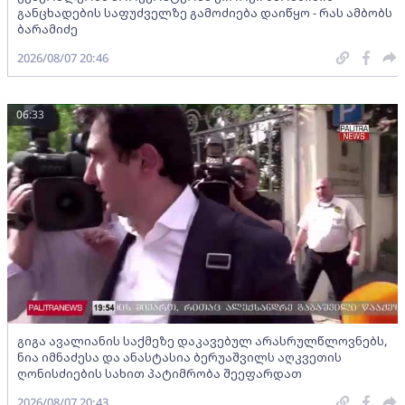
განცხადების საფუძველზე გამოძიება დაიწყო - რას ამბობს
ბარამიძე
2026/08/07 20:46
06:33
გიგა ავალიანის საქმეზე დაკავებულ არასრულწლოვნებს,
ნია იმნაძესა და ანასტასია ბერუაშვილს აღკვეთის
ღონისძიების სახით პატიმრობა შეეფარდათ
2026/08/07 20:43