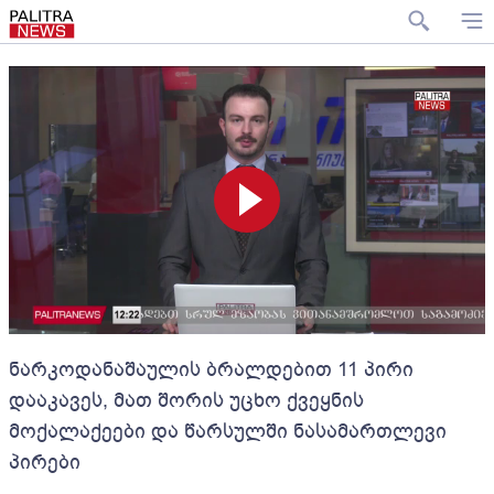
ნარკოდანაშაულის ბრალდებით 11 პირი
დააკავეს, მათ შორის უცხო ქვეყნის
მოქალაქეები და წარსულში ნასამართლევი
პირები