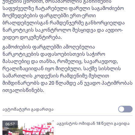
უწყების ცნობით, მოსამართლის განჩინების
საფუძველზე ჩატარებული ფარული საგამოძიებო
მოქმედებების ფარგლებში ერთ-ერთი
ბრალდებულისგან რამდენჯერმე განხორციელდა
ნარკოტიკის საკონტროლო შესყიდვა და აუდიო-
ვიდეო დოკუმენტირება.
გამოძიების ფარგლებში ამოღებულია
ნარკოტიკების დაფასოებისთვის საჭირო
მასალებიც და თანხა, რომელიც, სავარაუდოდ,
რეალიზაციიდან იყო მიღებული. საქმე სისხლის
სამართლის კოდექსის რამდენიმე მუხლით
მიმდინარეობს და 20 წლამდე ან უვადო პატიმრობას
ითვალისწინებს.
ავტომატური გადართვა
აგვისტოს ომიდან 18 წელი გავიდა
06:57