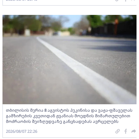
თბილისის მერია 8 აგვისტოს პეკინისა და ვაჟა-ფშაველას
გამზირების კვეთიდან ჟვანიას მოედნის მიმართულებით
მოძრაობის შეიზღუდვაზე განცხადებას ავრცელებს
2026/08/07 22:26