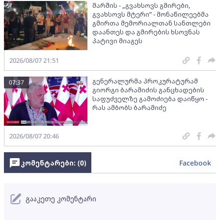
მარშის - „გვახსოვს გმირები,
გვახსოვს მტერი” - მონაწილეებმა
გმირთა მემორიალთან სანთლები
დაანთეს და გმირების ხსოვნას
პატივი მიაგეს
2026/08/07 21:51
გენერალურმა პროკურატურამ
07:37
გიორგი ბარამიძის განცხადების
საფუძველზე გამოძიება დაიწყო -
რას ამბობს ბარამიძე
2026/08/07 20:46
კომენტარები: (
0
)
Facebook
გააკეთე კომენტარი