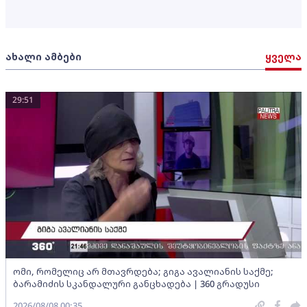
ახალი ამბები
ყველა
29:51
ომი, რომელიც არ მთავრდება; გიგა ავალიანის საქმე;
ბარამიძის სკანდალური განცხადება | 360 გრადუსი
2026/08/08 00:35