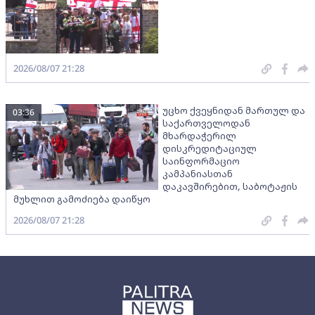
2026/08/07 21:28
უცხო ქვეყნიდან მართულ და
03:36
საქართველოდან
მხარდაჭერილ
დისკრედიტაციულ
საინფორმაციო
კამპანიასთან
დაკავშირებით, საბოტაჟის
მუხლით გამოძიება დაიწყო
2026/08/07 21:28