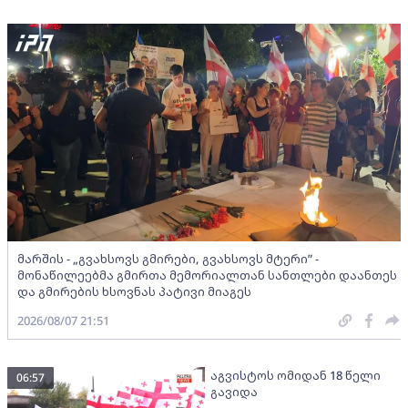
მარშის - „გვახსოვს გმირები, გვახსოვს მტერი” -
მონაწილეებმა გმირთა მემორიალთან სანთლები დაანთეს
და გმირების ხსოვნას პატივი მიაგეს
2026/08/07 21:51
აგვისტოს ომიდან 18 წელი
06:57
გავიდა