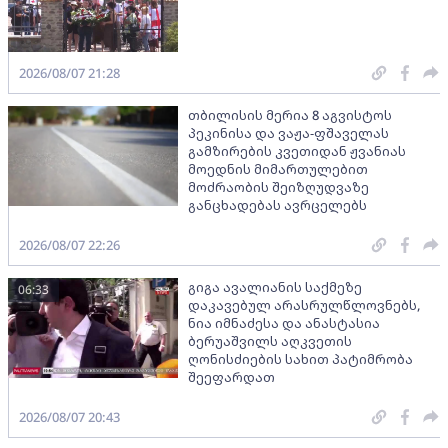
2026/08/07 21:28
თბილისის მერია 8 აგვისტოს
პეკინისა და ვაჟა-ფშაველას
გამზირების კვეთიდან ჟვანიას
მოედნის მიმართულებით
მოძრაობის შეიზღუდვაზე
განცხადებას ავრცელებს
2026/08/07 22:26
გიგა ავალიანის საქმეზე
06:33
დაკავებულ არასრულწლოვნებს,
ნია იმნაძესა და ანასტასია
ბერუაშვილს აღკვეთის
ღონისძიების სახით პატიმრობა
შეეფარდათ
2026/08/07 20:43