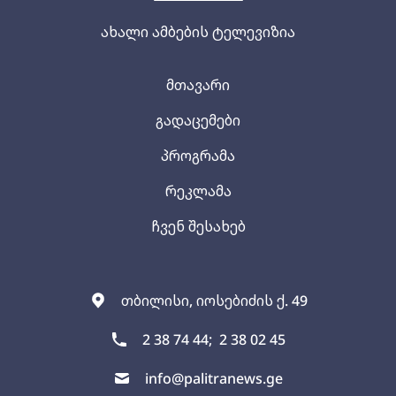
ახალი ამბების ტელევიზია
მთავარი
გადაცემები
პროგრამა
რეკლამა
ჩვენ შესახებ
თბილისი, იოსებიძის ქ. 49
2 38 74 44;
2 38 02 45
info@palitranews.ge