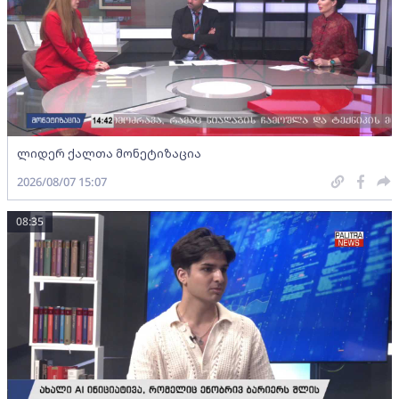
ლიდერ ქალთა მონეტიზაცია
2026/08/07 15:07
08:35