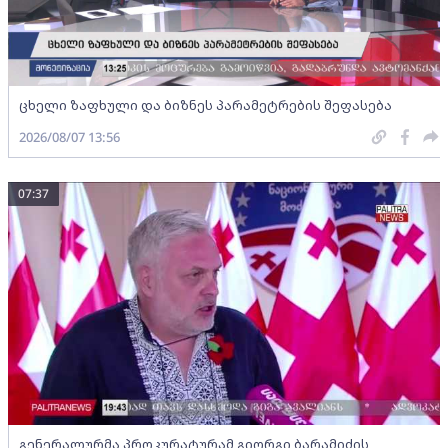
ცხელი ზაფხული და ბიზნეს პარამეტრების შეფასება
2026/08/07 13:56
07:37
გენერალურმა პროკურატურამ გიორგი ბარამიძის