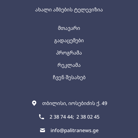
ახალი ამბების ტელევიზია
მთავარი
გადაცემები
პროგრამა
რეკლამა
ჩვენ შესახებ
თბილისი, იოსებიძის ქ. 49
2 38 74 44;
2 38 02 45
info@palitranews.ge