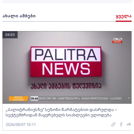
ახალი ამბები
ყველა
04:03
„პალიტრანიუსზე“ სეზონი წარმატებით დასრულდა –
სექტემბრიდან მაყურებელს სიახლეები ელოდება
2026/08/07 10:11