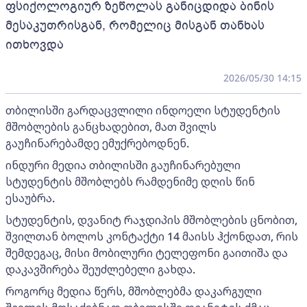
ფსიქოლოგიურ ზეწოლას განიცდიდა ბინის
მესაკუთრისგან, რომელიც მისგან თანხას
ითხოვდა
2026/05/30 14:15
თბილისში გარდაცვლილი ინდოელი სტუდენტის
მშობლების განცხადებით, მათ შვილს
გაუჩინარებამდე ემუქრებოდნენ.
ინდური მედია თბილისში გაუჩინარებული
სტუდენტის მშობლებს რამდენიმე დღის წინ
ესაუბრა.
სტუდენტის, დვანიტ რაჯდიპის მშობლების ცნობით,
შვილთან ბოლოს კონტაქტი 14 მაისს ჰქონდათ, რის
შემდეგაც, მისი მობილური ტელეფონი გაითიშა და
დაკავშირება შეუძლებელი გახდა.
როგორც მედია წერს, მშობლებმა დაკარგული