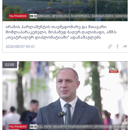
ირანის პარლამენტის თავმჯდომარე და მთავარი
მომლაპარაკებელი, მოჰამედ ბაღერ ღალიბაფი, აშშ-ს
„თეატრალურ დიპლომატიაში“ ადანაშაულებს
2026/08/07 09:41
02:00