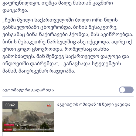
გაფრენილიყო, თუმცა მალე მასთან კავშირი
დაიკარგა.
„ჩემი შვილი საქართველოში ბოლო ორი წლის
განმავლობაში ცხოვრობდა. ბინის მესაკუთრე,
ვისგანაც ბინა ნაქირავები ჰქონდა, მას ავიწროებდა.
ბინის მესაკუთრე წარსულშიც ასე იქცეოდა. ადრე იქ
ერთი გოგო ცხოვრობდა, რომელსაც თანხა
გამოსძალეს. მან შემდეგ საქართველო დატოვა და
ინდოეთში დაბრუნდა“, - განაცხადა სტუდენტის
მამამ, მაიურკუმარ რაჯდიპმა.
ავტომატური გადართვა
აგვისტოს ომიდან 18 წელი გავიდა
03:42