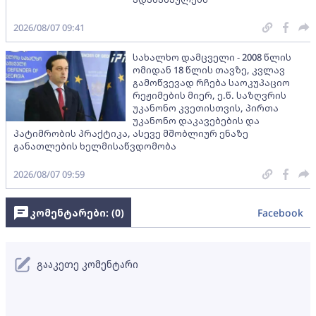
2026/08/07 09:41
სახალხო დამცველი - 2008 წლის
ომიდან 18 წლის თავზე, კვლავ
გამოწვევად რჩება საოკუპაციო
რეჟიმების მიერ, ე.წ. საზღვრის
უკანონო კვეთისთვის, პირთა
უკანონო დაკავებების და
პატიმრობის პრაქტიკა, ასევე მშობლიურ ენაზე
განათლების ხელმისაწვდომობა
2026/08/07 09:59
კომენტარები: (
0
)
Facebook
გააკეთე კომენტარი