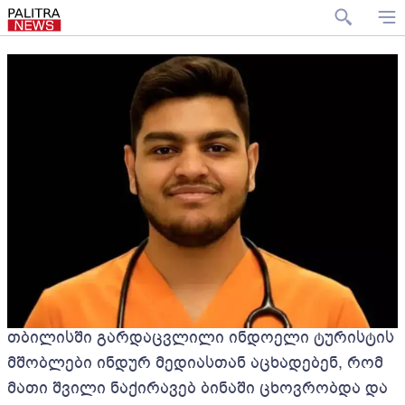
თბილისში გარდაცვლილი ინდოელი ტურისტის
მშობლები ინდურ მედიასთან აცხადებენ, რომ
მათი შვილი ნაქირავებ ბინაში ცხოვრობდა და