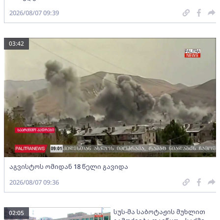
2026/08/07 09:39
03:42
აგვისტოს ომიდან 18 წელი გავიდა
2026/08/07 09:36
სუს-მა საბოტაჟის მუხლით
02:05