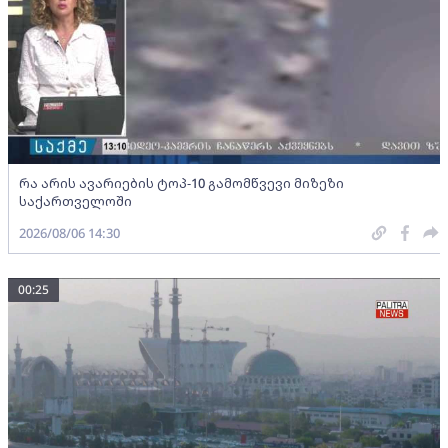
რა არის ავარიების ტოპ-10 გამომწვევი მიზეზი
საქართველოში
2026/08/06 14:30
00:25