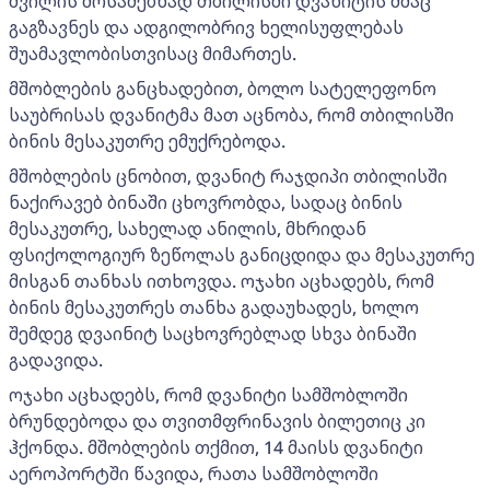
შვილის მოსაძებნად თბილისში დვანიტის ძმაც
გაგზავნეს და ადგილობრივ ხელისუფლებას
შუამავლობისთვისაც მიმართეს.
მშობლების განცხადებით, ბოლო სატელეფონო
საუბრისას დვანიტმა მათ აცნობა, რომ თბილისში
ბინის მესაკუთრე ემუქრებოდა.
მშობლების ცნობით, დვანიტ რაჯდიპი თბილისში
ნაქირავებ ბინაში ცხოვრობდა, სადაც ბინის
მესაკუთრე, სახელად ანილის, მხრიდან
ფსიქოლოგიურ ზეწოლას განიცდიდა და მესაკუთრე
მისგან თანხას ითხოვდა. ოჯახი აცხადებს, რომ
ბინის მესაკუთრეს თანხა გადაუხადეს, ხოლო
შემდეგ დვაინიტ საცხოვრებლად სხვა ბინაში
გადავიდა.
ოჯახი აცხადებს, რომ დვანიტი სამშობლოში
ბრუნდებოდა და თვითმფრინავის ბილეთიც კი
ჰქონდა. მშობლების თქმით, 14 მაისს დვანიტი
აეროპორტში წავიდა, რათა სამშობლოში