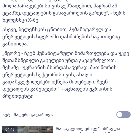
მოლაპარაკებებისთვის ვემზადებით, მაგრამ ამ
ეტაპზე, დეტალების გასაჯაროების გარეშე“, - წერს
ზელენსკი X-ზე.
ასევე, ზელენსკის ცნობით, ჰუმანიტარულ და
ენერგეტიკის სფეროში დახმარების საკითხებიც
განიხილა.
„მეორე - ჩვენ ჰუმანიტარული მიმართულება და უკვე
შეთანხმებული გაცვლები უნდა გავაგრძელოთ.
მესამე - უკრაინის მხარდასაჭერად, მათ შორის
ენერგეტიკის სექტორისთვის, ახალი
გადაწყვეტილებები იქნება მიღებული. ჩვენ
დეტალებს ვაზუსტებთ“, - აცხადებს უკრაინის
პრეზიდენტი
ავტომატური გადართვა
რა გაკვეთილები ვერ ისწავლა
04:45