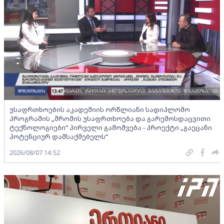
უსაფრთხოების აკადემიის ორწლიანი სადიპლომო
პროგრამის „შრომის უსაფრთხოება და გარემოსდაცვითი
ტექნოლოგიები“ პირველი გამოშვება - პროექტი „გაეცანი
პოტენციურ დამსაქმებელს“
2026/08/07 14:52