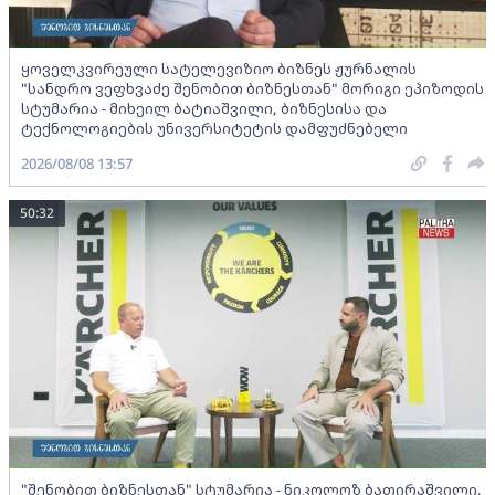
ყოველკვირეული სატელევიზიო ბიზნეს ჟურნალის
"სანდრო ვეფხვაძე შენობით ბიზნესთან" მორიგი ეპიზოდის
სტუმარია - მიხეილ ბატიაშვილი, ბიზნესისა და
ტექნოლოგიების უნივერსიტეტის დამფუძნებელი
2026/08/08 13:57
50:32
"შენობით ბიზნესთან" სტუმარია - ნიკოლოზ ბათირაშვილი,