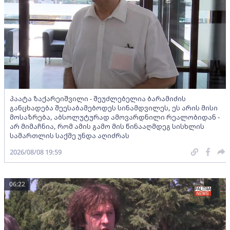
პაატა ზაქარეიშვილი - შეუძლებელია ბარამიძის
განცხადება შეესაბამებოდეს სინამდვილეს, ეს არის მისი
მოსაზრება, აბსოლუტურად ამოვარდნილი რეალობიდან -
არ მიმაჩნია, რომ ამის გამო მის წინააღმდეგ სისხლის
სამართლის საქმე უნდა აღიძრას
2026/08/08 19:59
06:22