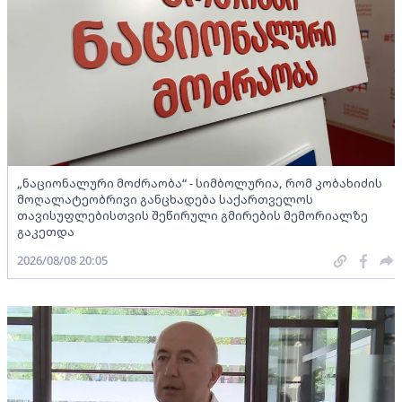
„ნაციონალური მოძრაობა“ - სიმბოლურია, რომ კობახიძის
მოღალატეობრივი განცხადება საქართველოს
თავისუფლებისთვის შეწირული გმირების მემორიალზე
გაკეთდა
2026/08/08 20:05