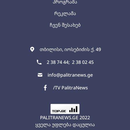
პროგრამა
რეკლამა
ჩვენ შესახებ
თბილისი, იოსებიძის ქ. 49
2 38 74 44;
2 38 02 45
info@palitranews.ge
/TV PalitraNews
PALITRANEWS.GE
2022
ყველა უფლება დაცულია