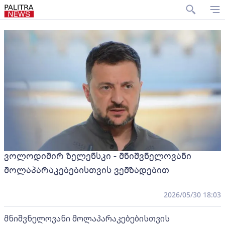
ვოლოდიმირ ზელენსკი - მნიშვნელოვანი
მოლაპარაკებებისთვის ვემზადებით
2026/05/30 18:03
მნიშვნელოვანი მოლაპარაკებებისთვის