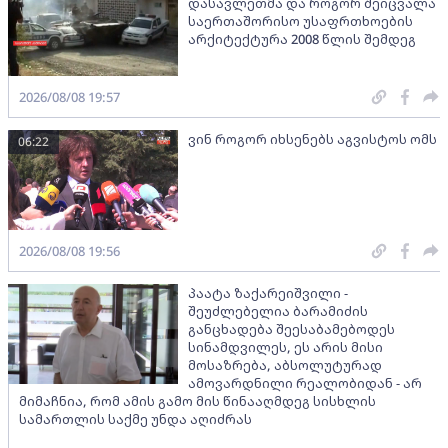
დასავლეთმა და როგორ შეიცვალა
საერთაშორისო უსაფრთხოების
არქიტექტურა 2008 წლის შემდეგ
2026/08/08 19:57
ვინ როგორ იხსენებს აგვისტოს ომს
06:22
2026/08/08 19:56
პაატა ზაქარეიშვილი -
შეუძლებელია ბარამიძის
განცხადება შეესაბამებოდეს
სინამდვილეს, ეს არის მისი
მოსაზრება, აბსოლუტურად
ამოვარდნილი რეალობიდან - არ
მიმაჩნია, რომ ამის გამო მის წინააღმდეგ სისხლის
სამართლის საქმე უნდა აღიძრას