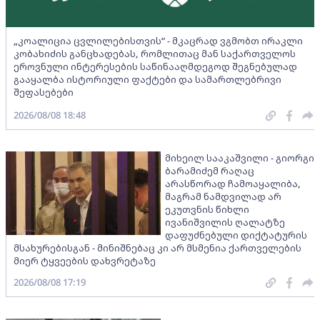
„კოალიცია ცვლილებისთვის“ - მკაცრად ვგმობთ ირაკლი
კობახიძის განცხადებას, რომლითაც მან საქართველოს
ეროვნული ინტერესების საწინააღმდეგოდ შეგნებულად
გააყალბა ისტორიული ფაქტები და სამართლებრივი
შეფასებები
2026/08/08 18:48
მიხეილ სააკაშვილი - გიორგი
ბარამიძემ რაღაც
არასწორად ჩამოაყალიბა,
მაგრამ ნამდვილად არ
ეკუთვნის წიხლი
ივანიშვილის ღალატზე
დაფუძნებული დიქტატურის
მსახურებისგან - მინიშნებაც კი არ მსმენია ქართველების
მიერ ტყვეების დახვრეტაზე
2026/08/08 17:19