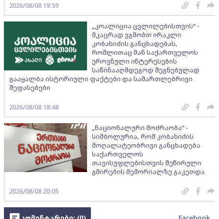
2026/08/08 19:59
„კოალიცია ცვლილებისთვის“ -
მკაცრად ვგმობთ ირაკლი
კობახიძის განცხადებას,
რომლითაც მან საქართველოს
ეროვნული ინტერესების
საწინააღმდეგოდ შეგნებულად
გააყალბა ისტორიული ფაქტები და სამართლებრივი
შეფასებები
2026/08/08 18:48
„ნაციონალური მოძრაობა“ -
სიმბოლურია, რომ კობახიძის
მოღალატეობრივი განცხადება
საქართველოს
თავისუფლებისთვის შეწირული
გმირების მემორიალზე გაკეთდა
2026/08/08 20:05
კომენტარები: (
0
)
Facebook