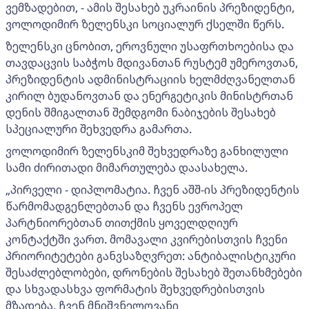
ვემზადებით, - ამის შესახებ უკრაინის პრეზიდენტი,
ვოლოდიმირ ზელენსკი სოციალურ ქსელში წერს.
ზელენსკი ცნობით, ეროვნული უსაფრთხოებისა და
თავდაცვის საბჭოს მდივანთან რუსტემ უმეროვთან,
პრეზიდენტის ადმინისტრაციის ხელმძღვანელთან
კირილ ბუდანოვთან და ენერგეტიკის მინისტრთან
დენის შმიგალთან შემდგომი ნაბიჯების შესახებ
სპეციალური შეხვედრა გამართა.
ვოლოდიმირ ზელენსკიმ შეხვედრაზე განხილული
სამი ძირითადი მიმართულება დაასახელა.
„პირველი - დიპლომატია. ჩვენ აშშ-ის პრეზიდენტის
წარმომადგენლებთან და ჩვენს ევროპელ
პარტნიორებთან თითქმის ყოველდღიურ
კონტაქტში ვართ. მომავალი კვირებისთვის ჩვენი
პრიორიტეტები განვსაზღვრეთ: ანტიბალისტიკური
შესაძლებლობები, დრონების შესახებ შეთანხმებები
და სხვადასხვა ფორმატის შეხვედრებისთვის
მზადება. ჩვენ მნიშვნელოვანი