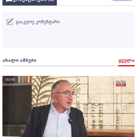
გააკეთე კომენტარი
ახალი ამბები
ყველა
00:45