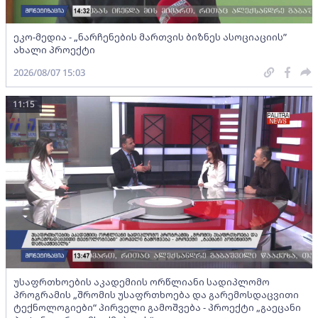
ეკო-მედია - „ნარჩენების მართვის ბიზნეს ასოციაციის”
ახალი პროექტი
2026/08/07 15:03
11:15
უსაფრთხოების აკადემიის ორწლიანი სადიპლომო
პროგრამის „შრომის უსაფრთხოება და გარემოსდაცვითი
ტექნოლოგიები“ პირველი გამოშვება - პროექტი „გაეცანი