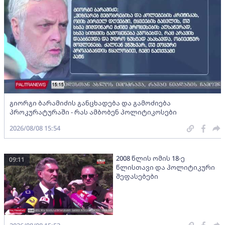
გიორგი ბარამიძის განცხადება და გამოძიება
პროკურატურაში - რას ამბობენ პოლიტიკოსები
2026/08/08 15:54
2008 წლის ომის 18-ე
09:11
წლისთავი და პოლიტიკური
შეფასებები