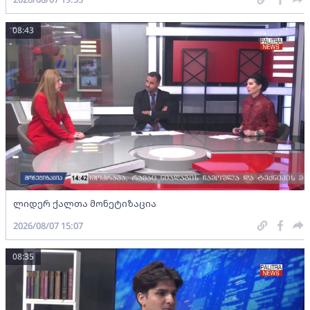
08:43
ლიდერ ქალთა მონეტიზაცია
2026/08/07 15:07
08:35