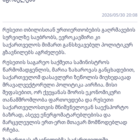
2026/05/30 20:08
რუსეთი თბილისთან ურთიერთობების გაღრმავების
სურვილზე საუბრობს, ევროკავშირი კი
საქართველოს მიმართ განსხვავებულ პოლიტიკურ
გზავნილებს აგრძელებს.
რუსეთის საგარეო საქმეთა სამინისტროს
წარმომადგენლის, მარია ზახაროვას განცხადებით,
საქართველომ დასავლური ზეწოლის მიუხედავად
მრავალვექტორული პოლიტიკა აირჩია. მისი
შეფასებით, ორ ქვეყანას შორის ეკონომიკური
თანამშრომლობა ფართოვდება და რუსეთი
საქართველოსთვის მნიშვნელოვან საექსპორტო
ბაზრად, ასევე ენერგომატარებლებისა და
მარცვლეულის ერთ-ერთ მთავარ მომწოდებლად
რჩება.
ზახაროვას გზავნილებმა საქართველოში