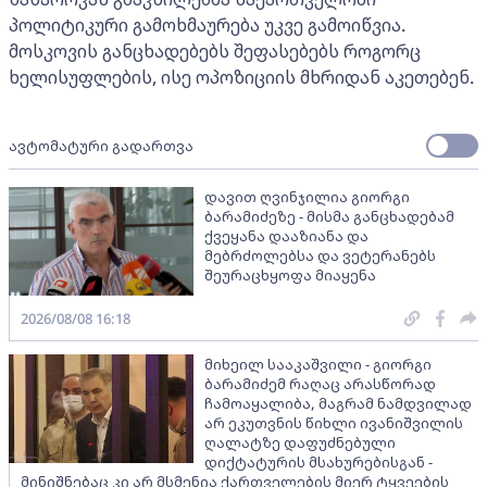
პოლიტიკური გამოხმაურება უკვე გამოიწვია.
მოსკოვის განცხადებებს შეფასებებს როგორც
ხელისუფლების, ისე ოპოზიციის მხრიდან აკეთებენ.
ავტომატური გადართვა
დავით ღვინჯილია გიორგი
ბარამიძეზე - მისმა განცხადებამ
ქვეყანა დააზიანა და
მებრძოლებსა და ვეტერანებს
შეურაცხყოფა მიაყენა
2026/08/08 16:18
მიხეილ სააკაშვილი - გიორგი
ბარამიძემ რაღაც არასწორად
ჩამოაყალიბა, მაგრამ ნამდვილად
არ ეკუთვნის წიხლი ივანიშვილის
ღალატზე დაფუძნებული
დიქტატურის მსახურებისგან -
მინიშნებაც კი არ მსმენია ქართველების მიერ ტყვეების