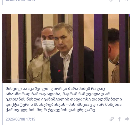
მიხეილ სააკაშვილი - გიორგი ბარამიძემ რაღაც
არასწორად ჩამოაყალიბა, მაგრამ ნამდვილად არ
ეკუთვნის წიხლი ივანიშვილის ღალატზე დაფუძნებული
დიქტატურის მსახურებისგან - მინიშნებაც კი არ მსმენია
ქართველების მიერ ტყვეების დახვრეტაზე
2026/08/08 17:19