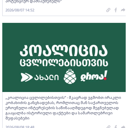
პოტენციურ დამსაქმებელს“
2026/08/07 14:52
„კოალიცია ცვლილებისთვის“ - მკაცრად ვგმობთ ირაკლი
კობახიძის განცხადებას, რომლითაც მან საქართველოს
ეროვნული ინტერესების საწინააღმდეგოდ შეგნებულად
გააყალბა ისტორიული ფაქტები და სამართლებრივი
შეფასებები
2026/08/08 18:48