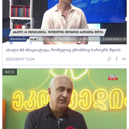
ახალი AI ინიციატივა, რომელიც ენობრივ ბარიერს შლის
2026/08/07 15:04
02:12