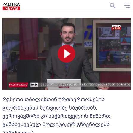
რუსეთი თბილისთან ურთიერთობების
გაღრმავების სურვილზე საუბრობს,
ევროკავშირი კი საქართველოს მიმართ
განსხვავებულ პოლიტიკურ გზავნილებს
აგრძელებს