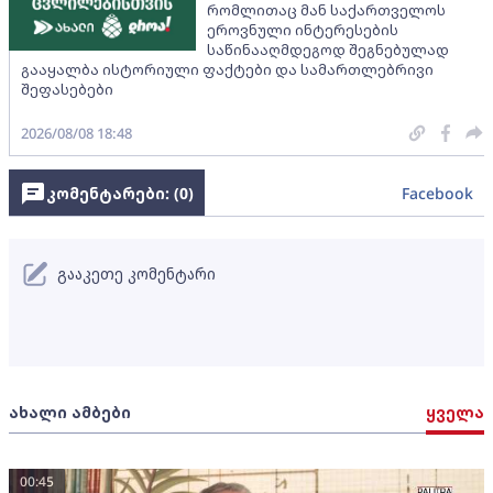
რომლითაც მან საქართველოს
ეროვნული ინტერესების
საწინააღმდეგოდ შეგნებულად
გააყალბა ისტორიული ფაქტები და სამართლებრივი
შეფასებები
2026/08/08 18:48
კომენტარები: (
0
)
Facebook
გააკეთე კომენტარი
ახალი ამბები
ყველა
00:45