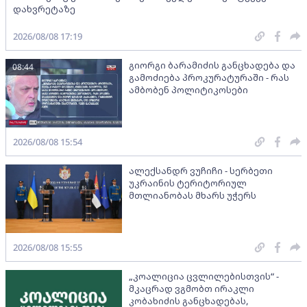
დახვრეტაზე
2026/08/08 17:19
გიორგი ბარამიძის განცხადება და
08:44
გამოძიება პროკურატურაში - რას
ამბობენ პოლიტიკოსები
2026/08/08 15:54
ალექსანდრ ვუჩიჩი - სერბეთი
უკრაინის ტერიტორიულ
მთლიანობას მხარს უჭერს
2026/08/08 15:55
„კოალიცია ცვლილებისთვის“ -
მკაცრად ვგმობთ ირაკლი
კობახიძის განცხადებას,