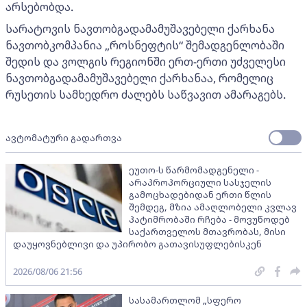
არსებობდა.
სარატოვის ნავთობგადამამუშავებელი ქარხანა
ნავთობკომპანია „როსნეფტის“ შემადგენლობაში
შედის და ვოლგის რეგიონში ერთ-ერთი უძველესი
ნავთობგადამამუშავებელი ქარხანაა, რომელიც
რუსეთის სამხედრო ძალებს საწვავით ამარაგებს.
ავტომატური გადართვა
ეუთო-ს წარმომადგენელი -
არაპროპორციული სასჯელის
გამოცხადებიდან ერთი წლის
შემდეგ, მზია ამაღლობელი კვლავ
პატიმრობაში რჩება - მოვუწოდებ
საქართველოს მთავრობას, მისი
დაუყოვნებლივი და უპირობო გათავისუფლებისკენ
2026/08/06 21:56
სასამართლომ „სფერო