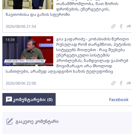
თანამშრომლობა, მათ შორის
დრონების, ენერგეტიკის,
ნავთობისა და გაზის სფეროში
2026/08/06 21:54
გია ჯაფარიძე - კობახიძის წერილი
18:39
რუსულად რომ თარგმნოთ, პუტინის
სიტყვებს მიიღებთ - რაც შეეხება
ენერგეტიკული სისტემის
პრობლემას, ნამდვილად ვაპირებ
მოვიმარაგო არა მხოლოდ
სანთლები, არამედ აღვადგინო ხაზის ტელეფონიც
2026/08/06 22:08
კომენტარები: (
0
)
Facebook
გააკეთე კომენტარი