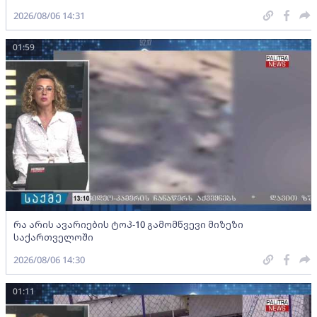
2026/08/06 14:31
01:59
რა არის ავარიების ტოპ-10 გამომწვევი მიზეზი
საქართველოში
2026/08/06 14:30
01:11