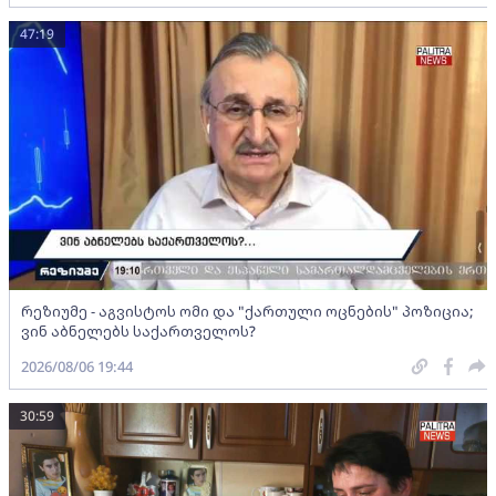
47:19
რეზიუმე - აგვისტოს ომი და "ქართული ოცნების" პოზიცია;
ვინ აბნელებს საქართველოს?
2026/08/06 19:44
30:59