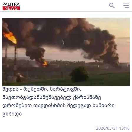
მედია - რუსეთში, სარატოვში,
ნავთობგადამამუშავებელ ქარხანაზე
დრონებით თავდასხმის შედეგად ხანძარი
გაჩნდა
2026/05/31 13:10