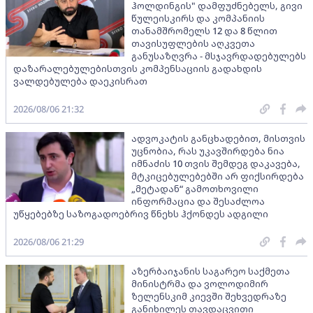
ჰოლდინგის" დამფუძნებელს, გივი
წულეისკირს და კომპანიის
თანამშრომელს 12 და 8 წლით
თავისუფლების აღკვეთა
განუსაზღვრა - მსჯავრდადებულებს
დაზარალებულებისთვის კომპენსაციის გადახდის
ვალდებულება დაეკისრათ
2026/08/06 21:32
ადვოკატის განცხადებით, მისთვის
უცნობია, რას უკავშირდება ნია
იმნაძის 10 თვის შემდეგ დაკავება,
მტკიცებულებებში არ ფიქსირდება
„მეტადან“ გამოთხოვილი
ინფორმაცია და შესაძლოა
უწყებებზე საზოგადოებრივ წნეხს ჰქონდეს ადგილი
2026/08/06 21:29
აზერბაიჯანის საგარეო საქმეთა
მინისტრმა და ვოლოდიმირ
ზელენსკიმ კიევში შეხვედრაზე
განიხილეს თავდაცვითი