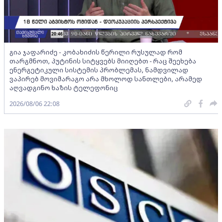
გია ჯაფარიძე - კობახიძის წერილი რუსულად რომ
თარგმნოთ, პუტინის სიტყვებს მიიღებთ - რაც შეეხება
ენერგეტიკული სისტემის პრობლემას, ნამდვილად
ვაპირებ მოვიმარაგო არა მხოლოდ სანთლები, არამედ
აღვადგინო ხაზის ტელეფონიც
2026/08/06 22:08