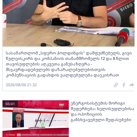
სასამართლომ „სფერო ჰოლდინგის" დამფუძნებელს, გივი
წულეისკირს და კომპანიის თანამშრომელს 12 და 8 წლით
თავისუფლების აღკვეთა განუსაზღვრა -
მსჯავრდადებულებს დაზარალებულებისთვის
კომპენსაციის გადახდის ვალდებულება დაეკისრათ
2026/08/06 21:32
ენერგოსისტემის მორიგი
06:41
შეფერხება: ხელისუფლებისა
და ოპოზიციის
განსხვავებული შეფასებები