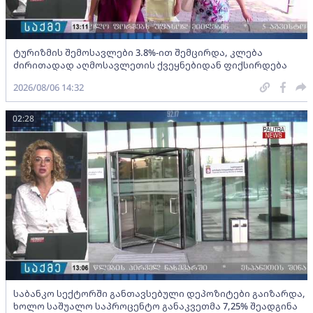
ტურიზმის შემოსავლები 3.8%-ით შემცირდა, კლება
ძირითადად აღმოსავლეთის ქვეყნებიდან ფიქსირდება
2026/08/06 14:32
02:28
საბანკო სექტორში განთავსებული დეპოზიტები გაიზარდა,
ხოლო საშუალო საპროცენტო განაკვეთმა 7,25% შეადგინა