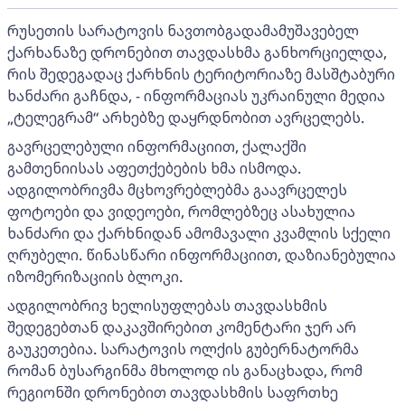
რუსეთის სარატოვის ნავთობგადამამუშავებელ
ქარხანაზე დრონებით თავდასხმა განხორციელდა,
რის შედეგადაც ქარხნის ტერიტორიაზე მასშტაბური
ხანძარი გაჩნდა, - ინფორმაციას უკრაინული მედია
„ტელეგრამ“ არხებზე დაყრდნობით ავრცელებს.
გავრცელებული ინფორმაციით, ქალაქში
გამთენიისას აფეთქებების ხმა ისმოდა.
ადგილობრივმა მცხოვრებლებმა გაავრცელეს
ფოტოები და ვიდეოები, რომლებზეც ასახულია
ხანძარი და ქარხნიდან ამომავალი კვამლის სქელი
ღრუბელი. წინასწარი ინფორმაციით, დაზიანებულია
იზომერიზაციის ბლოკი.
ადგილობრივ ხელისუფლებას თავდასხმის
შედეგებთან დაკავშირებით კომენტარი ჯერ არ
გაუკეთებია. სარატოვის ოლქის გუბერნატორმა
რომან ბუსარგინმა მხოლოდ ის განაცხადა, რომ
რეგიონში დრონებით თავდასხმის საფრთხე