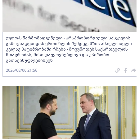
ეუთო-ს წარმომადგენელი - არაპროპორციული სასჯელის
გამოცხადებიდან ერთი წლის შემდეგ, მზია ამაღლობელი
კვლავ პატიმრობაში რჩება - მოვუწოდებ საქართველოს
მთავრობას, მისი დაუყოვნებლივი და უპირობო
გათავისუფლებისკენ
2026/08/06 21:56