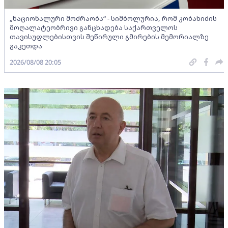
„ნაციონალური მოძრაობა“ - სიმბოლურია, რომ კობახიძის
მოღალატეობრივი განცხადება საქართველოს
თავისუფლებისთვის შეწირული გმირების მემორიალზე
გაკეთდა
2026/08/08 20:05