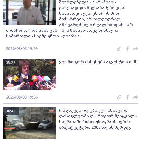
შეუძლებელია ბარამიძის
განცხადება შეესაბამებოდეს
სინამდვილეს, ეს არის მისი
მოსაზრება, აბსოლუტურად
ამოვარდნილი რეალობიდან - არ
მიმაჩნია, რომ ამის გამო მის წინააღმდეგ სისხლის
სამართლის საქმე უნდა აღიძრას
2026/08/08 19:59
ვინ როგორ იხსენებს აგვისტოს ომს
06:22
2026/08/08 19:56
რა გაკვეთილები ვერ ისწავლა
04:45
დასავლეთმა და როგორ შეიცვალა
საერთაშორისო უსაფრთხოების
არქიტექტურა 2008 წლის შემდეგ