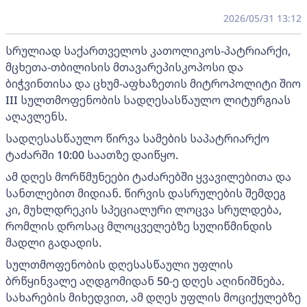
2026/05/31 13:12
სრულიად საქართველოს კათოლიკოს-პატრიარქი,
მცხეთა-თბილისის მთავარეპისკოპოსი და
ბიჭვინთისა და ცხუმ-აფხაზეთის მიტროპოლიტი შიო
III სულთმოფენობის სადღესასწაულო ლიტურგიას
აღავლენს.
სადღესასწაულო წირვა სამების საპატრიარქო
ტაძარში 10:00 საათზე დაიწყო.
ამ დღეს მორწმუნეები ტაძარებში ყვავილებითა და
სანთლებით მიდიან. წირვის დასრულების შემდეგ
კი, მუხლდრეკის სპეციალური ლოცვა სრულდება,
რომლის დროსაც მლოცველებზე სულიწმინდის
მადლი გადადის.
სულთმოფენობის დღესასწაული უფლის
ბრწყინვალე აღდგომიდან 50-ე დღეს აღინიშნება.
სახარების მიხედვით, ამ დღეს უფლის მოციქულებზე