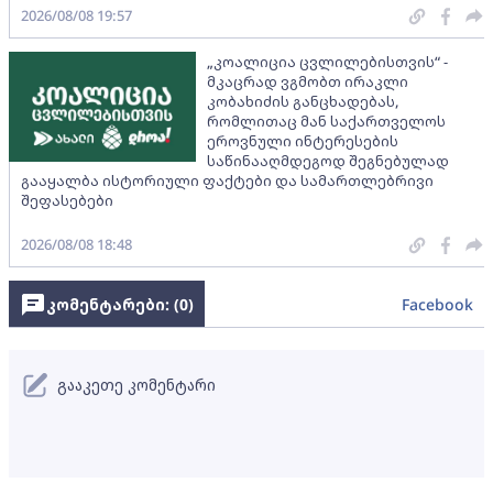
2026/08/08 19:57
„კოალიცია ცვლილებისთვის“ -
მკაცრად ვგმობთ ირაკლი
კობახიძის განცხადებას,
რომლითაც მან საქართველოს
ეროვნული ინტერესების
საწინააღმდეგოდ შეგნებულად
გააყალბა ისტორიული ფაქტები და სამართლებრივი
შეფასებები
2026/08/08 18:48
კომენტარები: (
0
)
Facebook
გააკეთე კომენტარი