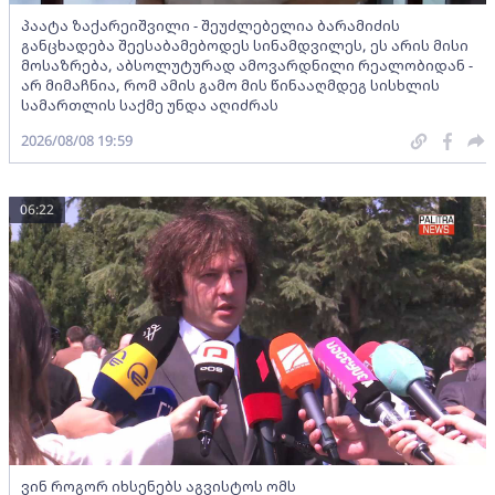
პაატა ზაქარეიშვილი - შეუძლებელია ბარამიძის
განცხადება შეესაბამებოდეს სინამდვილეს, ეს არის მისი
მოსაზრება, აბსოლუტურად ამოვარდნილი რეალობიდან -
არ მიმაჩნია, რომ ამის გამო მის წინააღმდეგ სისხლის
სამართლის საქმე უნდა აღიძრას
2026/08/08 19:59
06:22
ვინ როგორ იხსენებს აგვისტოს ომს