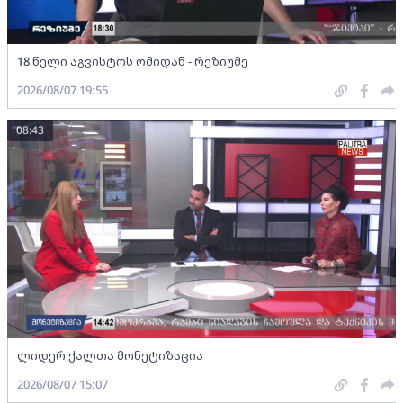
18 წელი აგვისტოს ომიდან - რეზიუმე
2026/08/07 19:55
08:43
ლიდერ ქალთა მონეტიზაცია
2026/08/07 15:07