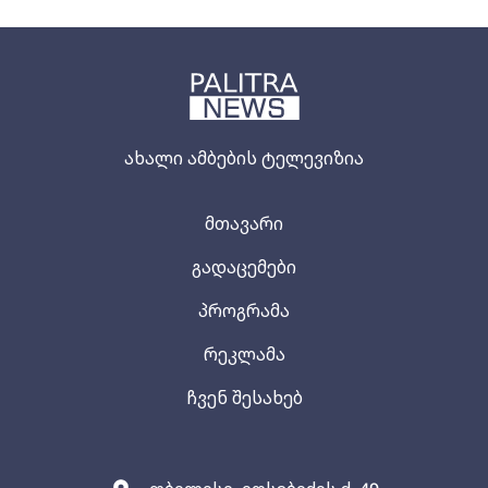
ახალი ამბების ტელევიზია
მთავარი
გადაცემები
პროგრამა
რეკლამა
ჩვენ შესახებ