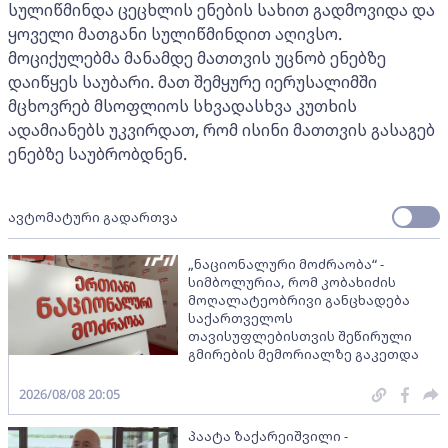
სულიწმინდა ცეცხლის ენების სახით გადმოვიდა და
ყოველი მათგანი სულიწმინდით აღივსო.
მოციქულებმა მანამდე მათთვის უცნობ ენებზე
დაიწყეს საუბარი. მათ შემყურე იერუსალიმში
მცხოვრებ მსოფლიოს სხვადასხვა კუთხის
ადამიანებს უკვირდათ, რომ ისინი მათთვის გასაგებ
ენებზე საუბრობდნენ.
ავტომატური გადართვა
„ნაციონალური მოძრაობა“ -
სიმბოლურია, რომ კობახიძის
მოღალატეობრივი განცხადება
საქართველოს
თავისუფლებისთვის შეწირული
გმირების მემორიალზე გაკეთდა
2026/08/08 20:05
პაატა ზაქარეიშვილი -