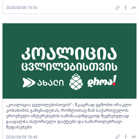
2026/08/08 19:56
„კოალიცია ცვლილებისთვის“ - მკაცრად ვგმობთ ირაკლი
კობახიძის განცხადებას, რომლითაც მან საქართველოს
ეროვნული ინტერესების საწინააღმდეგოდ შეგნებულად
გააყალბა ისტორიული ფაქტები და სამართლებრივი
შეფასებები
2026/08/08 18:48