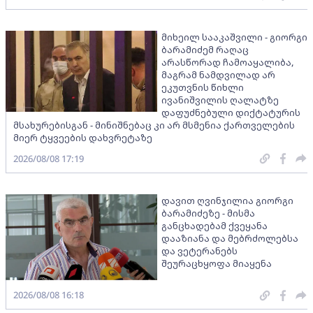
მიხეილ სააკაშვილი - გიორგი
ბარამიძემ რაღაც
არასწორად ჩამოაყალიბა,
მაგრამ ნამდვილად არ
ეკუთვნის წიხლი
ივანიშვილის ღალატზე
დაფუძნებული დიქტატურის
მსახურებისგან - მინიშნებაც კი არ მსმენია ქართველების
მიერ ტყვეების დახვრეტაზე
2026/08/08 17:19
დავით ღვინჯილია გიორგი
ბარამიძეზე - მისმა
განცხადებამ ქვეყანა
დააზიანა და მებრძოლებსა
და ვეტერანებს
შეურაცხყოფა მიაყენა
2026/08/08 16:18