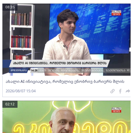
08:35
ახალი AI ინიციატივა, რომელიც ენობრივ ბარიერს შლის
2026/08/07 15:04
02:12