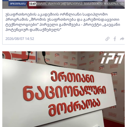
უსაფრთხოების აკადემიის ორწლიანი სადიპლომო
პროგრამის „შრომის უსაფრთხოება და გარემოსდაცვითი
ტექნოლოგიები“ პირველი გამოშვება - პროექტი „გაეცანი
პოტენციურ დამსაქმებელს“
2026/08/07 14:52