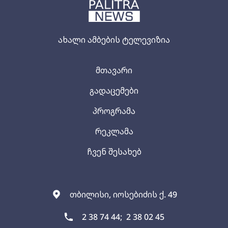
ახალი ამბების ტელევიზია
მთავარი
გადაცემები
პროგრამა
რეკლამა
ჩვენ შესახებ
თბილისი, იოსებიძის ქ. 49
2 38 74 44;
2 38 02 45