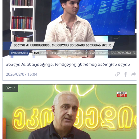
ახალი AI ინიციატივა, რომელიც ენობრივ ბარიერს შლის
2026/08/07 15:04
02:12