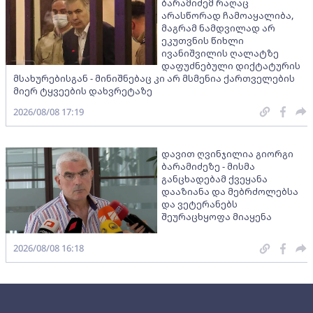
ბარამიძემ რაღაც
არასწორად ჩამოაყალიბა,
მაგრამ ნამდვილად არ
ეკუთვნის წიხლი
ივანიშვილის ღალატზე
დაფუძნებული დიქტატურის
მსახურებისგან - მინიშნებაც კი არ მსმენია ქართველების
მიერ ტყვეების დახვრეტაზე
2026/08/08 17:19
დავით ღვინჯილია გიორგი
ბარამიძეზე - მისმა
განცხადებამ ქვეყანა
დააზიანა და მებრძოლებსა
და ვეტერანებს
შეურაცხყოფა მიაყენა
2026/08/08 16:18