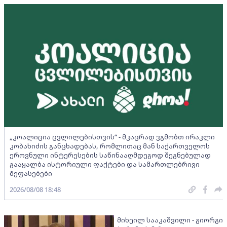
„კოალიცია ცვლილებისთვის“ - მკაცრად ვგმობთ ირაკლი
კობახიძის განცხადებას, რომლითაც მან საქართველოს
ეროვნული ინტერესების საწინააღმდეგოდ შეგნებულად
გააყალბა ისტორიული ფაქტები და სამართლებრივი
შეფასებები
2026/08/08 18:48
მიხეილ სააკაშვილი - გიორგი