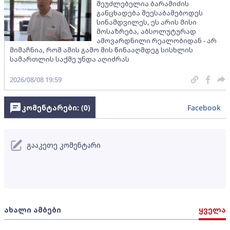
შეუძლებელია ბარამიძის
განცხადება შეესაბამებოდეს
სინამდვილეს, ეს არის მისი
მოსაზრება, აბსოლუტურად
ამოვარდნილი რეალობიდან - არ
მიმაჩნია, რომ ამის გამო მის წინააღმდეგ სისხლის
სამართლის საქმე უნდა აღიძრას
2026/08/08 19:59
კომენტარები: (
0
)
Facebook
გააკეთე კომენტარი
ახალი ამბები
ყველა