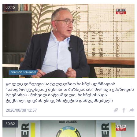
00:45
ყოველკვირეული სატელევიზიო ბიზნეს ჟურნალის
"სანდრო ვეფხვაძე შენობით ბიზნესთან" მორიგი ეპიზოდის
სტუმარია - მიხეილ ბატიაშვილი, ბიზნესისა და
ტექნოლოგიების უნივერსიტეტის დამფუძნებელი
2026/08/08 13:57
50:32