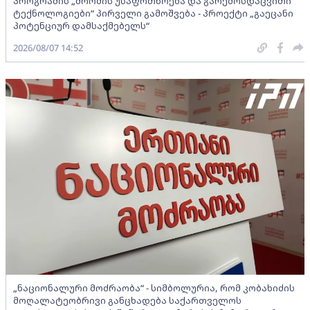
პროგრამის „შრომის უსაფრთხოება და გარემოსდაცვითი
ტექნოლოგიები“ პირველი გამოშვება - პროექტი „გაეცანი
პოტენციურ დამსაქმებელს“
2026/08/07 14:52
„ნაციონალური მოძრაობა“ - სიმბოლურია, რომ კობახიძის
მოღალატეობრივი განცხადება საქართველოს