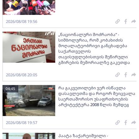
2026/08/08 19:56
„ნაციონალური მოძრაობა“ -
სიმბოლურია, რომ კობახიძის
მოღალატეობრივი განცხადება
საქართველოს
თავისუფლებისთვის შეწირული
გმირების მემორიალზე გაკეთდა
2026/08/08 20:05
რა გაკვეთილები ვერ ისწავლა
04:45
დასავლეთმა და როგორ შეიცვალა
საერთაშორისო უსაფრთხოების
არქიტექტურა 2008 წლის შემდეგ
2026/08/08 19:57
პაატა ზაქარეიშვილი -