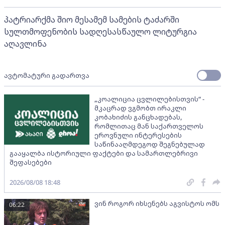
პატრიარქმა შიო მესამემ სამების ტაძარში
სულთმოფენობის სადღესასწაულო ლიტურგია
აღავლინა
ავტომატური გადართვა
„კოალიცია ცვლილებისთვის“ -
მკაცრად ვგმობთ ირაკლი
კობახიძის განცხადებას,
რომლითაც მან საქართველოს
ეროვნული ინტერესების
საწინააღმდეგოდ შეგნებულად
გააყალბა ისტორიული ფაქტები და სამართლებრივი
შეფასებები
2026/08/08 18:48
ვინ როგორ იხსენებს აგვისტოს ომს
06:22