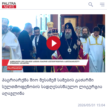
პატრიარქმა შიო მესამემ სამების ტაძარში
სულთმოფენობის სადღესასწაულო ლიტურგია
აღავლინა
2026/05/31 15:04