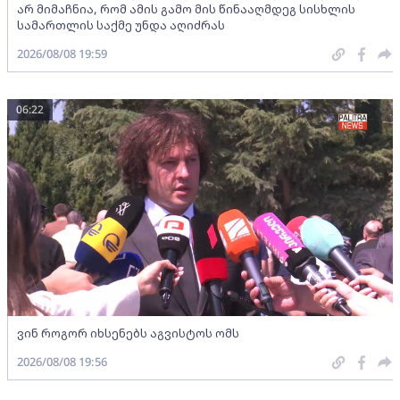
არ მიმაჩნია, რომ ამის გამო მის წინააღმდეგ სისხლის
სამართლის საქმე უნდა აღიძრას
2026/08/08 19:59
06:22
ვინ როგორ იხსენებს აგვისტოს ომს
2026/08/08 19:56