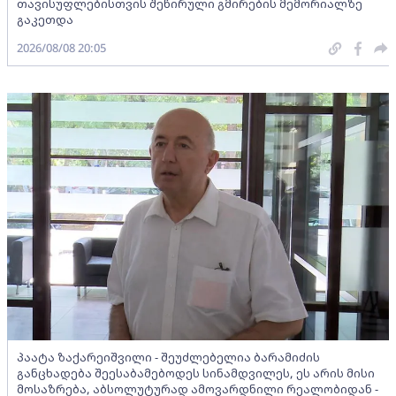
თავისუფლებისთვის შეწირული გმირების მემორიალზე
გაკეთდა
2026/08/08 20:05
პაატა ზაქარეიშვილი - შეუძლებელია ბარამიძის
განცხადება შეესაბამებოდეს სინამდვილეს, ეს არის მისი
მოსაზრება, აბსოლუტურად ამოვარდნილი რეალობიდან -