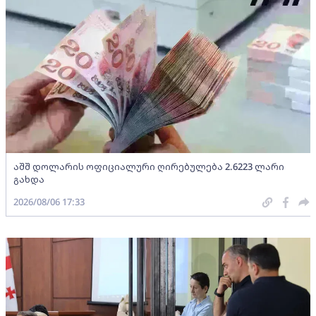
აშშ დოლარის ოფიციალური ღირებულება 2.6223 ლარი
გახდა
2026/08/06 17:33