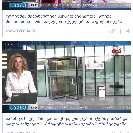
ტურიზმის შემოსავლები 3.8%-ით შემცირდა, კლება
ძირითადად აღმოსავლეთის ქვეყნებიდან ფიქსირდება
2026/08/06 14:32
02:28
საბანკო სექტორში განთავსებული დეპოზიტები გაიზარდა,
ხოლო საშუალო საპროცენტო განაკვეთმა 7,25% შეადგინა