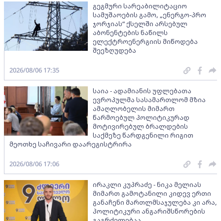
გეგმური სარეაბილიტაციო
სამუშაოების გამო, „ენერგო-პრო
ჯორჯიას“ ქსელში არსებულ
აბონენტების ნაწილს
ელექტროენერგიის მიწოდება
შეეზღუდება
2026/08/06 17:35
საია - ადამიანის უფლებათა
ევროპულმა სასამართლომ მზია
ამაღლობელის მიმართ
წარმოებულ პოლიტიკურად
მოტივირებულ ბრალდების
საქმეზე წარდგენილი რიგით
მეოთხე საჩივარი დაარეგისტრირა
2026/08/06 17:06
ირაკლი კუპრაძე - ნიკა მელიას
მიმართ გამოტანილი კიდევ ერთი
განაჩენი მართლმსაჯულება კი არა,
პოლიტიკური ანგარიშსწორების
გაგრძელებაა