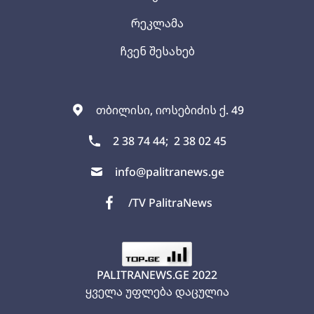
რეკლამა
ჩვენ შესახებ
თბილისი, იოსებიძის ქ. 49
2 38 74 44;
2 38 02 45
info@palitranews.ge
/TV PalitraNews
PALITRANEWS.GE
2022
ყველა უფლება დაცულია