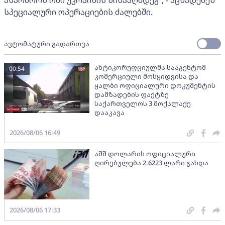
აწარმოოს ომი უკრაინის წინააღმდეგ“, - აცხადებენ
სპეციალური ოპერაციების ძალებში.
ავტომატური გადართვა
ანტიკორუფციულმა სააგენტომ
00:54
კომერციული მოსყიდვისა და
ყალბი ოფიციალური დოკუმენტის
დამზადების ფაქტზე
საქართველოს 3 მოქალაქე
დააკავა
2026/08/06 16:49
აშშ დოლარის ოფიციალური
ღირებულება 2.6223 ლარი გახდა
2026/08/06 17:33