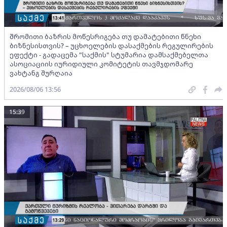
შრომითი ბაზრის მოწესრიგება თუ დამატებითი წნეხი
ბიზნესისთვის? – უცხოელების დასაქმების რეგულირების
ეფექტი - გადაცემა "საქმის" სტუმარია დამსაქმებელთა
ასოციაციის იურიდიული კომიტეტის თავმჯდომარე
ვახტანგ შურღაია
2026/08/06 13:56
15:39