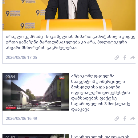
ირაკლი კუპრაძე - ნიკა მელიას მიმართ გამოტანილი კიდევ
ერთი განაჩენი მართლმსაჯულება კი არა, პოლიტიკური
ანგარიშსწორების გაგრძელებაა
2026/08/06 17:05
ანტიკორუფციულმა
00:54
სააგენტომ კომერციული
მოსყიდვისა და ყალბი
ოფიციალური დოკუმენტის
დამზადების ფაქტზე
საქართველოს 3 მოქალაქე
დააკავა
2026/08/06 16:49
საქართველოს თავდაცვის
01:52