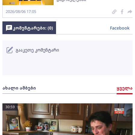
2026/08/06 17:05
კომენტარები: (
0
)
Facebook
გააკეთე კომენტარი
ახალი ამბები
ყველა
30:59