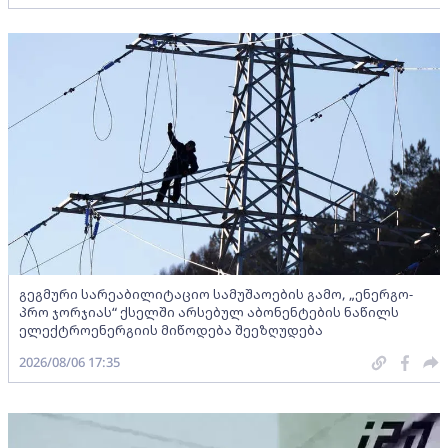
გეგმური სარეაბილიტაციო სამუშაოების გამო, „ენერგო-
პრო ჯორჯიას“ ქსელში არსებულ აბონენტების ნაწილს
ელექტროენერგიის მიწოდება შეეზღუდება
2026/08/06 17:35