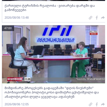
ქართული ტურიზმის რეალობა - ვითარება დარგში და
გამოწვევები
2026/08/06 13:48
47:00
მიმდინარე პროცესებს გადაცემაში "დღის ნიუსრუმი"
ოპოზიციონერი პოლიტიკოსი დიმიტრი ცქიტიშვილი და
ანალიტიკოსი ლელა ჯეჯელავა აფასებენ
2026/08/06 12:05