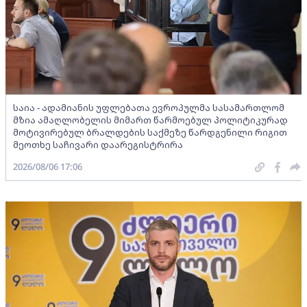
საია - ადამიანის უფლებათა ევროპულმა სასამართლომ
მზია ამაღლობელის მიმართ წარმოებულ პოლიტიკურად
მოტივირებულ ბრალდების საქმეზე წარდგენილი რიგით
მეოთხე საჩივარი დაარეგისტრირა
2026/08/06 17:06