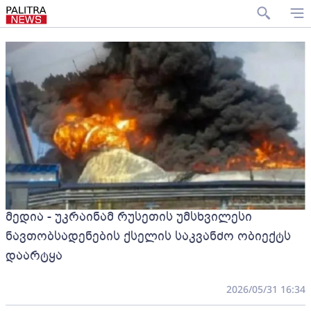
მედია - უკრაინამ რუსეთის უმსხვილესი
ნავთობსადენების ქსელის საკვანძო ობიექტს
დაარტყა
2026/05/31 16:34