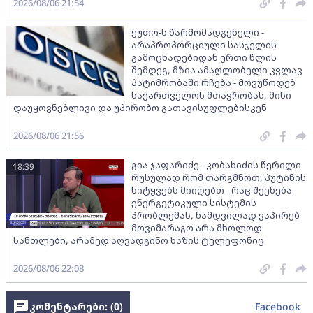
2026/08/06 21:54
ეუთო-ს წარმომადგენელი -
არაპროპორციული სასჯელის
გამოცხადებიდან ერთი წლის
შემდეგ, მზია ამაღლობელი კვლავ
პატიმრობაში რჩება - მოვუწოდებ
საქართველოს მთავრობას, მისი
დაუყოვნებლივი და უპირობო გათავისუფლებისკენ
2026/08/06 21:56
გია ჯაფარიძე - კობახიძის წერილი
18:39
რუსულად რომ თარგმნოთ, პუტინის
სიტყვებს მიიღებთ - რაც შეეხება
ენერგეტიკული სისტემის
პრობლემას, ნამდვილად ვაპირებ
მოვიმარაგო არა მხოლოდ
სანთლები, არამედ აღვადგინო ხაზის ტელეფონიც
2026/08/06 22:08
კომენტარები: (
0
)
Facebook