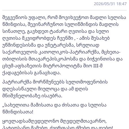
2026/05/31 18:47
შეგვეწიოს უფალი, რომ მოვიხვეჭოთ მადლი სულისა
წმინდისა, შევინარჩუნოთ სულიწმინდის მადლის
სინათლე, გავხდეთ ტაძარი ღვთისა და სული
ღვთისა მკვიდრობდეს ჩვენში , - ამის შესახებ
უწმინდესისმა და უნეტარესმა, სრულიად
საქართველოს კათოლიკოს-პატრიარქმა, მცხეთა-
თბილისის მთავარეპისკოპოსმა და ბიჭვინთისა და
ცხუმ-აფხაზეთის მიტროპოლიტმა შიო III-მ
ქადაგებისას განაცხადა.
პატრიარქმა მორწმუნეებს სულთმოფენობის
დღესასწაული მიულოცა და ამ დღის
მნიშვნელობაზე ისაუბრა.
„სახელითა მამისათა და ძისათა და სულისა
წმინდისათა!
ყოვლადსამღვდელონო მღვდელმთავარნო,
პატიოსანო მამებო, ძვირფასო ძმებო და დებო!