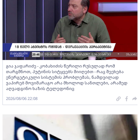
გია ჯაფარიძე - კობახიძის წერილი რუსულად რომ
თარგმნოთ, პუტინის სიტყვებს მიიღებთ - რაც შეეხება
ენერგეტიკული სისტემის პრობლემას, ნამდვილად
ვაპირებ მოვიმარაგო არა მხოლოდ სანთლები, არამედ
აღვადგინო ხაზის ტელეფონიც
2026/08/06 22:08