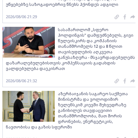
უწყებებზე საზოგადოებრივ წნეხს ჰქონდეს ადგილი
2026/08/06 21:29
სასამართლომ „სფერო
ჰოლდინგის" დამფუძნებელს, გივი
წულეისკირს და კომპანიის
თანამშრომელს 12 და 8 წლით
თავისუფლების აღკვეთა
განუსაზღვრა - მსჯავრდადებულებს
დაზარალებულებისთვის კომპენსაციის გადახდის
ვალდებულება დაეკისრათ
2026/08/06 21:32
აზერბაიჯანის საგარეო საქმეთა
მინისტრმა და ვოლოდიმირ
ზელენსკიმ კიევში შეხვედრაზე
განიხილეს თავდაცვითი
თანამშრომლობა, მათ შორის
დრონების, ენერგეტიკის,
ნავთობისა და გაზის სფეროში