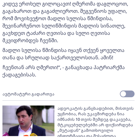
კიდევ ერთხელ გილოცავთ! ღმერთმა დაგლოცოთ,
გაგახაროთ და გაგაძლიეროთ. შეგვეწიოს უფალი,
რომ მოვიხვეჭოთ მადლი სულისა წმინდისა,
შევინარჩუნოთ სულიწმინდის მადლის სინათლე,
გავხდეთ ტაძარი ღვთისა და სული ღვთისა
მკვიდრობდეს ჩვენში.
მადლი სულისა წმინდისა იყავნ თქვენ ყოველთა
თანა და სრულიად საქართველოსთან. ამინ!
ჩვენთან არს ღმერთი!“, - განაცხადა პატრიარქმა
ქადაგებისას.
ავტომატური გადართვა
ადვოკატის განცხადებით, მისთვის
უცნობია, რას უკავშირდება ნია
იმნაძის 10 თვის შემდეგ დაკავება,
მტკიცებულებებში არ ფიქსირდება
„მეტადან“ გამოთხოვილი
ინფორმაცია და შესაძლოა