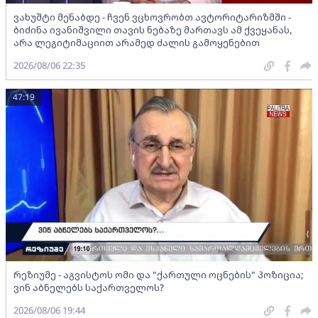
ვახუშტი მენაბდე - ჩვენ ვცხოვრობთ ავტორიტარიზმში -
ბიძინა ივანიშვილი თავის ნებაზე მართავს ამ ქვეყანას,
არა ლეგიტიმაციით არამედ ძალის გამოყენებით
2026/08/06 22:35
47:19
რეზიუმე - აგვისტოს ომი და "ქართული ოცნების" პოზიცია;
ვინ აბნელებს საქართველოს?
2026/08/06 19:44