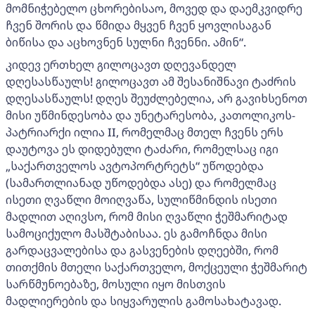
მომნიჭებელო ცხორებისაო, მოვედ და დაემკვიდრე
ჩვენ შორის და წმიდა მყვენ ჩვენ ყოვლისაგან
ბიწისა და აცხოვნენ სულნი ჩვენნი. ამინ“.
კიდევ ერთხელ გილოცავთ დღევანდელ
დღესასწაულს! გილოცავთ ამ შესანიშნავი ტაძრის
დღესასწაულს! დღეს შეუძლებელია, არ გავიხსენოთ
მისი უწმინდესობა და უნეტარესობა, კათოლიკოს-
პატრიარქი ილია II, რომელმაც მთელ ჩვენს ერს
დაუტოვა ეს დიდებული ტაძარი, რომელსაც იგი
„საქართველოს ავტოპორტრეტს“ უწოდებდა
(სამართლიანად უწოდებდა ასე) და რომელმაც
ისეთი ღვაწლი მოიღვაწა, სულიწმინდის ისეთი
მადლით აღივსო, რომ მისი ღვაწლი ჭეშმარიტად
სამოციქულო მასშტაბისაა. ეს გამოჩნდა მისი
გარდაცვალებისა და გასვენების დღეებში, რომ
თითქმის მთელი საქართველო, მოქცეული ჭეშმარიტ
სარწმუნოებაზე, მოსული იყო მისთვის
მადლიერების და სიყვარულის გამოსახატავად.