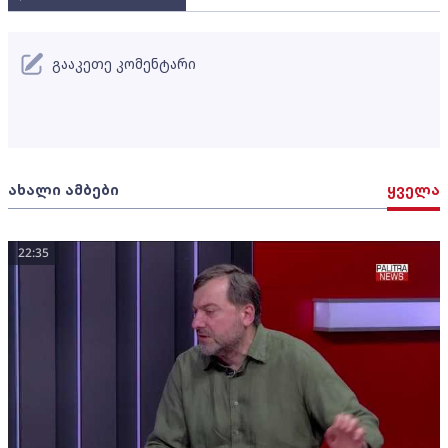
გააკეთე კომენტარი
ახალი ამბები
ყველა
22:35