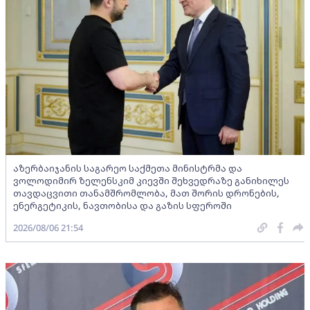
აზერბაიჯანის საგარეო საქმეთა მინისტრმა და
ვოლოდიმირ ზელენსკიმ კიევში შეხვედრაზე განიხილეს
თავდაცვითი თანამშრომლობა, მათ შორის დრონების,
ენერგეტიკის, ნავთობისა და გაზის სფეროში
2026/08/06 21:54