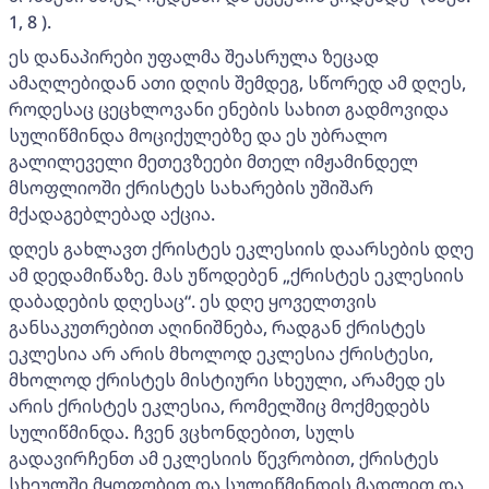
1, 8 ).
ეს დანაპირები უფალმა შეასრულა ზეცად
ამაღლებიდან ათი დღის შემდეგ, სწორედ ამ დღეს,
როდესაც ცეცხლოვანი ენების სახით გადმოვიდა
სულიწმინდა მოციქულებზე და ეს უბრალო
გალილეველი მეთევზეები მთელ იმჟამინდელ
მსოფლიოში ქრისტეს სახარების უშიშარ
მქადაგებლებად აქცია.
დღეს გახლავთ ქრისტეს ეკლესიის დაარსების დღე
ამ დედამიწაზე. მას უწოდებენ „ქრისტეს ეკლესიის
დაბადების დღესაც“. ეს დღე ყოველთვის
განსაკუთრებით აღინიშნება, რადგან ქრისტეს
ეკლესია არ არის მხოლოდ ეკლესია ქრისტესი,
მხოლოდ ქრისტეს მისტიური სხეული, არამედ ეს
არის ქრისტეს ეკლესია, რომელშიც მოქმედებს
სულიწმინდა. ჩვენ ვცხონდებით, სულს
გადავირჩენთ ამ ეკლესიის წევრობით, ქრისტეს
სხეულში მყოფობით და სულიწმინდის მადლით და