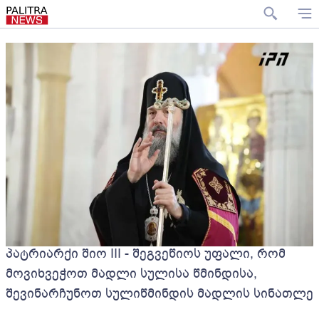
პატრიარქი შიო III - შეგვეწიოს უფალი, რომ
მოვიხვეჭოთ მადლი სულისა წმინდისა,
შევინარჩუნოთ სულიწმინდის მადლის სინათლე