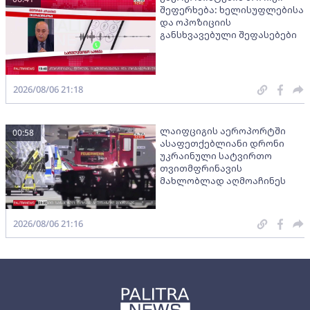
შეფერხება: ხელისუფლებისა
და ოპოზიციის
განსხვავებული შეფასებები
2026/08/06 21:18
ლაიფციგის აეროპორტში
00:58
ასაფეთქებლიანი დრონი
უკრაინული სატვირთო
თვითმფრინავის
მახლობლად აღმოაჩინეს
2026/08/06 21:16