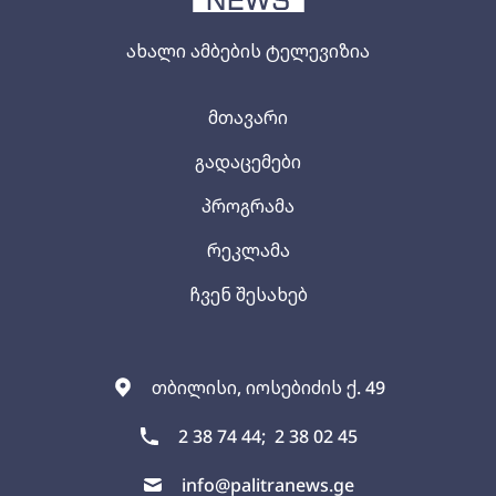
ახალი ამბების ტელევიზია
მთავარი
გადაცემები
პროგრამა
რეკლამა
ჩვენ შესახებ
თბილისი, იოსებიძის ქ. 49
2 38 74 44;
2 38 02 45
info@palitranews.ge