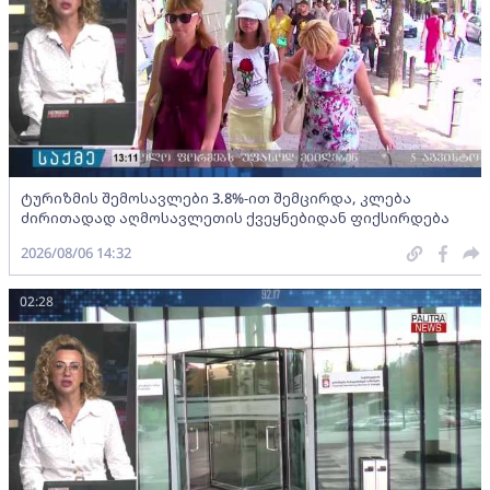
ტურიზმის შემოსავლები 3.8%-ით შემცირდა, კლება
ძირითადად აღმოსავლეთის ქვეყნებიდან ფიქსირდება
2026/08/06 14:32
02:28