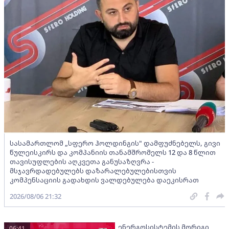
სასამართლომ „სფერო ჰოლდინგის" დამფუძნებელს, გივი
წულეისკირს და კომპანიის თანამშრომელს 12 და 8 წლით
თავისუფლების აღკვეთა განუსაზღვრა -
მსჯავრდადებულებს დაზარალებულებისთვის
კომპენსაციის გადახდის ვალდებულება დაეკისრათ
2026/08/06 21:32
ენერგოსისტემის მორიგი
06:41