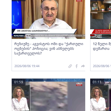
რეზიუმე - აგვისტოს ომი და "ქართული
12 წელი 
ოცნების" პოზიცია; ვინ აბნელებს
დემართა 
საქართველოს?
2026/08/06 19:44
2026/08/06 
01:59
01:11