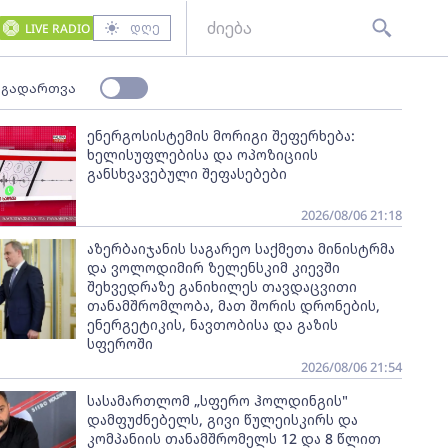
დღე
LIVE RADIO
 გადართვა
ენერგოსისტემის მორიგი შეფერხება:
ხელისუფლებისა და ოპოზიციის
განსხვავებული შეფასებები
2026/08/06 21:18
აზერბაიჯანის საგარეო საქმეთა მინისტრმა
და ვოლოდიმირ ზელენსკიმ კიევში
შეხვედრაზე განიხილეს თავდაცვითი
თანამშრომლობა, მათ შორის დრონების,
ენერგეტიკის, ნავთობისა და გაზის
სფეროში
2026/08/06 21:54
სასამართლომ „სფერო ჰოლდინგის"
დამფუძნებელს, გივი წულეისკირს და
კომპანიის თანამშრომელს 12 და 8 წლით