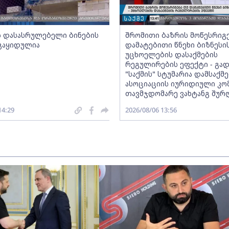
ს დასასრულებელი ბინების
შრომითი ბაზრის მოწესრიგ
 გაყიდულია
დამატებითი წნეხი ბიზნესი
უცხოელების დასაქმების
რეგულირების ეფექტი - გად
"საქმის" სტუმარია დამსაქ
ასოციაციის იურიდიული კო
თავმჯდომარე ვახტანგ შურ
14:29
2026/08/06 13:56