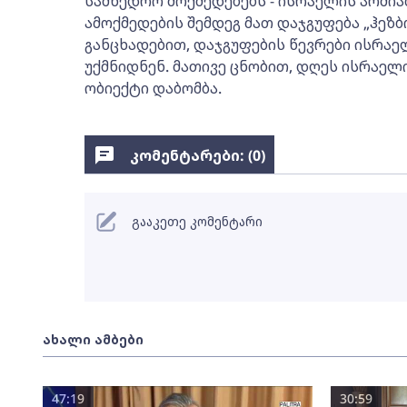
სამხედრო მოქმედებებს - ისრაელის არმია
ამოქმედების შემდეგ მათ დაჯგუფება „ჰეზბ
განცხადებით, დაჯგუფების წევრები ისრაე
უქმნიდნენ. მათივე ცნობით, დღეს ისრაელ
ობიექტი დაბომბა.
კომენტარები: (
0
)
გააკეთე კომენტარი
ახალი ამბები
47:19
30:59