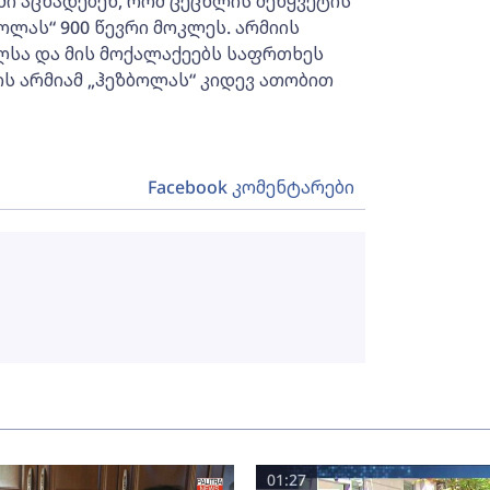
ში აცხადებენ, რომ ცეცხლის შეწყვეტის
ოლას“ 900 წევრი მოკლეს. არმიის
ლსა და მის მოქალაქეებს საფრთხეს
ის არმიამ „ჰეზბოლას“ კიდევ ათობით
Facebook კომენტარები
01:27