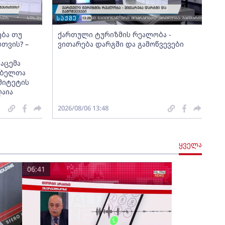
ება თუ
ქართული ტურიზმის რეალობა -
სთვის? –
ვითარება დარგში და გამოწვევები
აცემა
მებელთა
მიტეტის
ღაია
2026/08/06 13:48
ყველა
06:41