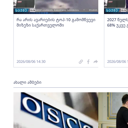
რა არის ავარიების ტოპ-10 გამომწვევი
2027 წელ
მიზეზი საქართველოში
68% უკვე
2026/08/06 14:30
2026/08/06 
ახალი ამბები