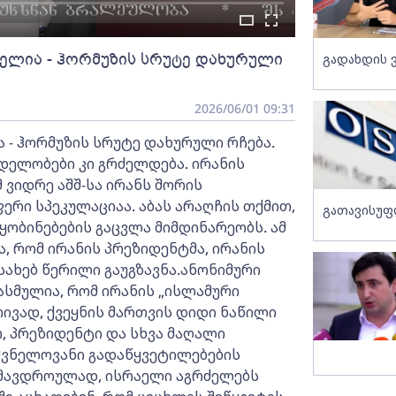
ლია - ჰორმუზის სრუტე დახურული
გადახდის 
2026/06/01 09:31
- ჰორმუზის სრუტე დახურული რჩება.
დელობები კი გრძელდება. ირანის
 ვიდრე აშშ-სა ირანს შორის
რი სპეკულაციაა. აბას არაღჩის თქმით,
გათავისუფ
ყობინებების გაცვლა მიმდინარეობს. ამ
, რომ ირანის პრეზიდენტმა, ირანის
ახებ წერილი გაუგზავნა.ანონიმური
ასმულია, რომ ირანის „ისლამური
ივად, ქვეყნის მართვის დიდი ნაწილი
თ, პრეზიდენტი და სხვა მაღალი
შვნელოვანი გადაწყვეტილებების
ამავდროულად, ისრაელი აგრძელებს