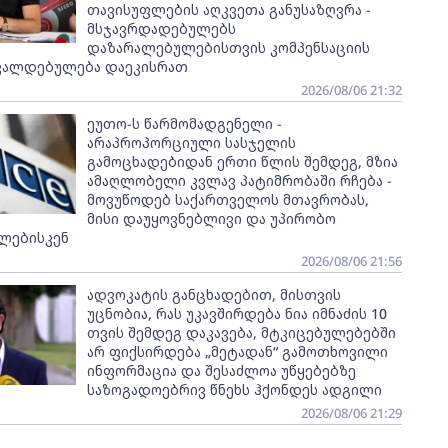
თავისუფლების აღკვეთა განუსაზღვრა -
მსჯავრდადებულებს
დაზარალებულებისთვის კომპენსაციის
ვალდებულება დაეკისრათ
2026/08/06 21:32
ეუთო-ს წარმომადგენელი -
არაპროპორციული სასჯელის
გამოცხადებიდან ერთი წლის შემდეგ, მზია
ამაღლობელი კვლავ პატიმრობაში რჩება -
მოვუწოდებ საქართველოს მთავრობას,
მისი დაუყოვნებლივი და უპირობო
ლებისკენ
2026/08/06 21:56
ადვოკატის განცხადებით, მისთვის
უცნობია, რას უკავშირდება ნია იმნაძის 10
თვის შემდეგ დაკავება, მტკიცებულებებში
არ ფიქსირდება „მეტადან“ გამოთხოვილი
ინფორმაცია და შესაძლოა უწყებებზე
საზოგადოებრივ წნეხს ჰქონდეს ადგილი
2026/08/06 21:29