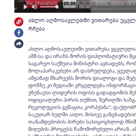
00:00 / 00:00
ახლო აღმოსავლეთში ვითარება უცვლე
რჩება
ახლო აღმოსავლეთში ვითარება უცვლელია 
აშშ-სა და ირანს შორის დიპლომატიური მც
საგარეო საქმეთა მინისტრი აცხადებს, რომ
მოლაპარაკებები არ დასრულდება, ყველაფე
ამჟამად მხარეებს შორის დიალოგი და შეტ
ფონზე კი მედიაში ვრცელდება ინფორმაცია
უზენაესი ლიდერის ოფისს გადადგომის შეს
ოფიციალური პირის თქმით, წერილში ხაზგ
რევოლუციის გუშაგთა კორპუსმა“, ფაქტობრ
საკუთარ ხელში აიღო. მისივე განცხადები
თანამდებობის პირები სასიცოცხლოდ მნი
მიღების პროცესს ჩამოშორებული არიან. 