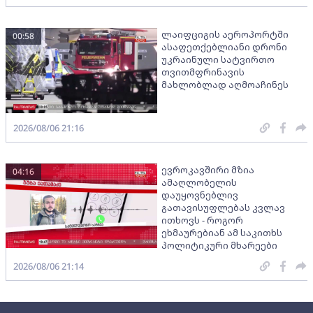
ლაიფციგის აეროპორტში
00:58
ასაფეთქებლიანი დრონი
უკრაინული სატვირთო
თვითმფრინავის
მახლობლად აღმოაჩინეს
2026/08/06 21:16
ევროკავშირი მზია
04:16
ამაღლობელის
დაუყოვნებლივ
გათავისუფლებას კვლავ
ითხოვს - როგორ
ეხმაურებიან ამ საკითხს
პოლიტიკური მხარეები
2026/08/06 21:14