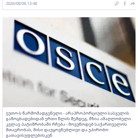
2026/08/06 13:48
ეუთო-ს წარმომადგენელი - არაპროპორციული სასჯელის
გამოცხადებიდან ერთი წლის შემდეგ, მზია ამაღლობელი
კვლავ პატიმრობაში რჩება - მოვუწოდებ საქართველოს
მთავრობას, მისი დაუყოვნებლივი და უპირობო
გათავისუფლებისკენ