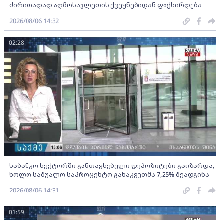
ძირითადად აღმოსავლეთის ქვეყნებიდან ფიქსირდება
2026/08/06 14:32
02:28
საბანკო სექტორში განთავსებული დეპოზიტები გაიზარდა,
ხოლო საშუალო საპროცენტო განაკვეთმა 7,25% შეადგინა
2026/08/06 14:31
01:59