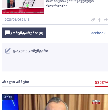
ოპოზიციის განსხვავებული
შეფასებები
2026/08/06 21:18
კომენტარები: (
0
)
Facebook
გააკეთე კომენტარი
ახალი ამბები
ყველა
47:19