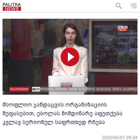
მსოფლიო ჯანდაცვის ორგანიზაციის
შეფასებით, ებოლას მიმდინარე აფეთქება
კვლავ სერიოზულ საფრთხედ რჩება
2026/06/01 09:34