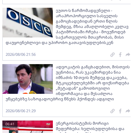
ეუთო-ს წარმომადგენელი -
არაპროპორციული სასჯელის
გამოცხადებიდან ერთი წლის
შემდეგ, მზია ამაღლობელი კვლავ
პატიმრობაში რჩება - მოვუწოდებ
საქართველოს მთავრობას, მისი
დაუყოვნებლივი და უპირობო გათავისუფლებისკენ
2026/08/06 21:56
ადვოკატის განცხადებით, მისთვის
უცნობია, რას უკავშირდება ნია
იმნაძის 10 თვის შემდეგ დაკავება,
მტკიცებულებებში არ ფიქსირდება
„მეტადან“ გამოთხოვილი
ინფორმაცია და შესაძლოა
უწყებებზე საზოგადოებრივ წნეხს ჰქონდეს ადგილი
2026/08/06 21:29
ენერგოსისტემის მორიგი
06:41
შეფერხება: ხელისუფლებისა და