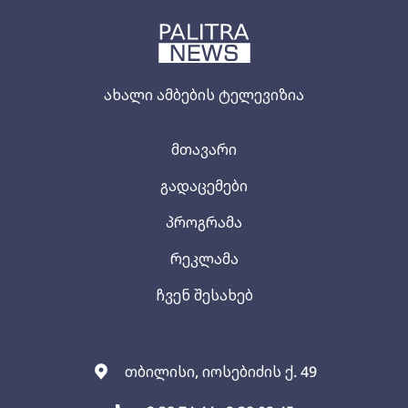
ახალი ამბების ტელევიზია
მთავარი
გადაცემები
პროგრამა
რეკლამა
ჩვენ შესახებ
თბილისი, იოსებიძის ქ. 49