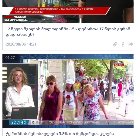
12 წელი შვილის მოლოდინში - რა დემართა 17 წლის გურამ
დადიანიძეს?
2026/08/06 14:21
01:27
ტურიზმის შემოსავლები 3.8%-ით შემცირდა, კლება