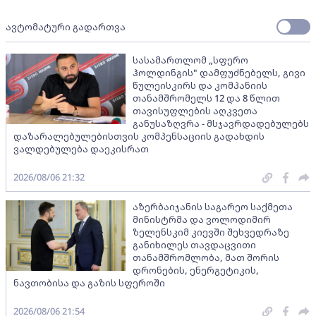
ავტომატური გადართვა
სასამართლომ „სფერო
ჰოლდინგის" დამფუძნებელს, გივი
წულეისკირს და კომპანიის
თანამშრომელს 12 და 8 წლით
თავისუფლების აღკვეთა
განუსაზღვრა - მსჯავრდადებულებს
დაზარალებულებისთვის კომპენსაციის გადახდის
ვალდებულება დაეკისრათ
2026/08/06 21:32
აზერბაიჯანის საგარეო საქმეთა
მინისტრმა და ვოლოდიმირ
ზელენსკიმ კიევში შეხვედრაზე
განიხილეს თავდაცვითი
თანამშრომლობა, მათ შორის
დრონების, ენერგეტიკის,
ნავთობისა და გაზის სფეროში
2026/08/06 21:54