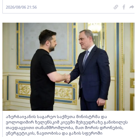
2026/08/06 21:56
აზერბაიჯანის საგარეო საქმეთა მინისტრმა და
ვოლოდიმირ ზელენსკიმ კიევში შეხვედრაზე განიხილეს
თავდაცვითი თანამშრომლობა, მათ შორის დრონების,
ენერგეტიკის, ნავთობისა და გაზის სფეროში