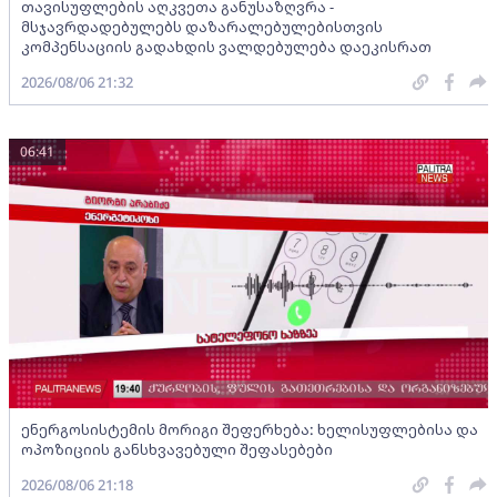
თავისუფლების აღკვეთა განუსაზღვრა -
მსჯავრდადებულებს დაზარალებულებისთვის
კომპენსაციის გადახდის ვალდებულება დაეკისრათ
2026/08/06 21:32
06:41
ენერგოსისტემის მორიგი შეფერხება: ხელისუფლებისა და
ოპოზიციის განსხვავებული შეფასებები
2026/08/06 21:18