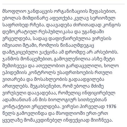
მსოფლიო ჯანდაცვის ორგანიზაციის შეფასებით,
ებოლას მიმდინარე აფეთქება კვლავ სერიოზულ
საფრთხედ რჩება. დაავადება ძირითადად კონგოს
დემოკრატიულ რესპუბლიკასა და უგანდაში
ვრცელდება, სადაც დაფიქსირებულია ვირუსის
იშვიათი შტამი, რომლის წინააღმდეგაც
დამტკიცებული ვაქცინა ამ დრომდე არ არსებობს.
ჯანმოს მონაცემებით, გამოვლენილია ასზე მეტი
შემთხვევა და ათეულობით გარდაცვლილი, ხოლო
ეპიდემიის კონტროლს უსაფრთხოების რთული
ვითარება და მოსახლეობის გადაადგილება
ართულებს. შეგახსენებთ, რომ ებოლა მძიმე
ვირუსული დაავადებაა, რომელიც ინფიცირებულ
ადამიანთან ან მის ბიოლოგიურ სითხეებთან
კონტაქტით ვრცელდება. ვირუსი პირველად 1976
წელს გამოვლინდა და მსოფლიოში ერთ-ერთ
ყველაზე მომაკვდინებელ ინფექციად მიიჩნევა.