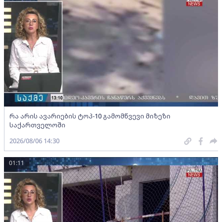
რა არის ავარიების ტოპ-10 გამომწვევი მიზეზი
საქართველოში
2026/08/06 14:30
01:11