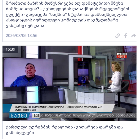
შრომითი ბაზრის მოწესრიგება თუ დამატებითი წნეხი
ბიზნესისთვის? – უცხოელების დასაქმების რეგულირების
ეფექტი - გადაცემა "საქმის" სტუმარია დამსაქმებელთა
ასოციაციის იურიდიული კომიტეტის თავმჯდომარე
ვახტანგ შურღაია
2026/08/06 13:56
15:39
ქართული ტურიზმის რეალობა - ვითარება დარგში და
გამოწვევები