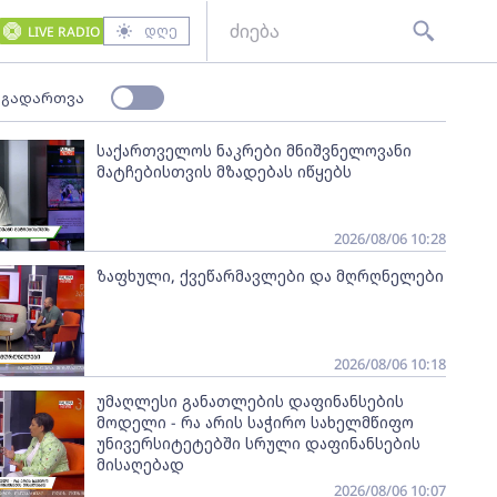
დღე
LIVE RADIO
 გადართვა
საქართველოს ნაკრები მნიშვნელოვანი
მატჩებისთვის მზადებას იწყებს
2026/08/06 10:28
ზაფხული, ქვეწარმავლები და მღრღნელები
2026/08/06 10:18
უმაღლესი განათლების დაფინანსების
მოდელი - რა არის საჭირო სახელმწიფო
უნივერსიტეტებში სრული დაფინანსების
მისაღებად
2026/08/06 10:07