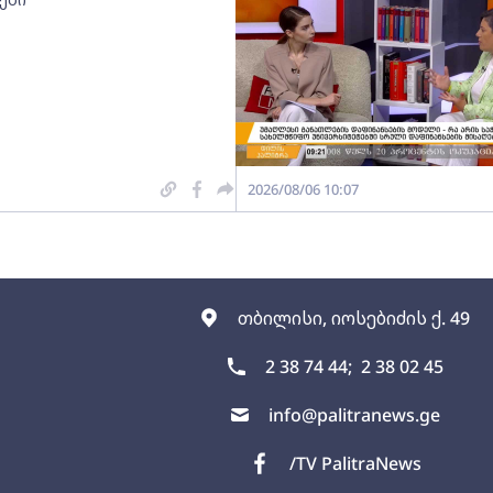
2026/08/06 10:07
თბილისი, იოსებიძის ქ. 49
2 38 74 44;
2 38 02 45
info@palitranews.ge
/TV PalitraNews