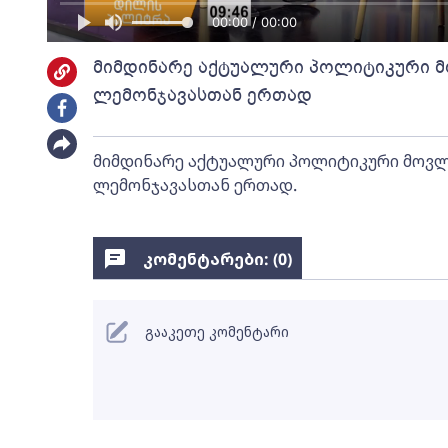
00:00 / 00:00
მიმდინარე აქტუალური პოლიტიკური მ
ლემონჯავასთან ერთად
მიმდინარე აქტუალური პოლიტიკური მოვლე
ლემონჯავასთან ერთად.
კომენტარები: (
0
)
გააკეთე კომენტარი