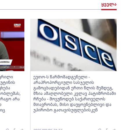
ყველა
წერილი
ეუთო-ს წარმომადგენელი -
უტინის
არაპროპორციული სასჯელის
ეხება
გამოცხადებიდან ერთი წლის შემდეგ,
რობლემას,
მზია ამაღლობელი კვლავ პატიმრობაში
არაგო არა
რჩება - მოვუწოდებ საქართველოს
დ
მთავრობას, მისი დაუყოვნებლივი და
ნიც
უპირობო გათავისუფლებისკენ