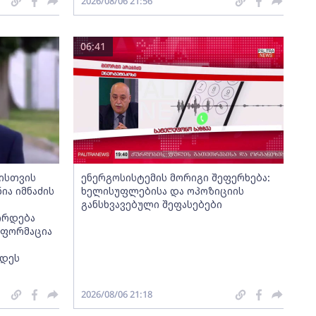
2026/08/06 21:56
06:41
მისთვის
ენერგოსისტემის მორიგი შეფერხება:
ია იმნაძის
ხელისუფლებისა და ოპოზიციის
განსხვავებული შეფასებები
ირდება
ნფორმაცია
ნდეს
2026/08/06 21:18