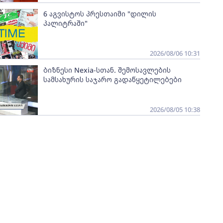
6 აგვისტოს პრესთაიმი "დილის
პალიტრაში"
2026/08/06 10:31
ბიზნესი Nexia-სთან. შემოსავლების
სამსახურის საჯარო გადაწყეტილებები
2026/08/05 10:38