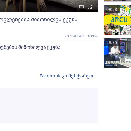
08:58
ოვლენების მიმოხილვა ეკუნა
2026/06/01 10:04
28:25
ნების მიმოხილვა ეკუნა
Facebook კომენტარები