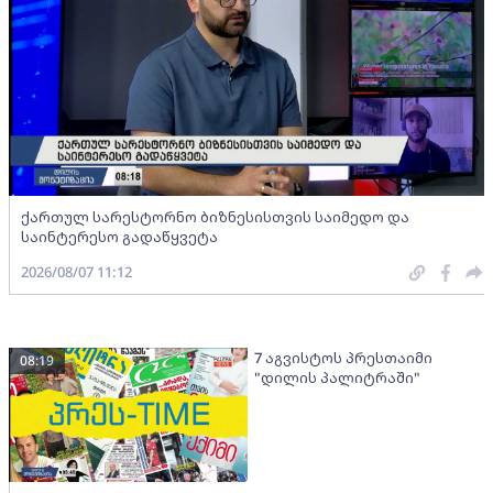
ქართულ სარესტორნო ბიზნესისთვის საიმედო და
საინტერესო გადაწყვეტა
2026/08/07 11:12
7 აგვისტოს პრესთაიმი
08:19
"დილის პალიტრაში"