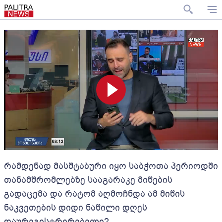
რამდენად მასშტაბური იყო საბჭოთა პერიოდში
თანამშრომლებზე სააგარაკე მიწების
გადაცემა და რატომ აღმოჩნდა ამ მიწის
ნაკვეთების დიდი ნაწილი დღეს
დაურეგისტრირებელი?