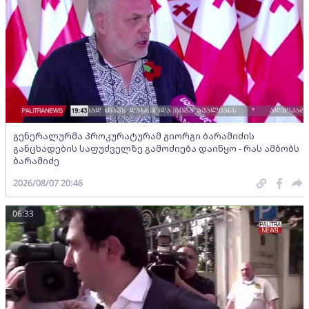
გენერალურმა პროკურატურამ გიორგი ბარამიძის
განცხადების საფუძველზე გამოძიება დაიწყო - რას ამბობს
ბარამიძე
2026/08/07 20:46
06:33