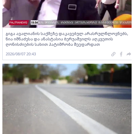
გიგა ავალიანის საქმეზე დაკავებულ არასრულწლოვნებს,
ნია იმნაძესა და ანასტასია ბერუაშვილს აღკვეთის
ღონისძიების სახით პატიმრობა შეეფარდათ
2026/08/07 20:43