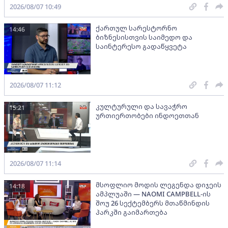
2026/08/07 10:49
ქართულ სარესტორნო
14:46
ბიზნესისთვის საიმედო და
საინტერესო გადაწყვეტა
2026/08/07 11:12
კულტურული და სავაჭრო
15:21
ურთიერთობები ინდოეთთან
2026/08/07 11:14
მსოფლიო მოდის ლეგენდა დიჯეის
14:18
ამპლუაში — NAOMI CAMPBELL-ის
შოუ 26 სექტემბერს მთაწმინდის
პარკში გაიმართება