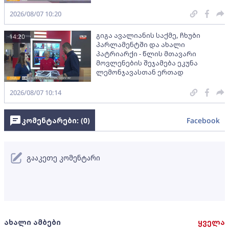
2026/08/07 10:20
გიგა ავალიანის საქმე, ჩხუბი
14:20
პარლამენტში და ახალი
პატრიარქი - წლის მთავარი
მოვლენების შეჯამება ეკუნა
ლემონჯავასთან ერთად
2026/08/07 10:14
კომენტარები: (
0
)
Facebook
გააკეთე კომენტარი
ახალი ამბები
ყველა