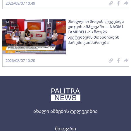
2026/08/07 10:49
მსოფლიო მოდის ლეგენდა
14:18
დიჯეის ამპლუაში — NAOMI
CAMPBELL-ის შოუ 26
სექტემბერს მთაწმინდის
პარკში გაიმართება
2026/08/07 10:20
ახალი ამბების ტელევიზია
მთავარი