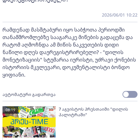
2026/06/01 10:22
რამდენად მასშტაბური იყო საბჭოთა პერიოდში
თანამშრომლებზე სააგარაკე მიწების გადაცემა და
რატომ აღმოჩნდა ამ მიწის ნაკვეთების დიდი
ნაწილი დღეს დაურეგისტრირებელი? - "დილის
მონეტიზაციის" სტუმარია იურისტი, უძრავი ქონების
ისტორიის მკვლევარი, დოკუმენტალისტი ბონდო
ყიფიანი.
ავტომატური გადართვა
7 აგვისტოს პრესთაიმი "დილის
08:19
პალიტრაში"