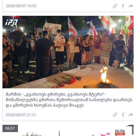
2026/08/07 19:55
მარშის - „გვახსოვს გმირები, გვახსოვს მტერი” -
მონაწილეებმა გმირთა მემორიალთან სანთლები დაანთეს
და გმირების ხსოვნას პატივი მიაგეს
2026/08/07 21:51
06:57