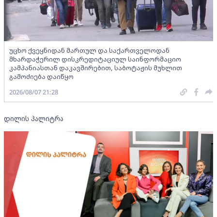
უცხო ქვეყნიდან მართულ და საქართველოდან
მხარდაჭერილ დისკრედიტაციულ საინფორმაციო
კამპანიასთან დაკავშირებით, საბოტაჟის მუხლით
გამოძიება დაიწყო
2026/08/07 21:28
დილის პალიტრა