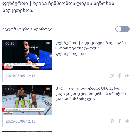
ფეხბურთი | ხვიჩა ჩემპიონთა ლიგის სეზონის
საუკეთესოა.
ავტომატური გადართვა
ფეხბურთი | ოფიციალურად - საბა
00:59
საზონოვი "ხეტაფეს"
ფეხბურთელია
2026/08/05 12:18
UFC | ოფიციალურად: UFC 331-ზე
01:22
გიგა ჭიკაძე ჟოანდერსონ ბრიტოს
დაუპირისპირდება
2026/08/06 12:13