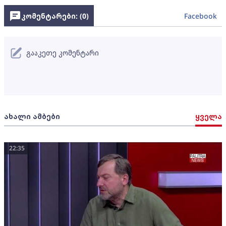
კომენტარები: (
0
)
Facebook
გააკეთე კომენტარი
ახალი ამბები
ყველა
22:35