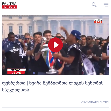
ფეხბურთი | ხვიჩა ჩემპიონთა ლიგის სეზონის
საუკეთესოა
2026/06/01 12:01