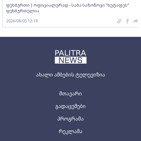
ფეხბურთი | ოფიციალურად - საბა საზონოვი "ხეტაფეს"
ფეხბურთელია
2026/08/05 12:18
ახალი ამბების ტელევიზია
მთავარი
გადაცემები
პროგრამა
რეკლამა