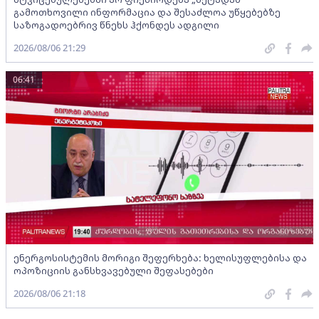
გამოთხოვილი ინფორმაცია და შესაძლოა უწყებებზე
საზოგადოებრივ წნეხს ჰქონდეს ადგილი
2026/08/06 21:29
06:41
ენერგოსისტემის მორიგი შეფერხება: ხელისუფლებისა და
ოპოზიციის განსხვავებული შეფასებები
2026/08/06 21:18