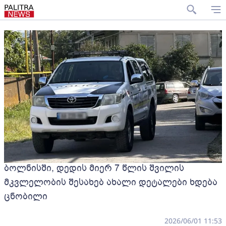
ბოლნისში, დედის მიერ 7 წლის შვილის
მკვლელობის შესახებ ახალი დეტალები ხდება
ცნობილი
2026/06/01 11:53