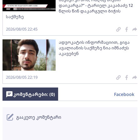
დაიკარგა?“ - ტარიელ კაკაბაძე 12
წლის წინ დაკარგული ბიჭის
საქმეზე
2026/08/05 22:45
ადვოკატის ინფორმაციით, გიგა
ავალიანის საქმეზე ნია იმნაძეს
აკავებენ
2026/08/05 22:19
კომენტარები: (
0
)
Facebook
გააკეთე კომენტარი