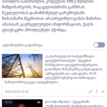
სისხლის სამართლის კოდექსის 109-ე მუხლით
მიმდინარეობს, რაც გულისხმობს განზრახ
მკვლელობას დამამძიმებელ გარემოებაში
წინასწარი შეცნობით არასრულწლოვანის მიმართ.
ამასთან, გავრცელებული ინფორმაციით, ქალს
ფსიქიკური პრობლემები ჰქონდა.
ავტომატური გადართვა
„საქართველოს სახელმწიფო
ელექტროსისტემა“ ქვეყნის
მასშტაბით ელექტროენერგიის
გათიშვის მიზეზებზე განცხადებას
ავრცელებს და აცხადებს, რომ
ელექტროენერგიის მიწოდება
ნაწილობრივ უკვე აღდგენილია
2026/08/05 22:08
გია ხუხაშვილი - ქვეყანაში
10:23
„ოცნებისთვის“ დამახასიათებელი