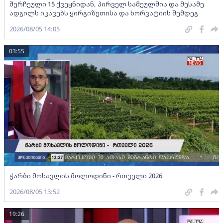
შერჩეული 15 ქვეყნიდან, პირველ სამეულშია და მესამე
ადგილს იკავებს ყირგიზეთისა და ხორვატიის შემდეგ
2026/08/05 14:05
03:55
ჭარბი მოსავლის მოლოდინი - რთველი 2026
2026/08/05 13:52
19:26