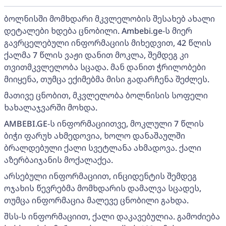
ბოლნისში მომხდარი მკვლელობის შესახებ ახალი
დეტალები ხდება ცნობილი. Ambebi.ge-ს მიერ
გავრცელებული ინფორმაციის მიხედვით, 42 წლის
ქალმა 7 წლის ვაჟი დანით მოკლა, შემდეგ კი
თვითმკვლელობა სცადა. მან დანით ჭრილობები
მიიყენა, თუმცა ექიმებმა მისი გადარჩენა შეძლეს.
მათივე ცნობით, მკვლელობა ბოლნისის სოფელი
ხახალაჯვარში მოხდა.
AMBEBI.GE-ს ინფორმაციითვე, მოკლული 7 წლის
ბიჭი ფარუხ ახმედოვია, ხოლო დანაშაულში
ბრალდებული ქალი სვეტლანა ახმადოვა. ქალი
აზერბაიჯანის მოქალაქეა.
არსებული ინფორმაციით, ინციდენტის შემდეგ
ოჯახის წევრებმა მომხდარის დამალვა სცადეს,
თუმცა ინფორმაცია მალევე ცნობილი გახდა.
შსს-ს ინფორმაციით, ქალი დაკავებულია. გამოძიება