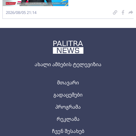
2026/08/05 21:14
ახალი ამბების ტელევიზია
მთავარი
გადაცემები
პროგრამა
რეკლამა
ჩვენ შესახებ