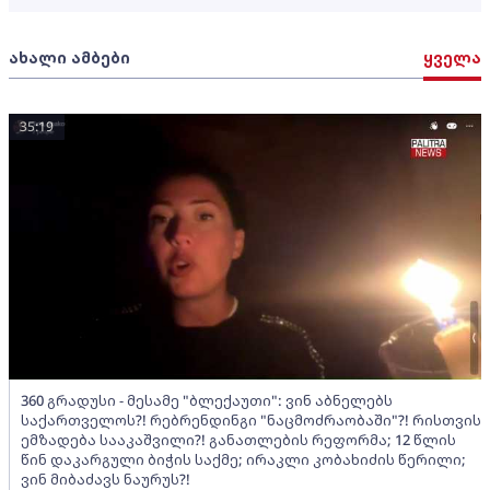
ახალი ამბები
ყველა
35:19
360 გრადუსი - მესამე "ბლექაუთი": ვინ აბნელებს
საქართველოს?! რებრენდინგი "ნაცმოძრაობაში"?! რისთვის
ემზადება სააკაშვილი?! განათლების რეფორმა; 12 წლის
წინ დაკარგული ბიჭის საქმე; ირაკლი კობახიძის წერილი;
ვინ მიბაძავს ნაურუს?!