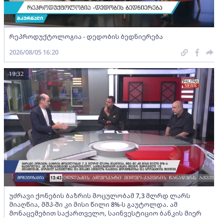
რეპროდუქტოლოგია - დედობის ბედნიერება
2026/08/05 16:20
19:32
უძრავი ქონების ბაზრის მოცულობამ 7,3 მლრდ ლარს
მიაღწია, მშპ-ში კი მისი წილი 8%-ს გაუტოლდა. ამ
მონაცემებით საქართველო, საინვესტიციო ბანკის მიერ