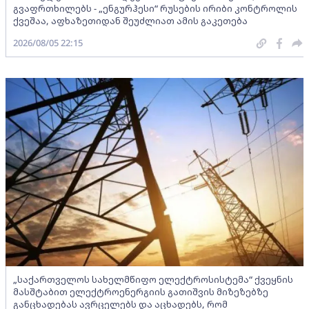
გვაფრთხილებს - „ენგურჰესი“ რუსების ირიბი კონტროლის
ქვეშაა, აფხაზეთიდან შეუძლიათ ამის გაკეთება
2026/08/05 22:15
„საქართველოს სახელმწიფო ელექტროსისტემა“ ქვეყნის
მასშტაბით ელექტროენერგიის გათიშვის მიზეზებზე
განცხადებას ავრცელებს და აცხადებს, რომ