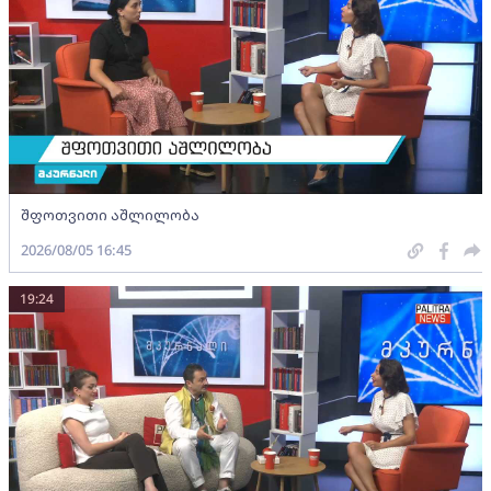
შფოთვითი აშლილობა
2026/08/05 16:45
19:24