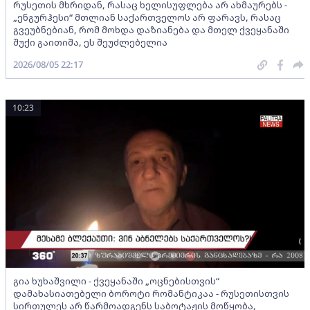
რუსეთის მხრიდან, რასაც ხელისუფლება არ ახმაურებს -
„ენგურჰესი“ მთლიან საქართველოს არ ფარავს, რასაც
გვეუბნებიან, რომ მოხდა დაზიანება და მთელ ქვეყანაში
შუქი გაითიშა, ეს შეუძლებელია
2026/08/05 22:17
10:23
გია ხუხაშვილი - ქვეყანაში „ოცნებისთვის“
დამახასიათებელი ბოროტი რომანტიკაა - რუსეთისთვის
სირთულეს არ წარმოადგენს საბოტაჟის მოწყობა,