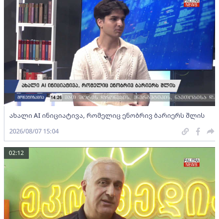
ახალი AI ინიციატივა, რომელიც ენობრივ ბარიერს შლის
2026/08/07 15:04
02:12