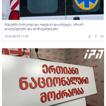
რუსებმა ხარკოვს და ოდესას დაარტყეს, არიან
დაღუპულები და დაშავებულები
2026/08/09 11:06