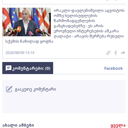
ირაკლი ფავლენიშვილი აგვისტოს
ომზე ხელისუფლების
წარმომადგენლების
განცხადებებზე - ეს არის
ეროვნული ინტერესების აშკარა
ღალატი - არავის შერჩება რუსული
სქემის ნაწილად ყოფნა
2026/08/09 13:19
კომენტარები: (
0
)
Facebook
გააკეთე კომენტარი
ახალი ამბები
ყველა