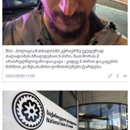
შსს - პოლიციამ თბილისში კურიერზე ჯგუფურად
ძალადობის ბრალდებით 3 პირი, მათ შორის 2
არასრულწლოვანი დააკავა - კიდევ 2 პირის დაკავების
მიზნით კი შესაბამისი ღონისძიებები ტარდება
2026/08/09 11:09