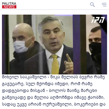
მიხეილ სააკაშვილი - ნიკა მელიას ბევრი რამე
გავუტარე, სულ მქონდა იმედი, რომ რამე
დადგებოდა მისგან - ბოლოს მაინც მარცხი
განვიცადე და მელია აღმოჩნდა იმავე ჭაობში,
სადაც უკვე არიან ოქრუაშვილი, ბოკერიები და