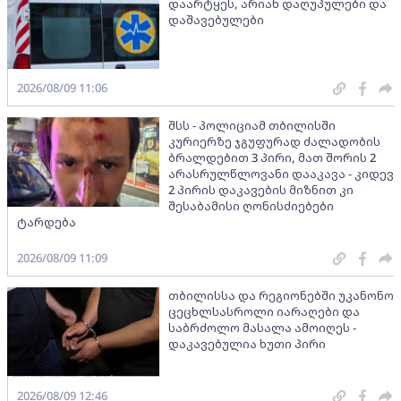
დაარტყეს, არიან დაღუპულები და
დაშავებულები
2026/08/09 11:06
შსს - პოლიციამ თბილისში
კურიერზე ჯგუფურად ძალადობის
ბრალდებით 3 პირი, მათ შორის 2
არასრულწლოვანი დააკავა - კიდევ
2 პირის დაკავების მიზნით კი
შესაბამისი ღონისძიებები
ტარდება
2026/08/09 11:09
თბილისსა და რეგიონებში უკანონო
ცეცხლსასროლი იარაღები და
საბრძოლო მასალა ამოიღეს -
დაკავებულია ხუთი პირი
2026/08/09 12:46