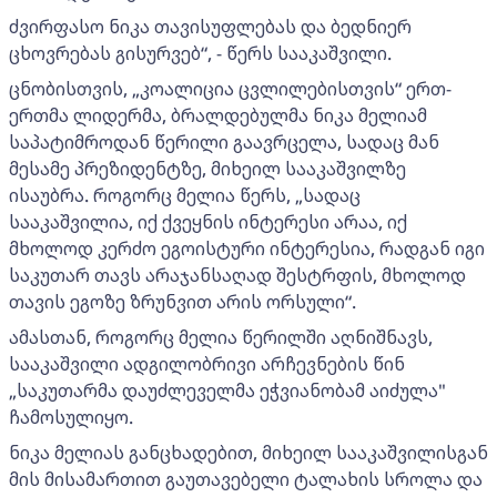
ძვირფასო ნიკა თავისუფლებას და ბედნიერ
ცხოვრებას გისურვებ“, - წერს სააკაშვილი.
ცნობისთვის, „კოალიცია ცვლილებისთვის“ ერთ-
ერთმა ლიდერმა, ბრალდებულმა ნიკა მელიამ
საპატიმროდან წერილი გაავრცელა, სადაც მან
მესამე პრეზიდენტზე, მიხეილ სააკაშვილზე
ისაუბრა. როგორც მელია წერს, „სადაც
სააკაშვილია, იქ ქვეყნის ინტერესი არაა, იქ
მხოლოდ კერძო ეგოისტური ინტერესია, რადგან იგი
საკუთარ თავს არაჯანსაღად შესტრფის, მხოლოდ
თავის ეგოზე ზრუნვით არის ორსული“.
ამასთან, როგორც მელია წერილში აღნიშნავს,
სააკაშვილი ადგილობრივი არჩევნების წინ
„საკუთარმა დაუძლეველმა ეჭვიანობამ აიძულა"
ჩამოსულიყო.
ნიკა მელიას განცხადებით, მიხეილ სააკაშვილისგან
მის მისამართით გაუთავებელი ტალახის სროლა და