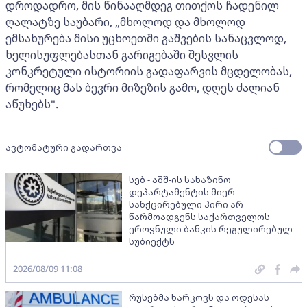
დროდადრო, მის წინააღმდეგ თითქოს ჩადენილ
ღალატზე საუბარი, „მხოლოდ და მხოლოდ
ემსახურება მისი უცხოეთში გაშვების სანაცვლოდ,
ხელისუფლებასთან გარიგებაში შესვლის
კონკრეტული ისტორიის გადაფარვის მცდელობას,
რომელიც მას ბევრი მიზეზის გამო, დღეს ძალიან
აწუხებს".
ავტომატური გადართვა
სებ - აშშ-ის სახაზინო
დეპარტამენტის მიერ
სანქცირებული პირი არ
წარმოადგენს საქართველოს
ეროვნული ბანკის რეგულირებულ
სუბიექტს
2026/08/09 11:08
რუსებმა ხარკოვს და ოდესას