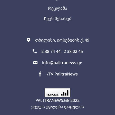
რეკლამა
ჩვენ შესახებ
თბილისი, იოსებიძის ქ. 49
2 38 74 44;
2 38 02 45
info@palitranews.ge
/TV PalitraNews
PALITRANEWS.GE
2022
ყველა უფლება დაცულია