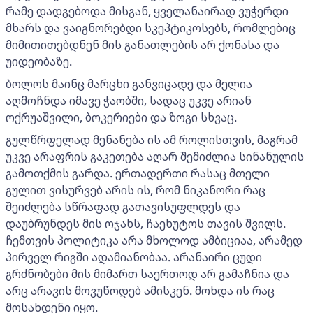
რამე დადგებოდა მისგან, ყველანაირად ვუჭერდი
მხარს და ვაიგნორებდი სკეპტიკოსებს, რომლებიც
მიმითითებდნენ მის განათლების არ ქონასა და
უიდეობაზე.
ბოლოს მაინც მარცხი განვიცადე და მელია
აღმოჩნდა იმავე ჭაობში, სადაც უკვე არიან
ოქრუაშვილი, ბოკერიები და ზოგი სხვაც.
გულწრფელად მენანება ის ამ როლისთვის, მაგრამ
უკვე არაფრის გაკეთება აღარ შემიძლია სინანულის
გამოთქმის გარდა. ერთადერთი რასაც მთელი
გულით ვისურვებ არის ის, რომ ნიკანორი რაც
შეიძლება სწრაფად გათავისუფლდეს და
დაუბრუნდეს მის ოჯახს, ჩაეხუტოს თავის შვილს.
ჩემთვის პოლიტიკა არა მხოლოდ ამბიციაა, არამედ
პირველ რიგში ადამიანობაა. არანაირი ცუდი
გრძნობები მის მიმართ საერთოდ არ გამაჩნია და
არც არავის მოვუწოდებ ამისკენ. მოხდა ის რაც
მოსახდენი იყო.