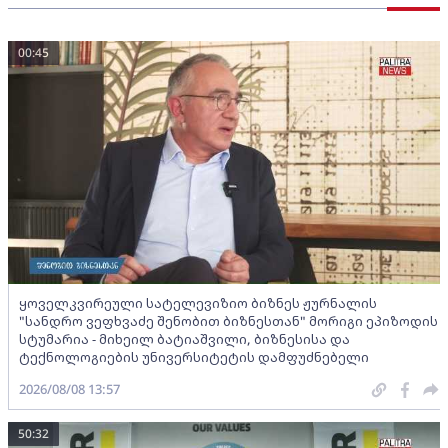
00:45
ყოველკვირეული სატელევიზიო ბიზნეს ჟურნალის
"სანდრო ვეფხვაძე შენობით ბიზნესთან" მორიგი ეპიზოდის
სტუმარია - მიხეილ ბატიაშვილი, ბიზნესისა და
ტექნოლოგიების უნივერსიტეტის დამფუძნებელი
2026/08/08 13:57
50:32