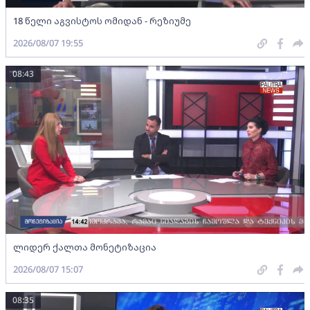
18 წელი აგვისტოს ომიდან - რეზიუმე
2026/08/07 19:55
08:43
ლიდერ ქალთა მონეტიზაცია
2026/08/07 15:07
08:35