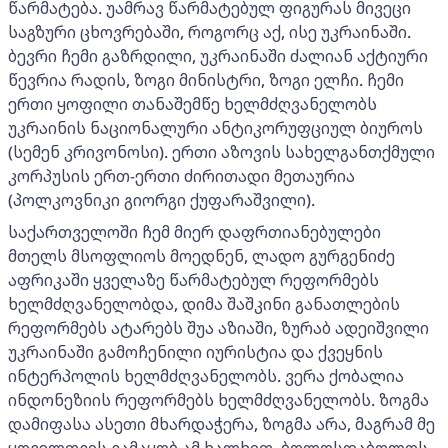
წარმატება. უამრავ წარმატებულ ფიგურას მივეცი
საგზური ცხოვრებაში, როგორც აქ, ისე უკრაინაში.
ბევრი ჩემი გაზრდილი, უკრაინაში ძალიან აქტიური
წევრია რადის, ზოგი მინისტრი, ზოგი ელჩი. ჩემი
ერთი ყოფილი თანაშემწე ხელმძღვანელობს
უკრაინის ნაციონალური ანტიკორუფციულ ბიუროს
(სემენ კრივონოსი). ერთი აზოვის სახელგანთქმული
კორპუსის ერთ-ერთი ძირითადი მეთაურია
(პოლკოვნიკი გიორგი ქუფარაშვილი).
საქართველოში ჩემ მიერ დაფრთიანებულები
მთელს მსოფლიოს მოედნენ, ლადო გურგენიძე
აფრიკაში ყველაზე წარმატებულ რეფორმებს
ხელმძღვანელობდა, დიმა შაშკინი განათლების
რეფორმებს ატარებს შუა აზიაში, ზურაბ ადეიშვილი
უკრაინაში გამოჩენილი იურისტია და ქვეყნის
ინტერპოლის ხელმძღვანელობს. ვერა ქობალია
ინდონეზიის რეფორმებს ხელმძღვანელობს. ზოგმა
დამიფასა ასეთი მხარდაჭერა, ზოგმა არა, მაგრამ მე