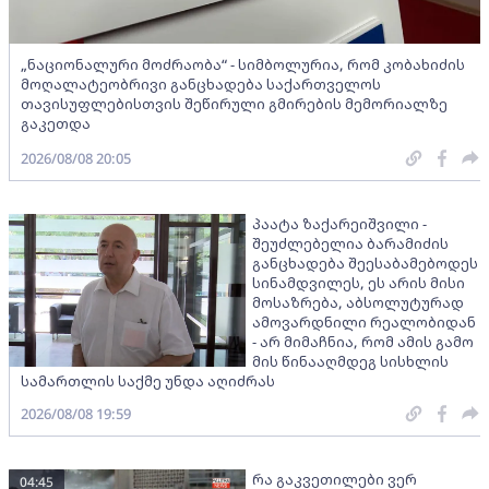
„ნაციონალური მოძრაობა“ - სიმბოლურია, რომ კობახიძის
მოღალატეობრივი განცხადება საქართველოს
თავისუფლებისთვის შეწირული გმირების მემორიალზე
გაკეთდა
2026/08/08 20:05
პაატა ზაქარეიშვილი -
შეუძლებელია ბარამიძის
განცხადება შეესაბამებოდეს
სინამდვილეს, ეს არის მისი
მოსაზრება, აბსოლუტურად
ამოვარდნილი რეალობიდან
- არ მიმაჩნია, რომ ამის გამო
მის წინააღმდეგ სისხლის
სამართლის საქმე უნდა აღიძრას
2026/08/08 19:59
რა გაკვეთილები ვერ
04:45