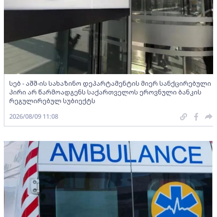
სებ - აშშ-ის სახაზინო დეპარტამენტის მიერ სანქცირებული
პირი არ წარმოადგენს საქართველოს ეროვნული ბანკის
რეგულირებულ სუბიექტს
2026/08/09 11:08