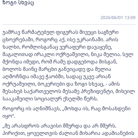
ზოგი სხვაც
2026/06/01 13:09
უამრავ წარმატებულ ფიგურას მივეცი საგზური
ცხოვრებაში, როგორც აქ, ისე უკრაინაში. არის
ხალხი, რომლისგანაც ვერაფერი დავაყენე,
მაგალითად ირაკლი ოქრუაშვილი, ნიკა მელია. სულ
მქონდა იმედი, რომ რამე დადგებოდა მისგან,
ბოლოს მაინც მარცხი განვიცადე და მელია
აღმოჩნდა იმავე ჭაობში, სადაც უკვე არიან
ოქრუაშვილი, ბოკერიები და ზოგი სხვაც, - ამის
შესახებ საქართველოს მესამე პრეზიდენტი, მიხეილ
სააკაშვილი სოციალურ ქსელში წერს.
როგორც ის აღნიშნავს, „მოხდა ის, რაც მოსახდენი
იყო“.
„მე არასდროს არავისი მშურდა და არ მშურს.
პირიქით, ყოველთვის ძალიან მიხარია ადამიანების