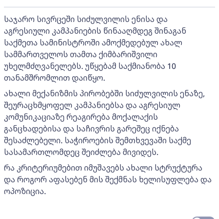
საჯარო სივრცეში სიძულვილის ენისა და
აგრესიული კამპანიების წინააღმდეგ შინაგან
საქმეთა სამინისტროში ამოქმედებულ ახალ
სამმართველოს თამთა ქიმბარიშვილი
უხელმძღვანელებს. უწყებამ საქმიანობა 10
თანამშრომლით დაიწყო.
ახალი მექანიზმის პირობებში სიძულვილის ენაზე,
შეურაცხმყოფელ კამპანიებსა და აგრესიულ
კომუნიკაციაზე რეაგირება მოქალაქის
განცხადებისა და საჩივრის გარეშეც იქნება
შესაძლებელი. საჭიროების შემთხვევაში საქმე
სასამართლომდეც შეიძლება მივიდეს.
რა კრიტერიუმებით იმუშავებს ახალი სტრუქტურა
და როგორ აფასებენ მის შექმნას ხელისუფლება და
ოპოზიცია.