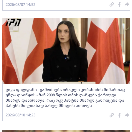
2026/08/07 14:52
ვიკა ფილფანი - გამოძიება ირაკლი კობახიძის მიმართაც
უნდა დაიწყოს - მან 2008 წლის ომის დაწყება ქართულ
მხარეს დააბრალა, რაც ოკუპანტმა მხარემ გამოიყენა და
პასუხს მთლიანად სახელმწიფოს სთხოვს
2026/08/10 14:23