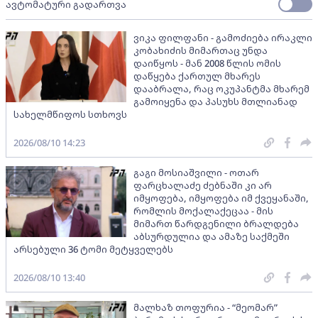
ავტომატური გადართვა
ვიკა ფილფანი - გამოძიება ირაკლი
კობახიძის მიმართაც უნდა
დაიწყოს - მან 2008 წლის ომის
დაწყება ქართულ მხარეს
დააბრალა, რაც ოკუპანტმა მხარემ
გამოიყენა და პასუხს მთლიანად
სახელმწიფოს სთხოვს
2026/08/10 14:23
გაგი მოსიაშვილი - ოთარ
ფარცხალაძე ძებნაში კი არ
იმყოფება, იმყოფება იმ ქვეყანაში,
რომლის მოქალაქეცაა - მის
მიმართ წარდგენილი ბრალდება
აბსურდულია და ამაზე საქმეში
არსებული 36 ტომი მეტყველებს
2026/08/10 13:40
მალხაზ თოფურია - “მეომარ”