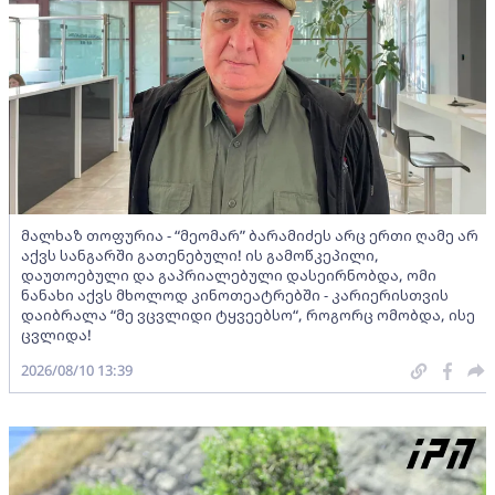
მალხაზ თოფურია - “მეომარ” ბარამიძეს არც ერთი ღამე არ
აქვს სანგარში გათენებული! ის გამოწკეპილი,
დაუთოებული და გაპრიალებული დასეირნობდა, ომი
ნანახი აქვს მხოლოდ კინოთეატრებში - კარიერისთვის
დაიბრალა “მე ვცვლიდი ტყვეებსო“, როგორც ომობდა, ისე
ცვლიდა!
2026/08/10 13:39