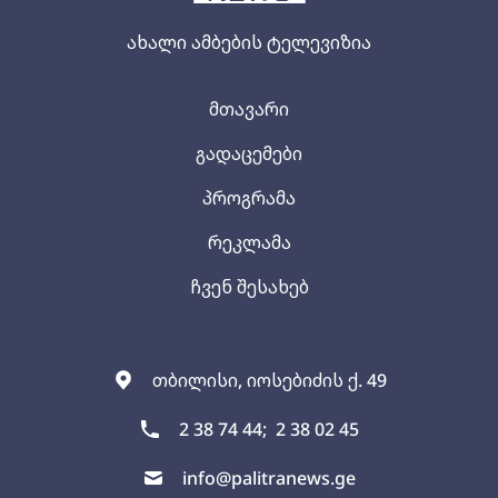
ახალი ამბების ტელევიზია
მთავარი
გადაცემები
პროგრამა
რეკლამა
ჩვენ შესახებ
თბილისი, იოსებიძის ქ. 49
2 38 74 44;
2 38 02 45
info@palitranews.ge