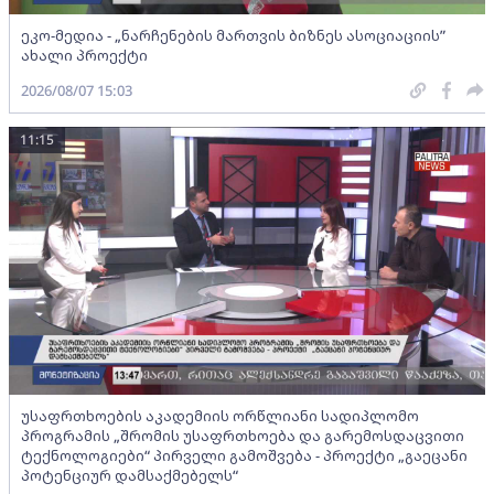
ეკო-მედია - „ნარჩენების მართვის ბიზნეს ასოციაციის”
ახალი პროექტი
2026/08/07 15:03
11:15
უსაფრთხოების აკადემიის ორწლიანი სადიპლომო
პროგრამის „შრომის უსაფრთხოება და გარემოსდაცვითი
ტექნოლოგიები“ პირველი გამოშვება - პროექტი „გაეცანი
პოტენციურ დამსაქმებელს“