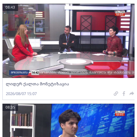
08:43
ლიდერ ქალთა მონეტიზაცია
2026/08/07 15:07
08:35