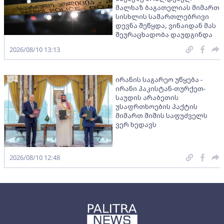
მალხაზ ბაგათელიას მიმართ
სისხლის სამართლებრივი
დევნა შეწყდა, ვინაიდან მას
შეურაცხადობა დაუდგინდა
2026/08/10 13:13
ირანის საგარეო უწყება -
ირანი პაკისტან-თურქეთ-
საუდის არაბეთის
უსაფრთხოების პაქტის
მიმართ შიშის საფუძველს
ვერ ხედავს
2026/08/10 12:48