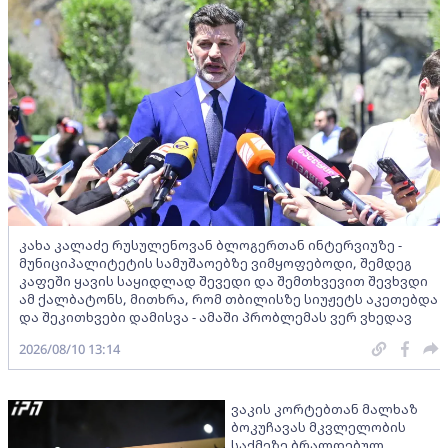
კახა კალაძე რუსულენოვან ბლოგერთან ინტერვიუზე -
მუნიციპალიტეტის სამუშაოებზე ვიმყოფებოდი, შემდეგ
კაფეში ყავის საყიდლად შევედი და შემთხვევით შევხვდი
ამ ქალბატონს, მითხრა, რომ თბილისზე სიუჟეტს აკეთებდა
და შეკითხვები დამისვა - ამაში პრობლემას ვერ ვხედავ
2026/08/10 13:14
ვაკის კორტებთან მალხაზ
ბოკუჩავას მკვლელობის
საქმეზე ბრალდებულ