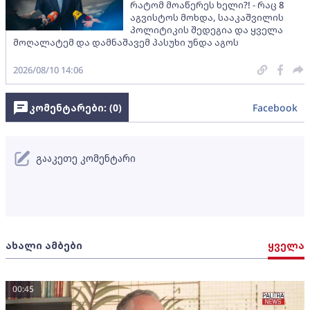
რატომ მოაწერეს ხელი?! - რაც 8
აგვისტოს მოხდა, სააკაშვილის
პოლიტიკის შედეგია და ყველა
მოღალატემ და დამნაშავემ პასუხი უნდა აგოს
2026/08/10 14:06
კომენტარები: (
0
)
Facebook
გააკეთე კომენტარი
ახალი ამბები
ყველა
00:45