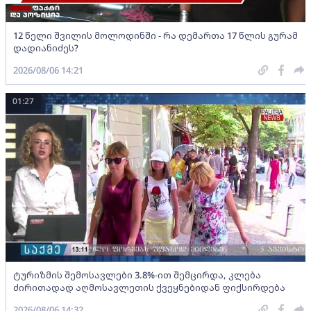
12 წელი შვილის მოლოდინში - რა დემართა 17 წლის გურამ
დადიანიძეს?
2026/08/06 14:21
01:27
ტურიზმის შემოსავლები 3.8%-ით შემცირდა, კლება
ძირითადად აღმოსავლეთის ქვეყნებიდან ფიქსირდება
2026/08/06 14:32