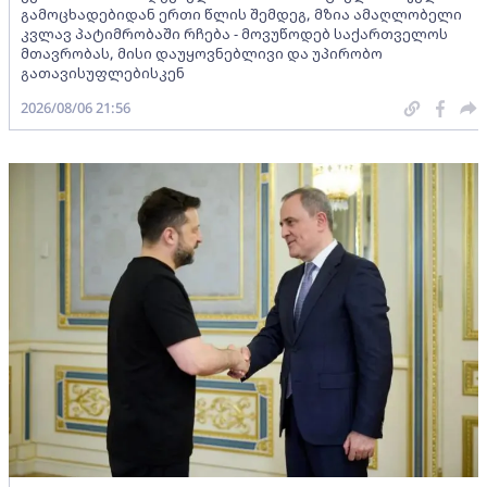
გამოცხადებიდან ერთი წლის შემდეგ, მზია ამაღლობელი
კვლავ პატიმრობაში რჩება - მოვუწოდებ საქართველოს
მთავრობას, მისი დაუყოვნებლივი და უპირობო
გათავისუფლებისკენ
2026/08/06 21:56