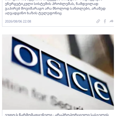
ენერგეტიკული სისტემის პრობლემას, ნამდვილად
ვაპირებ მოვიმარაგო არა მხოლოდ სანთლები, არამედ
აღვადგინო ხაზის ტელეფონიც
2026/08/06 22:08
ეუთო-ს წარმომადგენელი - არაპროპორციული სასჯელის