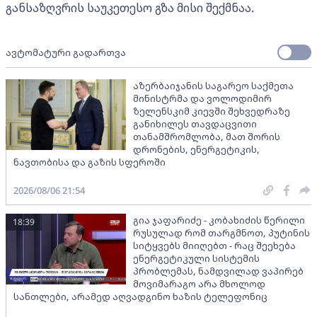
განსაზღვრის საუკეთესო გზა მისი შექმნაა.
ავტომატური გადართვა
აზერბაიჯანის საგარეო საქმეთა
მინისტრმა და ვოლოდიმირ
ზელენსკიმ კიევში შეხვედრაზე
განიხილეს თავდაცვითი
თანამშრომლობა, მათ შორის
დრონების, ენერგეტიკის,
ნავთობისა და გაზის სფეროში
2026/08/06 21:54
გია ჯაფარიძე - კობახიძის წერილი
18:39
რუსულად რომ თარგმნოთ, პუტინის
სიტყვებს მიიღებთ - რაც შეეხება
ენერგეტიკული სისტემის
პრობლემას, ნამდვილად ვაპირებ
მოვიმარაგო არა მხოლოდ
სანთლები, არამედ აღვადგინო ხაზის ტელეფონიც