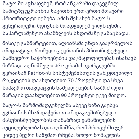
ნატო-ში აცხადებენ, რომ ანკარაში დაგეგმილ
სამიტზე უკრაინის საკითხი ერთ-ერთი მთავარი
პრიორიტეტი იქნება. ამის შესახებ ნატო-ს
გენერალური მდივნის მოადგილემ ვილნიუსში,
საპარლამენტო ასამბლეის სხდომაზე განაცხადა.
მისივე განმარტებით, ალიანსმა უნდა გააგრძელოს
ინიციატივა, რომელიც უკრაინის პრიორიტეტული
სამხედრო საჭიროებების დაკმაყოფილებას ისახავს
მიზნად. აღნიშნული პროგრამის ფარგლებში
უკრაინამ Patriot-ის სისტემებისთვის განკუთვნილი
რაკეტების დაახლოებით 70 პროცენტი და სხვა
საჰაერო თავდაცვის საშუალებების საბრძოლო
მარაგის დაახლოებით 90 პროცენტი უკვე მიიღო.
ნატო-ს წარმომადგენელმა ასევე ხაზი გაუსვა
უკრაინის მხარდაჭერასთან დაკავშირებული
პასუხისმგებლობის თანაბრად განაწილების
აუცილებლობას და აღნიშნა, რომ პროცესში ჯერ
კიდევ ბევრი სამუშაო რჩება, ხოლო მომავლის