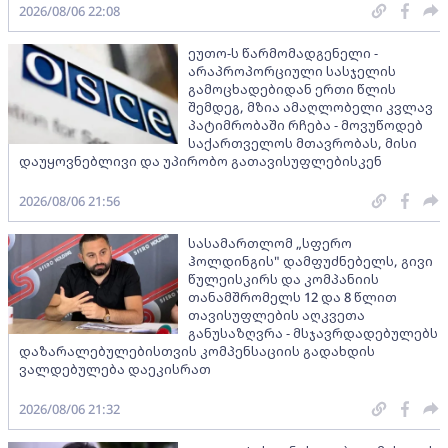
2026/08/06 22:08
ეუთო-ს წარმომადგენელი -
არაპროპორციული სასჯელის
გამოცხადებიდან ერთი წლის
შემდეგ, მზია ამაღლობელი კვლავ
პატიმრობაში რჩება - მოვუწოდებ
საქართველოს მთავრობას, მისი
დაუყოვნებლივი და უპირობო გათავისუფლებისკენ
2026/08/06 21:56
სასამართლომ „სფერო
ჰოლდინგის" დამფუძნებელს, გივი
წულეისკირს და კომპანიის
თანამშრომელს 12 და 8 წლით
თავისუფლების აღკვეთა
განუსაზღვრა - მსჯავრდადებულებს
დაზარალებულებისთვის კომპენსაციის გადახდის
ვალდებულება დაეკისრათ
2026/08/06 21:32