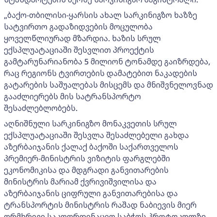
„ბაქო-თბილისი-ყარსის ახალ სარკინიგზო ხაზზე
სატვირთო გადაზიდვების მოცულობა
ყოველწლიურად მზარდია. ხაზის სრულ
ექსპლუატაციაში შესვლით პროექტის
გამტარუნარიანობა 5 მილიონ ტონამდე გაიზრდება,
რაც რეგიონს ტვირთების დამატებით ნაკადების
გატარების საშუალებას მისცემს და მნიშვნელოვნად
გააძლიერებს მის სატრანსპორტო
შესაძლებლობებს.
აღნიშნული სარკინიგზო მონაკვეთის სრულ
ექსპლუატაციაში შესვლა შესაძლებელი გახდა
აზერბაიჯანის ქალაქ ბაქოში საქართველოს
პრემიერ-მინისტრის ვიზიტის ფარგლებში
ეკონომიკისა და მდგრადი განვითარების
მინისტრის მარიამ ქვრივიშვილისა და
აზერბაიჯანის ციფრული განვითარებისა და
ტრანსპორტის მინისტრის რაშად ნაბიევის მიერ
ორმხრივი საკოორდინაციო საბჭოს პროტოკოლზე