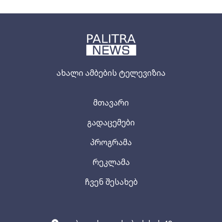
ახალი ამბების ტელევიზია
მთავარი
გადაცემები
პროგრამა
რეკლამა
ჩვენ შესახებ