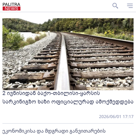
2 ივნისიდან ბაქო-თბილისი-ყარსის
სარკინიგზო ხაზი ოფიციალურად ამოქმედდება
2026/06/01 17:17
ეკონომიკისა და მდგრადი განვითარების