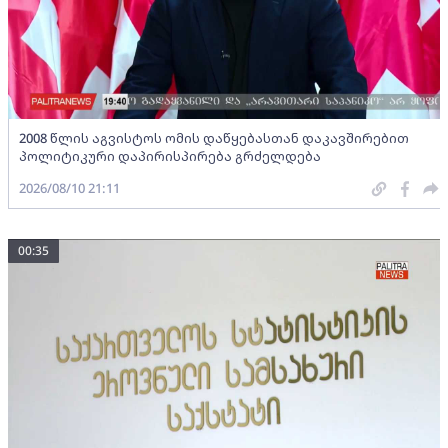
2008 წლის აგვისტოს ომის დაწყებასთან დაკავშირებით
პოლიტიკური დაპირისპირება გრძელდება
2026/08/10 21:11
00:35