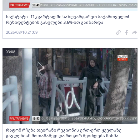
საქსტატი - II კვარტალში საზღვარგარეთ საქართველოს
რეზიდენტების გასვლები 3.6%-ით გაიზარდა
2026/08/10 21:09
03:08
რატომ რჩება თეირანი რეგიონის ერთ-ერთ ყველაზე
გავლენიან მოთამაშედ და როგორ შეიძლება მისმა