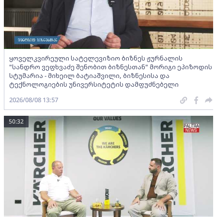
ყოველკვირეული სატელევიზიო ბიზნეს ჟურნალის
"სანდრო ვეფხვაძე შენობით ბიზნესთან" მორიგი ეპიზოდის
სტუმარია - მიხეილ ბატიაშვილი, ბიზნესისა და
ტექნოლოგიების უნივერსიტეტის დამფუძნებელი
2026/08/08 13:57
50:32