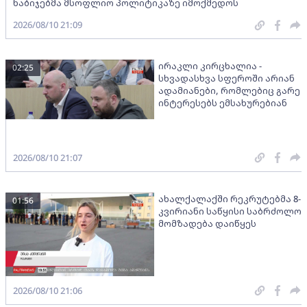
ნაბიჯებმა მსოფლიო პოლიტიკაზე იმოქმედოს
2026/08/10 21:09
ირაკლი კირცხალია -
02:25
სხვადასხვა სფეროში არიან
ადამიანები, რომლებიც გარე
ინტერესებს ემსახურებიან
2026/08/10 21:07
ახალქალაქში რეკრუტებმა 8-
01:56
კვირიანი საწყისი საბრძოლო
მომზადება დაიწყეს
2026/08/10 21:06