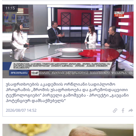
11:15
უსაფრთხოების აკადემიის ორწლიანი სადიპლომო
პროგრამის „შრომის უსაფრთხოება და გარემოსდაცვითი
ტექნოლოგიები“ პირველი გამოშვება - პროექტი „გაეცანი
პოტენციურ დამსაქმებელს“
2026/08/07 14:52