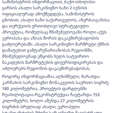
სამინისტროს ინფორმაციით, ბაქო-თბილისი-
ყარსის ახალი სარკინიგზო ხაზი 2 ივნისს
ოფიციალურად ამოქმედდება. სამინისტროს
ცნობით, ახალი ხაზი საქართველოს, აზერბაიჯანისა
და თურქეთის ერთობლივი სტრატეგიული
პროექტია, რომელსაც მნიშვნელოვანი როლი აქვს
ევროპასა და აზიას შორის დაკავშირებადობის
გაძლიერებაში. ახალი სარკინიგზო მარშრუტი ქმნის
დამატებით გამტარუნარიანობას რეგიონში,
მნიშვნელოვნად უწყობს ხელს სატვირთო
ნაკადების მარშრუტების დივერსიფიცირებას და
აძლიერებს რეგიონის დაკავშირებადობას.
როგორც ინფორმაციაშია აღნიშნული, მარაბდა-
კარწახის სარკინიგზო მონაკვეთის საერთო სიგრძე
180 კილომეტრია. პროექტის ფარგლებში
რეაბილიტაცია-რეკონსტრუქცია ჩაუტარდა 153
კილომეტრს, ხოლო აშენდა 27 კილომეტრის
სიგრძის სრულიად ახალი, ევროპული
სტანდარტების მქონე სარკინიგზო მაგისტრალი.