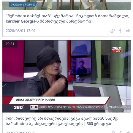
"შენობით ბიზნესთან" სტუმარია - ნიკოლოზ ბათირაშვილი,
Karcher Georgia-ს მმართველი პარტნიორი
2026/08/01 13:01
29:51
ომი, რომელიც არ მთავრდება; გიგა ავალიანის საქმე;
ბარამიძის სკანდალური განცხადება | 360 გრადუსი