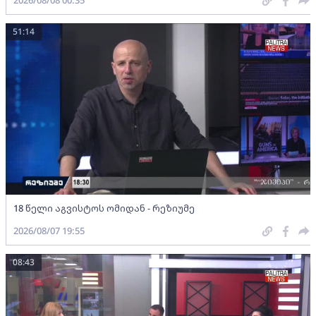
2026/08/08 00:35
51:14
18 წელი აგვისტოს ომიდან - რეზიუმე
2026/08/07 19:55
08:43