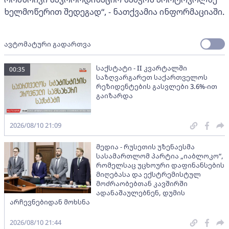
ხელმოწერით შედეგად“, - ნათქვამია ინფორმაციაში.
ავტომატური გადართვა
საქსტატი - II კვარტალში
00:35
საზღვარგარეთ საქართველოს
რეზიდენტების გასვლები 3.6%-ით
გაიზარდა
2026/08/10 21:09
მედია - რუსეთის უზენაესმა
სასამართლომ პარტია „იაბლოკო“,
რომელსაც უცხოური დაფინანსების
მიღებასა და ექსტრემისტულ
მოძრაობებთან კავშირში
ადანაშაულებნენ, დუმის
არჩევნებიდან მოხსნა
2026/08/10 21:44