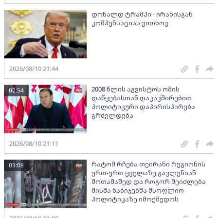
დონალდ ტრამპი - ირანისგან
კომპენსაციას ვითხოვ
2026/08/10 21:44
2008 წლის აგვისტოს ომის
02:54
დაწყებასთან დაკავშირებით
პოლიტიკური დაპირისპირება
გრძელდება
2026/08/10 21:11
რატომ რჩება თეირანი რეგიონის
03:08
ერთ-ერთ ყველაზე გავლენიან
მოთამაშედ და როგორ შეიძლება
მისმა ნაბიჯებმა მსოფლიო
პოლიტიკაზე იმოქმედოს