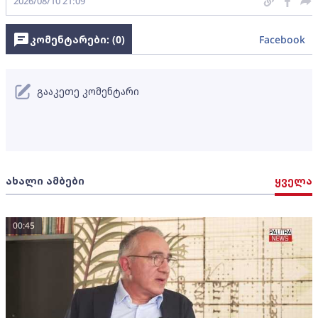
2026/08/10 21:09
კომენტარები: (
0
)
Facebook
გააკეთე კომენტარი
ახალი ამბები
ყველა
00:45