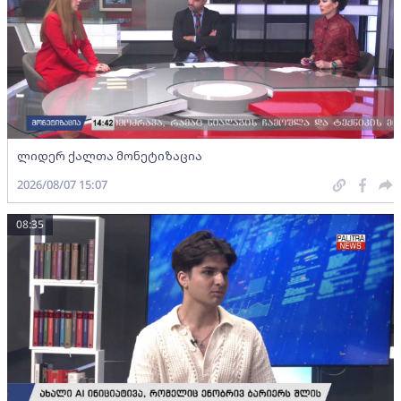
ლიდერ ქალთა მონეტიზაცია
2026/08/07 15:07
08:35