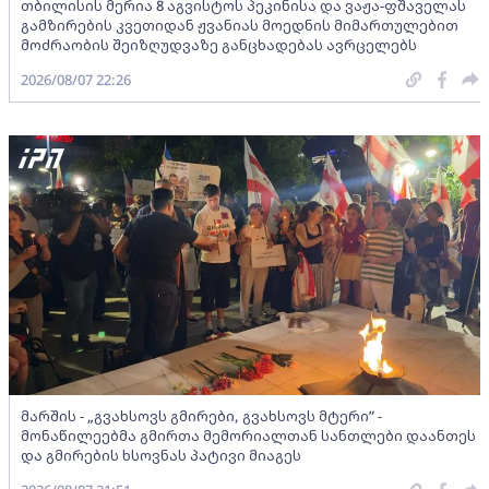
თბილისის მერია 8 აგვისტოს პეკინისა და ვაჟა-ფშაველას
გამზირების კვეთიდან ჟვანიას მოედნის მიმართულებით
მოძრაობის შეიზღუდვაზე განცხადებას ავრცელებს
2026/08/07 22:26
მარშის - „გვახსოვს გმირები, გვახსოვს მტერი” -
მონაწილეებმა გმირთა მემორიალთან სანთლები დაანთეს
და გმირების ხსოვნას პატივი მიაგეს