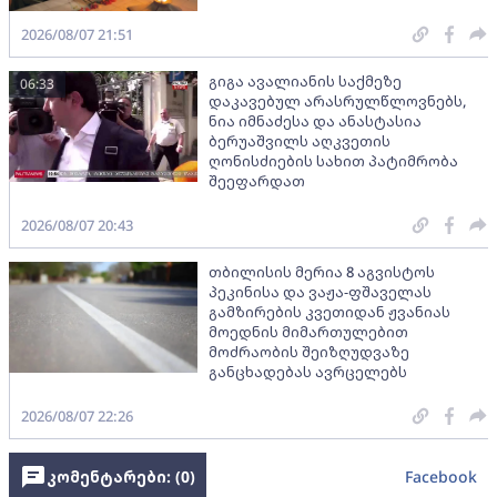
2026/08/07 21:51
გიგა ავალიანის საქმეზე
06:33
დაკავებულ არასრულწლოვნებს,
ნია იმნაძესა და ანასტასია
ბერუაშვილს აღკვეთის
ღონისძიების სახით პატიმრობა
შეეფარდათ
2026/08/07 20:43
თბილისის მერია 8 აგვისტოს
პეკინისა და ვაჟა-ფშაველას
გამზირების კვეთიდან ჟვანიას
მოედნის მიმართულებით
მოძრაობის შეიზღუდვაზე
განცხადებას ავრცელებს
2026/08/07 22:26
კომენტარები: (
0
)
Facebook