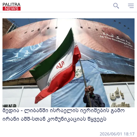
მედია - ლიბანში ისრაელის იერიშების გამო
ირანი აშშ-სთან კომუნიკაციას წყვეტს
2026/06/01 18:17