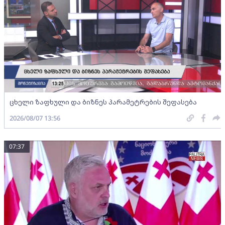
ცხელი ზაფხული და ბიზნეს პარამეტრების შეფასება
2026/08/07 13:56
07:37