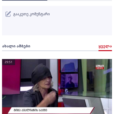
გააკეთე კომენტარი
ახალი ამბები
ყველა
29:51