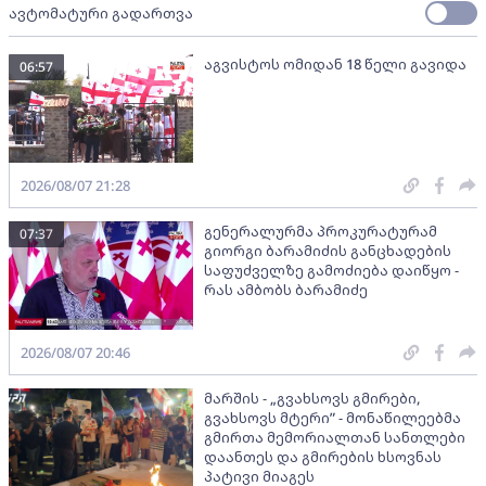
ავტომატური გადართვა
აგვისტოს ომიდან 18 წელი გავიდა
06:57
2026/08/07 21:28
გენერალურმა პროკურატურამ
07:37
გიორგი ბარამიძის განცხადების
საფუძველზე გამოძიება დაიწყო -
რას ამბობს ბარამიძე
2026/08/07 20:46
მარშის - „გვახსოვს გმირები,
გვახსოვს მტერი” - მონაწილეებმა
გმირთა მემორიალთან სანთლები
დაანთეს და გმირების ხსოვნას
პატივი მიაგეს