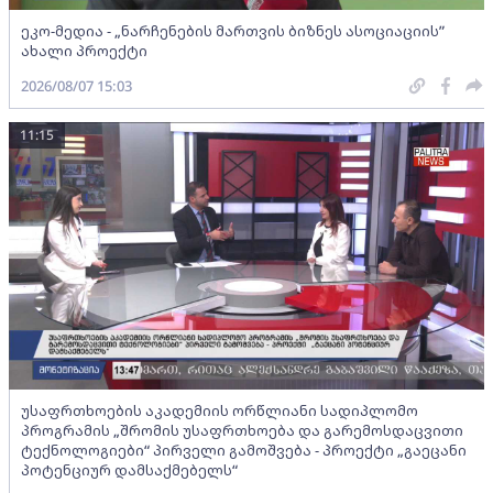
ეკო-მედია - „ნარჩენების მართვის ბიზნეს ასოციაციის”
ახალი პროექტი
2026/08/07 15:03
11:15
უსაფრთხოების აკადემიის ორწლიანი სადიპლომო
პროგრამის „შრომის უსაფრთხოება და გარემოსდაცვითი
ტექნოლოგიები“ პირველი გამოშვება - პროექტი „გაეცანი
პოტენციურ დამსაქმებელს“