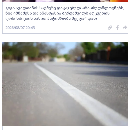
გიგა ავალიანის საქმეზე დაკავებულ არასრულწლოვნებს,
ნია იმნაძესა და ანასტასია ბერუაშვილს აღკვეთის
ღონისძიების სახით პატიმრობა შეეფარდათ
2026/08/07 20:43