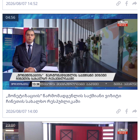
2026/08/07 14:52
04:56
„მონეტიზაციის“ წარმომადგენლის საქმიანი ვიზიტი
ჩინეთის სახალხო რესპუბლიკაში
2026/08/07 14:00
23:00