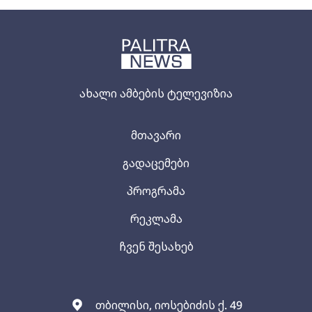
ახალი ამბების ტელევიზია
მთავარი
გადაცემები
პროგრამა
რეკლამა
ჩვენ შესახებ
თბილისი, იოსებიძის ქ. 49