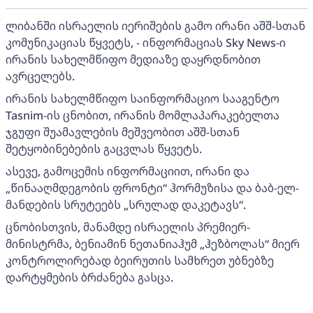
ლიბანში ისრაელის იერიშების გამო ირანი აშშ-სთან
კომუნიკაციას წყვეტს, - ინფორმაციას Sky News-ი
ირანის სახელმწიფო მედიაზე დაყრდნობით
ავრცელებს.
ირანის სახელმწიფო საინფორმაციო სააგენტო
Tasnim-ის ცნობით, ირანის მომლაპარაკებელთა
ჯგუფი შუამავლების მეშვეობით აშშ-სთან
შეტყობინებების გაცვლას წყვეტს.
ასევე, გამოცემის ინფორმაციით, ირანი და
„წინააღმდეგობის ფრონტი“ ჰორმუზისა და ბაბ-ელ-
მანდების სრუტეებს „სრულად დაკეტავს“.
ცნობისთვის, მანამდე ისრაელის პრემიერ-
მინისტრმა, ბენიამინ ნეთანიაჰუმ „ჰეზბოლას“ მიერ
კონტროლირებად ბეირუთის სამხრეთ უბნებზე
დარტყმების ბრძანება გასცა.