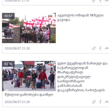
2026/08/07 21:51
აგვისტოს ომიდან 18 წელი
06:57
გავიდა
2026/08/07 21:28
უცხო ქვეყნიდან მართულ და
03:36
საქართველოდან
მხარდაჭერილ
დისკრედიტაციულ
საინფორმაციო
კამპანიასთან
დაკავშირებით, საბოტაჟის
მუხლით გამოძიება დაიწყო
2026/08/07 21:28